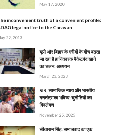
May 17, 2020
he inconvenient truth of a convenient profile:
DAG legal notice to the Caravan
ay 22, 2013
यूपी और बिहार के गरीबों के बीच बढ़ता
जा रहा है हानिकारक पैकेटबंद खाने
का चलन: अध्ययन
March 23, 2023
SIR, सामाजिक न्याय और भारतीय
गणतंत्र का भविष्य: चुनौतियों का
विश्लेषण
November 25, 2025
सीताराम सिंह: समाजवाद का एक