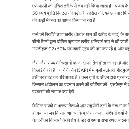
एफआरपी को उचित तरीके से तय नहीं किया जाता है। पंजाब के किसान
50 रुपये प्रति क्विंटल की बढ़ोतरी हासिल की, यह एक बार फिर 
की कड़ी मेहनत का शोषण किया जा रहा है।
गन्ने की रिकॉर्ड उच्च खरीद (केवल धान की खरीद के बाद) के बारे 
चीनी मिलों द्वारा घोषित मूल्य पर खरीद अनिवार्य रूप से की जात
गारंटीकृत C2+50% लाभकारी मूल्य की मांग कर रहे हैं, और यह व
जैसे-जैसे राज्य में किसानों का आंदोलन तेज होता जा रहा है 
दिखाई दे रही है। गन्ने के सैप (SAP) में मामूली बढ़ोतरी और मु
इसी घबराहट का परिचायक है। कल यूपी के सीएम द्वारा प्रचारत
किसान आंदोलन को बदनाम करने की कोशिश की।एसकेएम ने कहा
प्रयासों को समाप्त कर देगी।
विभिन्न राज्यों में भाजपा नेताओं और सहयोगी दलों के नेताओं 
हो गया था जब किसान भाजपा के प्रदेश अध्यक्ष अश्विनी शर्मा क
नेताओं को किसानों के विरोध के डर से अपना सभा स्थल बदलन