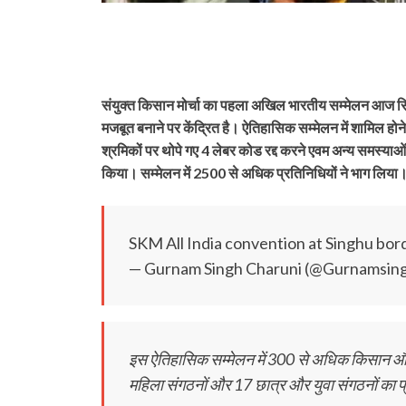
संयुक्त किसान मोर्चा का पहला अखिल भारतीय सम्मेलन आज सिं
मजबूत बनाने पर केंद्रित है। ऐतिहासिक सम्मेलन में शामिल होने 
श्रमिकों पर थोपे गए 4 लेबर कोड रद्द करने एवम अन्य समस्याओ
किया। सम्मेलन में 2500 से अधिक प्रतिनिधियों ने भाग लिया
SKM All India convention at Singhu bor
— Gurnam Singh Charuni (@Gurnamsin
इस ऐतिहासिक सम्मेलन में 300 से अधिक किसान और 
महिला संगठनों और 17 छात्र और युवा संगठनों का प्र