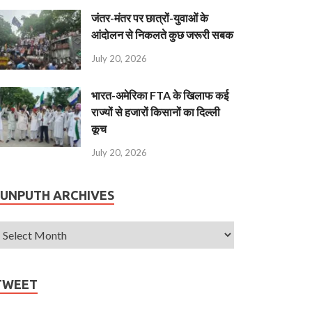
जंतर-मंतर पर छात्रों-युवाओं के
आंदोलन से निकलते कुछ जरूरी सबक
July 20, 2026
भारत-अमेरिका FTA के खिलाफ कई
राज्यों से हजारों किसानों का दिल्ली
कूच
July 20, 2026
JUNPUTH ARCHIVES
TWEET