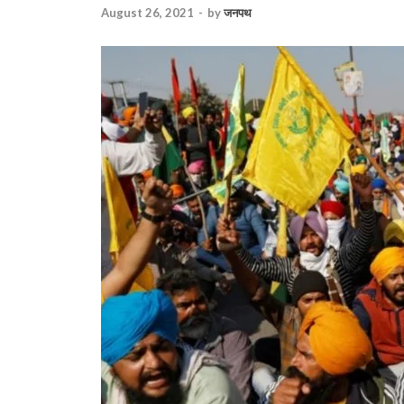
August 26, 2021
-
by
जनपथ