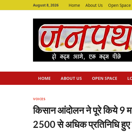
Home
About Us
Open Space
August 8, 2026
HOME
ABOUT US
OPEN SPACE
L
VOICES
किसान आंदोलन ने पूरे किये 9 म
2500 से अधिक प्रतिनिधि हुए