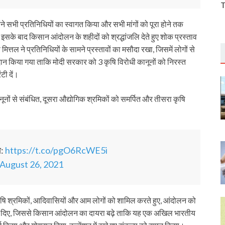
T
ने सभी प्रतिनिधियों का स्वागत किया और सभी मांगों को पूरा होने तक
। इसके बाद किसान आंदोलन के शहीदों को श्रद्धांजलि देते हुए शोक प्रस्ताव
 ने प्रतिनिधियों के सामने प्रस्तावों का मसौदा रखा, जिसमें लोगों से
्वान किया गया ताकि मोदी सरकार को 3 कृषि विरोधी कानूनों को निरस्त
टी दें।
नों से संबंधित, दूसरा औद्योगिक श्रमिकों को समर्पित और तीसरा कृषि
े:
https://t.co/pgO6RcWE5i
August 26, 2021
ं, कृषि श्रमिकों, आदिवासियों और आम लोगों को शामिल करते हुए, आंदोलन को
ाव दिए, जिससे किसान आंदोलन का दायरा बढ़े ताकि यह एक अखिल भारतीय