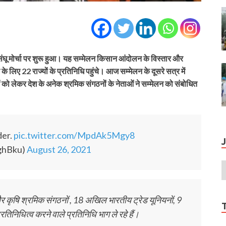
घू मोर्चा पर शुरू हुआ। यह सम्मेलन किसान आंदोलन के विस्तार और
के लिए 22 राज्यों के प्रतिनिधि पहुंचे। आज सम्मेलन के दूसरे सत्र में
ं को लेकर देश के अनेक श्रमिक संगठनों के नेताओं ने सम्मेलन को संबोधित
।
der.
pic.twitter.com/MpdAk5Mgy8
ghBku)
August 26, 2021
कृषि श्रमिक संगठनों , 18 अखिल भारतीय ट्रेड यूनियनों, 9
तिनिधित्व करने वाले प्रतिनिधि भाग ले रहे हैं।