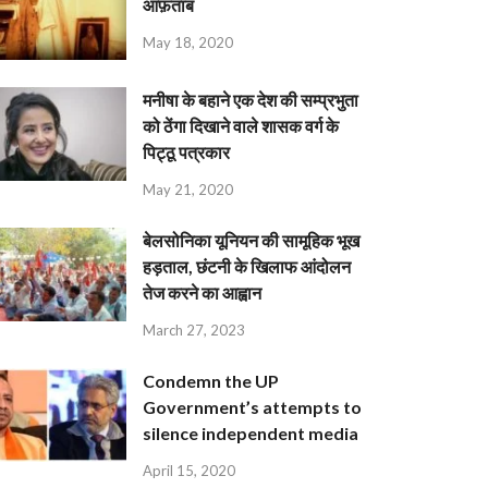
आफ़ताब
May 18, 2020
मनीषा के बहाने एक देश की सम्प्रभुता
को ठेंगा दिखाने वाले शासक वर्ग के
पिट्ठू पत्रकार
May 21, 2020
बेलसोनिका यूनियन की सामूहिक भूख
हड़ताल, छंटनी के खिलाफ आंदोलन
तेज करने का आह्वान
March 27, 2023
Condemn the UP
Government’s attempts to
silence independent media
April 15, 2020