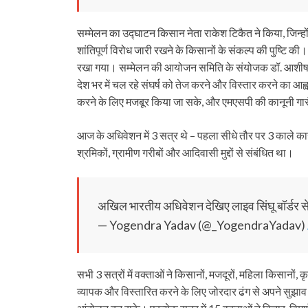
सम्मेलन का उद्घाटन किसान नेता राकेश टिकैत ने किया, जिन्हों
शांतिपूर्ण विरोध जारी रखने के किसानों के संकल्प की पुष्टि की
रखा गया। सम्मेलन की आयोजन समिति के संयोजक डॉ. आशीष मित्तल
देश भर में चल रहे संघर्ष को तेज करने और विस्तार करने का आह
करने के लिए मजबूर किया जा सके, और एमएसपी की कानूनी गारं
आज के अधिवेशन में 3 सत्र थे – पहला सीधे तौर पर 3 काले कानू
श्रमिकों, ग्रामीण गरीबों और आदिवासी मुद्दों से संबंधित था।
अखिल भारतीय अधिवेशन देखिए लाइव सिंघू बॉर्डर स
— Yogendra Yadav (@_YogendraYadav)
सभी 3 सत्रों में वक्ताओं ने किसानों, मजदूरों, महिला किसानो
व्यापक और विस्तारित करने के लिए जोरदार ढंग से अपने सुझ