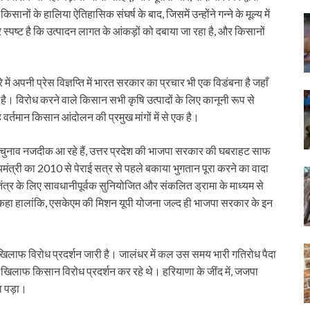
ों के हालिया ऐतिहासिक संघर्ष के बाद, जिसमें उन्होंने गन्ने के मूल्य में
स्पष्ट है कि उत्पादन लागत के आंकड़ों को दबाया जा रहा है, और किसानों
में अपनी प्रेस विज्ञप्ति में भारत सरकार का प्रचार भी एक विडंबना है जहाँ
ी है। विरोध करने वाले किसान सभी कृषि उत्पादों के लिए कानूनी रूप से
र्तमान किसान आंदोलन की प्रमुख मांगों में से एक है।
और चुनाव नजदीक आ रहे हैं, उत्तर प्रदेश की भाजपा सरकार की घबराहट साफ
ख्यमंत्री का 2010 से पेराई सत्र से पहले बकाया भुगतान पूरा करने का वादा
ंत्र के लिए सावधानीपूर्वक सुनियोजित और संकलित ड्रामा के माध्यम से
 हालांकि, एसकेएम की मिशन यूपी योजना जल्द ही भाजपा सरकार के इन
के खिलाफ विरोध प्रदर्शन जारी है। जालंधर में कल उस समय भारी गतिरोध पैदा
े खिलाफ किसान विरोध प्रदर्शन कर रहे थे। हरियाणा के जींद में, जजपा
ा पड़ा।