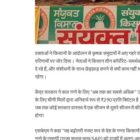
वक्ताओं ने किसानों के आंदोलन से कृषक समुदायों में आए गहरे
परिणामों पर जोर दिया। नेताओं ने किसान तीन कॉर्पोरेट-समर्थक,
दे रहे हैं, और संशोधनों के साथ छेड़छाड़ करने से क्यों काम न
रहेगा।
केंद्र सरकार ने कल गन्ने के लिए “अब तक का सबसे अधिक”
के लिए चीनी मिलों द्वारा अनिवार्य रूप से ₹290 प्रति क्विंटल है
जब तक कोई सरकार वास्तव में एक सीजन से दूसरे सीजन में 
होगा!
एसकेएम ने कहा “यह बढ़ोतरी स्पष्ट रूप से देश के गन्ना किस
गन्ने के एसएपी (राज्य सलाह मूल्य/SAP) को राज्यों में अलग-अ