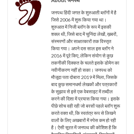
About जनपथ
जनपथ हिंदी जगत के शुरुआती ब्लॉगों में है
जिसे 2006 में शुरू किया गया था।
शुरुआत में निजी ब्लॉग के रूप में इसकी
शक्ल थी, जिसे बाद में चुनिंदा लेखों, ख़बरों,
संस्मरणों और साक्षात्कारों तक विस्तृत
किया गया। अपने दस साल इस ब्लॉग ने
2016 में पूरे किए, लेकिन संयोग से कुछ
तकनीकी दिक्कत के चलते इसके डोमेन का
नवीनीकरण नहीं हो सका। जनपथ को
मौजूदा पता दोबारा 2019 में मिला, जिसके
बाद कुछ समानधर्मा लेखकों और पत्रकारों
के सुझाव से इसे एक वेबसाइट में तब्दील
करने की दिशा में प्रयास किया गया। इसके
पीछे सोच वही रही जो बरसों पहले ब्लॉग शुरू
करते वक्त थी, कि स्वतंत्र रूप से लिखने
वालों के लिए अखबारों में स्पेस कम हो रही
है। ऐसी सूरत में जनपथ की कोशिश है कि