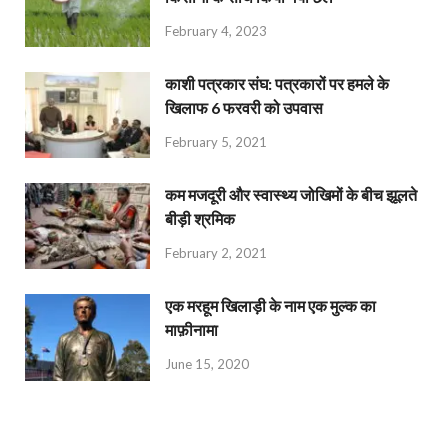
February 4, 2023
काशी पत्रकार संघ: पत्रकारों पर हमले के
खिलाफ 6 फरवरी को उपवास
February 5, 2021
कम मजदूरी और स्वास्थ्य जोखिमों के बीच झूलते
बीड़ी श्रमिक
February 2, 2021
एक मरहूम खिलाड़ी के नाम एक मुल्क का
माफ़ीनामा
June 15, 2020