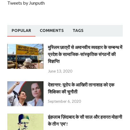
Tweets by Junputh
POPULAR
COMMENTS
TAGS
मुस्लिम छात्रों से अमानवीय व्यवहार के सम्बन्ध में
प्रदेश के सामाजिक-सांस्कृतिक संगठनों की
विज्ञप्ति
June 13, 2020
देशान्‍तर: यूरोप के आखिरी तानाशाह को एक
शिक्षिका की चुनौती
September 6, 2020
इंक़लाब ज़िंदाबाद के सौ साल और हसरत मोहानी
के तीन ‘एम’!