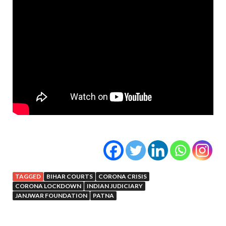
TAGGED
BIHAR COURTS
CORONA CRISIS
CORONA LOCKDOWN
INDIAN JUDICIARY
JANJWAR FOUNDATION
PATNA