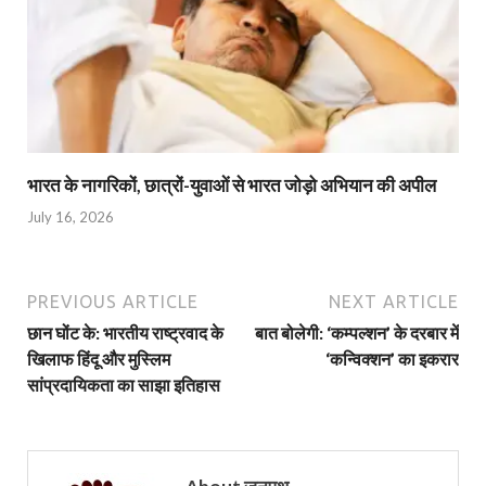
भारत के नागरिकों, छात्रों-युवाओं से भारत जोड़ो अभियान की अपील
July 16, 2026
PREVIOUS ARTICLE
NEXT ARTICLE
छान घोंट के: भारतीय राष्ट्रवाद के
बात बोलेगी: ‘कम्पल्शन’ के दरबार में
खिलाफ हिंदू और मुस्लिम
‘कन्विक्शन’ का इकरार
सांप्रदायिकता का साझा इतिहास