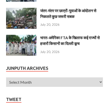
जंतर-मंतर पर छात्रों-युवाओं के आंदोलन से
निकलते कुछ जरूरी सबक
July 20, 2026
भारत-अमेरिका FTA के खिलाफ कई राज्यों से
हजारों किसानों का दिल्ली कूच
July 20, 2026
JUNPUTH ARCHIVES
TWEET