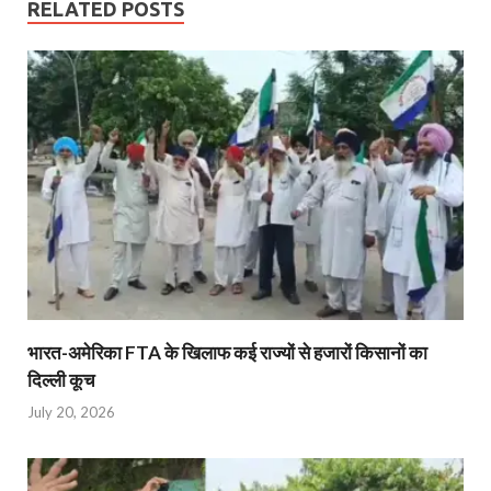
RELATED POSTS
भारत-अमेरिका FTA के खिलाफ कई राज्यों से हजारों किसानों का
दिल्ली कूच
July 20, 2026