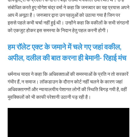
संबोधित करते हुए योगेश चंद्र वर्मा ने कहा कि जनज्वार का यह प्रयास अपने
आप में अनूठा है। जनज्वार द्वारा उन पहलुओं को उठाया गया है जिन पर
इससे पहले कभी चर्चा नहीं हुई थी। उन्होंने कहा कि वकीलों के सभी संगठनों
को एकजुट होकर इस समस्या के निदान हेतु पहल करनी होगी।
हम रॉलेट एक्ट के जमाने में चले गए जहां वकील,
अपील, दलील की बात करना ही बेमानी- रिहाई मंच
धर्मनाथ यादव ने कहा कि अधिवक्ताओं की समस्याओं के प्रति न तो सरकारें
गंभीर हैं, न समाज। लॉकडाउन के दौरान कोर्ट नहीं चलने के कारण जहां
अधिवक्तागणों और न्यायालयीय पेशागत लोगों की स्थिति बिगड़ गयी है, वहीं
मुवक्किलों को भी काफी परेशानी उठानी पड़ रही है।