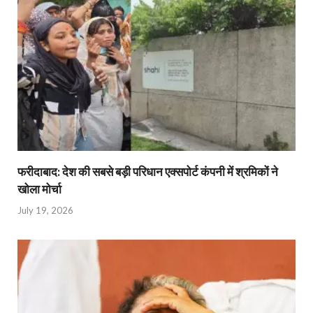
फरीदाबाद: देश की सबसे बड़ी परिधान एक्सपोर्ट कंपनी में श्रमिकों ने
खोला मोर्चा
July 19, 2026