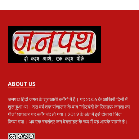
ABOUT US
जनपथ
हिंदी जगत के शुरुआती ब्लॉगों में है। यह 2006 के आखिरी दिनों में
शुरू हुआ था। दस वर्ष तक संचालन के बाद “नोटबंदी के खिलाफ़ जनता का
गीत” छापकर यह ब्लॉग बंद हो गया। 2019 के अंत में इसे दोबारा ज़िंदा
किया गया। अब एक स्वतंत्र जन वेबसाइट के रूप में यह आपके सामने है।