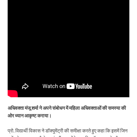
अधिवक्ता मंजू शर्मा ने अपने संबोधन में महिला अधिवक्ताओं की समस्या की
ओर ध्यान आकृष्ट कराया।
प्रो. विद्यार्थी विकास ने डॉक्युमेंट्री की समीक्षा करते हुए कहा कि इसमें जिन