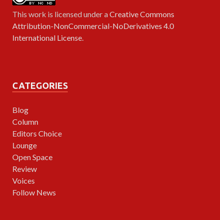
This work is licensed under a
Creative Commons
Attribution-NonCommercial-NoDerivatives 4.0
International License
.
CATEGORIES
Blog
Column
Editors Choice
Lounge
Open Space
Review
Voices
Follow News