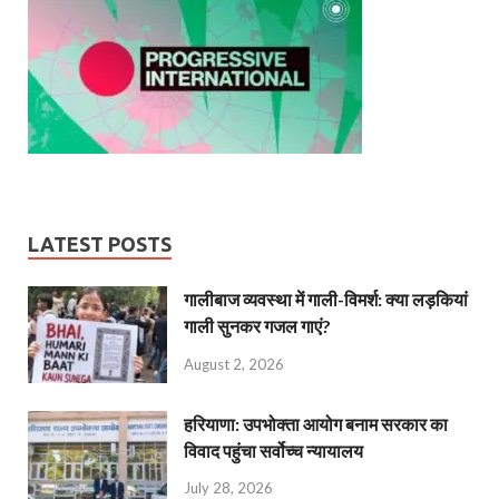
LATEST POSTS
गालीबाज व्‍यवस्‍था में गाली-विमर्श: क्या लड़कियां
गाली सुनकर गजल गाएं?
August 2, 2026
हरियाणा: उपभोक्ता आयोग बनाम सरकार का
विवाद पहुंचा सर्वोच्च न्यायालय
July 28, 2026