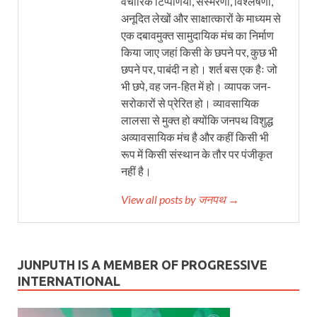
वैचारिक टिप्पणियों, संस्मरणों, विश्लेषणों,
अनूदित लेखों और साक्षात्कारों के माध्यम से
एक दबावमुक्त सामुदायिक मंच का निर्माण
किया जाए जहां किसी के छपने पर, कुछ भी
छपने पर, पाबंदी न हो। शर्त बस एक हैः जो
भी छपे, वह जन-हित में हो। व्यापक जन-
सरोकारों से प्रेरित हो। व्यावसायिक
लालसा से मुक्त हो क्योंकि जनपथ विशुद्ध
अव्यावसायिक मंच है और कहीं किसी भी
रूप में किसी संस्थान के तौर पर पंजीकृत
नहीं है।
View all posts by जनपथ →
JUNPUTH IS A MEMBER OF PROGRESSIVE
INTERNATIONAL