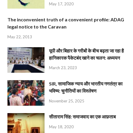
May 17, 2020
The inconvenient truth of a convenient profile: ADAG
legal notice to the Caravan
May 22, 2013
यूपी और बिहार के गरीबों के बीच बढ़ता जा रहा है
हानिकारक पैकेटबंद खाने का चलन: अध्ययन
March 23, 2023
SIR, सामाजिक न्याय और भारतीय गणतंत्र का
भविष्य: चुनौतियों का विश्लेषण
November 25, 2025
सीताराम सिंह: समाजवाद का एक आफ़ताब
May 18, 2020