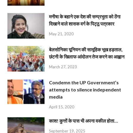
मनीषा के बहाने एक देश की सम्प्रभुता को ठेंगा
दिखाने वाले शासक वर्ग के पिट्ठू पत्रकार
May 21, 2020
बेलसोनिका यूनियन की सामूहिक भूख हड़ताल,
छंटनी के खिलाफ आंदोलन तेज करने का आह्वान
March 27, 2023
Condemn the UP Government’s
attempts to silence independent
media
April 15, 2020
काश! कुत्तों के पास भी अपना वकील होता…
September 19, 2025