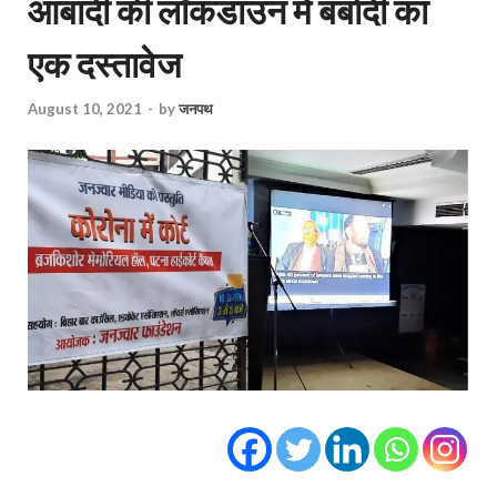
आबादी की लॉकडाउन में बर्बादी का
एक दस्तावेज
August 10, 2021
-
by
जनपथ