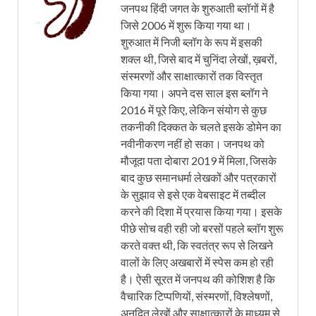
जनपथ हिंदी जगत के शुरुआती ब्लॉगों में है
जिसे 2006 में शुरू किया गया था।
शुरुआत में निजी ब्लॉग के रूप में इसकी
शक्ल थी, जिसे बाद में चुनिंदा लेखों, ख़बरों,
संस्मरणों और साक्षात्कारों तक विस्तृत
किया गया। अपने दस साल इस ब्लॉग ने
2016 में पूरे किए, लेकिन संयोग से कुछ
तकनीकी दिक्कत के चलते इसके डोमेन का
नवीनीकरण नहीं हो सका। जनपथ को
मौजूदा पता दोबारा 2019 में मिला, जिसके
बाद कुछ समानधर्मा लेखकों और पत्रकारों
के सुझाव से इसे एक वेबसाइट में तब्दील
करने की दिशा में प्रयास किया गया। इसके
पीछे सोच वही रही जो बरसों पहले ब्लॉग शुरू
करते वक्त थी, कि स्वतंत्र रूप से लिखने
वालों के लिए अखबारों में स्पेस कम हो रही
है। ऐसी सूरत में जनपथ की कोशिश है कि
वैचारिक टिप्पणियों, संस्मरणों, विश्लेषणों,
अनूदित लेखों और साक्षात्कारों के माध्यम से