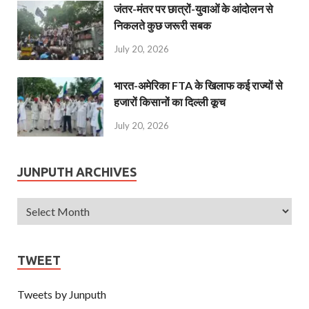
जंतर-मंतर पर छात्रों-युवाओं के आंदोलन से
निकलते कुछ जरूरी सबक
July 20, 2026
भारत-अमेरिका FTA के खिलाफ कई राज्यों से
हजारों किसानों का दिल्ली कूच
July 20, 2026
JUNPUTH ARCHIVES
TWEET
Tweets by Junputh