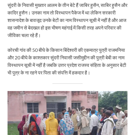
सुंदरी के निवासी मुख्तार आलम के तीन बेटे हैं जाबिर हुसैन, साबिर हुसैन और
कादिर हुसैन। उनका नाम तो विस्थापन पैकेज में था लेकिन सरकारी
शासनादेश के बावजूद उनके बेटों का नाम विस्थापन सूची में नहीं है और आज
वह जमीन से बेदखल हो इस भीषण महंगाई में किसी तरह अपने परिवार की
जीविका चला रहे हैं।
कोरची गांव की 50 बीघे के किसान बिंदेश्वरी की एकमात्र पुत्री राजमनिया
और 20 बीघे के काश्तकार सुंदरी निवासी जसीमुद्दीन की पुत्री बेबी का नाम
विस्थापन सूची में नहीं है जबकि उत्तर प्रदेश राजस्व संहिता के अनुसार बेटी
भी पुत्र के ना रहने पर पिता की संपत्ति में हकदार है।