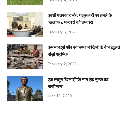
February 4, 2023
काशी पत्रकार संघ: पत्रकारों पर हमले के
खिलाफ 6 फरवरी को उपवास
February 5, 2021
कम मजदूरी और स्वास्थ्य जोखिमों के बीच झूलते
बीड़ी श्रमिक
February 2, 2021
एक मरहूम खिलाड़ी के नाम एक मुल्क का
माफ़ीनामा
June 15, 2020