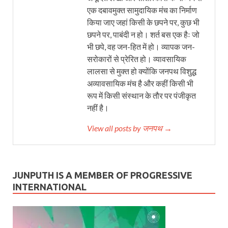
एक दबावमुक्त सामुदायिक मंच का निर्माण
किया जाए जहां किसी के छपने पर, कुछ भी
छपने पर, पाबंदी न हो। शर्त बस एक हैः जो
भी छपे, वह जन-हित में हो। व्यापक जन-
सरोकारों से प्रेरित हो। व्यावसायिक
लालसा से मुक्त हो क्योंकि जनपथ विशुद्ध
अव्यावसायिक मंच है और कहीं किसी भी
रूप में किसी संस्थान के तौर पर पंजीकृत
नहीं है।
View all posts by जनपथ →
JUNPUTH IS A MEMBER OF PROGRESSIVE
INTERNATIONAL