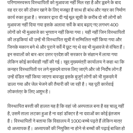
परिणामस्वरूप विस्थापितों को मुआवजा नहीं मिल रहा है और डूबने के बाद
वह दर दर की ठोकर खाने के लिए मजबूर है साथ ही बांध और नहर का निर्माण
कार्य रुका हुआ है। सरकार द्वारा दी गई मूल सूची के करीब दो सौ लोगों को
मुआवजा नहीं दिया गया इसके अलावा सर्वे के बाद बढ़ाए गए लगभग 400
लोगों को भी मुआवजे का भुगतान नहीं किया गया। यही नहीं जिन विस्थापितों
की लड़कियां थी उन्हें भी विस्थापित सूची में सम्मिलित नहीं किया गया और
जिनके मकान बने थे और पुराने सर्वे में छूट गए थे वह भी मुआवजे से वंचित हैं।
इन सवालों को बार-बार उत्तर प्रदेश की सरकार के संज्ञान में लाया गया
लेकिन कोई कार्यवाही नहीं की गई। खुद मुख्यमंत्री कार्यालय ने कहा था कि
कनहर विस्थापितों पर लगे मुकदमे वापस लिए जाएंगे और जो निर्दोष लोग हैं
उन्हें दंडित नहीं किया जाएगा बावजूद इसके बुजुर्ग लोगों को भी मुकदमे में
डाला गया और जेल भेजने की तैयारी की जा रही है। यह पूरी कार्रवाई
लोकतंत्र के लिए अशुभ है।
विस्थापित बस्ती की हालत यह है कि वहां जो अस्पताल बना है वह चालू नहीं
है, उसमें ताला लटका हुआ है ना वहां डॉक्टर है ना दवाओं का कोई इंतजाम
है। विस्थापितों ने बताया कि विद्यालय में 1000 बच्चे पढ़ते हैं लेकिन मात्र
दो अध्यापक हैं। अध्यापकों की नियुक्ति ना होने से बच्चों की पढ़ाई बाधित हो