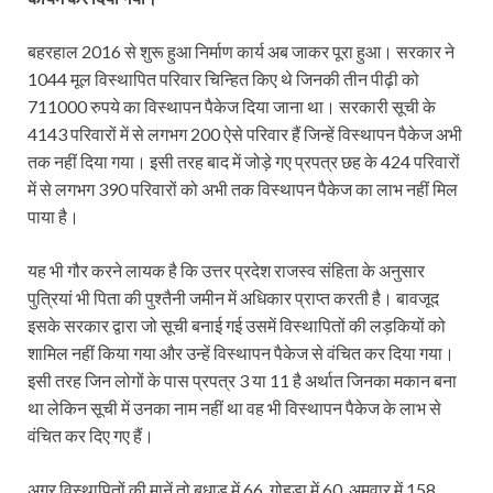
बहरहाल 2016 से शुरू हुआ निर्माण कार्य अब जाकर पूरा हुआ। सरकार ने
1044 मूल विस्थापित परिवार चिन्हित किए थे जिनकी तीन पीढ़ी को
711000 रुपये का विस्थापन पैकेज दिया जाना था। सरकारी सूची के
4143 परिवारों में से लगभग 200 ऐसे परिवार हैं जिन्हें विस्थापन पैकेज अभी
तक नहीं दिया गया। इसी तरह बाद में जोड़े गए प्रपत्र छह के 424 परिवारों
में से लगभग 390 परिवारों को अभी तक विस्थापन पैकेज का लाभ नहीं मिल
पाया है।
यह भी गौर करने लायक है कि उत्तर प्रदेश राजस्व संहिता के अनुसार
पुत्रियां भी पिता की पुश्तैनी जमीन में अधिकार प्राप्त करती है। बावजूद
इसके सरकार द्वारा जो सूची बनाई गई उसमें विस्थापितों की लड़कियों को
शामिल नहीं किया गया और उन्हें विस्थापन पैकेज से वंचित कर दिया गया।
इसी तरह जिन लोगों के पास प्रपत्र 3 या 11 है अर्थात जिनका मकान बना
था लेकिन सूची में उनका नाम नहीं था वह भी विस्थापन पैकेज के लाभ से
वंचित कर दिए गए हैं।
अगर विस्थापितों की मानें तो बधाडू में 66, गोहडा में 60, अमवार में 158,