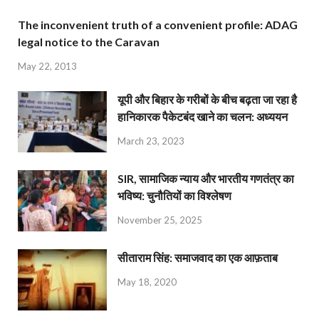
The inconvenient truth of a convenient profile: ADAG
legal notice to the Caravan
May 22, 2013
यूपी और बिहार के गरीबों के बीच बढ़ता जा रहा है
हानिकारक पैकेटबंद खाने का चलन: अध्ययन
March 23, 2023
SIR, सामाजिक न्याय और भारतीय गणतंत्र का
भविष्य: चुनौतियों का विश्लेषण
November 25, 2025
सीताराम सिंह: समाजवाद का एक आफ़ताब
May 18, 2020