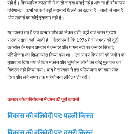
रही है। विस्थापित कॉलोनी में ना तो सड़क बनाई गई है और ना ही शौचालय
परिणामतः कभी भी वहां बड़ी महामारी फैलने का खतरा है। नाली में जाम हैं
और सफाई का कोई इंतजाम नहीं है।
यह हालत तब है जब कनहर बांध को लेकर बड़ी-बड़ी बातें उत्तर प्रदेश
सरकार द्वारा कही जाती हैं। गौरतलब है कि 1976 में सोनभद्र की दुद्धी
तहसील के ग्राम अमवार में कनहर और पांगन नदी पर कनहर सिंचाई
परियोजना का शिलान्यास किया गया था। उस समय किसानों को जमीन का
मुआवजा दिया गया लेकिन मकान और भूमिहीन लोगों को कोई मुआवजे का
वितरण नहीं किया गया। बाद में सरकार ने इस परियोजना का काम रोक
दिया और लंबे समय तक परियोजना लंबित पड़ी रही।
कनहर बांध परियोजना में दमन की पूरी कहानी
विकास की बलिवेदी पर: पहली किस्‍त
विकास की बलिवेदी पर: दूसरी किस्‍त