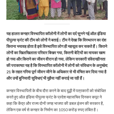
यह हालत कनहर विस्थापित कॉलोनी में लोगों का दर्द सुनने गई ऑल इंडिया
पीपुल्स फ्रंट की टीम को लोगों ने बताई। टीम ने देखा कि विस्थापन का दंश
कितना भयावह होता है इसे विस्थापित लोग ही महसूस कर सकते हैं। कितने
लोगों का खिलखिलाता परिवार बिखर गया, कितनी बेटियों का मायका खत्म
हो गया और कितने का जीवन वीरान हो गया, लेकिन सरकारी संवेदनहीनता
की पराकाष्ठा यह है कि विस्थापित कॉलोनी में लोगों को संविधान के अनुच्छेद
21 के तहत गरिमा पूर्ण जीवन जीने के अधिकार से भी वंचित कर दिया गया है
और उन्हें बुनियादी सुविधाएं भी मुहैया नहीं कराई जा रही हैं।
कनहर विस्थापितों के बीच दौरा करने के बाद दुद्धी में पत्रकारों को संबोधित
करते हुए ऑल इंडिया पीपुल्स फ्रंट के प्रदेश महासचिव दिनकर कपूर ने
कहा कि केंद्र और राज्य दोनों जगह भाजपा की डबल इंजन की सरकार है,
लेकिन एक वर्ष से कनहर के निर्माण का 1050 करोड़ रुपए लंबित है।