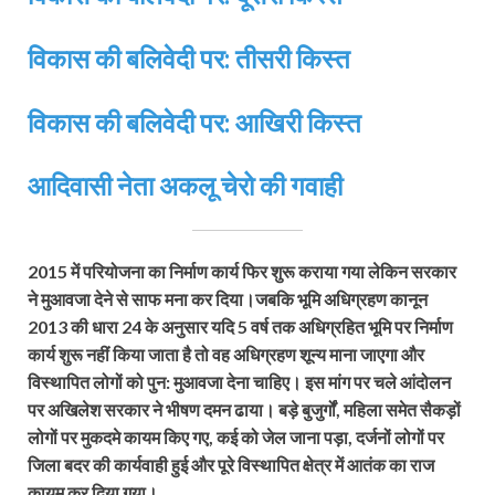
विकास की बलिवेदी पर: तीसरी किस्‍त
विकास की बलिवेदी पर: आखिरी किस्‍त
आदिवासी नेता अकलू चेरो की गवाही
2015 में परियोजना का निर्माण कार्य फिर शुरू कराया गया लेकिन सरकार
ने मुआवजा देने से साफ मना कर दिया।जबकि भूमि अधिग्रहण कानून
2013 की धारा 24 के अनुसार यदि 5 वर्ष तक अधिग्रहित भूमि पर निर्माण
कार्य शुरू नहीं किया जाता है तो वह अधिग्रहण शून्य माना जाएगा और
विस्थापित लोगों को पुन: मुआवजा देना चाहिए। इस मांग पर चले आंदोलन
पर अखिलेश सरकार ने भीषण दमन ढाया। बड़े बुजुर्गों, महिला समेत सैकड़ों
लोगों पर मुकदमे कायम किए गए, कई को जेल जाना पड़ा, दर्जनों लोगों पर
जिला बदर की कार्यवाही हुई और पूरे विस्थापित क्षेत्र में आतंक का राज
कायम कर दिया गया।