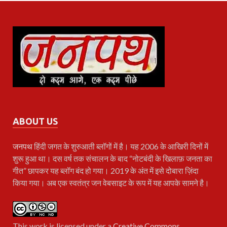
ABOUT US
जनपथ
हिंदी जगत के शुरुआती ब्लॉगों में है। यह 2006 के आखिरी दिनों में
शुरू हुआ था। दस वर्ष तक संचालन के बाद “नोटबंदी के खिलाफ़ जनता का
गीत” छापकर यह ब्लॉग बंद हो गया। 2019 के अंत में इसे दोबारा ज़िंदा
किया गया। अब एक स्वतंत्र जन वेबसाइट के रूप में यह आपके सामने है।
This work is licensed under a
Creative Commons