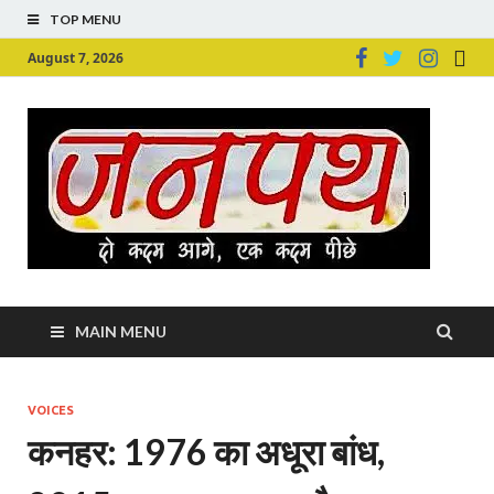
TOP MENU
August 7, 2026
Ju
Junpu
MAIN MENU
VOICES
कनहर: 1976 का अधूरा बांध,