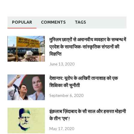
POPULAR
COMMENTS
TAGS
मुस्लिम छात्रों से अमानवीय व्यवहार के सम्बन्ध में
प्रदेश के सामाजिक-सांस्कृतिक संगठनों की
विज्ञप्ति
June 13, 2020
देशान्‍तर: यूरोप के आखिरी तानाशाह को एक
शिक्षिका की चुनौती
September 6, 2020
इंक़लाब ज़िंदाबाद के सौ साल और हसरत मोहानी
के तीन ‘एम’!
May 17, 2020