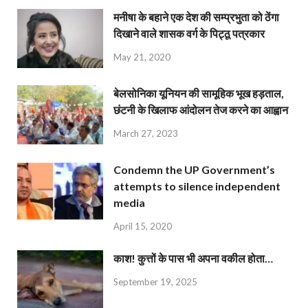
मनीषा के बहाने एक देश की सम्प्रभुता को ठेंगा
दिखाने वाले शासक वर्ग के पिट्ठू पत्रकार
May 21, 2020
बेलसोनिका यूनियन की सामूहिक भूख हड़ताल,
छंटनी के खिलाफ आंदोलन तेज करने का आह्वान
March 27, 2023
Condemn the UP Government’s
attempts to silence independent
media
April 15, 2020
काश! कुत्तों के पास भी अपना वकील होता…
September 19, 2025