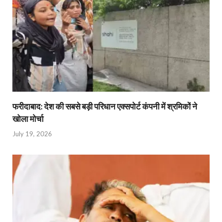
फरीदाबाद: देश की सबसे बड़ी परिधान एक्सपोर्ट कंपनी में श्रमिकों ने
खोला मोर्चा
July 19, 2026