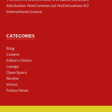
Attribution-NonCommercial-NoDerivatives 4.0
International License
.
CATEGORIES
Blog
Column
Editors Choice
Lounge
Open Space
Review
Voices
Follow News