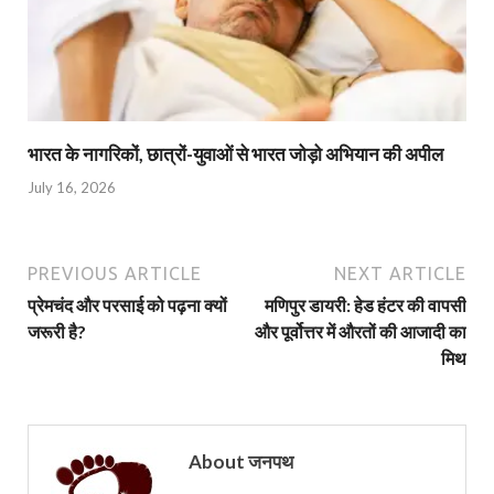
भारत के नागरिकों, छात्रों-युवाओं से भारत जोड़ो अभियान की अपील
July 16, 2026
PREVIOUS ARTICLE
NEXT ARTICLE
प्रेमचंद और परसाई को पढ़ना क्यों
मणिपुर डायरी: हेड हंटर की वापसी
जरूरी है?
और पूर्वोत्तर में औरतों की आजादी का
मिथ
About जनपथ