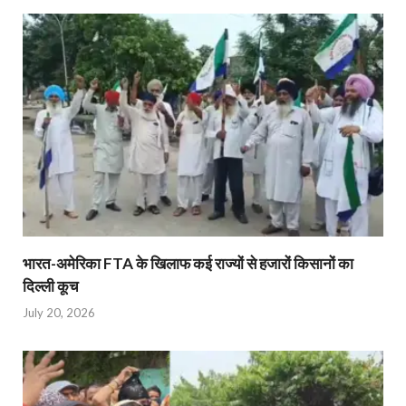
भारत-अमेरिका FTA के खिलाफ कई राज्यों से हजारों किसानों का
दिल्ली कूच
July 20, 2026