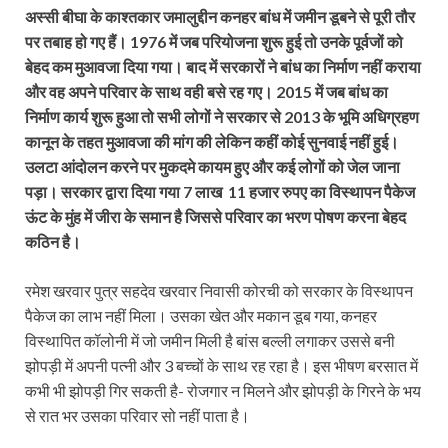
अस्सी बीघा के काश्तकार जमालुद्दीन कनहर बांध में जमीन डूबने से पूरी तौर
पर तबाह हो गए हैं। 1976 में जब परियोजना शुरू हुई तो उनके पूर्वजों को
बेहद कम मुआवजा दिया गया। बाद में सरकारों ने बांध का निर्माण नहीं कराया
और वह अपने परिवार के साथ वही बसे रह गए। 2015 में जब बांध का
निर्माण कार्य शुरू हुआ तो सभी लोगों ने सरकार से 2013 के भूमि अधिग्रहण
कानून के तहत मुआवजा की मांग की लेकिन कहीं कोई सुनवाई नहीं हुई।
उलटा आंदोलन करने पर मुकदमे कायम हुए और कई लोगों को जेल जाना
पड़ा। सरकार द्वारा दिया गया 7 लाख 11 हजार रुपए का विस्थापन पैकेज
ऊंट के मुंह में जीरा के समान है जिससे परिवार का भरण पोषण करना बेहद
कठिन है।
रमेश खरवार पुत्र सहदेव खरवार निवासी कोरची को सरकार के विस्थापन
पैकेज का लाभ नहीं मिला। उसका खेत और मकान डूब गया, कनहर
विस्थापित कॉलोनी में जो जमीन मिली है बांस बल्ली लगाकर उससे बनी
झोपड़ी में अपनी पत्नी और 3 बच्चों के साथ रह रहा है। इस भीषण बरसात में
कभी भी झोपड़ी गिर सकती है- रोजगार न मिलने और झोपड़ी के गिरने के भय
से रात भर उसका परिवार सो नहीं पाता है।