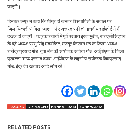
जाएगी।
दिनकर कपूर ने कहा कि शीघ्र ही कनहर विस्थापितों के सवाल पर
जिलाधिकारी से मिला जाएगा और जरूरत पड़ी तो माननीय हाईकोर्ट में भी
दखल दी जाएगी। पत्रकार वार्ता में पूर्व प्रधान इस्लामुद्दीन, बार एसोसिएशन
के पूर्व अध्यक्ष प्रभु सिंह एडवोकेट, मजदूर किसान मंच के जिला अध्यक्ष
राजेंद्र प्रसाद गोंड, युवा मंच की संयोजक सविता गोंड, आईपीएफ के जिला
प्रवक्ता मंगरू प्रसाद श्याम, आईपीएफ के तहसील संयोजक शिवप्रसाद
गोंड, इंद्र देव खरवार आदि लोग रहे।
TAGGED
DISPLACED
KANHAR DAM
SONBHADRA
RELATED POSTS