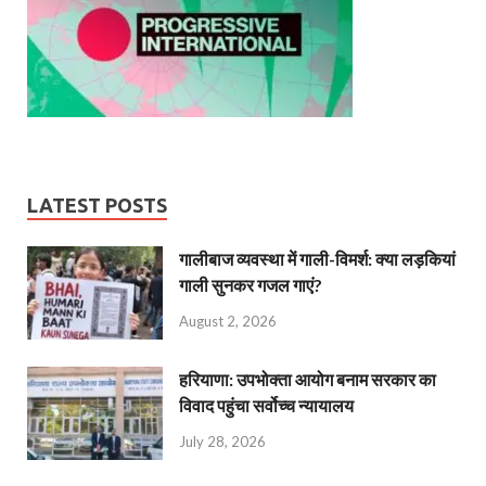
LATEST POSTS
गालीबाज व्‍यवस्‍था में गाली-विमर्श: क्या लड़कियां
गाली सुनकर गजल गाएं?
August 2, 2026
हरियाणा: उपभोक्ता आयोग बनाम सरकार का
विवाद पहुंचा सर्वोच्च न्यायालय
July 28, 2026