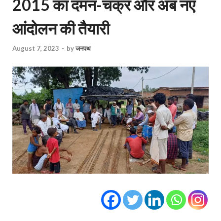
2015 का दमन-चक्र और अब नए
आंदोलन की तैयारी
August 7, 2023
-
by
जनपथ