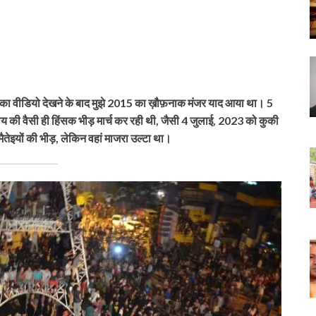
जाने का वीडियो देखने के बाद मुझे 2015 का ख़ौफ़नाक मंजर याद आया था। 5
ुदाय की वैसी ही हिंसक भीड़ मार्च कर रही थी, जैसी 4 जुलाई, 2023 को कुकी
 मैतेइयों की भीड़, लेकिन वहां माजरा उल्टा था।