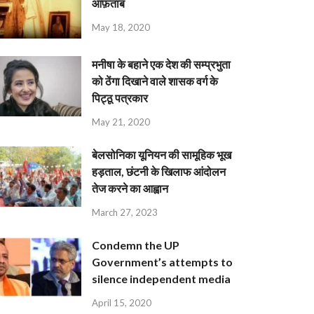
आफ़ताब
May 18, 2020
मनीषा के बहाने एक देश की सम्प्रभुता
को ठेंगा दिखाने वाले शासक वर्ग के
पिट्ठू पत्रकार
May 21, 2020
बेलसोनिका यूनियन की सामूहिक भूख
हड़ताल, छंटनी के खिलाफ आंदोलन
तेज करने का आह्वान
March 27, 2023
Condemn the UP
Government’s attempts to
silence independent media
April 15, 2020