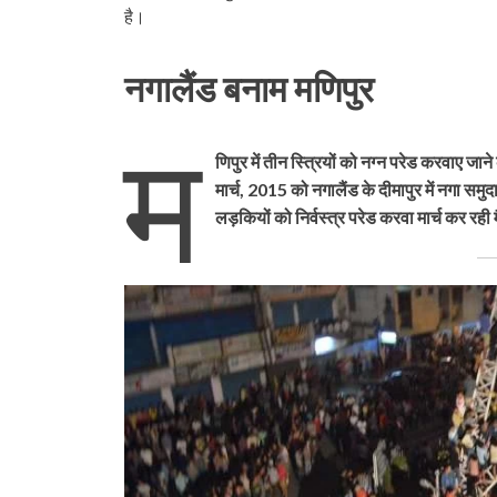
है।
नगालैंड बनाम मणिपुर
म
णिपुर में तीन स्त्रियों को नग्न परेड करवाए 
मार्च, 2015 को नगालैंड के दीमापुर में नगा सम
लड़कियों को निर्वस्त्र परेड करवा मार्च कर रही