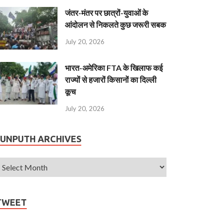
जंतर-मंतर पर छात्रों-युवाओं के
आंदोलन से निकलते कुछ जरूरी सबक
July 20, 2026
भारत-अमेरिका FTA के खिलाफ कई
राज्यों से हजारों किसानों का दिल्ली
कूच
July 20, 2026
JUNPUTH ARCHIVES
TWEET