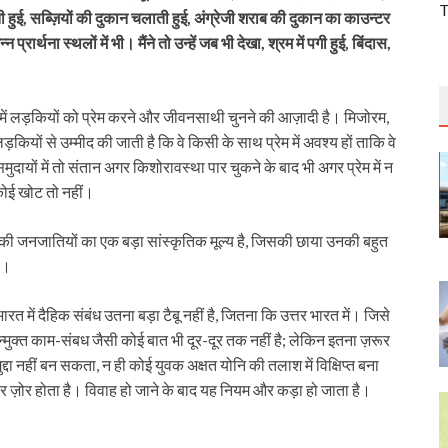
T
ती हुई, सब्ज़ियों की दुकान चलाती हुई, अंग्रेजी शराब की दुकान का काउन्टर
्न प्रार्थना स्थलों में भी। मैंने तो उन्हें जब भी देखा, श्रम में पगी हुई, बिंदास,
ों में लड़कियों को प्रेम करने और जीवनसाथी चुनने की आज़ादी है। मिजोरम,
कियों से उम्मीद की जाती है कि वे किसी के साथ प्रेम में अवश्य हों ताकि वे
दायों में तो संतान अगर किशोरावस्था पार चुकने के बाद भी अगर प्रेम में न
 कोई खोट तो नहीं।
 राज्यों की जनजातियों का एक बड़ा सांस्कृतिक मूल्य है, जिसकी छाया उनकी बहुत
ै।
त में दैहिक संबंध उतना बड़ा टैबू नहीं है, जितना कि उत्तर भारत में। जिसे
न्मुक्त काम-संबध जैसी कोई बात भी दूर-दूर तक नहीं है; लेकिन इतना ज़रूर
ुद्दा नहीं बन सकता, न ही कोई युवक अक्षत योनि की तलाश में विक्षिप्त बना
पर ज़ोर होता है। विवाह हो जाने के बाद यह नियम और कड़ा हो जाता है।