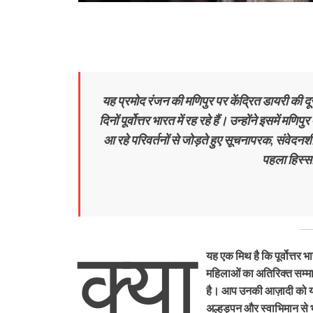
यह प्रमोद रंजन की मणिपुर पर केंद्रित डायरी की दू
दिनों पूर्वोत्तर भारत में रह रहे हैं। उन्होंने इसमें मणि
आ रहे परिवर्तनों से जोड़ते हुए सूचनापरक, संवेदन
पहला हिस्स
क्या
यह एक मिथ है कि पूर्वोत्तर 
महिलाओं का अतिरिक्त सम्मान
है। आप उनकी आज़ादी को यह
अल्हड़पन और स्वाभिमान से