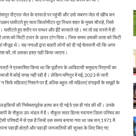
मापुर सेंट्रल जेल के दरवाज़े पर पहुंची और उसे जबरन जेल से खींच कर
ंधकर घसीटते हुए सात किलोमीटर दूर स्थित शहर के मुख्य चौराहे, जिसे
घसीटते हुए शरीर पर पत्थर और ईंटें बरसाते रहे। मर तो वह रास्ते में ही
ी उसकी लाश को सिटी टावर के ऊपर टांग दिया। जिस समय उसकी लाश को सिटी
मौज़ूद थे। यह नगाओं द्वारा बाहरी लोगों को दी गई चेतावनी थी कि अगर
शिश की, तो उसका हश्र यही किया जाएगा।
ों ने प्रकाशित किया था कि पूर्वोत्तर के आदिवासी समुदाय स्त्रियों का
ाजों में कोई जगह नहीं रही है। लेकिन मणिपुर में मई, 2023 से जारी
न सिर्फ महिलाएं निशाने पर हैं, बल्कि बहुत-सी महिलाएं दंगाइयों के समूहों के
ड़कियों की निर्ममतापूर्वक हत्या कर दी गई वे एक ही गांव की थीं। उनके
पोकपी के सैकुल उप-मंडल में है। सैकुल सदर हिल्स स्वायत्त ज़िला परिषद का
ऐसी परिषदों में से एक है जिन्हें उस समय बनाया गया था जब सन् 1971 में
ापना पहाड़ी क्षेत्रों और पहाड़ी जनजातियों की सुरक्षा के लिए किए गए