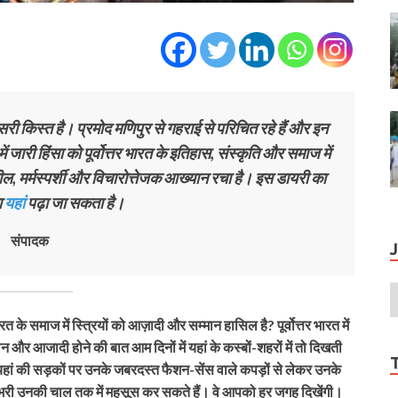
सरी किस्त है। प्रमोद मणिपुर से गहराई से परिचित रहे हैं और इन
पुर में जारी हिंसा को पूर्वोत्तर भारत के इतिहास, संस्कृति और समाज में
शील, मर्मस्पर्शी और विचारोत्तेजक आख्यान रचा है। इस डायरी का
ा
यहां
पढ़ा जा सकता है।
संपादक
भारत के समाज में स्त्रियों को आज़ादी और सम्मान हासिल है?
पूर्वोत्तर भारत में
 और आजादी होने की बात आम दिनों में यहां के कस्बों-शहरों में तो दिखती
ां की सड़कों पर उनके जबरदस्त फैशन-सेंस वाले कपड़ों से लेकर उनके
 भरी उनकी चाल तक में महसूस कर सकते हैं। वे आपको हर जगह दिखेंगी।