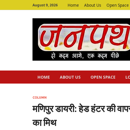
Home
About Us
Open Space
August 9, 2026
HOME
ABOUT US
OPEN SPACE
L
COLUMN
मणिपुर डायरी: हेड हंटर की वापस
का मिथ