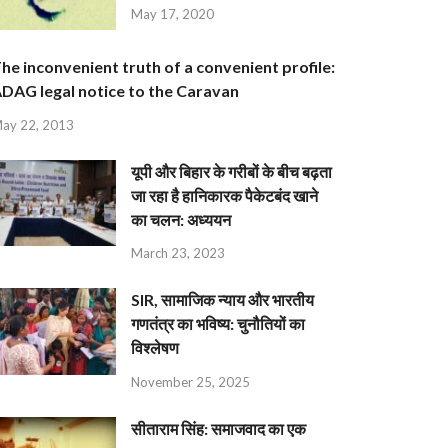
May 17, 2020
he inconvenient truth of a convenient profile:
DAG legal notice to the Caravan
ay 22, 2013
यूपी और बिहार के गरीबों के बीच बढ़ता
जा रहा है हानिकारक पैकेटबंद खाने
का चलन: अध्ययन
March 23, 2023
SIR, सामाजिक न्याय और भारतीय
गणतंत्र का भविष्य: चुनौतियों का
विश्लेषण
November 25, 2025
सीताराम सिंह: समाजवाद का एक