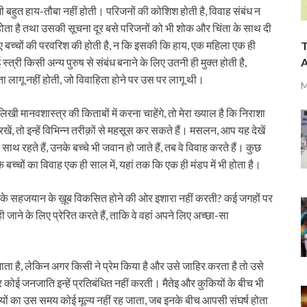
 भी बहुत हाय-तौबा नहीं होती। परिजनों की कोशिश होती है, विवाह संबंध न
ु:खी होता है तथा उसकी सूचना दूर बसे परिजनों को भी शोक और चिंता के साथ दी
े हुए बच्चों की परवरिश की होती है, न कि इसकी कि हाय, एक महिला एक ही
T
A
ई स्त्री किसी अन्य पुरुष से संबंध बनाने के लिए उतनी ही मुक्त होती है,
लागू नहीं होती, जो विवाहिता होने पर उस पर लागू थी।
M
नवशास्त्र की किताबों में करना चाहेंगे, तो मेरा ख्याल है कि निराशा
, तो इन्हें विभिन्न तरीक़ों से महसूस कर सकते हैं। मसलन, आप यह देखें
थ रहते हैं, उनके बच्चे भी जवान हो जाते हैं, तब वे विवाह करते हैं। कुछ
 बच्चों का विवाह एक ही साल में, यहां तक कि एक ही मंडप में भी होता है।
ार के सहजयान के ख़ूब विकसित होने की ओर इशारा नहीं करती? कई जगहों पर
ही जाने के लिए प्रेरित करते हैं, ताकि वे वहां अपने लिए अच्छा-सा
ता है, लेकिन अगर किसी ने प्रेम किया है और उसे जाहिर करता है तो उसे
कोई जनजाति इन्हें प्रतिबंधित नहीं करती। मैतेइ और कुकियों के बीच भी
ियों का उस समय कोई मूल्य नहीं रह जाता, जब इनके बीच आपसी संघर्ष होता