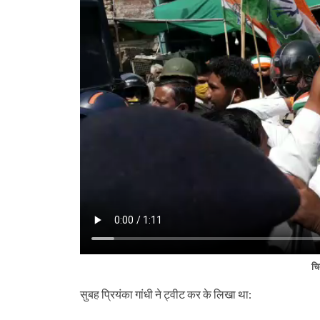
चि
सुबह प्रियंका गांधी ने ट्वीट कर के लिखा था: