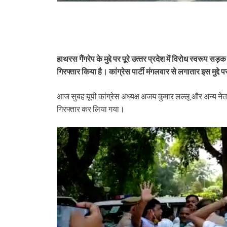
हाथरस गैंगरेप के मुद्दे पर पूरे उत्‍तर प्रदेश में विरोध स्‍वरूप 
गिरफ्तार किया है। कांग्रेस पार्टी मंगलवार से लगातार इस मुद्दे 
आज सुबह यूपी कांग्रेस अध्‍यक्ष अजय कुमार लल्‍लू और अन्‍य ने
गिरफ्तार कर लिया गया।