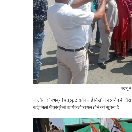
बदायूं म
जालौन, सोनभद्र, चित्रकूट समेत कई जिलों में प्रदर्शन के द
कई जिलों में कांग्रेसी कार्यकर्ता घायल होने की सूचना है।