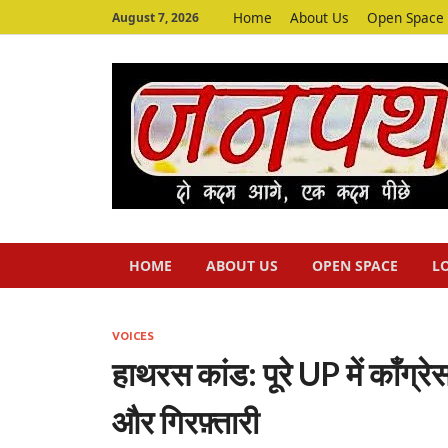
Home
About Us
Open Space
August 7, 2026
HOME
ABOUT US
OPEN SPACE
L
VOICES
हाथरस कांड: पूरे UP में काँग
और गिरफ़्तारी