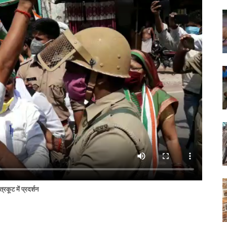
त्रकूट में प्रदर्शन