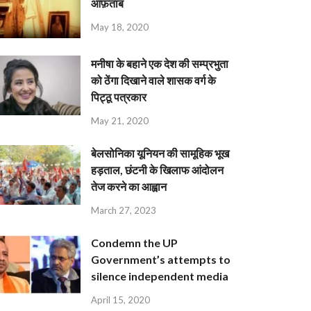
आफ़ताब
May 18, 2020
मनीषा के बहाने एक देश की सम्प्रभुता
को ठेंगा दिखाने वाले शासक वर्ग के
पिट्ठू पत्रकार
May 21, 2020
बेलसोनिका यूनियन की सामूहिक भूख
हड़ताल, छंटनी के खिलाफ आंदोलन
तेज करने का आह्वान
March 27, 2023
Condemn the UP
Government’s attempts to
silence independent media
April 15, 2020