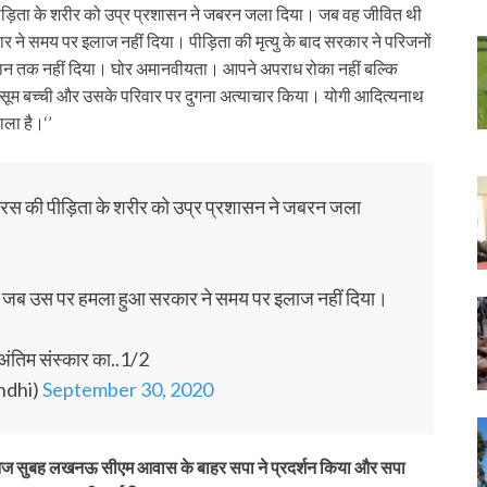
पीड़िता के शरीर को उप्र प्रशासन ने जबरन जला दिया। जब वह जीवित थी
 ने समय पर इलाज नहीं दिया। पीड़िता की मृत्यु के बाद सरकार ने परिजनों
्मान तक नहीं दिया। घोर अमानवीयता। आपने अपराध रोका नहीं बल्कि
ासूम बच्ची और उसके परिवार पर दुगना अत्याचार किया। योगी आदित्‍यनाथ
ाला है।‘’
थरस की पीड़िता के शरीर को उप्र प्रशासन ने जबरन जला
दी। जब उस पर हमला हुआ सरकार ने समय पर इलाज नहीं दिया।
े अंतिम संस्कार का..1/2
ndhi)
September 30, 2020
है। आज सुबह लखनऊ सीएम आवास के बाहर सपा ने प्रदर्शन किया और सपा