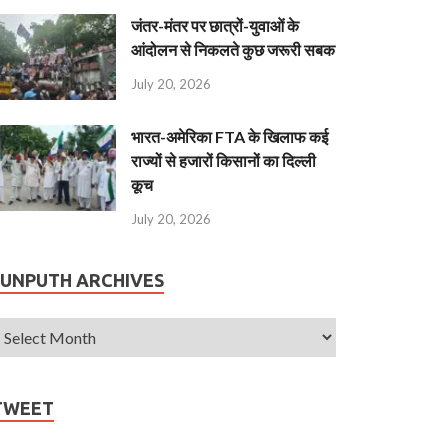
जंतर-मंतर पर छात्रों-युवाओं के
आंदोलन से निकलते कुछ जरूरी सबक
July 20, 2026
भारत-अमेरिका FTA के खिलाफ कई
राज्यों से हजारों किसानों का दिल्ली
कूच
July 20, 2026
JUNPUTH ARCHIVES
TWEET