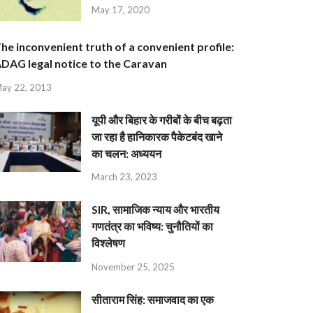
May 17, 2020
he inconvenient truth of a convenient profile:
DAG legal notice to the Caravan
ay 22, 2013
यूपी और बिहार के गरीबों के बीच बढ़ता
जा रहा है हानिकारक पैकेटबंद खाने
का चलन: अध्ययन
March 23, 2023
SIR, सामाजिक न्याय और भारतीय
गणतंत्र का भविष्य: चुनौतियों का
विश्लेषण
November 25, 2025
सीताराम सिंह: समाजवाद का एक