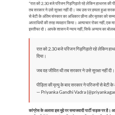
“रात को 2.30 बजे परिजन गिड़गिड़ाते रहे लेकिन हाथरस की 
तब सरकार ने उसे सुरक्षा नहीं दी। जब उस पर हमला हुआ सरकार
से बेटी के अंतिम संस्कार का अधिकार छीना और मृतका को सम
अपराधियों की तरह व्यवहार किया। अत्याचार रोका नहीं, एक म
इस्तीफा दो। आपके शासन में न्याय नहीं, सिर्फ अन्याय का बोलब
रात को 2.30 बजे परिजन गिड़गिड़ाते रहे लेकिन हा
दिया।
जब वह जीवित थी तब सरकार ने उसे सुरक्षा नहीं 
पीड़िता की मृत्यु के बाद सरकार ने परिजनों से बेटी क
— Priyanka Gandhi Vadra (@priyankaga
कांग्रेस के अलावा इस मुद्दे पर समाजवादी पार्टी सड़क पर 