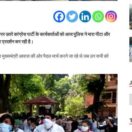
सड़क पर उतरे कांग्रेस पार्टी के कार्यकर्ताओं को आज पुलिस ने मारा पीटा और
पर प्रदर्शन कर रही है।
ता मुख्‍यमंत्री आवास की ओर पैदल मार्च करने जा रहे थे जब उन सभी को