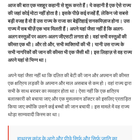
आज की बात एक मशहूर कहानी से शुरू करते हैं। ये कहानी है एक ऐसे राज्य
की जहां कोई मोटा नहीं होता है। इसके पीछे कई वजहें हैं, लेकिन जो सबसे
बड़ी वजह है वो है उस राज्य के राजा का बेइंतिहाई सनकमिज़ाज होना। उस
राज्य में सब चीज़ें एक भाव मिलती हैं। अपने यहां जैसा नहीं है कि अलग-
अलग वस्तुओं पर अलग-अलग जीएसटी लगता हो। वहां सभी वस्तुओं की
कीमत एक थी। और तो और, सभी व्यक्तियों की भी। यानी उस राज्य के
सभी नागरिकों की जान की कीमत भी एक जैसी थी। इस लिहाज़ से वह राज्य
अपने यहां से भिन्न था।
अपने यहां जैसा नहीं था कि दलित की बेटी की जान और अपमान की कीमत
एक क्षत्रि‍य लड़की के अपमान और माल असबाब से कम हो। वहां राज्य द्वारा
सभी के साथ बराबर का व्यवहार होता था। ऐसा नहीं कि एक क्षत्रि‍य
बलात्कारी को बचाया जाए और एक मुसलमान डॉक्टर को इसलिए प्रताड़ित
किया जाए क्योंकि उसने कई बच्चों की जान बचायी। इस मामले में वह राज्य
थोड़ा साम्यवादी किस्म का था।
हाथरस कांड के आगे और पीछे सिर्फ और सिर्फ जाति का