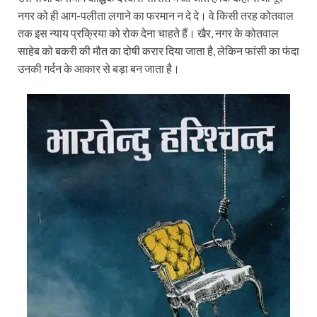
नगर को ही आग-पलीता लगाने का फरमान न दे दे। वे किसी तरह कोतवाल
तक इस न्याय प्रक्रिया को रोक देना चाहते हैं। खैर, नगर के कोतवाल
साहेब को बकरी की मौत का दोषी करार दिया जाता है, लेकिन फांसी का फंदा
उनकी गर्दन के आकार से बड़ा बन जाता है।