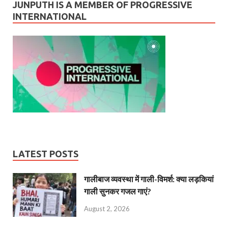
JUNPUTH IS A MEMBER OF PROGRESSIVE
INTERNATIONAL
LATEST POSTS
गालीबाज व्‍यवस्‍था में गाली-विमर्श: क्या लड़कियां
गाली सुनकर गजल गाएं?
August 2, 2026