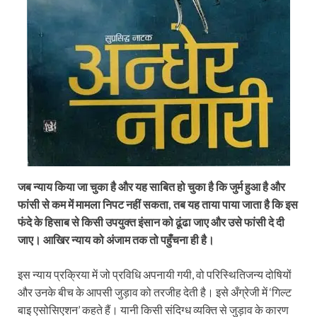
जब न्याय किया जा चुका है और यह साबित हो चुका है कि जुर्म हुआ है और
फांसी से कम में मामला निपट नहीं सकता, तब यह ताया पाया जाता है कि इस
फंदे के हिसाब से किसी उपयुक्‍त इंसान को ढूंढा जाए और उसे फांसी दे दी
जाए। आखिर न्याय को अंजाम तक तो पहुँचना ही है।
इस न्याय प्रक्रिया में जो प्रविधि अपनायी गयी, वो परिस्थितिजन्य दोषियों
और उनके बीच के आपसी जुड़ाव को तरजीह देती है। इसे अँग्रेजी में ‘गिल्ट
बाइ एसोसिएशन’ कहते हैं। यानी किसी संदिग्ध व्यक्ति से जुड़ाव के कारण