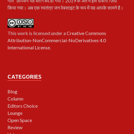
गीत” छापकर यह ब्लॉग बंद हो गया। 2019 के अंत में इसे दोबारा ज़िंदा
किया गया। अब एक स्वतंत्र जन वेबसाइट के रूप में यह आपके सामने है।
This work is licensed under a
Creative Commons
Attribution-NonCommercial-NoDerivatives 4.0
International License
.
CATEGORIES
Blog
Column
Editors Choice
Lounge
Open Space
Review