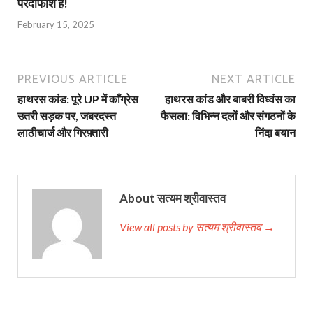
परदाफाश है!
February 15, 2025
PREVIOUS ARTICLE
NEXT ARTICLE
हाथरस कांड: पूरे UP में काँग्रेस
हाथरस कांड और बाबरी विध्वंस का
उतरी सड़क पर, जबरदस्त
फैसला: विभिन्न दलों और संगठनों के
लाठीचार्ज और गिरफ़्तारी
निंदा बयान
About सत्यम श्रीवास्तव
View all posts by सत्यम श्रीवास्तव →