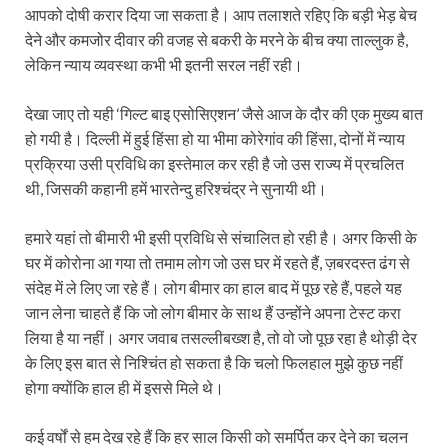
आपको दोषी करार दिया जा सकता है। आप तलाशते रहिए कि बड़ी भेड़ बेच
देने और कमजोर दीवार की वजह से बकरी के मरने के बीच क्या ताल्लुक है,
लेकिन न्याय व्यवस्था कभी भी इतनी सरल नहीं रही।
देखा जाए तो यही ‘गिल्ट बाइ एसोसिएशन’ जैसे आज के दौर की एक मुख्य बात
हो गयी है। दिल्ली में हुई हिंसा हो या भीमा कोरेगांव की हिंसा, दोनों में न्याय
प्रक्रिया उसी प्रविधि का इस्तेमाल कर रही है जो उस राज्य में प्रचलित
थी, जिसकी कहानी हमें भारतेन्दु हरिश्चंद्र ने सुनायी थी।
हमारे यहां तो बीमारी भी इसी प्रविधि से संचालित हो रही है। अगर किसी के
घर में कोरोना आ गया तो तमाम लोग जो उस घर में रहते हैं, ज़बरदस्त ढंग से
संदेह में ले लिए जा रहे हैं। लोग बीमार का हाल बाद में पूछ रहे हैं, पहले यह
जान लेना चाहते हैं कि जो लोग बीमार के साथ हैं उन्होंने अपना टेस्ट करा
लिया है या नहीं। अगर जवाब तसल्लीबख्श है, तो वो जो पूछ रहा है थोड़ी देर
के लिए इस बात से निश्चिंत हो सकता है कि चलो फिलहाल मुझे कुछ नहीं
होगा क्योंकि हाल ही में इससे मिले थे।
कई वर्षों से हम देख रहे हैं कि हर साल किसी को समर्पित कर देने का चलन