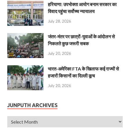
हरियाणा: उपभोक्ता आयोग बनाम सरकार का
विवाद पहुंचा सर्वोच्च न्यायालय
July 28, 2026
जंतर-मंतर पर छात्रों-युवाओं के आंदोलन से
निकलते कुछ जरूरी सबक
July 20, 2026
भारत-अमेरिका FTA के खिलाफ कई राज्यों से
हजारों किसानों का दिल्ली कूच
July 20, 2026
JUNPUTH ARCHIVES