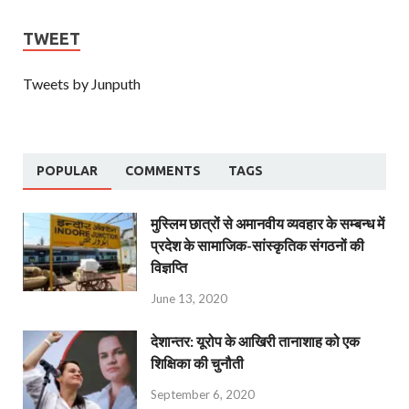
TWEET
Tweets by Junputh
POPULAR
COMMENTS
TAGS
मुस्लिम छात्रों से अमानवीय व्यवहार के सम्बन्ध में
प्रदेश के सामाजिक-सांस्कृतिक संगठनों की
विज्ञप्ति
June 13, 2020
देशान्‍तर: यूरोप के आखिरी तानाशाह को एक
शिक्षिका की चुनौती
September 6, 2020