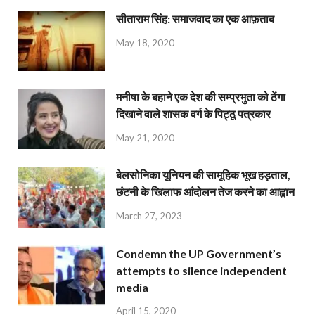
सीताराम सिंह: समाजवाद का एक आफ़ताब
May 18, 2020
मनीषा के बहाने एक देश की सम्प्रभुता को ठेंगा
दिखाने वाले शासक वर्ग के पिट्ठू पत्रकार
May 21, 2020
बेलसोनिका यूनियन की सामूहिक भूख हड़ताल,
छंटनी के खिलाफ आंदोलन तेज करने का आह्वान
March 27, 2023
Condemn the UP Government’s
attempts to silence independent
media
April 15, 2020