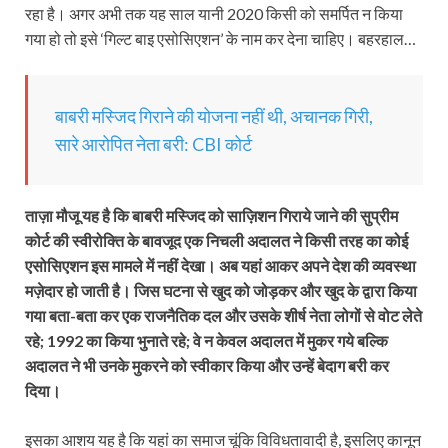
रहा है। अगर अभी तक यह साल यानी 2020 किसी को समर्पित न किया
गया हो तो इसे ‘गिल्ट बाइ एसोसिएशन’ के नाम कर देना चाहिए। बहरहाल…
बाबरी मस्जिद गिराने की योजना नहीं थी, अचानक गिरी,
सारे आरोपित नेता बरी: CBI कोर्ट
ताज़ा मौजू यह है कि बाबरी मस्जिद को साज़िशन गिराये जाने की सुप्रीम
कोर्ट की स्वीरोक्ति के बावजूद एक निचली अदालत ने किसी तरह का कोई
एसोसिएशन इस मामले में नहीं देखा। अब यहां आकर अपने देश की व्यवस्था
मज़ेदार हो जाती है। जिस घटना से खुद को जोड़कर और खुद के द्वारा किया
गया बता-बता कर एक राजनैतिक दल और उसके शीर्ष नेता लोगों से वोट लेते
रहे; 1992 का किया भुनाते रहे; वे न केवल अदालत में मुकर गये बल्कि
अदालत ने भी उनके मुकरने को स्वीकार किया और उन्हें बेदाग बरी कर
दिया।
इसका आशय यह है कि यहां का समाज चूंकि विविधतावादी है, इसलिए कानून