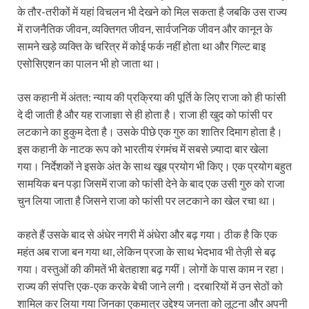
के तौर-तरीकों में यहां विचलन भी देखने को मिल सकता है जबकि उस राज्य
में राजनैतिक जीवन, व्यक्तिगत जीवन, सार्वजनिक जीवन और कानून के
सामने खड़े व्यक्ति के चरित्र में कोई फर्क नहीं होता था और गिल्ट बाइ
एसोसिएशन का पालन भी हो जाता था।
उस कहानी में अंतत: न्याय की प्रक्रिया की पूर्ति के लिए राजा को ही फांसी
दे दी जाती है और यह राजाज्ञा से ही होता है। राजा ही खुद को फांसी पर
लटकाने का हुकुम देता है। उसके पीछे एक गुरु का शातिर दिमाग होता है।
इस कहानी के नाटक रूप को भारतीय रंगमंच में सबसे ज़्यादा बार खेला
गया। निर्देशकों ने इसके अंत के साथ खूब प्रयोग भी किए। एक प्रयोग बहुत
सामयिक बन पड़ा जिसमें राजा को फांसी देने के बाद एक उसी गुरु को राजा
चुन लिया जाता है जिसने राजा को फांसी पर लटकाने का खेल रचा था।
कहते हैं उसके बाद से अंधेर नगरी में अंधेरा और बढ़ गया। ठीक है कि एक
महंत अब राजा बन गया था, लेकिन प्रजा के साथ भेदभाव भी तेज़ी से बढ़
गया। वस्तुओं की कीमतें भी बेतहाशा बढ़ गयीं। लोगों के पास काम न रहा।
राज्य की संपत्ति एक-एक करके बेची जाने लगी। दरबारियों में उन सेठों को
शामिल कर लिया गया जिनका एकमात्र उद्देश्य जनता को लूटना और अपनी