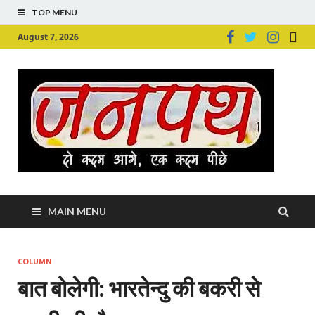
TOP MENU
August 7, 2026
Ju
Junpu
MAIN MENU
COLUMN
बात बोलेगी: भारतेन्दु की बकरी से