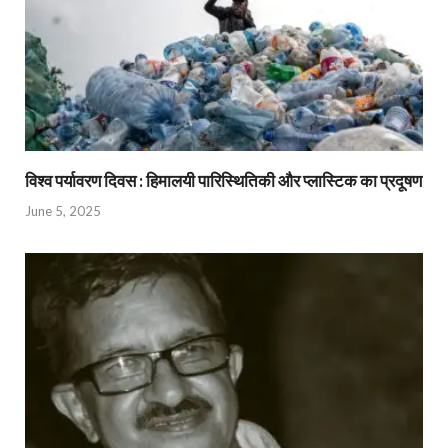
विश्व पर्यावरण दिवस : हिमालयी पारिस्थितिकी और प्लास्टिक का प्रदूषण
June 5, 2025