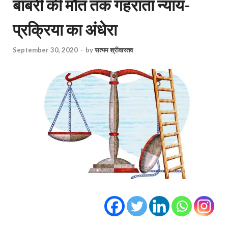
बाबरी की मौत तक गहराता न्याय-
प्रक्रिया का अंधेरा
September 30, 2020
-
by
सत्यम श्रीवास्तव