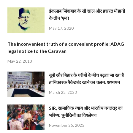
इंक़लाब ज़िंदाबाद के सौ साल और हसरत मोहानी
के तीन ‘एम’!
May 17, 2020
The inconvenient truth of a convenient profile: ADAG
legal notice to the Caravan
May 22, 2013
यूपी और बिहार के गरीबों के बीच बढ़ता जा रहा है
हानिकारक पैकेटबंद खाने का चलन: अध्ययन
March 23, 2023
SIR, सामाजिक न्याय और भारतीय गणतंत्र का
भविष्य: चुनौतियों का विश्लेषण
November 25, 2025