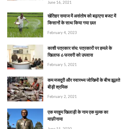
June 16, 2021
खेतिहर समाज में असंतोष को बढ़ाएगा बजट में
किसानों के साथ किया गया छल
February 4, 2023
काशी पत्रकार संघ: पत्रकारों पर हमले के
खिलाफ 6 फरवरी को उपवास
February 5, 2021
कम मजदूरी और स्वास्थ्य जोखिमों के बीच झूलते
बीड़ी श्रमिक
February 2, 2021
एक मरहूम खिलाड़ी के नाम एक मुल्क का
माफ़ीनामा
June 15, 2020