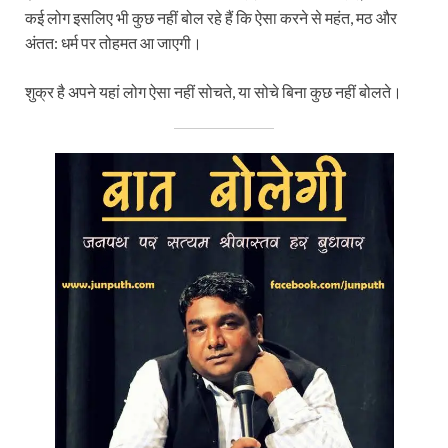
कई लोग इसलिए भी कुछ नहीं बोल रहे हैं कि ऐसा करने से महंत, मठ और
अंतत: धर्म पर तोहमत आ जाएगी।
शुक्र है अपने यहां लोग ऐसा नहीं सोचते, या सोचे बिना कुछ नहीं बोलते।