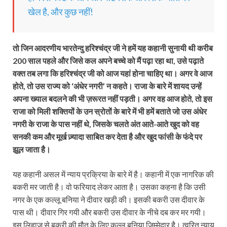
खेल है, और कुछ नहीं!
तो जिन आदरणीय भारतेन्दु हरिश्चंद्र जी ने हमें यह कहानी सुनायी थी करीब
200 साल पहले और जिसे कल अपने बच्चे को मैं पढ़ा रहा था, उसे पढ़ाते
वक्‍त तब लगा कि हरिश्चंद्र जी को आज यहां होना चाहिए था। अगर वे आज
होते, तो उस राज्य को ‘अंधेर नगरी’ न कहते। राजा के बारे में शायद उन्‍हें
अपना ख्याल बदलने की भी ज़रूरत नहीं पड़ती। अगर वह आज होते, तो इस
राजा को मिली शक्तियों के उन स्रोतों के बारे में भी हमें बताते जो उस अंधेर
नगरी के राजा के पास नहीं थे, जिसके चलते अंत आते-आते खुद को वह
सनकी कम और मूर्ख ज़्यादा साबित कर देता है और खुद फांसी के फंदे पर
झूल जाता है।
यह कहानी असल में न्याय प्रक्रिया के बारे में है। कहानी में एक नागरिक की
बकरी मर जाती है। वो फरियाद लेकर आता है। उसका कहना है कि उसी
नगर के एक कल्लू बनिया ने दीवार खड़ी की। इसकी बकरी उस दीवार के
पास थी। दीवार गिर गयी और बकरी उस दीवार के नीचे दब कर मर गयी।
इस लिहाज से बकरी की मौत के लिए कल्लू बनिया जिम्मेदार है। त्वरित न्याय