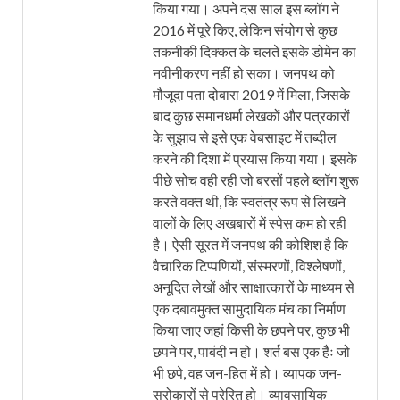
किया गया। अपने दस साल इस ब्लॉग ने
2016 में पूरे किए, लेकिन संयोग से कुछ
तकनीकी दिक्कत के चलते इसके डोमेन का
नवीनीकरण नहीं हो सका। जनपथ को
मौजूदा पता दोबारा 2019 में मिला, जिसके
बाद कुछ समानधर्मा लेखकों और पत्रकारों
के सुझाव से इसे एक वेबसाइट में तब्दील
करने की दिशा में प्रयास किया गया। इसके
पीछे सोच वही रही जो बरसों पहले ब्लॉग शुरू
करते वक्त थी, कि स्वतंत्र रूप से लिखने
वालों के लिए अखबारों में स्पेस कम हो रही
है। ऐसी सूरत में जनपथ की कोशिश है कि
वैचारिक टिप्पणियों, संस्मरणों, विश्लेषणों,
अनूदित लेखों और साक्षात्कारों के माध्यम से
एक दबावमुक्त सामुदायिक मंच का निर्माण
किया जाए जहां किसी के छपने पर, कुछ भी
छपने पर, पाबंदी न हो। शर्त बस एक हैः जो
भी छपे, वह जन-हित में हो। व्यापक जन-
सरोकारों से प्रेरित हो। व्यावसायिक