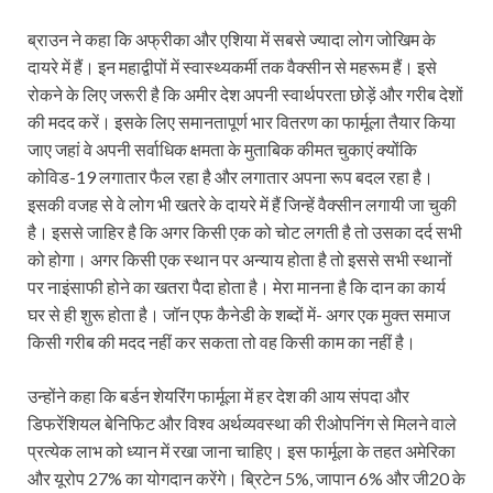
ब्राउन ने कहा कि अफ्रीका और एशिया में सबसे ज्यादा लोग जोखिम के
दायरे में हैं। इन महाद्वीपों में स्वास्थ्यकर्मी तक वैक्‍सीन से महरूम हैं। इसे
रोकने के लिए जरूरी है कि अमीर देश अपनी स्वार्थपरता छोड़ें और गरीब देशों
की मदद करें। इसके लिए समानतापूर्ण भार वितरण का फार्मूला तैयार किया
जाए जहां वे अपनी सर्वाधिक क्षमता के मुताबिक कीमत चुकाएं क्योंकि
कोविड-19 लगातार फैल रहा है और लगातार अपना रूप बदल रहा है।
इसकी वजह से वे लोग भी खतरे के दायरे में हैं जिन्हें वैक्सीन लगायी जा चुकी
है। इससे जाहिर है कि अगर किसी एक को चोट लगती है तो उसका दर्द सभी
को होगा। अगर किसी एक स्थान पर अन्याय होता है तो इससे सभी स्थानों
पर नाइंसाफी होने का खतरा पैदा होता है। मेरा मानना है कि दान का कार्य
घर से ही शुरू होता है। जॉन एफ कैनेडी के शब्दों में- अगर एक मुक्त समाज
किसी गरीब की मदद नहीं कर सकता तो वह किसी काम का नहीं है।
उन्‍होंने कहा कि बर्डन शेयरिंग फार्मूला में हर देश की आय संपदा और
डिफरेंशियल बेनिफिट और विश्व अर्थव्यवस्था की रीओपनिंग से मिलने वाले
प्रत्येक लाभ को ध्यान में रखा जाना चाहिए। इस फार्मूला के तहत अमेरिका
और यूरोप 27% का योगदान करेंगे। ब्रिटेन 5%, जापान 6% और जी20 के