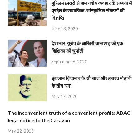
मुस्लिम छात्रों से अमानवीय व्यवहार के सम्बन्ध में
प्रदेश के सामाजिक-सांस्कृतिक संगठनों की
विज्ञप्ति
June 13, 2020
देशान्‍तर: यूरोप के आखिरी तानाशाह को एक
शिक्षिका की चुनौती
September 6, 2020
इंक़लाब ज़िंदाबाद के सौ साल और हसरत मोहानी
के तीन ‘एम’!
May 17, 2020
The inconvenient truth of a convenient profile: ADAG
legal notice to the Caravan
May 22, 2013