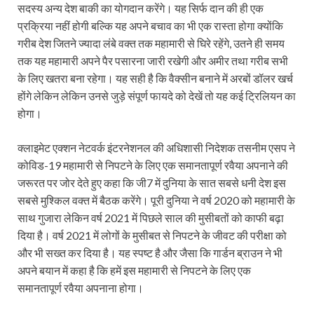
सदस्य अन्य देश बाकी का योगदान करेंगे। यह सिर्फ दान की ही एक
प्रक्रिया नहीं होगी बल्कि यह अपने बचाव का भी एक रास्ता होगा क्योंकि
गरीब देश जितने ज्यादा लंबे वक्त तक महामारी से घिरे रहेंगे, उतने ही समय
तक यह महामारी अपने पैर पसारना जारी रखेगी और अमीर तथा गरीब सभी
के लिए खतरा बना रहेगा। यह सही है कि वैक्सीन बनाने में अरबों डॉलर खर्च
होंगे लेकिन लेकिन उनसे जुड़े संपूर्ण फायदे को देखें तो यह कई ट्रिलियन का
होगा।
क्‍लाइमेट एक्‍शन नेटवर्क इंटरनेशनल की अधिशासी निदेशक तसनीम एसप ने
कोविड-19 महामारी से निपटने के लिए एक समानतापूर्ण रवैया अपनाने की
जरूरत पर जोर देते हुए कहा कि जी7 में दुनिया के सात सबसे धनी देश इस
सबसे मुश्किल वक्त में बैठक करेंगे। पूरी दुनिया ने वर्ष 2020 को महामारी के
साथ गुजारा लेकिन वर्ष 2021 में पिछले साल की मुसीबतों को काफी बढ़ा
दिया है। वर्ष 2021 में लोगों के मुसीबत से निपटने के जीवट की परीक्षा को
और भी सख्त कर दिया है। यह स्पष्ट है और जैसा कि गार्डन ब्राउन ने भी
अपने बयान में कहा है कि हमें इस महामारी से निपटने के लिए एक
समानतापूर्ण रवैया अपनाना होगा।