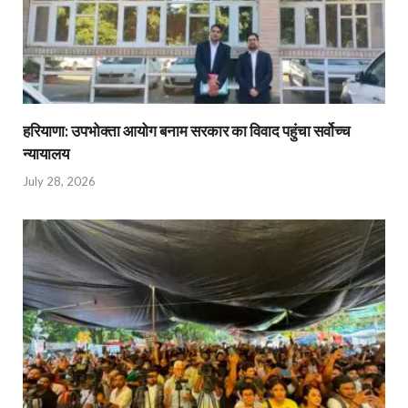
हरियाणा: उपभोक्ता आयोग बनाम सरकार का विवाद पहुंचा सर्वोच्च
न्यायालय
July 28, 2026