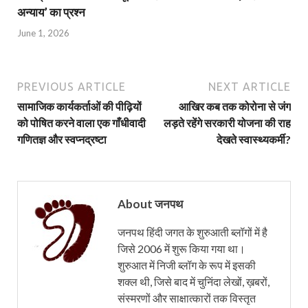
अन्याय’ का प्रश्न
June 1, 2026
PREVIOUS ARTICLE
NEXT ARTICLE
सामाजिक कार्यकर्ताओं की पीढ़ियों
आखिर कब तक कोरोना से जंग
को पोषित करने वाला एक गाँधीवादी
लड़ते रहेंगे सरकारी योजना की राह
गणितज्ञ और स्वप्नद्रष्टा
देखते स्वास्थ्यकर्मी?
About जनपथ
जनपथ हिंदी जगत के शुरुआती ब्लॉगों में है
जिसे 2006 में शुरू किया गया था।
शुरुआत में निजी ब्लॉग के रूप में इसकी
शक्ल थी, जिसे बाद में चुनिंदा लेखों, ख़बरों,
संस्मरणों और साक्षात्कारों तक विस्तृत