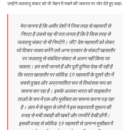
उन्‍होंने जलवायु संकट को भी जेहन में रखने की जरूरत पर जोर देते हुए कहा:
मेरा मानना है कि अमीर देशों ने जिस तरह से महामारी से
निपटा है उससे यह भी पता लगता है कि वे किस तरह से
जलवायु संकट से भी निपटेंगे। जी7 देश महामारी को लेकर
जो विचार व्यक्त करेंगे उसे अन्य प्रकार के संकटों खासतौर
पर जलवायु से संबंधित संकट से अलग नहीं किया जा
सकता। हम सभी जानते हैं और पूरी दुनिया देख भी रही है
कि भारत खासतौर पर कोविड-19 महामारी के दूसरे दौर में
सबसे दुखद और अप्रत्याशित रूप से विध्वंसक रूप का
सामना कर रहा है। इसके अलावा भारत को साइक्लोन
ताउते के रूप में एक और मुसीबत का सामना करना पड़ रहा
है। आप में से बहुत से लोगों ने इस चक्रवाती तूफान की
वजह से मची तबाही की खबरें और तस्वीरें देखी होंगी।
इसकी वजह से कोविड-19 महामारी से उत्पन्न मुसीबत में