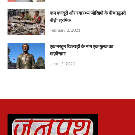
कम मजदूरी और स्वास्थ्य जोखिमों के बीच झूलते
बीड़ी श्रमिक
February 2, 2021
एक मरहूम खिलाड़ी के नाम एक मुल्क का
माफ़ीनामा
June 15, 2020