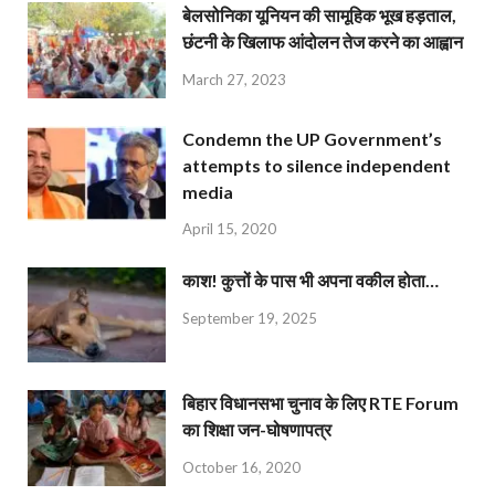
बेलसोनिका यूनियन की सामूहिक भूख हड़ताल,
छंटनी के खिलाफ आंदोलन तेज करने का आह्वान
March 27, 2023
Condemn the UP Government’s
attempts to silence independent
media
April 15, 2020
काश! कुत्तों के पास भी अपना वकील होता…
September 19, 2025
बिहार विधानसभा चुनाव के लिए RTE Forum
का शिक्षा जन-घोषणापत्र
October 16, 2020