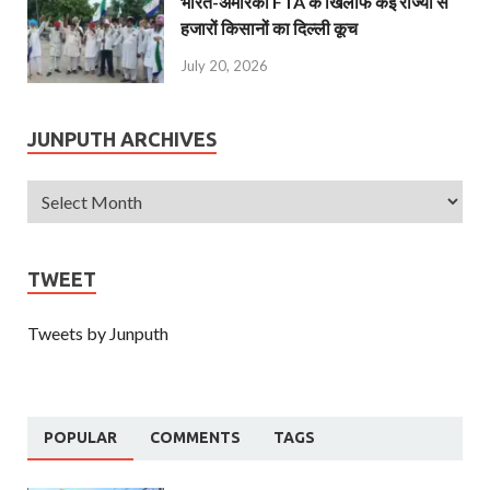
भारत-अमेरिका FTA के खिलाफ कई राज्यों से
हजारों किसानों का दिल्ली कूच
July 20, 2026
JUNPUTH ARCHIVES
TWEET
Tweets by Junputh
POPULAR
COMMENTS
TAGS