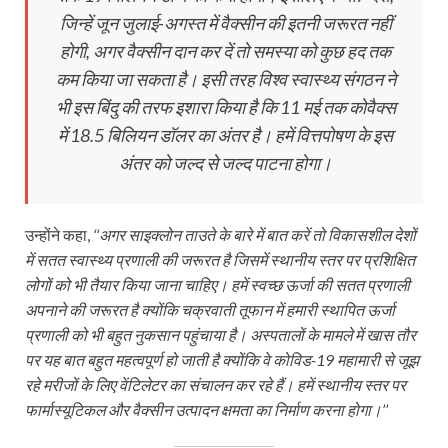
जिन्हें जून जुलाई-अगस्त में वैक्सीन की इतनी जरूरत नहीं
होगी, अगर वैक्सीन दान कर दें तो समस्या को कुछ हद तक
कम किया जा सकता है। इसी तरह विश्व स्वास्थ्य संगठन ने
भी इस बिंदु की तरफ इशारा किया है कि 11 मई तक कोवैक्स
में 18.5 बिलियन डॉलर का अंतर है। हमें वित्तपोषण के इस
अंतर को जल्द से जल्द पाटना होगा।
उन्‍होंने कहा,
‘‘अगर साइक्लोन ताउते के बारे में बात करें तो विकासशील देशों
में सतत स्वास्थ्य प्रणाली की जरूरत है जिसमें स्थानीय स्तर पर प्रशिक्षित
लोगों को भी तैयार किया जाना चाहिए। हमें स्वच्छ ऊर्जा की सतत प्रणाली
अपनाने की जरूरत है क्योंकि चक्रवाती तूफान में हमारी स्थापित ऊर्जा
प्रणाली को भी बहुत नुकसान पहुंचाया है। अस्पतालों के मामले में खास तौर
पर यह बात बहुत महत्वपूर्ण हो जाती है क्योंकि वे कोविड-19 महामारी से जूझ
रहे मरीजों के लिए वेंटिलेटर का संचालन कर रहे हैं। हमें स्थानीय स्तर पर
फार्मास्यूटिकल और वैक्सीन उत्पादन क्षमता का निर्माण करना होगा।’’