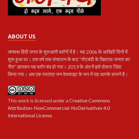
ABOUT US
जनपथ
हिंदी जगत के शुरुआती ब्लॉगों में है। यह 2006 के आखिरी दिनों में
शुरू हुआ था। दस वर्ष तक संचालन के बाद “नोटबंदी के खिलाफ़ जनता का
गीत” छापकर यह ब्लॉग बंद हो गया। 2019 के अंत में इसे दोबारा ज़िंदा
किया गया। अब एक स्वतंत्र जन वेबसाइट के रूप में यह आपके सामने है।
This work is licensed under a
Creative Commons
Attribution-NonCommercial-NoDerivatives 4.0
International License
.