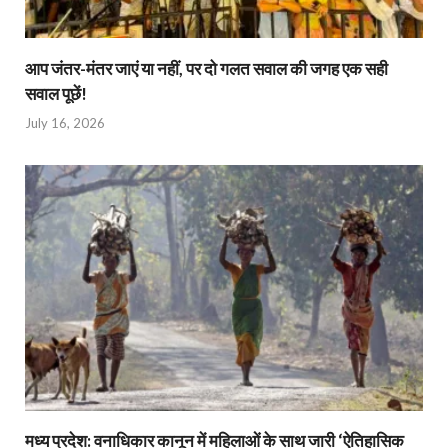
आप जंतर-मंतर जाएं या नहीं, पर दो गलत सवाल की जगह एक सही
सवाल पूछें!
July 16, 2026
मध्य प्रदेश: वनाधिकार कानून में महिलाओं के साथ जारी ‘ऐतिहासिक