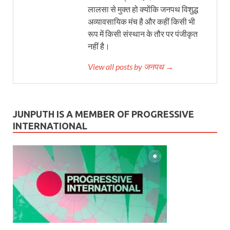
लालसा से मुक्त हो क्योंकि जनपथ विशुद्ध
अव्यावसायिक मंच है और कहीं किसी भी
रूप में किसी संस्थान के तौर पर पंजीकृत
नहीं है।
View all posts by जनपथ →
JUNPUTH IS A MEMBER OF PROGRESSIVE
INTERNATIONAL