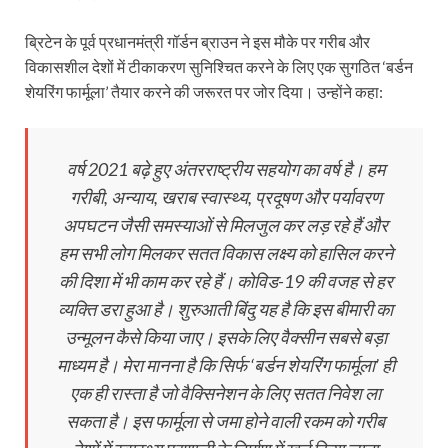
ब्रिटेन के पूर्व प्रधानमंत्री गॉर्डन ब्राउन ने इस मौके पर गरीब और
विकासशील देशों में टीकाकरण सुनिश्चित करने के लिए एक सुगठित ‘बर्डन
शेयरिंग फार्मूला’ तैयार करने की जरूरत पर जोर दिया। उन्‍होंने कहा:
वर्ष 2021 बढ़े हुए अंतरराष्ट्रीय सहयोग का वर्ष है। हम
गरीबी, अन्याय, खराब स्वास्थ्य, प्रदूषण और पर्यावरण
अपघटन जैसी समस्याओं से मिलजुल कर लड़ रहे हैं और
हम सभी लोग मिलकर सतत विकास लक्ष्य को हासिल करने
की दिशा में भी काम कर रहे हैं। कोविड-19 की वजह से हर
व्यक्ति डरा हुआ है। शुरुआती बिंदु यह है कि इस बीमारी का
उन्मूलन कैसे किया जाए। इसके लिए वैक्सीन सबसे बड़ा
माध्यम है। मेरा मानना है कि सिर्फ ‘बर्डन शेयरिंग फार्मूला’ ही
एक ही रास्ता है जो वैक्सि‍नेशन के लिए सतत निवेश ला
सकता है। इस फार्मूला से जमा होने वाली रकम को गरीब