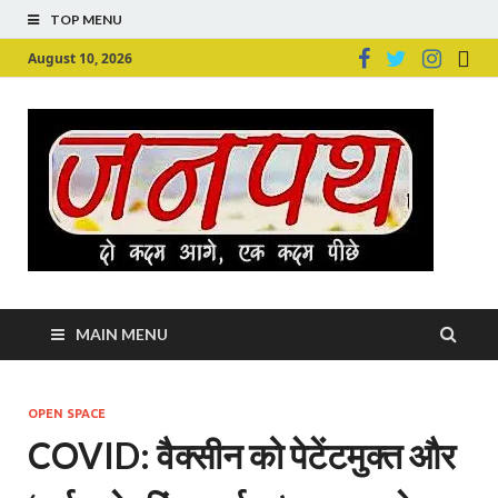
TOP MENU
August 10, 2026
Ju
Junpu
MAIN MENU
OPEN SPACE
COVID: वैक्सीन को पेटेंटमुक्त और