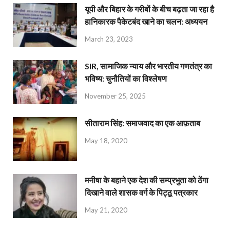
यूपी और बिहार के गरीबों के बीच बढ़ता जा रहा है
हानिकारक पैकेटबंद खाने का चलन: अध्ययन
March 23, 2023
SIR, सामाजिक न्याय और भारतीय गणतंत्र का
भविष्य: चुनौतियों का विश्लेषण
November 25, 2025
सीताराम सिंह: समाजवाद का एक आफ़ताब
May 18, 2020
मनीषा के बहाने एक देश की सम्प्रभुता को ठेंगा
दिखाने वाले शासक वर्ग के पिट्ठू पत्रकार
May 21, 2020