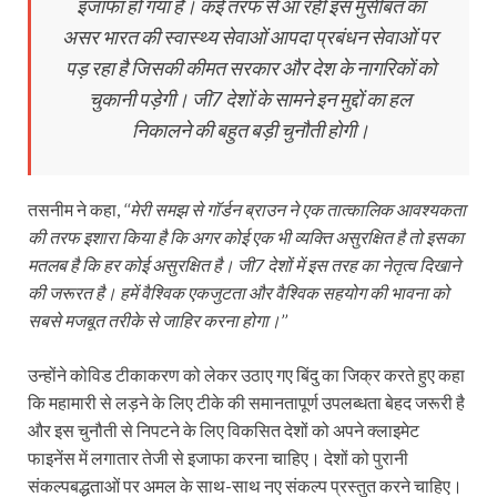
इजाफा हो गया है। कई तरफ से आ रही इस मुसीबत का
असर भारत की स्वास्थ्य सेवाओं आपदा प्रबंधन सेवाओं पर
पड़ रहा है जिसकी कीमत सरकार और देश के नागरिकों को
चुकानी पड़ेगी। जी7 देशों के सामने इन मुद्दों का हल
निकालने की बहुत बड़ी चुनौती होगी।
तसनीम ने कहा,
‘‘मेरी समझ से गॉर्डन ब्राउन ने एक तात्कालिक आवश्यकता
की तरफ इशारा किया है कि अगर कोई एक भी व्यक्ति असुरक्षित है तो इसका
मतलब है कि हर कोई असुरक्षित है। जी7 देशों में इस तरह का नेतृत्‍व दिखाने
की जरूरत है। हमें वैश्विक एकजुटता और वैश्विक सहयोग की भावना को
सबसे मजबूत तरीके से जाहिर करना होगा।’’
उन्होंने कोविड टीकाकरण को लेकर उठाए गए बिंदु का जिक्र करते हुए कहा
कि महामारी से लड़ने के लिए टीके की समानतापूर्ण उपलब्धता बेहद जरूरी है
और इस चुनौती से निपटने के लिए विकसित देशों को अपने क्लाइमेट
फाइनेंस में लगातार तेजी से इजाफा करना चाहिए। देशों को पुरानी
संकल्पबद्धताओं पर अमल के साथ-साथ नए संकल्प प्रस्तुत करने चाहिए।