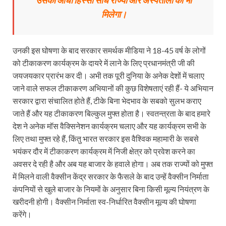
मिलेगा।
उनकी इस घोषणा के बाद सरकार समर्थक मीडिया ने 18-45 वर्ष के लोगों
को टीकाकरण कार्यक्रम के दायरे में लाने के लिए प्रधानमंत्री जी की
जयजयकार प्रारंभ कर दी। अभी तक पूरी दुनिया के अनेक देशों में चलाए
जाने वाले सफल टीकाकरण अभियानों की कुछ विशेषताएं रही हैं- ये अभियान
सरकार द्वारा संचालित होते हैं, टीके बिना भेदभाव के सबको सुलभ कराए
जाते हैं और यह टीकाकरण बिल्कुल मुफ्त होता है। स्वतन्त्रता के बाद हमारे
देश ने अनेक मॉस वैक्सि‍नेशन कार्यक्रम चलाए और यह कार्यक्रम सभी के
लिए तथा मुफ्त रहे हैं, किंतु भारत सरकार इस वैश्विक महामारी के सबसे
भयंकर दौर में टीकाकरण कार्यक्रम में निजी क्षेत्र को प्रवेश करने का
अवसर दे रही है और अब यह बाजार के हवाले होगा। अब तक राज्यों को मुफ्त
में मिलने वाली वैक्सीन केंद्र सरकार के फैसले के बाद उन्हें वैक्सीन निर्माता
कंपनियों से खुले बाजार के नियमों के अनुसार बिना किसी मूल्य नियंत्रण के
खरीदनी होगी। वैक्सीन निर्माता स्व-निर्धारित वैक्सीन मूल्य की घोषणा
करेंगे।