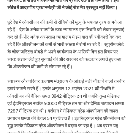
संबंध में आदरणीय प्रधानमंत्री जी ने कोई रोड मैप प्रस्तुत नहीं किया।
पूरे देश में ऑक्सीजन की कमी से रोगियों की मृत्यु के भयावह दृश्य सामने आ
रहे हैं। देश के अनेक राज्यों के उच्च न्यायालय इस स्थिति को लेकर सुनवाई
कर रहे हैं और अनेक अस्पताल न्यायालय में इस बात की स्वीकारोक्ति कर
रहे हैं कि ऑक्सीजन की कमी से भारी संख्या में रोगी मर रहे हैं। सुप्रीम कोर्ट
के चीफ जस्टिस बोबड़े ने अपने कार्यकाल के आखिरी दिन इस विषय पर
स्वतः संज्ञान लेते हुए सुनवाई की और सरकार को फटकार लगाते हुए कहा
कि ऑक्सीजन की कमी से लोग मर रहे हैं।
स्वास्थ्य और परिवार कल्याण मंत्रालय के आंकड़े बड़ी चौंकाने वाली तस्वीर
हमारे सामने रखते हैं। इनके अनुसार 12 अप्रैल 2021 की स्थिति में
ऑक्सीजन की दैनिक खपत 3842 मीट्रिक टन थी जबकि कुल मेडिकल
एवं इंडस्ट्रियल स्टॉक 50000 मीट्रिक टन था और दैनिक उत्पादन क्षमता
7287 मीट्रिक टन थी। वर्तमान में मेडिकल ग्रेड ऑक्सीजन की खपत
उत्पादन क्षमता की केवल 54 प्रतिशत है। इंडस्ट्रियल ग्रेड ऑक्सीजन को
शुद्ध करके मेडिकल ग्रेड ऑक्सीजन में बदला जा रहा है। अब प्रश्न यह
उठता है कि ऑक्सीजन की सप्लाई चेन को कौन बाधित कर रहा है? क्यों