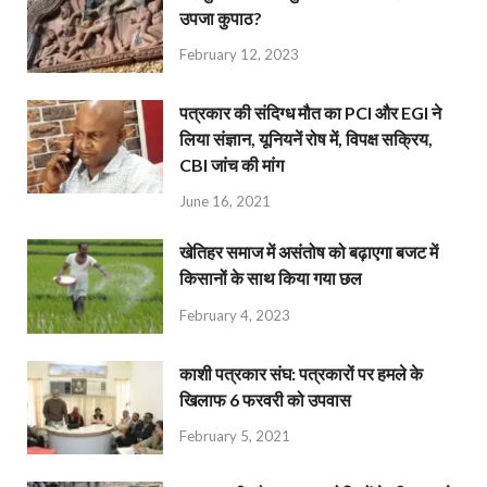
उपजा कुपाठ?
February 12, 2023
पत्रकार की संदिग्ध मौत का PCI और EGI ने
लिया संज्ञान, यूनियनें रोष में, विपक्ष सक्रिय,
CBI जांच की मांग
June 16, 2021
खेतिहर समाज में असंतोष को बढ़ाएगा बजट में
किसानों के साथ किया गया छल
February 4, 2023
काशी पत्रकार संघ: पत्रकारों पर हमले के
खिलाफ 6 फरवरी को उपवास
February 5, 2021