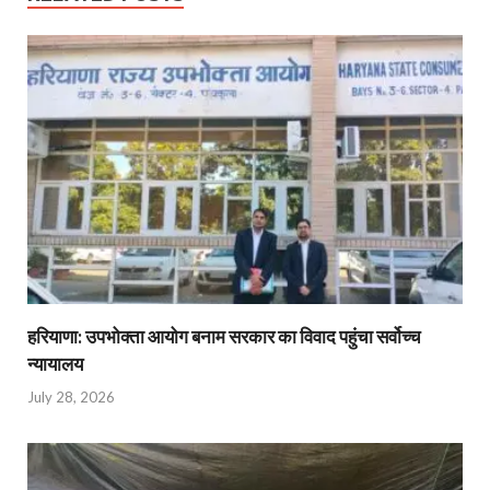
हरियाणा: उपभोक्ता आयोग बनाम सरकार का विवाद पहुंचा सर्वोच्च
न्यायालय
July 28, 2026