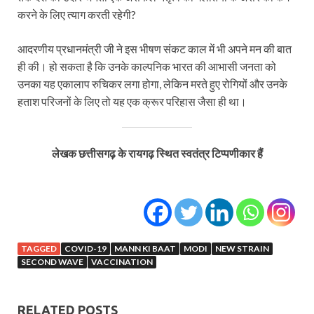
करने के लिए त्याग करती रहेगी?
आदरणीय प्रधानमंत्री जी ने इस भीषण संकट काल में भी अपने मन की बात
ही की। हो सकता है कि उनके काल्पनिक भारत की आभासी जनता को
उनका यह एकालाप रुचिकर लगा होगा, लेकिन मरते हुए रोगियों और उनके
हताश परिजनों के लिए तो यह एक क्रूर परिहास जैसा ही था।
लेखक छत्तीसगढ़ के रायगढ़ स्थित स्वतंत्र टिप्पणीकार हैं
TAGGED
COVID-19
MANN KI BAAT
MODI
NEW STRAIN
SECOND WAVE
VACCINATION
RELATED POSTS