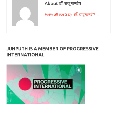
About डॉ. राजू पाण्डेय
View all posts by डॉ. राजू पाण्डेय →
JUNPUTH IS A MEMBER OF PROGRESSIVE
INTERNATIONAL