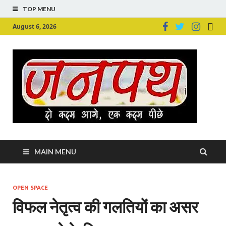
TOP MENU
August 6, 2026
Ju
Junpu
MAIN MENU
OPEN SPACE
विफल नेतृत्व की गलतियों का असर