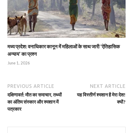
मध्य प्रदेश: वनाधिकार कानून में महिलाओं के साथ जारी ‘ऐतिहासिक
अन्याय’ का प्रश्न
June 1, 2026
PREVIOUS ARTICLE
NEXT ARTICLE
दक्षिणावर्त: मौत का समाचार, तथ्यों
यह विस्तीर्ण श्मशान है मेरा देश!
का अंतिम संस्कार और श्मशान में
क्यों?
पत्रकार