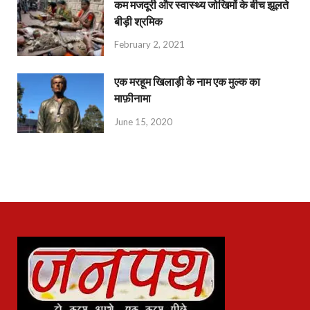
कम मजदूरी और स्वास्थ्य जोखिमों के बीच झूलते
बीड़ी श्रमिक
February 2, 2021
एक मरहूम खिलाड़ी के नाम एक मुल्क का
माफ़ीनामा
June 15, 2020