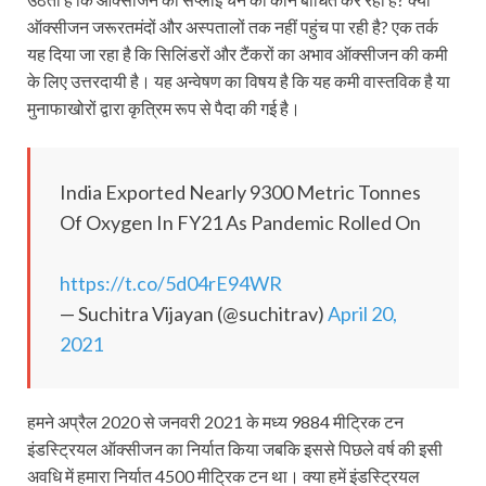
ऑक्सीजन जरूरतमंदों और अस्पतालों तक नहीं पहुंच पा रही है? एक तर्क
यह दिया जा रहा है कि सिलिंडरों और टैंकरों का अभाव ऑक्सीजन की कमी
के लिए उत्तरदायी है। यह अन्वेषण का विषय है कि यह कमी वास्तविक है या
मुनाफाखोरों द्वारा कृत्रिम रूप से पैदा की गई है।
India Exported Nearly 9300 Metric Tonnes
Of Oxygen In FY21 As Pandemic Rolled On
https://t.co/5d04rE94WR
— Suchitra Vijayan (@suchitrav)
April 20,
2021
हमने अप्रैल 2020 से जनवरी 2021 के मध्य 9884 मीट्रिक टन
इंडस्ट्रियल ऑक्सीजन का निर्यात किया जबकि इससे पिछले वर्ष की इसी
अवधि में हमारा निर्यात 4500 मीट्रिक टन था। क्या हमें इंडस्ट्रियल