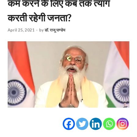
कम करने के लिए कब तक त्याग
करती रहेगी जनता?
April 25, 2021
-
by
डॉ. राजू पाण्डेय