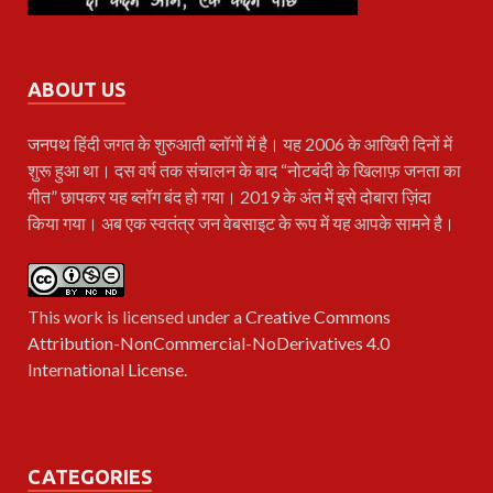
ABOUT US
जनपथ
हिंदी जगत के शुरुआती ब्लॉगों में है। यह 2006 के आखिरी दिनों में
शुरू हुआ था। दस वर्ष तक संचालन के बाद “नोटबंदी के खिलाफ़ जनता का
गीत” छापकर यह ब्लॉग बंद हो गया। 2019 के अंत में इसे दोबारा ज़िंदा
किया गया। अब एक स्वतंत्र जन वेबसाइट के रूप में यह आपके सामने है।
This work is licensed under a
Creative Commons
Attribution-NonCommercial-NoDerivatives 4.0
International License
.
CATEGORIES