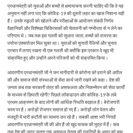
प्रधानमंत्री को युवाओं और बच्चों से क्षमायाचना करनी चाहिए थी कि वे यह
अनुमान नहीं लगा पाए कि कोविड-19 की दूसरी लहर का खास निशाना यही
हैं। उनके स्कूलों को खोलने और परीक्षाओं के आयोजन संबंधी निर्णय
वैज्ञानिकों और विशेषज्ञ चिकित्सकों की चेतावनी को गम्भीरता से न लेने का
परिणाम थे। जब तक इस गलती को सुधारा जाता, बच्चों को वायरस का
पर्याप्त एक्सपोज़र मिल चुका था। युवाओं को चुनावी रैलियों और चुनाव
प्रचार में लगाए रखना भी एक गलती थी क्योंकि इस प्रकार वे खुद भी
संक्रमित हुए और उन्होंने अपने परिजनों को भी संक्रमित किया।
आदरणीय प्रधानमंत्री जी ने जन भागीदारी से कोरोना को हराने की अपील
की और समाज सेवी संस्थाओं से सेवा कार्य जारी रखने को कहा। देश की
जनता कब तक सरकारी तंत्र की असफलता और निकम्मेपन को सेवा कार्यों
के माध्यम से छिपाती रहेगी? पिछले लॉकडाउन और कोविड-19 के लंबे
प्रथम आक्रमण के बाद लोगों की आर्थिक स्थिति बदहाल है। बेरोजगारी
चरम पर है। करोड़ों रोजगार समाप्त हो गए हैं। करोड़ों लोग वेतन और
मजदूरी में भारी कटौती का सामना कर रहे हैं। सबकी आशा भरी निगाहें
आदरणीय प्रधानमंत्री जी की ओर हैं जो खुद याचक की मुद्रा में हैं। कब
तक देश की उदार जनता एक असफल नेतृत्व की गलतियों के असर को कम