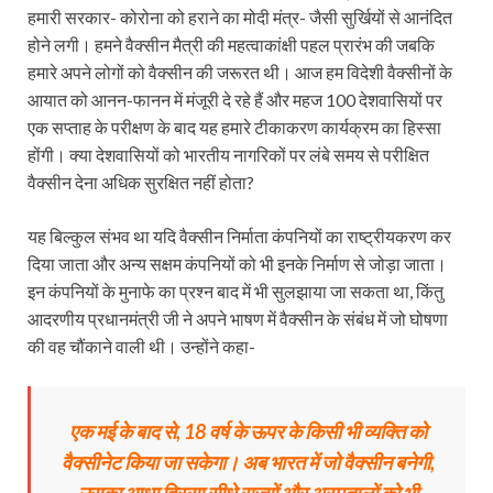
हमारी सरकार- कोरोना को हराने का मोदी मंत्र- जैसी सुर्खियों से आनंदित
होने लगी। हमने वैक्सीन मैत्री की महत्वाकांक्षी पहल प्रारंभ की जबकि
हमारे अपने लोगों को वैक्सीन की जरूरत थी। आज हम विदेशी वैक्सीनों के
आयात को आनन-फानन में मंजूरी दे रहे हैं और महज 100 देशवासियों पर
एक सप्ताह के परीक्षण के बाद यह हमारे टीकाकरण कार्यक्रम का हिस्सा
होंगी। क्या देशवासियों को भारतीय नागरिकों पर लंबे समय से परीक्षित
वैक्सीन देना अधिक सुरक्षित नहीं होता?
यह बिल्कुल संभव था यदि वैक्सीन निर्माता कंपनियों का राष्ट्रीयकरण कर
दिया जाता और अन्य सक्षम कंपनियों को भी इनके निर्माण से जोड़ा जाता।
इन कंपनियों के मुनाफे का प्रश्न बाद में भी सुलझाया जा सकता था, किंतु
आदरणीय प्रधानमंत्री जी ने अपने भाषण में वैक्सीन के संबंध में जो घोषणा
की वह चौंकाने वाली थी। उन्होंने कहा-
एक मई के बाद से, 18 वर्ष के ऊपर के किसी भी व्यक्ति को
वैक्सीनेट किया जा सकेगा। अब भारत में जो वैक्सीन बनेगी,
उसका आधा हिस्सा सीधे राज्यों और अस्पतालों को भी