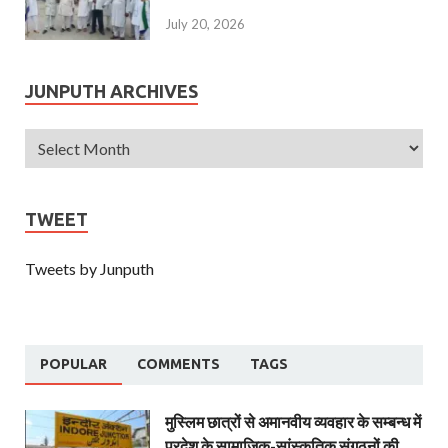
July 20, 2026
JUNPUTH ARCHIVES
TWEET
Tweets by Junputh
POPULAR
COMMENTS
TAGS
मुस्लिम छात्रों से अमानवीय व्यवहार के सम्बन्ध में
प्रदेश के सामाजिक-सांस्कृतिक संगठनों की