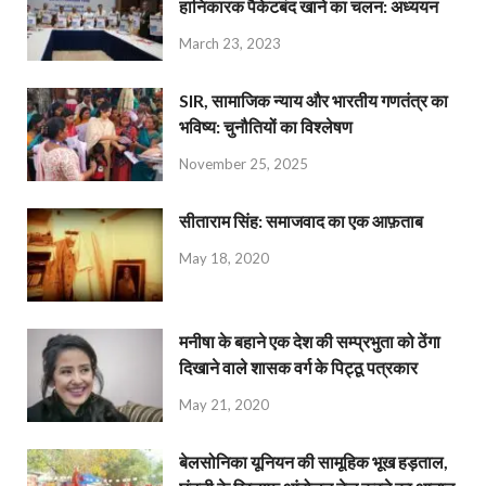
हानिकारक पैकेटबंद खाने का चलन: अध्ययन
March 23, 2023
SIR, सामाजिक न्याय और भारतीय गणतंत्र का
भविष्य: चुनौतियों का विश्लेषण
November 25, 2025
सीताराम सिंह: समाजवाद का एक आफ़ताब
May 18, 2020
मनीषा के बहाने एक देश की सम्प्रभुता को ठेंगा
दिखाने वाले शासक वर्ग के पिट्ठू पत्रकार
May 21, 2020
बेलसोनिका यूनियन की सामूहिक भूख हड़ताल,