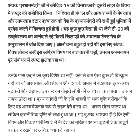
अंततः प्रधानमंत्री जी ने कोविड-19 की विनाशकारी दूसरी लहर के विषय
में राष्ट्र को संबोधित किया। निश्चित ही बंगाल और अन्य राज्यों के बेपरवाह
और लापरवाह स्टार प्रचारक को देश के प्रधानमंत्री की सधी हुई भूमिका में
प्रवेश करने में दिक्कत हुई होगी। यह कुछ कुछ वैसा ही था जैसे टी-20 की
उच्छृंखलता का आनंद ले रहे किसी खिलाड़ी को अचानक टेस्ट मैच के
अनुशासन में बांध दिया जाए। आलोचना बहुत हो रही थी इसलिए अंततः
विवश होकर उन्हें इस अप्रिय विषय पर बात करनी पड़ी, उनका अनमनापन
पूरे संबोधन में स्पष्ट झलक रहा था।
उनके पास कहने को कुछ विशेष था नहीं- कम से कम ऐसा कुछ तो बिल्कुल
नहीं था जो अस्पताल, ऑक्सीजन और दवा के अभाव में बदहवास इधर-उधर
भटकते और तड़प-तड़प कर दम तोड़ते लोगों को आश्वस्त कर पाता। उनका
भाषण छोटा था। प्रधानमंत्री जी के लंबे भाषणों से थक चुके श्रोताओं के
लिए यह आश्चर्यजनक रूप से राहत देने वाला था। भाषण छोटा जरूर था
लेकिन कूटनीतिक दृष्टि से सधा हुआ था। यह दुःखद आश्चर्य ही है कि ऐसी
विषम और विकट परिस्थिति में भी देश का मुखिया अपना कूटनीतिक चातुर्य
बरकरार रखने पर अधिक ध्यान दे रहा था।