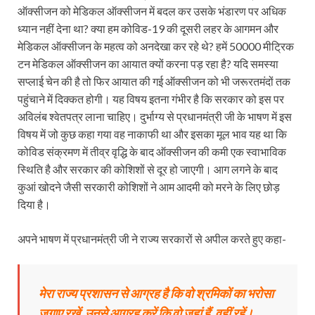
ऑक्सीजन को मेडिकल ऑक्सीजन में बदल कर उसके भंडारण पर अधिक
ध्यान नहीं देना था? क्या हम कोविड-19 की दूसरी लहर के आगमन और
मेडिकल ऑक्सीजन के महत्व को अनदेखा कर रहे थे? हमें 50000 मीट्रिक
टन मेडिकल ऑक्सीजन का आयात क्यों करना पड़ रहा है? यदि समस्या
सप्लाई चेन की है तो फिर आयात की गई ऑक्सीजन को भी जरूरतमंदों तक
पहुंचाने में दिक्कत होगी। यह विषय इतना गंभीर है कि सरकार को इस पर
अविलंब श्वेतपत्र लाना चाहिए। दुर्भाग्य से प्रधानमंत्री जी के भाषण में इस
विषय में जो कुछ कहा गया वह नाकाफी था और इसका मूल भाव यह था कि
कोविड संक्रमण में तीव्र वृद्धि के बाद ऑक्सीजन की कमी एक स्वाभाविक
स्थिति है और सरकार की कोशिशों से दूर हो जाएगी। आग लगने के बाद
कुआं खोदने जैसी सरकारी कोशिशों ने आम आदमी को मरने के लिए छोड़
दिया है।
अपने भाषण में प्रधानमंत्री जी ने राज्य सरकारों से अपील करते हुए कहा-
मेरा राज्य प्रशासन से आग्रह है कि वो श्रमिकों का भरोसा
जगाए रखें, उनसे आग्रह करें कि वो जहां हैं, वहीं रहें।