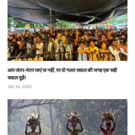
आप जंतर-मंतर जाएं या नहीं, पर दो गलत सवाल की जगह एक सही
सवाल पूछें!
July 16, 2026