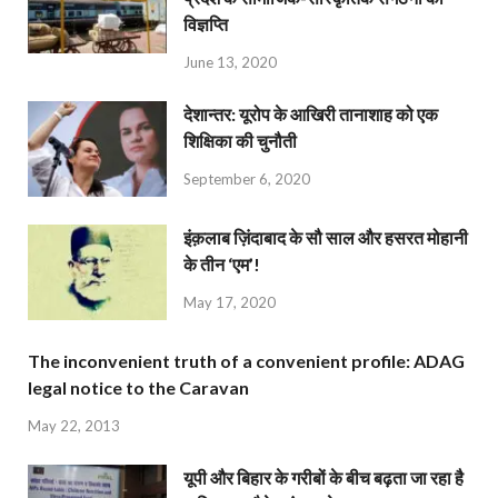
विज्ञप्ति
June 13, 2020
देशान्‍तर: यूरोप के आखिरी तानाशाह को एक
शिक्षिका की चुनौती
September 6, 2020
इंक़लाब ज़िंदाबाद के सौ साल और हसरत मोहानी
के तीन ‘एम’!
May 17, 2020
The inconvenient truth of a convenient profile: ADAG
legal notice to the Caravan
May 22, 2013
यूपी और बिहार के गरीबों के बीच बढ़ता जा रहा है