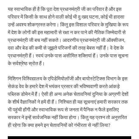
यह स्वाभाविक ही है कि पूरा देश प्रधानमंत्री जी का परिवार है और इस
परिवार में किसी के साथ होने वाली कोई भी दुःखद घटना, कोई भी हादसा
उन्हें अवश्य शोकग्रस्त करेगा। किंतु इस विशाल परिवार के मुखिया के रूप
में देश के लोगों की इस महामारी से रक्षा न कर पाने की नैतिक जिम्मेदारी से
प्रधानमंत्री जी बच नहीं सकते। आदरणीय प्रधानमंत्री जी ऑक्सीजन,
दवा और बेड की कमी से जूझते परिजनों की तरह बेबस नहीं हैं। वे देश के
प्रधानमंत्री हैं। स्वयं उनके पास असीमित शक्तियां हैं। उनके पास सूचना
के सर्वश्रेष्ठ स्रोत हैं।
मिशिगन विश्विद्यालय के एपिडेमियोलॉजी और बायोस्टेटिक्स विभाग के इस
सेकंड वेव के हमारे देश में भयंकर प्रसार की भविष्यवाणी करते आंकड़े
पब्लिक डोमेन में हैं। ऐसी ही अन्य अनेक चेतावनियां दुनिया के अग्रणी देशों
के शीर्ष वैज्ञानिकों ने हमें दी हैं। निश्चित ही यह सूचनाएं हमारी सरकार तक
भी पहुंची होंगी और स्वाभाविक रूप से जनता में पैनिक न फैले इसलिए
सरकार ने इन्हें सार्वजनिक नहीं किया होगा। किंतु यह प्रश्न तो अनुत्तरित
ही रहेगा कि क्या हमने इन चेतावनियों को गंभीरता से नहीं लिया?