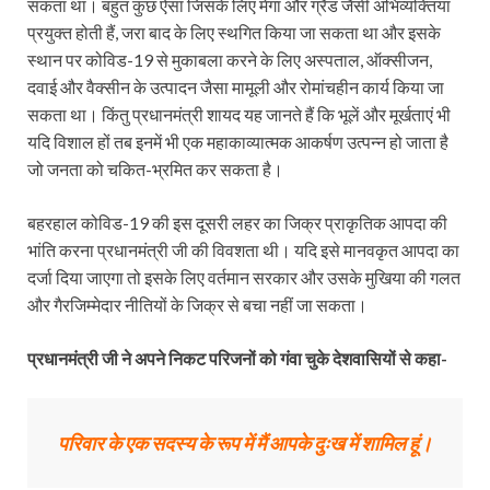
सकता था। बहुत कुछ ऐसा जिसके लिए मेगा और ग्रैंड जैसी अभिव्यक्तियां
प्रयुक्त होती हैं, जरा बाद के लिए स्थगित किया जा सकता था और इसके
स्थान पर कोविड-19 से मुकाबला करने के लिए अस्पताल, ऑक्सीजन,
दवाई और वैक्सीन के उत्पादन जैसा मामूली और रोमांचहीन कार्य किया जा
सकता था। किंतु प्रधानमंत्री शायद यह जानते हैं कि भूलें और मूर्खताएं भी
यदि विशाल हों तब इनमें भी एक महाकाव्यात्मक आकर्षण उत्पन्न हो जाता है
जो जनता को चकित-भ्रमित कर सकता है।
बहरहाल कोविड-19 की इस दूसरी लहर का जिक्र प्राकृतिक आपदा की
भांति करना प्रधानमंत्री जी की विवशता थी। यदि इसे मानवकृत आपदा का
दर्जा दिया जाएगा तो इसके लिए वर्तमान सरकार और उसके मुखिया की गलत
और गैरजिम्मेदार नीतियों के जिक्र से बचा नहीं जा सकता।
प्रधानमंत्री जी ने अपने निकट परिजनों को गंवा चुके देशवासियों से कहा-
परिवार के एक सदस्य के रूप में मैं आपके दुःख में शामिल हूं।