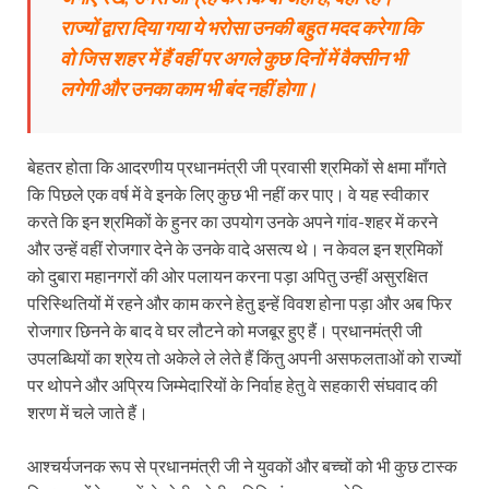
राज्यों द्वारा दिया गया ये भरोसा उनकी बहुत मदद करेगा कि
वो जिस शहर में हैं वहीं पर अगले कुछ दिनों में वैक्सीन भी
लगेगी और उनका काम भी बंद नहीं होगा।
बेहतर होता कि आदरणीय प्रधानमंत्री जी प्रवासी श्रमिकों से क्षमा माँगते
कि पिछले एक वर्ष में वे इनके लिए कुछ भी नहीं कर पाए। वे यह स्वीकार
करते कि इन श्रमिकों के हुनर का उपयोग उनके अपने गांव-शहर में करने
और उन्हें वहीं रोजगार देने के उनके वादे असत्य थे। न केवल इन श्रमिकों
को दुबारा महानगरों की ओर पलायन करना पड़ा अपितु उन्हीं असुरक्षित
परिस्थितियों में रहने और काम करने हेतु इन्हें विवश होना पड़ा और अब फिर
रोजगार छिनने के बाद वे घर लौटने को मजबूर हुए हैं। प्रधानमंत्री जी
उपलब्धियों का श्रेय तो अकेले ले लेते हैं किंतु अपनी असफलताओं को राज्यों
पर थोपने और अप्रिय जिम्मेदारियों के निर्वाह हेतु वे सहकारी संघवाद की
शरण में चले जाते हैं।
आश्चर्यजनक रूप से प्रधानमंत्री जी ने युवकों और बच्चों को भी कुछ टास्क