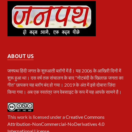
ABOUT US
जनपथ
हिंदी जगत के शुरुआती ब्लॉगों में है। यह 2006 के आखिरी दिनों में
शुरू हुआ था। दस वर्ष तक संचालन के बाद “नोटबंदी के खिलाफ़ जनता का
गीत” छापकर यह ब्लॉग बंद हो गया। 2019 के अंत में इसे दोबारा ज़िंदा
किया गया। अब एक स्वतंत्र जन वेबसाइट के रूप में यह आपके सामने है।
This work is licensed under a
Creative Commons
Attribution-NonCommercial-NoDerivatives 4.0
International License
.