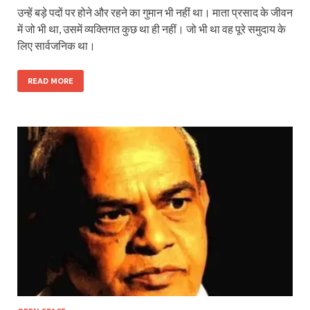
उन्हें बड़े पदों पर होने और रहने का गुमान भी नहीं था। माता प्रसाद के जीवन
में जो भी था, उसमें व्यक्तिगत कुछ था ही नहीं। जो भी था वह पूरे समुदाय के
लिए सार्वजनिक था।
READ MORE