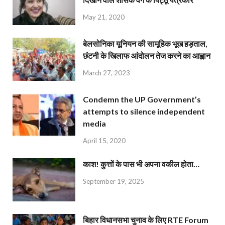
May 21, 2020
बेलसोनिका यूनियन की सामूहिक भूख हड़ताल,
छंटनी के खिलाफ आंदोलन तेज करने का आह्वान
March 27, 2023
Condemn the UP Government’s
attempts to silence independent
media
April 15, 2020
काश! कुत्तों के पास भी अपना वकील होता…
September 19, 2025
बिहार विधानसभा चुनाव के लिए RTE Forum