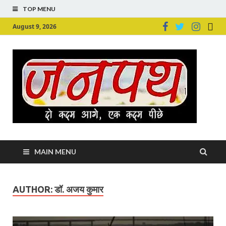
TOP MENU
August 9, 2026
Ju
Junpu
MAIN MENU
AUTHOR:
डॉ. अजय कुमार