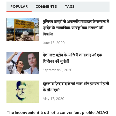
POPULAR
COMMENTS
TAGS
मुस्लिम छात्रों से अमानवीय व्यवहार के सम्बन्ध में
प्रदेश के सामाजिक-सांस्कृतिक संगठनों की
विज्ञप्ति
June 13, 2020
देशान्‍तर: यूरोप के आखिरी तानाशाह को एक
शिक्षिका की चुनौती
September 6, 2020
इंक़लाब ज़िंदाबाद के सौ साल और हसरत मोहानी
के तीन ‘एम’!
May 17, 2020
The inconvenient truth of a convenient profile: ADAG