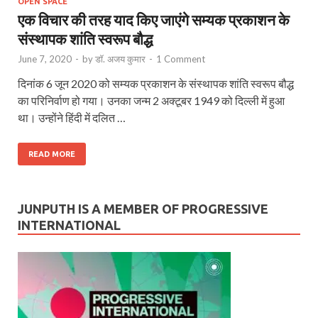
OPEN SPACE
एक विचार की तरह याद किए जाएंगे सम्यक प्रकाशन के
संस्थापक शांति स्वरूप बौद्ध
June 7, 2020
-
by
डॉ. अजय कुमार
-
1 Comment
दिनांक 6 जून 2020 को सम्यक प्रकाशन के संस्थापक शांति स्वरूप बौद्ध
का परिनिर्वाण हो गया। उनका जन्म 2 अक्टूबर 1949 को दिल्ली में हुआ
था। उन्होंने हिंदी में दलित …
READ MORE
JUNPUTH IS A MEMBER OF PROGRESSIVE
INTERNATIONAL