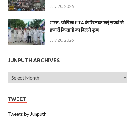
July 20, 2026
भारत-अमेरिका FTA के खिलाफ कई राज्यों से
हजारों किसानों का दिल्ली कूच
July 20, 2026
JUNPUTH ARCHIVES
TWEET
Tweets by Junputh