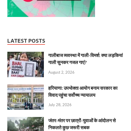
LATEST POSTS
गालीबाज व्‍यवस्‍था में गाली-विमर्श: क्या लड़कियां
गाली सुनकर गजल गाएं?
August 2, 2026
हरियाणा: उपभोक्ता आयोग बनाम सरकार का
विवाद पहुंचा सर्वोच्च न्यायालय
July 28, 2026
जंतर-मंतर पर छात्रों-युवाओं के आंदोलन से
निकलते कुछ जरूरी सबक