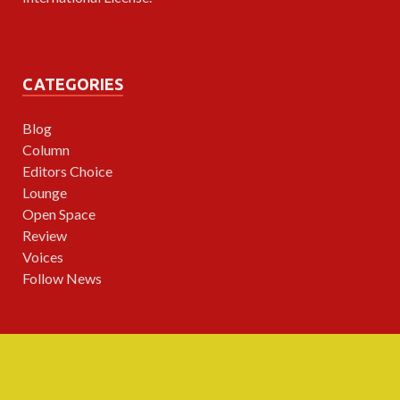
CATEGORIES
Blog
Column
Editors Choice
Lounge
Open Space
Review
Voices
Follow News