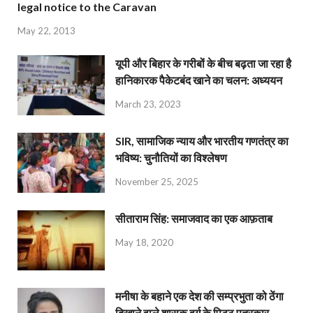
legal notice to the Caravan
May 22, 2013
यूपी और बिहार के गरीबों के बीच बढ़ता जा रहा है
हानिकारक पैकेटबंद खाने का चलन: अध्ययन
March 23, 2023
SIR, सामाजिक न्याय और भारतीय गणतंत्र का
भविष्य: चुनौतियों का विश्लेषण
November 25, 2025
सीताराम सिंह: समाजवाद का एक आफ़ताब
May 18, 2020
मनीषा के बहाने एक देश की सम्प्रभुता को ठेंगा
दिखाने वाले शासक वर्ग के पिट्ठू पत्रकार