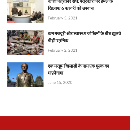
काशी पत्रकार संघ: पत्रकारों पर हमले के
खिलाफ 6 फरवरी को उपवास
February 5, 2021
कम मजदूरी और स्वास्थ्य जोखिमों के बीच झूलते
बीड़ी श्रमिक
February 2, 2021
एक मरहूम खिलाड़ी के नाम एक मुल्क का
माफ़ीनामा
June 15, 2020