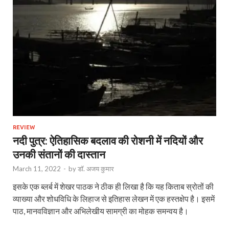
REVIEW
नदी पुत्र: ऐतिहासिक बदलाव की रोशनी में नदियों और
उनकी संतानों की दास्तान
March 11, 2022
-
by
डॉ. अजय कुमार
इसके एक ब्लर्ब में शेखर पाठक ने ठीक ही लिखा है कि यह किताब स्रोतों की
व्याख्या और शोधविधि के लिहाज से इतिहास लेखन में एक हस्तक्षेप है। इसमें
पाठ, मानवविज्ञान और अभिलेखीय सामग्री का मोहक समन्वय है।