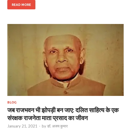
READ MORE
BLOG
जब राजभवन भी झोपड़ी बन जाए: दलित साहित्य के एक
संरक्षक राजनेता माता प्रसाद का जीवन
January 21, 2021
-
by
डॉ. अजय कुमार