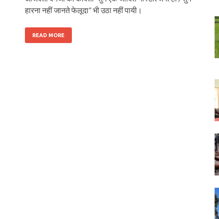
हारना नहीं जानते फेलूदा” भी उठा नहीं पायी।
READ MORE