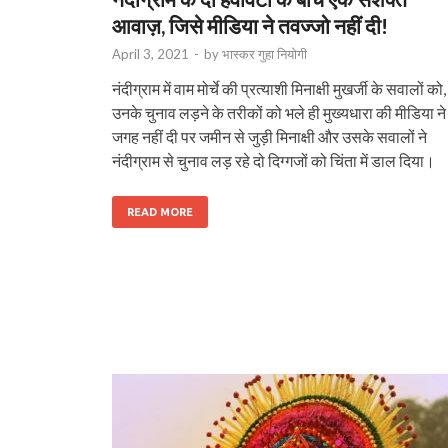
आवाज़, जिसे मीडिया ने तवज्जो नहीं दी!
April 3, 2021
-
by
भास्‍कर गुहा नियोगी
नंदीग्राम में वाम मोर्चे की प्रत्याशी मिनाक्षी मुखर्जी के सवालों को,
उनके चुनाव लड़ने के तरीकों को भले ही मुख्यधारा की मीडिया ने
जगह नहीं दी पर जमीन से जुड़ी मिनाक्षी और उसके सवालों ने
नंदीग्राम से चुनाव लड़ रहे दो दिग्गजों को चिंता में डाल दिया।
READ MORE