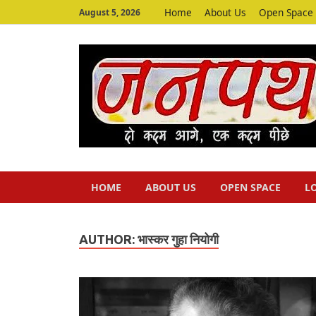
Home
About Us
Open Space
August 5, 2026
HOME
ABOUT US
OPEN SPACE
L
AUTHOR:
भास्‍कर गुहा नियोगी