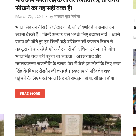
सीखने का यह सही वक्त है!
March 23, 2021
-
by
भास्‍कर गुहा नियोगी
T
भगत सिंह का तीसरे रिश्तेदार वो है, जो शोषणविहीन समाज का
A
सपना देखते हैं। जिन्हें अन्याय पल भर के लिए बर्दाश्त नहीं। अपने
M
समय को जीते हुए हम किसी बड़े परिर्वतन की जरूरत शिद्दत से
महसूस तो कर रहे हैं, शोर और नारों की क्षणिक उत्तेजना के बीच
भगतसिंह तक नहीं पहुंचा जा सकता। अवसरवाद और
मतलबपरस्त राजनीति के उलट-फेर में फंसे हम लोगों के लिए भगत
सिंह के विचार रोडमैप की तरह है। इंकलाब से परिवर्तन तक
पहुंचने के लिए पहले भगत सिंह को समझना होगा, सीखना होगा।
READ MORE