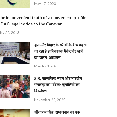
May 17, 2020
he inconvenient truth of a convenient profile:
DAG legal notice to the Caravan
ay 22, 2013
यूपी और बिहार के गरीबों के बीच बढ़ता
जा रहा है हानिकारक पैकेटबंद खाने
का चलन: अध्ययन
March 23, 2023
SIR, सामाजिक न्याय और भारतीय
गणतंत्र का भविष्य: चुनौतियों का
विश्लेषण
November 25, 2025
सीताराम सिंह: समाजवाद का एक