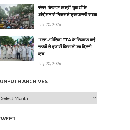
जंतर-मंतर पर छात्रों-युवाओं के
आंदोलन से निकलते कुछ जरूरी सबक
July 20, 2026
भारत-अमेरिका FTA के खिलाफ कई
राज्यों से हजारों किसानों का दिल्ली
कूच
July 20, 2026
JUNPUTH ARCHIVES
TWEET