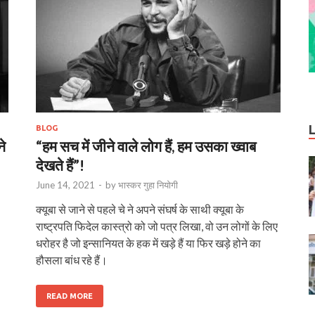
BLOG
े
“हम सच में जीने वाले लोग हैं, हम उसका ख्वाब
देखते हैं”!
June 14, 2021
-
by
भास्‍कर गुहा नियोगी
क्यूबा से जाने से पहले चे ने अपने संघर्ष के साथी क्यूबा के
राष्‍ट्रपति फिदेल कास्त्रो को जो पत्र लिखा, वो उन लोगों के लिए
धरोहर है जो इन्सानियत के हक में खड़े हैं या फिर खड़े होने का
हौसला बांध रहे हैं।
READ MORE