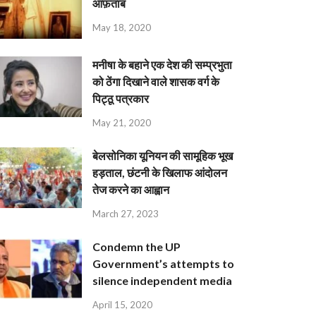
आफ़ताब
May 18, 2020
मनीषा के बहाने एक देश की सम्प्रभुता
को ठेंगा दिखाने वाले शासक वर्ग के
पिट्ठू पत्रकार
May 21, 2020
बेलसोनिका यूनियन की सामूहिक भूख
हड़ताल, छंटनी के खिलाफ आंदोलन
तेज करने का आह्वान
March 27, 2023
Condemn the UP
Government’s attempts to
silence independent media
April 15, 2020