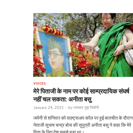
VOICES
मेरे पिताजी के नाम पर कोई साम्प्रदायिक संघर्ष
नहीं चल सकता: अनीता बसु
January 24, 2021
-
by
भास्‍कर गुहा नियोगी
जर्मनी से शनिवार को वाह्ट्सअप कॉल पर हुई बातचीत के दौरान
नेताजी सुभाष चन्द्र बोस की सुपुत्री अनीता बसु ने कहा कि मेरे
पिता के लिए देश सबसे बड़ा था।