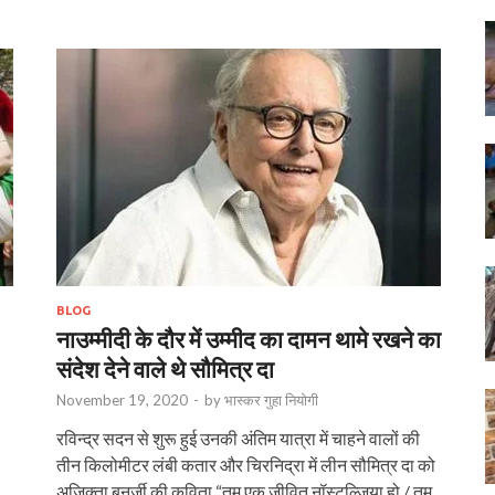
BLOG
नाउम्मीदी के दौर में उम्मीद का दामन थामे रखने का
संदेश देने वाले थे सौमित्र दा
November 19, 2020
-
by
भास्‍कर गुहा नियोगी
रविन्द्र सदन से शुरू हुई उनकी अंतिम यात्रा में चाहने वालों की
तीन किलोमीटर लंबी कतार और चिरनिद्रा में लीन सौमित्र दा को
अजिक्ता बनर्जी की कविता “तुम एक जीवित नॉस्टल्जिया हो / तुम