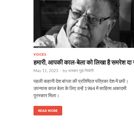
VOICES
हमारी, आपकी काल-बेला को लिखा है समरेश दा न
May 11, 2023
-
by
भास्‍कर गुहा नियोगी
पहली कहानी देश बांग्ला की प्रतिष्ठित पत्रिका देश में छपी।
उपन्यास काल बेला के लिए उन्हें 1984 में साहित्य अकादमी
पुरस्कार मिला।
READ MORE