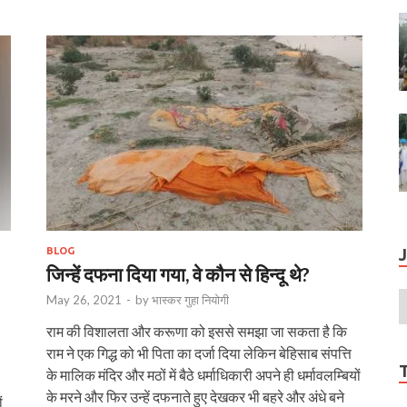
BLOG
जिन्हें दफना दिया गया, वे कौन से हिन्दू थे?
May 26, 2021
-
by
भास्‍कर गुहा नियोगी
राम की विशालता और करूणा को इससे समझा जा सकता है कि
राम ने एक गिद्ध को भी पिता का दर्जा दिया लेकिन बेहिसाब संपत्ति
के मालिक मंदिर और मठों में बैठे धर्माधिकारी अपने ही धर्मावलम्बि‍यों
के मरने और फिर उन्हें दफनाते हुए देखकर भी बहरे और अंधे बने
ं