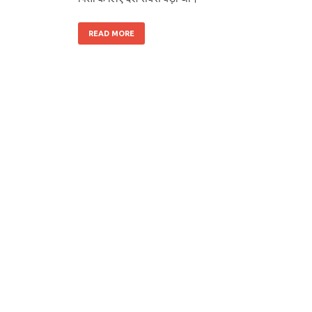
READ MORE