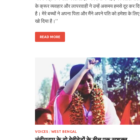
के क्रूर व्यवहार और लापरवाही ने उन्हें असमय हमसे दूर कर दि
है। मेरे बच्चों ने अपना पिता और मैंने अपने पति को हमेशा के लिए
खो दिया है।‘’
READ MORE
VOICES
/
WEST BENGAL
नंदीग्राम के दो हेवीवेटों के बीच एक सशक्त