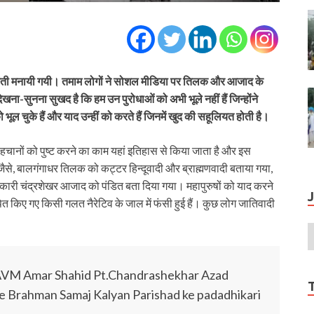
ंती मनायी गयी। तमाम लोगों ने सोशल मीडिया पर तिलक और आजाद के
ा-सुनना सुखद है कि हम उन पुरोधाओं को अभी भूले नहीं हैं जिन्होंने
ूल चुके हैं और याद उन्हीं को करते हैं जिनमें खुद की सहूलियत होती है।
नों को पुष्‍ट करने का काम यहां इतिहास से किया जाता है और इस
जैसे, बालगंगाधर तिलक को कट्टर हिन्दूवादी और ब्राह्मणवादी बताया गया,
ंतिकारी चंद्रशेखर आजाद को पंडित बता दिया गया। महापुरुषों को याद करने
्थापित किए गए किसी गलत नैरेटिव के जाल में फंसी हुई हैं। कुछ लोग जातिवादी
 AVM Amar Shahid Pt.Chandrashekhar Azad
ue Brahman Samaj Kalyan Parishad ke padadhikari