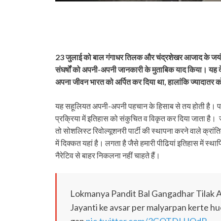
23 जुलाई को बाल गंगाधर तिलक और चंद्रशेखर आजाद के जय
संघर्षों को अपनी-अपनी जानकारी के मुताबिक याद किया। यह देखन
अपना जीवन भारत को अर्पित कर दिया था, हालांकि ज्‍यादातर को भ
यह सहूलियत अपनी-अपनी पहचान के हिसाब से तय होती है। पहचा
प्रक्रिया में इतिहास को संकुचित व विकृत कर दिया जाता है। 
तो सोशलिस्ट रिवोल्यूशनरी पार्टी की स्थापना करने वाले क्रा
में दिक्‍कत यहां है। लगता है जैसे हमारी पीढियां इतिहास में स
नैरेटिव से बाहर निकलना नहीं चाहते हैं।
Lokmanya Pandit Bal Gangadhar Tilak
Jayanti ke avsar per malyarpan kerte h