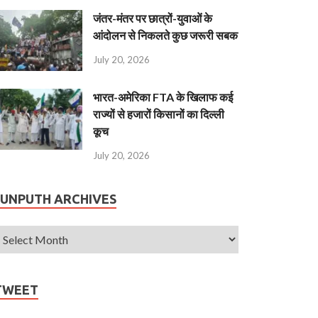
जंतर-मंतर पर छात्रों-युवाओं के
आंदोलन से निकलते कुछ जरूरी सबक
July 20, 2026
भारत-अमेरिका FTA के खिलाफ कई
राज्यों से हजारों किसानों का दिल्ली
कूच
July 20, 2026
JUNPUTH ARCHIVES
TWEET