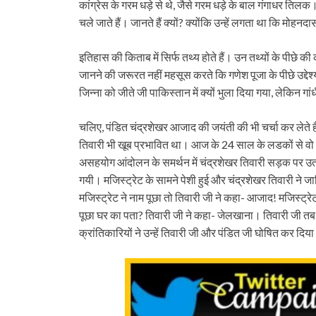
कांग्रेस के गरम धड़े से थे, जैसे गरम धड़े के बाल गंगाधर ति
चले जाते हैं। जानते हैं क्यों? क्योंकि उन्हें लगता था कि मोहन
इतिहास की किताब में सिर्फ तथ्य होते हैं। उन तथ्यों के पीछे 
जानने की जरूरत नहीं महसूस करते कि गणेश पूजा के पीछे उद्द
जिन्ना को जीते जी पाकिस्तान में क्यों भुला दिया गया, लेकिन गांधी
चलिए, पंडित चंद्रशेखर आजाद की जयंती की भी चर्चा कर लेते ह
तिवारी भी खूब प्रभावित था। आज के 24 साल के लडकों से वो ज्
असहयोग आंदोलन के समर्थन में चंद्रशेखर तिवारी सड़क पर उतर
गयी। मजिस्ट्रेट के सामने पेशी हुई और चंद्रशेखर तिवारी ने
मजिस्ट्रेट ने नाम पूछा तो तिवारी जी ने कहा- आजाद! मजिस्ट्रेट
पूछा घर का पता? तिवारी जी ने कहा- जेलखाना। तिवारी जी त
क्रांतिकारियों ने उन्हें तिवारी जी और पंडित जी घोषित कर दिय