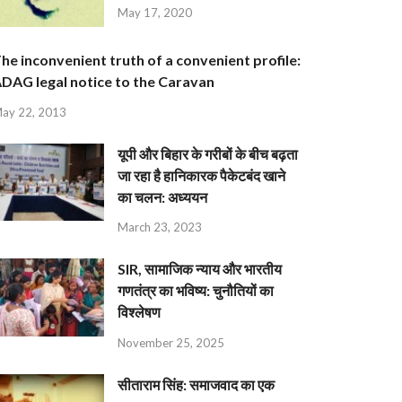
May 17, 2020
he inconvenient truth of a convenient profile:
DAG legal notice to the Caravan
ay 22, 2013
यूपी और बिहार के गरीबों के बीच बढ़ता
जा रहा है हानिकारक पैकेटबंद खाने
का चलन: अध्ययन
March 23, 2023
SIR, सामाजिक न्याय और भारतीय
गणतंत्र का भविष्य: चुनौतियों का
विश्लेषण
November 25, 2025
सीताराम सिंह: समाजवाद का एक