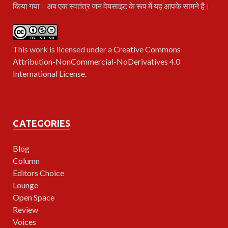
किया गया। अब एक स्वतंत्र जन वेबसाइट के रूप में यह आपके सामने है।
This work is licensed under a
Creative Commons
Attribution-NonCommercial-NoDerivatives 4.0
International License
.
CATEGORIES
Blog
Column
Editors Choice
Lounge
Open Space
Review
Voices