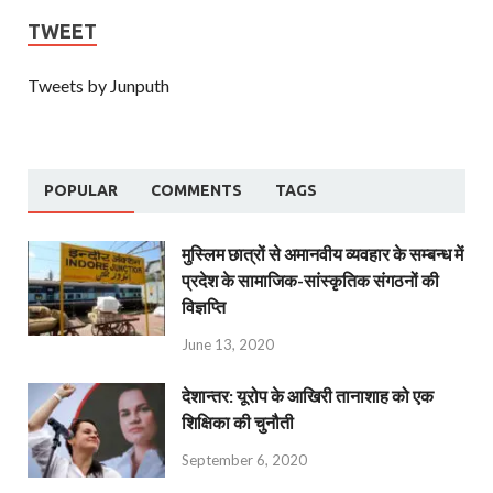
TWEET
Tweets by Junputh
POPULAR
COMMENTS
TAGS
मुस्लिम छात्रों से अमानवीय व्यवहार के सम्बन्ध में
प्रदेश के सामाजिक-सांस्कृतिक संगठनों की
विज्ञप्ति
June 13, 2020
देशान्‍तर: यूरोप के आखिरी तानाशाह को एक
शिक्षिका की चुनौती
September 6, 2020