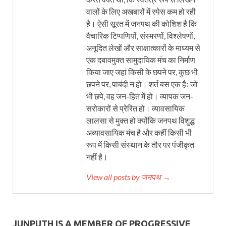
वालों के लिए अखबारों में स्पेस कम हो रही
है। ऐसी सूरत में जनपथ की कोशिश है कि
वैचारिक टिप्पणियों, संस्मरणों, विश्लेषणों,
अनूदित लेखों और साक्षात्कारों के माध्यम से
एक दबावमुक्त सामुदायिक मंच का निर्माण
किया जाए जहां किसी के छपने पर, कुछ भी
छपने पर, पाबंदी न हो। शर्त बस एक हैः जो
भी छपे, वह जन-हित में हो। व्यापक जन-
सरोकारों से प्रेरित हो। व्यावसायिक
लालसा से मुक्त हो क्योंकि जनपथ विशुद्ध
अव्यावसायिक मंच है और कहीं किसी भी
रूप में किसी संस्थान के तौर पर पंजीकृत
नहीं है।
View all posts by जनपथ →
JUNPUTH IS A MEMBER OF PROGRESSIVE