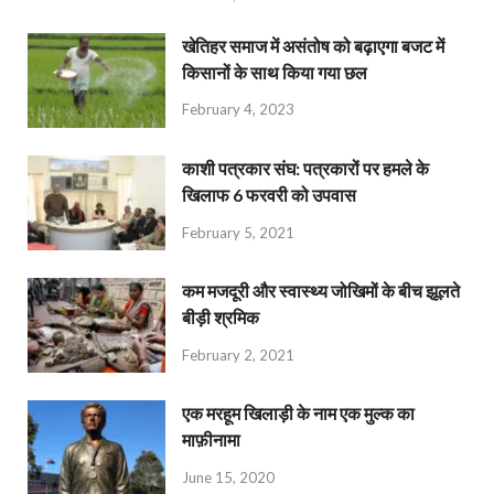
खेतिहर समाज में असंतोष को बढ़ाएगा बजट में
किसानों के साथ किया गया छल
February 4, 2023
काशी पत्रकार संघ: पत्रकारों पर हमले के
खिलाफ 6 फरवरी को उपवास
February 5, 2021
कम मजदूरी और स्वास्थ्य जोखिमों के बीच झूलते
बीड़ी श्रमिक
February 2, 2021
एक मरहूम खिलाड़ी के नाम एक मुल्क का
माफ़ीनामा
June 15, 2020