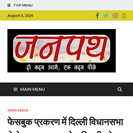
TOP MENU
August 6, 2026
Ju
Junpu
MAIN MENU
OPEN SPACE
फेसबुक प्रकरण में दिल्‍ली विधानसभा