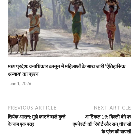
मध्य प्रदेश: वनाधिकार कानून में महिलाओं के साथ जारी ‘ऐतिहासिक
अन्याय’ का प्रश्न
June 1, 2026
PREVIOUS ARTICLE
NEXT ARTICLE
तिर्यक आसन: मुझे काटने वाले कुत्ते
आर्टिकल 19: दिल्‍ली दंगे पर
के नाम एक पत्र
एमनेस्‍टी की रिपोर्ट और सन् चौरासी
के प्रेत की वापसी