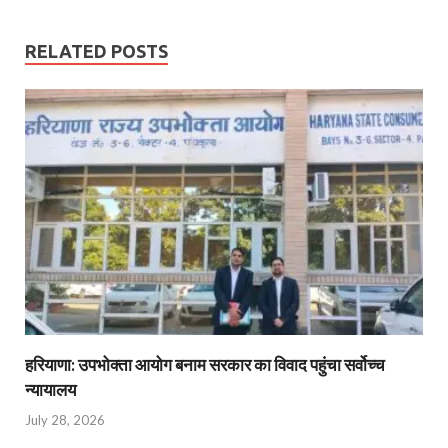
RELATED POSTS
हरियाणा: उपभोक्ता आयोग बनाम सरकार का विवाद पहुंचा सर्वोच्च
न्यायालय
July 28, 2026