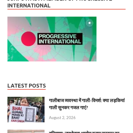
INTERNATIONAL
LATEST POSTS
गालीबाज व्‍यवस्‍था में गाली-विमर्श: क्या लड़कियां
गाली सुनकर गजल गाएं?
August 2, 2026