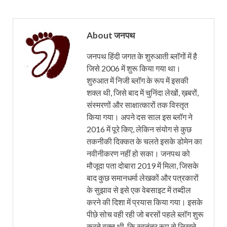
About जनपथ
जनपथ हिंदी जगत के शुरुआती ब्लॉगों में है
जिसे 2006 में शुरू किया गया था।
शुरुआत में निजी ब्लॉग के रूप में इसकी
शक्ल थी, जिसे बाद में चुनिंदा लेखों, ख़बरों,
संस्मरणों और साक्षात्कारों तक विस्तृत
किया गया। अपने दस साल इस ब्लॉग ने
2016 में पूरे किए, लेकिन संयोग से कुछ
तकनीकी दिक्कत के चलते इसके डोमेन का
नवीनीकरण नहीं हो सका। जनपथ को
मौजूदा पता दोबारा 2019 में मिला, जिसके
बाद कुछ समानधर्मा लेखकों और पत्रकारों
के सुझाव से इसे एक वेबसाइट में तब्दील
करने की दिशा में प्रयास किया गया। इसके
पीछे सोच वही रही जो बरसों पहले ब्लॉग शुरू
करते वक्त थी, कि स्वतंत्र रूप से लिखने