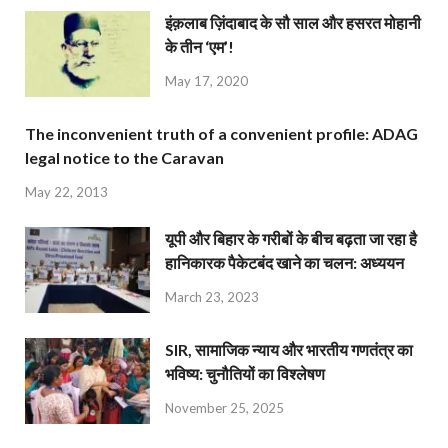
इंक़लाब ज़िंदाबाद के सौ साल और हसरत मोहानी
के तीन ‘एम’!
May 17, 2020
The inconvenient truth of a convenient profile: ADAG
legal notice to the Caravan
May 22, 2013
यूपी और बिहार के गरीबों के बीच बढ़ता जा रहा है
हानिकारक पैकेटबंद खाने का चलन: अध्ययन
March 23, 2023
SIR, सामाजिक न्याय और भारतीय गणतंत्र का
भविष्य: चुनौतियों का विश्लेषण
November 25, 2025