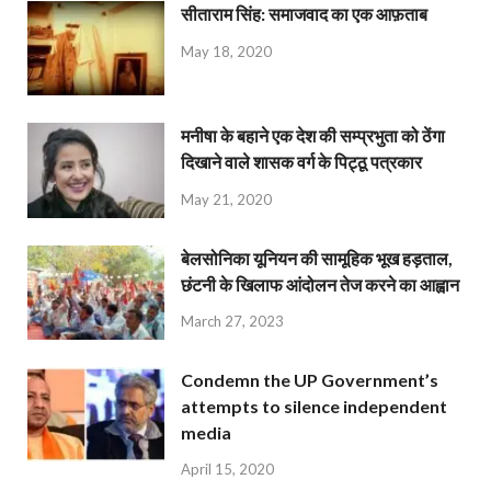
सीताराम सिंह: समाजवाद का एक आफ़ताब
May 18, 2020
मनीषा के बहाने एक देश की सम्प्रभुता को ठेंगा
दिखाने वाले शासक वर्ग के पिट्ठू पत्रकार
May 21, 2020
बेलसोनिका यूनियन की सामूहिक भूख हड़ताल,
छंटनी के खिलाफ आंदोलन तेज करने का आह्वान
March 27, 2023
Condemn the UP Government’s
attempts to silence independent
media
April 15, 2020