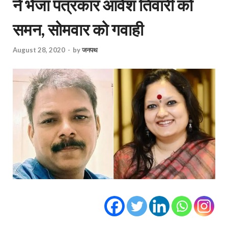
ने भेजा पत्रकार आवेश तिवारी को
समन, सोमवार को गवाही
August 28, 2020
-
by
जनपथ