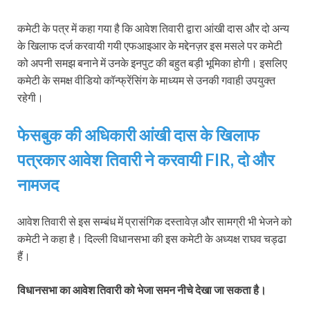
कमेटी के पत्र में कहा गया है कि आवेश तिवारी द्वारा आंखी दास और दो अन्‍य
के खिलाफ दर्ज करवायी गयी एफआइआर के मद्देनज़र इस मसले पर कमेटी
को अपनी समझ बनाने में उनके इनपुट की बहुत बड़ी भूमिका होगी। इसलिए
कमेटी के समक्ष वीडियो कॉन्‍फ्रेंसिंग के माध्‍यम से उनकी गवाही उपयुक्‍त
रहेगी।
फेसबुक की अधिकारी आंखी दास के खिलाफ
पत्रकार आवेश तिवारी ने करवायी FIR, दो और
नामजद
आवेश तिवारी से इस सम्‍बंध में प्रासंगिक दस्‍तावेज़ और सामग्री भी भेजने को
कमेटी ने कहा है। दिल्‍ली विधानसभा की इस कमेटी के अध्‍यक्ष राघव चड्ढा
हैं।
विधानसभा का आवेश तिवारी को भेजा समन नीचे देखा जा सकता है।