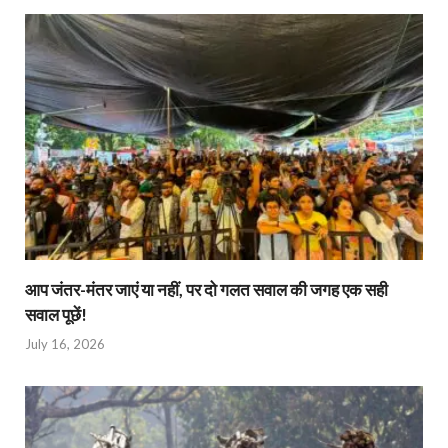
आप जंतर-मंतर जाएं या नहीं, पर दो गलत सवाल की जगह एक सही
सवाल पूछें!
July 16, 2026