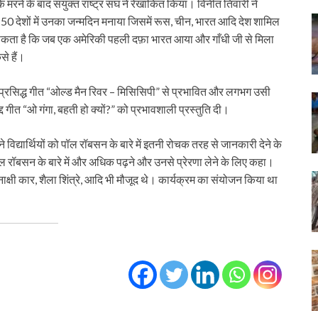
मरने के बाद संयुक्त राष्ट्र संघ ने रेखांकित किया। विनीत तिवारी ने
े 50 देशों में उनका जन्मदिन मनाया जिसमें रूस, चीन, भारत आदि देश शामिल
सकता है कि जब एक अमेरिकी पहली दफ़ा भारत आया और गाँधी जी से मिला
से हैं।
श्व प्रसिद्ध गीत “ओल्ड मैन रिवर – मिसिसिपी” से प्रभावित और लगभग उसी
 गीत “ओ गंगा, बहती हो क्यों?” को प्रभावशाली प्रस्तुति दी।
ने विद्यार्थियों को पॉल रॉबसन के बारे में इतनी रोचक तरह से जानकारी देने के
पॉल रॉबसन के बारे में और अधिक पढ़ने और उनसे प्रेरणा लेने के लिए कहा।
नाक्षी कार, शैला शिंत्रे, आदि भी मौजूद थे। कार्यक्रम का संयोजन किया था