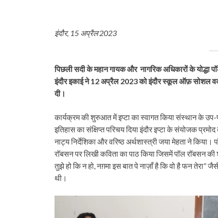
इंदौर, 15 अप्रैल 2023
पिछली सदी के महान गायक और नागरिक अधिकारों के योद्धा पॉ
इंदौर इकाई ने 12 अप्रैल 2023 को इंदौर स्कूल ऑफ़ सोशल वर्क क
दी।
कार्यक्रम की शुरुआत में इप्टा का स्वागत किया संस्थान के उप-प्रा
इतिहास का संक्षिप्त परिचय दिया इंदौर इप्टा के संयोजक प्रमोद 
नाट्य निर्देशिका और वरिष्ठ अर्थशास्त्री जया मेहता ने किया
रॉबसन पर लिखी कविता का पाठ किया जिसमें पॉल रॉबसन की शख
तुझे हो कि न हो, नग़मा इस बात पे नाज़ाँ है कि वो है फन तेरा” 
थी।