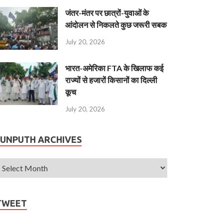
जंतर-मंतर पर छात्रों-युवाओं के
आंदोलन से निकलते कुछ जरूरी सबक
July 20, 2026
भारत-अमेरिका FTA के खिलाफ कई
राज्यों से हजारों किसानों का दिल्ली
कूच
July 20, 2026
JUNPUTH ARCHIVES
TWEET