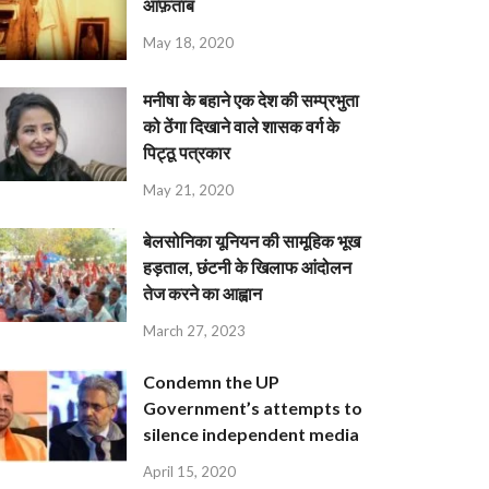
आफ़ताब
May 18, 2020
मनीषा के बहाने एक देश की सम्प्रभुता
को ठेंगा दिखाने वाले शासक वर्ग के
पिट्ठू पत्रकार
May 21, 2020
बेलसोनिका यूनियन की सामूहिक भूख
हड़ताल, छंटनी के खिलाफ आंदोलन
तेज करने का आह्वान
March 27, 2023
Condemn the UP
Government’s attempts to
silence independent media
April 15, 2020