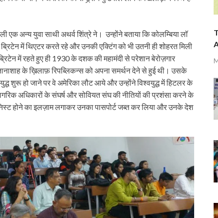
T
ी एक अन्य युवा साथी अथर्व शिंत्रे ने। उन्होंने बताया कि कोलम्बिया लॉ
A
ए ब्रिटेन में थिएटर करते रहे और उनकी एक्टिंग को भी उतनी ही शोहरत मिली
ेन में रहते हुए ही 1930 के दशक की महामंदी से परेशान बेरोज़गार
M
ें तानाशाह के ख़िलाफ़ रिपब्लिकन्स को अपना समर्थन देने से हुई थी। उसके
ुद्ध शुरू हो जाने पर वे अमेरिका लौट आये और उन्होंने विश्वयुद्ध में हिटलर के
ागरिक अधिकारों के संघर्ष और सोवियत संघ की नीतियों की प्रशंसा करने के
िस्ट होने का इलज़ाम लगाकर उनका पासपोर्ट जब्त कर लिया और उनके देश