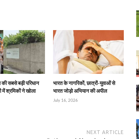
श की सबसे बड़ी परिधान
भारत के नागरिकों, छात्रों-युवाओं से
 में श्रमिकों ने खोला
भारत जोड़ो अभियान की अपील
July 16, 2026
NEXT ARTICLE