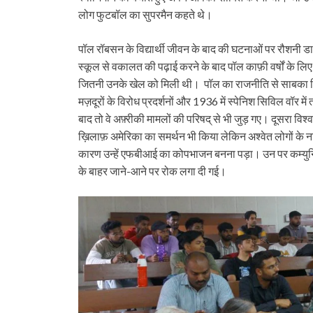
लोग फुटबॉल का सुपरमैन कहते थे।
पॉल रॉबसन के विद्यार्थी जीवन के बाद की घटनाओं पर रौशनी डाल
स्कूल से वकालत की पढ़ाई करने के बाद पॉल काफ़ी वर्षों के लि
जितनी उनके खेल को मिली थी। पॉल का राजनीति से साबका ब्रिट
मज़दूरों के विरोध प्रदर्शनों और 1936 में स्पेनिश सिविल वॉर म
बाद तो वे अफ़्रीकी मामलों की परिषद् से भी जुड़ गए। दूसरा विश्वय
ख़िलाफ़ अमेरिका का समर्थन भी किया लेकिन अश्वेत लोगों के न
कारण उन्हें एफबीआई का कोपभाजन बनना पड़ा। उन पर कम्युन
के बाहर जाने-आने पर रोक लगा दी गई।