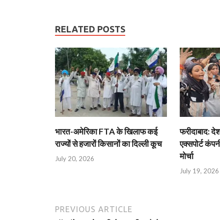
RELATED POSTS
भारत-अमेरिका FTA के खिलाफ कई
फरीदाबाद: दे
राज्यों से हजारों किसानों का दिल्ली कूच
एक्सपोर्ट कंपनी
मोर्चा
July 20, 2026
July 19, 2026
PREVIOUS ARTICLE