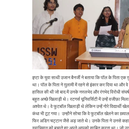
इप्टा के युवा साथी उजान बैनर्जी ने बताया कि पॉल के पिता एक ग
था। पॉल के पिता ने ग़ुलामी में रहने से इंकार कर दिया था और 
हासिल की थी जो बाद में उनके नस्लभेद और रंगभेद विरोधी संघर्
बहुत अच्छे खिलाड़ी थे। रटगर्स यूनिवर्सिटी में उन्हें वजीफ़ा मिला औ
अश्वेत थे। वे फुटबॉल खिलाड़ी थे लेकिन उन्हें गोरे विद्यार्थी खेलन
कंधा भी टूट गया। उन्होंने सोचा कि वे फुटबॉल खेलने का ख़्या
फिर अडिग चट्टान जैसे अड़ जाते थे। उनके पिता ने उनसे कहा था
स्वाभिमान को बचाते हुए अपने आपको साबित करना था। जो उन्होंने