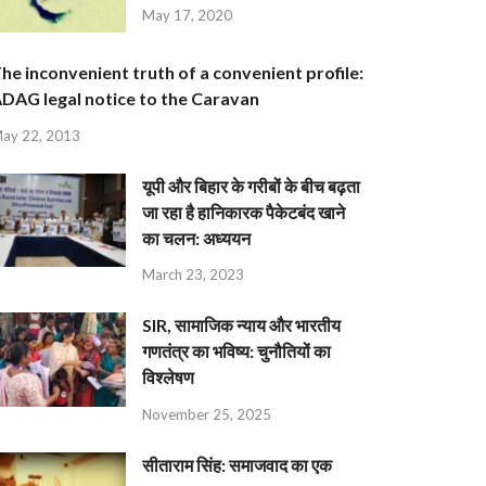
May 17, 2020
he inconvenient truth of a convenient profile:
DAG legal notice to the Caravan
ay 22, 2013
यूपी और बिहार के गरीबों के बीच बढ़ता
जा रहा है हानिकारक पैकेटबंद खाने
का चलन: अध्ययन
March 23, 2023
SIR, सामाजिक न्याय और भारतीय
गणतंत्र का भविष्य: चुनौतियों का
विश्लेषण
November 25, 2025
सीताराम सिंह: समाजवाद का एक