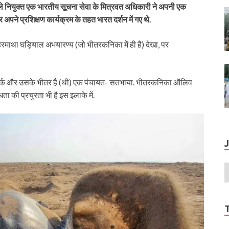
नवेले नियुक्त एक भारतीय सूचना सेवा के मित्रवत अधिकारी ने अपनी एक
पने प्रशिक्षण कार्यक्रम के तहत भारत दर्शन में गए थे.
हिरमाथा घड़ियाल अभयारण्य (जो भीतरकनिका में ही है) देखा, पर
ल पार्क और उसके भीतर है (थी) एक पंचायत- सतभाया. भीतरकनिका ऑलिव
 की प्रचुरता भी है इस इलाके में.