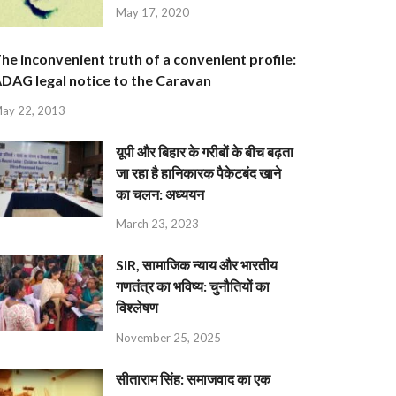
May 17, 2020
he inconvenient truth of a convenient profile:
DAG legal notice to the Caravan
ay 22, 2013
यूपी और बिहार के गरीबों के बीच बढ़ता
जा रहा है हानिकारक पैकेटबंद खाने
का चलन: अध्ययन
March 23, 2023
SIR, सामाजिक न्याय और भारतीय
गणतंत्र का भविष्य: चुनौतियों का
विश्लेषण
November 25, 2025
सीताराम सिंह: समाजवाद का एक