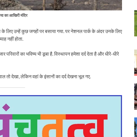
या का आखिरी मंदिर
के लिए उन्हें कुछ जगहों पर बसाया गया. पर नेशनल पार्क के अंदर उनके लिए
्याह नहीं होता.
रिवारों का भविष्य भी डूबा है. विस्थापन हमेशा दर्द देता है और धीरे-धीरे
 तो देखा, लेकिन वहां के इंसानों का दर्द देखना भूल गए.