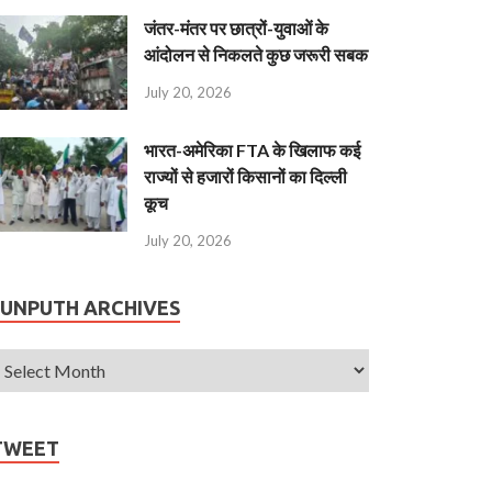
जंतर-मंतर पर छात्रों-युवाओं के
आंदोलन से निकलते कुछ जरूरी सबक
July 20, 2026
भारत-अमेरिका FTA के खिलाफ कई
राज्यों से हजारों किसानों का दिल्ली
कूच
July 20, 2026
JUNPUTH ARCHIVES
TWEET