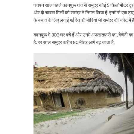
पचपन साल पहले कानपुरू गांव से समुद्र कोई 5 किलोमीटर दूर था
और दो चावल मिलों को समंदर ने निगल लिया है. इनमें से एक ट्यू
के बचाव के लिए लगाई गई रेत की बोरियां भी समंदर की चपेट में हैं
कानपुरू में 303 घर बचे हैं और उनमें अफरातफरी का, बेचैनी का
है. हर साल समुद्र करीब 80 मीटर आगे बढ़ जाता है.