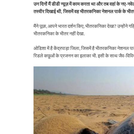
उन दिनों मैं डीडी न्यूज़ में काम करता था और तब वहां के नए-
तस्वीर दिखाई थी, जिसमें वह भीतरकनिका नेशनल पार्क के भीतर अ
मैंने पूछा, आपने भारत दर्शन किए, भीतरकनिका देखा? उन्होंने ग
भीतरकनिका के भीतर नहीं देखा.
ओडिशा में है केंद्रपाड़ा जिला, जिसमें है भीतरकनिका नेशन
रिडले कछुओं के प्रजनन का इलाका भी. इसी के साथ जैव-विविधता