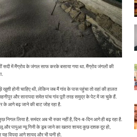
ं सदी में मैंग्रोव के जंगल साफ करके बसाया गया था. मैंग्रोव जंगलों की
ा.
े खुशी होनी चाहिए थी, लेकिन जब मैं गांव के पास पहुंचा तो वहां की हालत
ीपुर और सारापदा समेत पांच गांव पूरी तरह समुद्र के पेट में जा चुके हैं.
के आगे बढ़ जाने की बाट जोह रहा है.
 निगल लिया है. समंदर अब भी रुका नहीं है, दिन-ब-दिन आगे ही बढ़ रहा है.
ुवालू और पापुआ न्यू गिनी के डूब जाने का खतरा शायद कुछ दशक दूर हो,
 और यह विपदा आगे शायद और भी घनी हो.