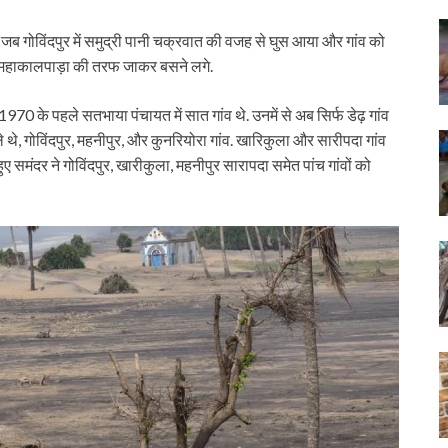
ई, जब गोविंदपुर में समुद्री पानी चक्रवात की वजह से घुस आया और गांव को
 महाकालपाड़ा की तरफ जाकर बसने लगे.
970 के पहले सतभाया पंचायत में सात गांव थे. उनमें से अब सिर्फ डेढ़ गांव
पहले थे, गोविंदपुर, महनीपुर, और कुनरियोरा गांव. खारिकुला और सारीपदा गांव
हुए समंदर ने गोविंदपुर, खारीकुला, महनीपुर सारापदा समेत पांच गांवों को