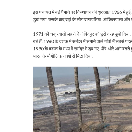
इस पंचायत में बड़े पैमाने पर विस्थापन की शुरुआत 1966 में हु
डुबो गया. उसके बाद वहां के लोग बागापटिया, ओकिलपाला और
1971 की चक्रवाती लहरों ने गोविंदपुर को पूरी तरह डुबो दिया. 1
बचे हैं. 1980 के दशक में समंदर में समाने वाले गांवों में सबसे 
1990 के दशक के मध्य में समंदर में डूब गए. धीरे-धीरे आगे बढ़ते 
भारत के भौगोलिक नक्शे से मिटा दिया.