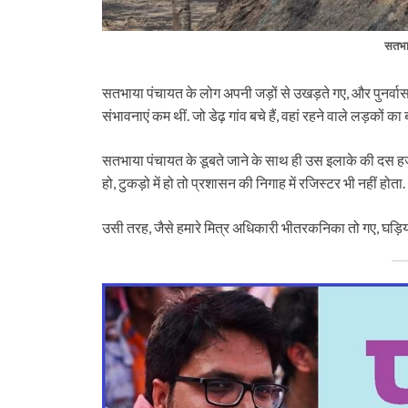
सतभा
सतभाया पंचायत के लोग अपनी जड़ों से उखड़ते गए, और पुनर्वास 
संभावनाएं कम थीं. जो डेढ़ गांव बचे हैं, वहां रहने वाले लड़कों का ब
सतभाया पंचायत के डूबते जाने के साथ ही उस इलाके की दस हजार प
हो, टुकड़ो में हो तो प्रशासन की निगाह में रजिस्टर भी नहीं होता.
उसी तरह, जैसे हमारे मित्र अधिकारी भीतरकनिका तो गए, घड़ियाल