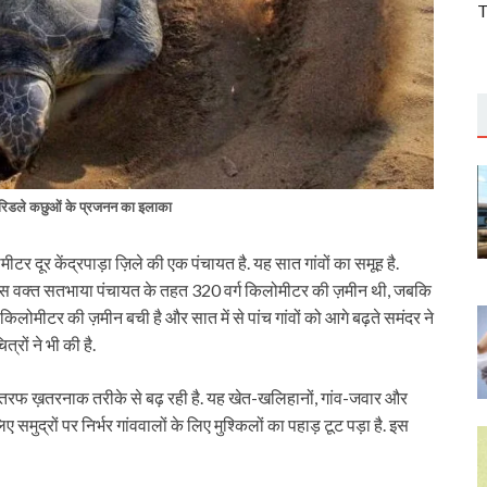
T
िडले कछुओं के प्रजनन का इलाका
 दूर केंद्रपाड़ा ज़िले की एक पंचायत है. यह सात गांवों का समूह है.
ि उस वक्त सतभाया पंचायत के तहत 320 वर्ग किलोमीटर की ज़मीन थी, जबकि
किलोमीटर की ज़मीन बची है और सात में से पांच गांवों को आगे बढ़ते समंदर ने
्रों ने भी की है.
ी तरफ ख़तरनाक तरीके से बढ़ रही है. यह खेत-खलिहानों, गांव-जवार और
मुद्रों पर निर्भर गांववालों के लिए मुश्किलों का पहाड़ टूट पड़ा है. इस