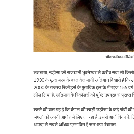
भीतरकनिका ऑलिव र
सतभाया, उड़ीसा की राजधानी भुवनेश्वर से करीब सवा सौ किलोमीटर
1930 के भू-राजस्व के दस्तावेज़ यानी खतियान दिखाते हैं क
2000 के राजस्व रिकॉर्ड्स के मुताबिक इलाके में महज 155 वर्ग 
लील लिया है. खतियान के रिकॉर्ड्स की पुष्टि उपग्रह से प्राप्त चित
खतरे की बात यह है कि बंगाल की खाड़ी उड़ीसा के कई गांवों क
जंगलों को अपनी आगोश में लिए जा रहा है. इससे आजीविका के लिए स
आपदा से सबसे अधिक प्रभावित है सतभाया पंचायत.