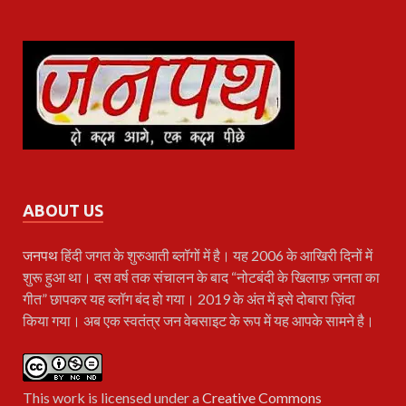
ABOUT US
जनपथ
हिंदी जगत के शुरुआती ब्लॉगों में है। यह 2006 के आखिरी दिनों में
शुरू हुआ था। दस वर्ष तक संचालन के बाद “नोटबंदी के खिलाफ़ जनता का
गीत” छापकर यह ब्लॉग बंद हो गया। 2019 के अंत में इसे दोबारा ज़िंदा
किया गया। अब एक स्वतंत्र जन वेबसाइट के रूप में यह आपके सामने है।
This work is licensed under a
Creative Commons