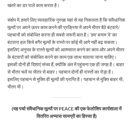
खतरे का डर पाले काम करता है।
संक्षेप में, हमारे लिए व्‍यावहारिक नुस्खा यहां से यह निकलता है कि संवैधानिक
मूल्यों पर अपने ऊपर काम करने की प्रक्रिया में अपने भीतर बैठे बंटवारे/
पहचानों को संबोधित करना ही सबसे जरूरी बात है। ‘हम’ बनाम ‘वे’ का
बंटवारा हल किये बगैर मूल्‍यों के रास्‍ते पर कोई भी आगे नहीं बढ़ सकता।
इसलिए अनुभव के रास्ते मूल्यों को आत्‍मसात करने का काम और अपने भीतर
के बंटवारों को संबोधित करने का काम एक साथ चलाया जाना चाहिए।
इसकी दोनों ही दिशाएं संभव हैं, क्‍योंकि अंत में पहुंचना एक ही जगह है। बाहर
से भीतर चलें या भीतर से बाहर। पहचान दोनों ही रास्तों का रोड़ा है।
इसलिए पहचान से मुक्ति ही मूल्यों की प्राप्ति है। पहचान से मुक्ति बाहर भी,
भीतर भी।
(यह पर्चा संवैधानिक मूल्यों पर PEACE की एक फेलोशिप कार्यशाला में
वितरित अभ्यास सामग्री का हिस्सा है)