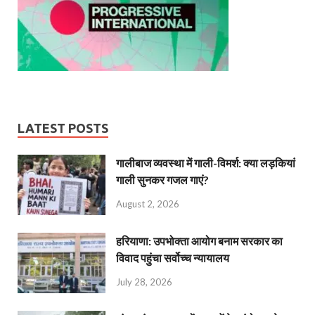
LATEST POSTS
गालीबाज व्‍यवस्‍था में गाली-विमर्श: क्या लड़कियां
गाली सुनकर गजल गाएं?
August 2, 2026
हरियाणा: उपभोक्ता आयोग बनाम सरकार का
विवाद पहुंचा सर्वोच्च न्यायालय
July 28, 2026