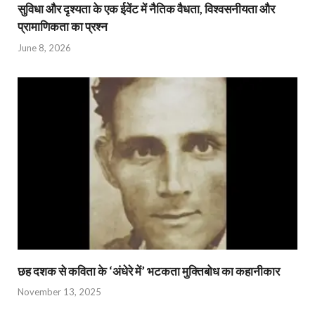
सुविधा और दृश्यता के एक ईवेंट में नैतिक वैधता, विश्वसनीयता और
प्रामाणिकता का प्रश्न
June 8, 2026
छह दशक से कविता के ‘अंधेरे में’ भटकता मुक्तिबोध का कहानीकार
November 13, 2025