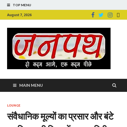
TOP MENU
August 7, 2026
Ju
Junpu
MAIN MENU
LOUNGE
संवैधानिक मूल्यों का प्रसार और बंटे