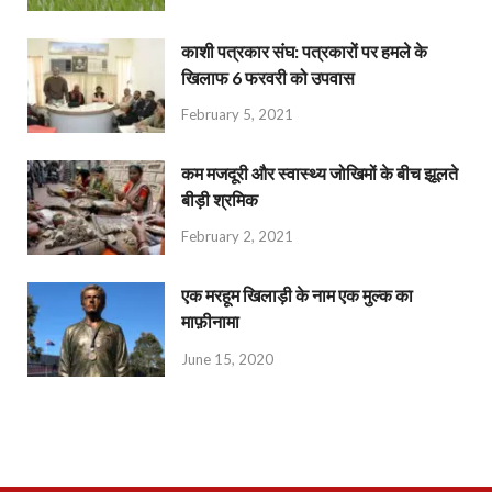
काशी पत्रकार संघ: पत्रकारों पर हमले के
खिलाफ 6 फरवरी को उपवास
February 5, 2021
कम मजदूरी और स्वास्थ्य जोखिमों के बीच झूलते
बीड़ी श्रमिक
February 2, 2021
एक मरहूम खिलाड़ी के नाम एक मुल्क का
माफ़ीनामा
June 15, 2020