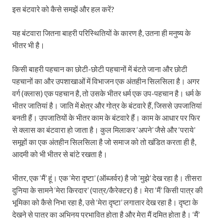
इस बंटवारे को कैसे समझें और हल करें?
यह बंटवारा जितना बाहरी परिस्थितियों के कारण है, उतना ही मनुष्य के
भीतर भी है।
किसी बाहरी पहचान का छोटी-छोटी पहचानों में बंटते जाना और छोटी
पहचानों का और उपशाखाओं में विभाजन एक अंतहीन सिलसिला है। अगर
वर्ग (क्‍लास) एक पहचान है, तो उसके भीतर धर्म एक उप-पहचान है। धर्म के
भीतर जातियां है। जाति में क्षेत्र और गोत्र के बंटवारे हैं, जिससे उपजातियां
बनती हैं। उपजातियों के भीतर काम के बंटवारे हैं। काम के आधार पर फिर
से क्लास का बंटवारा हो जाता है। कुल मिलाकर ‘अपने’ जैसे और ‘पराये’
समूहों का एक अंतहीन सिलसिला है जो समाज को तो खंडित करता ही है,
आदमी को भी भीतर से बांटे रखता है।
भीतर, एक ‘मैं’ हूं। एक ‘मेरा दृष्टा’ (ऑब्‍जर्वर) है जो ‘मुझे’ देख रहा है। तीसरा
दुनिया के सामने ‘मेरा किरदार’ (पात्र/कैरेक्‍टर) है। मेरा ‘मैं’ किसी पात्र की
भूमिका को कैसे निभा रहा है, उसे ‘मेरा दृष्टा’ लगातार देख रहा है। दृष्टा के
देखने से पात्र का अभिनय प्रभावित होता है और मेरा मैं दमित होता है। ‘मैं’