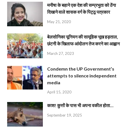
मनीषा के बहाने एक देश की सम्प्रभुता को ठेंगा
दिखाने वाले शासक वर्ग के पिट्ठू पत्रकार
May 21, 2020
बेलसोनिका यूनियन की सामूहिक भूख हड़ताल,
छंटनी के खिलाफ आंदोलन तेज करने का आह्वान
March 27, 2023
Condemn the UP Government’s
attempts to silence independent
media
April 15, 2020
काश! कुत्तों के पास भी अपना वकील होता…
September 19, 2025