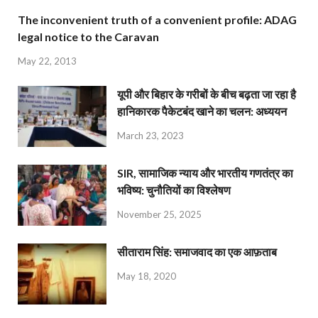
The inconvenient truth of a convenient profile: ADAG
legal notice to the Caravan
May 22, 2013
यूपी और बिहार के गरीबों के बीच बढ़ता जा रहा है
हानिकारक पैकेटबंद खाने का चलन: अध्ययन
March 23, 2023
SIR, सामाजिक न्याय और भारतीय गणतंत्र का
भविष्य: चुनौतियों का विश्लेषण
November 25, 2025
सीताराम सिंह: समाजवाद का एक आफ़ताब
May 18, 2020