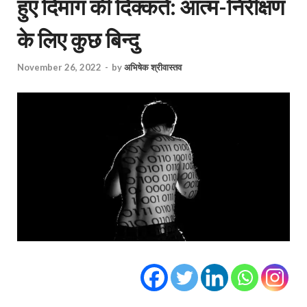
हुए दिमाग की दिक्कतें: आत्म-निरीक्षण
के लिए कुछ बिन्दु
November 26, 2022
-
by
अभिषेक श्रीवास्तव