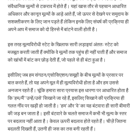
संवैधानिक मूल्यों से टकराव में होते हैं। यहां खास तौर से पहचान आधारित
अधिकार और कानून मूल्‍यों के आड़े आते हैं, जो ऊपर से देखने पर समुदाय के
सशक्तीकरण के लिए जान पड़ते हैं लेकिन इनके लिए संघर्ष की प्रक्रिया ही
अपने आप में समाज को दो हिस्‍से में बांटने वाली होती है।
इस तरह मूल्यविरोधी स्टेट के खिलाफ सारी लड़ाइयां अंततः स्टेट को
मजबूत करती जाती हैं क्योंकि वे मूल्यों तक पहुंच ही नहीं पाती हैं और समाज
को खांचों में बांट कर छोड़ देती हैं, जो पहले से ही बंटा हुआ है।
इसीलिए जब हम संगठन/एसोसिएशन/समूहों के बीच मूल्‍यों के प्रसार पर
बात करते हैं, तो यह अपने मूल में ही मूल्यविरोधी होता है और हम उससे
अनजान रहते हैं। चूंकि हमारा सारा प्रयास इस धारणा पर आधारित होता है
कि ‘हम/मैं’ ‘उन्हें/उसे’ सिखाने जा रहे हैं, इसलिए सिखाने की प्रक्रिया ही
गलत नींव पर खड़ी हो जाती है। ‘हम’ और ‘वे’ का यह बंटवारा ही सारी बीमारी
की जड़ बन जाता है। इसी बंटवारे के चलते समाज में कभी भी मूल्य के स्‍तर
पर बदलाव नहीं आता है। केवल ऊपरी बदलाव होते रहते हैं। चीज़ें जितना
बदलती दिखती हैं, उतनी ही जस का तस बनी रहती हैं।