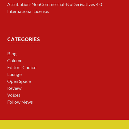
Attribution-NonCommercial-NoDerivatives 4.0
International License
.
CATEGORIES
Blog
Column
Editors Choice
Lounge
Open Space
Review
Voices
Follow News