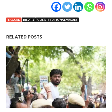
TAGGED
BINARY
CONSTITUTIONAL VALUES
RELATED POSTS