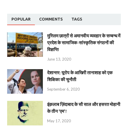
POPULAR
COMMENTS
TAGS
मुस्लिम छात्रों से अमानवीय व्यवहार के सम्बन्ध में
प्रदेश के सामाजिक-सांस्कृतिक संगठनों की
विज्ञप्ति
June 13, 2020
देशान्‍तर: यूरोप के आखिरी तानाशाह को एक
शिक्षिका की चुनौती
September 6, 2020
इंक़लाब ज़िंदाबाद के सौ साल और हसरत मोहानी
के तीन ‘एम’!
May 17, 2020