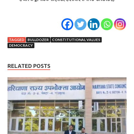
TAGGED
BULLDOZER
CONSTITUTIONAL VALUES
DEMOCRACY
RELATED POSTS