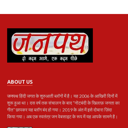
ABOUT US
जनपथ
हिंदी जगत के शुरुआती ब्लॉगों में है। यह 2006 के आखिरी दिनों में
शुरू हुआ था। दस वर्ष तक संचालन के बाद “नोटबंदी के खिलाफ़ जनता का
गीत” छापकर यह ब्लॉग बंद हो गया। 2019 के अंत में इसे दोबारा ज़िंदा
किया गया। अब एक स्वतंत्र जन वेबसाइट के रूप में यह आपके सामने है।