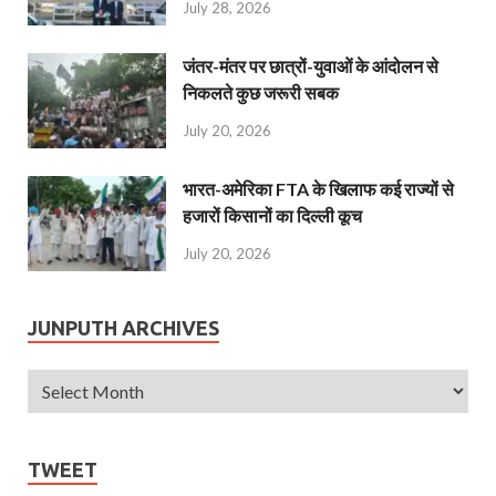
July 28, 2026
जंतर-मंतर पर छात्रों-युवाओं के आंदोलन से
निकलते कुछ जरूरी सबक
July 20, 2026
भारत-अमेरिका FTA के खिलाफ कई राज्यों से
हजारों किसानों का दिल्ली कूच
July 20, 2026
JUNPUTH ARCHIVES
TWEET