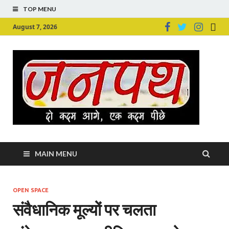
TOP MENU
August 7, 2026
Ju
Junpu
MAIN MENU
OPEN SPACE
संवैधानिक मूल्यों पर चलता