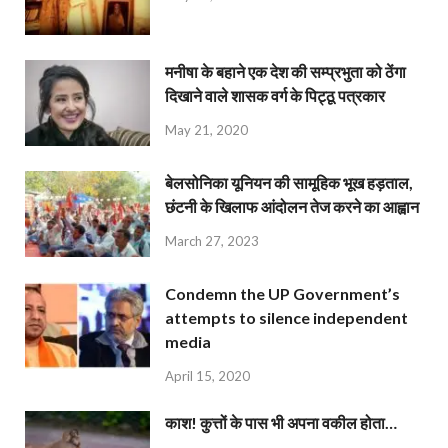
मनीषा के बहाने एक देश की सम्प्रभुता को ठेंगा
दिखाने वाले शासक वर्ग के पिट्ठू पत्रकार
May 21, 2020
बेलसोनिका यूनियन की सामूहिक भूख हड़ताल,
छंटनी के खिलाफ आंदोलन तेज करने का आह्वान
March 27, 2023
Condemn the UP Government’s
attempts to silence independent
media
April 15, 2020
काश! कुत्तों के पास भी अपना वकील होता…