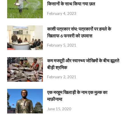
किसानों के साथ किया गया छल
February 4, 2023
काशी पत्रकार संघ: पत्रकारों पर हमले के
खिलाफ 6 फरवरी को उपवास
February 5, 2021
कम मजदूरी और स्वास्थ्य जोखिमों के बीच झूलते
बीड़ी श्रमिक
February 2, 2021
एक मरहूम खिलाड़ी के नाम एक मुल्क का
माफ़ीनामा
June 15, 2020