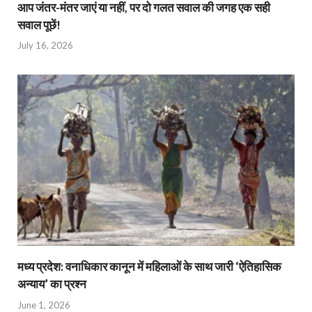
आप जंतर-मंतर जाएं या नहीं, पर दो गलत सवाल की जगह एक सही
सवाल पूछें!
July 16, 2026
मध्य प्रदेश: वनाधिकार कानून में महिलाओं के साथ जारी ‘ऐतिहासिक
अन्याय’ का प्रश्न
June 1, 2026