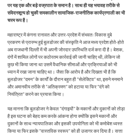
पर यह एक और बड़े वज्रपात के समान है। साथ ही यह भयावह तरीके से
संवेदनशून्य हो चुकी समकालीन सामाजिक-राजनीतिक कार्यप्रणाली का भी
चरम रूप है।
महाराष्ट्र में कंगना रानावत और उत्तर-प्रदेश में संभवतः विकास दुबे
प्रकरण से प्रारम्भ हुई बुलडोजर की संस्कृति ने आज मध्य प्रदेश होते-होते
अब राजधानी दिल्ली में भी अपनी जोरदार उपस्थिति दर्ज करा दी है। बेशक,
दंगों में शामिल लोगों पर कठोरतम कार्रवाई की जानी चाहिए थी, लेकिन जो
कुछ भी किया जाना था उसमें वैधानिक सीमाओं और प्रक्रियाओं को भी
ध्यान में रखा जाना चाहिए था। जैसा कि आरोप है और दिखता भी है कि
बुलडोजर “दमन” के कार्यों के दौरान बहुत ही “सेलेक्टिव” था, इसने मनमाने
और अमानवीय तरीके से “अतिक्रमण” को हटाया या फिर “दंगे को
नियंत्रित” करने का प्रयास किया।
यह मानना कि बुलडोजर ने केवल “दंगाइयों” के मकानों और दुकानों को तोड़ा
है इस घटना को बेहद कम करके आंकना होगा क्योंकि इसने मकानों और
दुकानों के साथ न्यायपालिका और इसकी उपयोगिता को भी कमोबेश ध्वस्त
किया या फिर इसके “वास्तविक स्वरूप” को ही उजागर कर दिया है। सत्ता