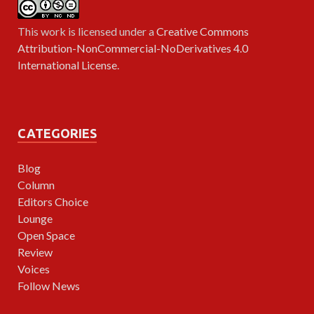
This work is licensed under a
Creative Commons
Attribution-NonCommercial-NoDerivatives 4.0
International License
.
CATEGORIES
Blog
Column
Editors Choice
Lounge
Open Space
Review
Voices
Follow News