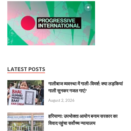
LATEST POSTS
गालीबाज व्‍यवस्‍था में गाली-विमर्श: क्या लड़कियां
गाली सुनकर गजल गाएं?
August 2, 2026
हरियाणा: उपभोक्ता आयोग बनाम सरकार का
विवाद पहुंचा सर्वोच्च न्यायालय