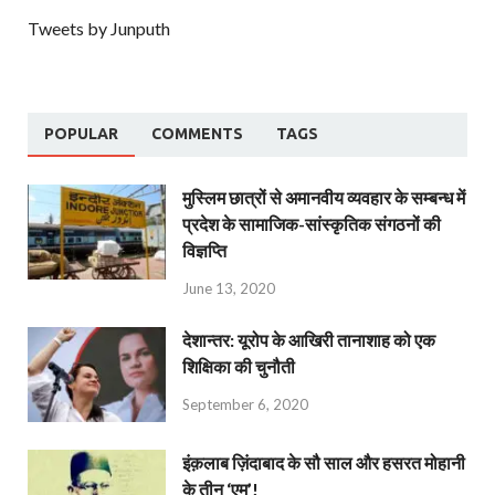
Tweets by Junputh
POPULAR
COMMENTS
TAGS
मुस्लिम छात्रों से अमानवीय व्यवहार के सम्बन्ध में
प्रदेश के सामाजिक-सांस्कृतिक संगठनों की
विज्ञप्ति
June 13, 2020
देशान्‍तर: यूरोप के आखिरी तानाशाह को एक
शिक्षिका की चुनौती
September 6, 2020
इंक़लाब ज़िंदाबाद के सौ साल और हसरत मोहानी
के तीन ‘एम’!