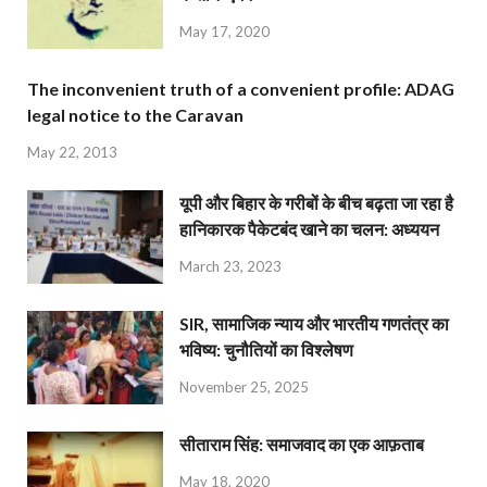
May 17, 2020
The inconvenient truth of a convenient profile: ADAG
legal notice to the Caravan
May 22, 2013
यूपी और बिहार के गरीबों के बीच बढ़ता जा रहा है
हानिकारक पैकेटबंद खाने का चलन: अध्ययन
March 23, 2023
SIR, सामाजिक न्याय और भारतीय गणतंत्र का
भविष्य: चुनौतियों का विश्लेषण
November 25, 2025
सीताराम सिंह: समाजवाद का एक आफ़ताब
May 18, 2020