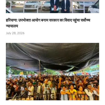
हरियाणा: उपभोक्ता आयोग बनाम सरकार का विवाद पहुंचा सर्वोच्च
न्यायालय
July 28, 2026