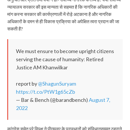
न्यायालय सरकार की इस मान्यता से सहमत है कि नागरिक अधिकारों की
मांग करना सरकार की कार्यप्रणाली में रोड़े अटकाना है और नागरिक
अधिकारों के दमन से ही विकास प्रक्रिया को अपेक्षित त्वरा प्रदान की जा
सकती है?
We must ensure to become upright citizens
serving the cause of humanity: Retired
Justice AM Khanwilkar
report by
@ShagunSuryam
https://t.co/PtW1g65cZb
— Bar & Bench (@barandbench)
August 7,
2022
कांग्रेस समेत पूरे विपक्ष ने पीएमलए के प्रावधानों को संविधानसम्मत ठहराने