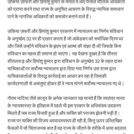
ज़किया ज़ाफरी और हिमांशु कुमार के मामले में आए फैसले मौलिक अधिकारों
को प्राप्त करने तथा राज्य के अनुचित आचरण के विरुद्ध न्यायिक समाधान
पाने के नागरिक अधिकारों को कमजोर बनाने वाले हैं।
ज़किया ज़फरी और हिमांशु कुमार प्रकरण में न्यायालय का निर्णय संविधान
के अनुच्छेद 32 पर ही प्रहार करता है जो आंबेडकर को सर्वाधिक प्रिय था
और जिसे उन्होंने संविधान के हृदय एवं आत्मा की संज्ञा दी थी जिसके बिना
संविधान का महत्व ही समाप्त हो जाएगा। यह देखना दुखद है कि तीस्ता
सीतलवाड़ और हिमांशु कुमार द्वारा संविधान के अनुच्छेद 32 के तहत दायर
याचिकाओं पर सर्वोच्च न्यायालय द्वारा दिया गया निर्णय उस राज्य द्वारा
याचिकाकर्ताओं के विरुद्ध कार्रवाई का आधार बन रहा है जिसकी
कार्यप्रणाली से असंतुष्ट होकर ही वे न्याय मांगने सर्वोच्च न्यायालय गए थे।
गौतम भाटिया जैसे कानून के अनेक जानकार यह मानते हैं कि स्वतंत्र भारत
के न्यायशास्त्र के इतिहास में पहले भी इस प्रकार के अधिसंख्य उदाहरण
मिलते हैं जब राज्य विजयी हुआ है और व्यक्ति को पराजय झेलनी पड़ी है।
राज्य पर व्यक्ति की विजय अपवादस्वरूप ही रही है, किंतु ऊपर उल्लिखित
फैसलों में जो चिंताजनक बात है वह राज्य के जीतने के तरीके में आया बदलाव