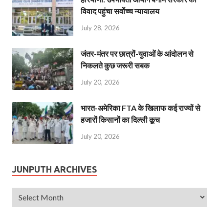
विवाद पहुंचा सर्वोच्च न्यायालय
July 28, 2026
जंतर-मंतर पर छात्रों-युवाओं के आंदोलन से
निकलते कुछ जरूरी सबक
July 20, 2026
भारत-अमेरिका FTA के खिलाफ कई राज्यों से
हजारों किसानों का दिल्ली कूच
July 20, 2026
JUNPUTH ARCHIVES