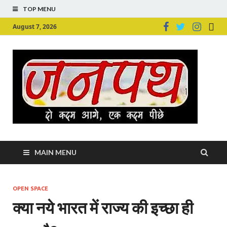
TOP MENU
August 7, 2026
Ju
Junpu
MAIN MENU
OPEN SPACE
क्या नये भारत में राज्य की इच्छा ही