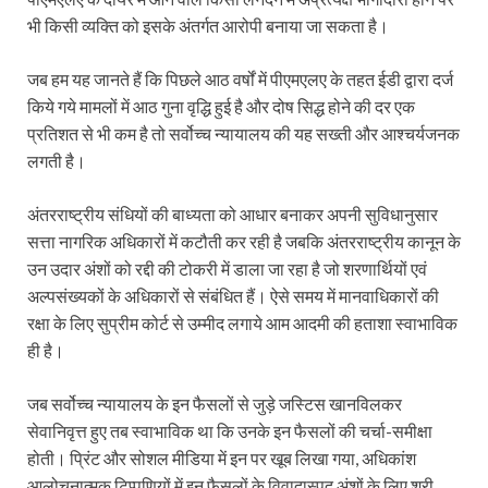
भी किसी व्यक्ति को इसके अंतर्गत आरोपी बनाया जा सकता है।
जब हम यह जानते हैं कि पिछले आठ वर्षों में पीएमएलए के तहत ईडी द्वारा दर्ज
किये गये मामलों में आठ गुना वृद्धि हुई है और दोष सिद्ध होने की दर एक
प्रतिशत से भी कम है तो सर्वोच्च न्यायालय की यह सख्ती और आश्चर्यजनक
लगती है।
अंतरराष्ट्रीय संधियों की बाध्यता को आधार बनाकर अपनी सुविधानुसार
सत्ता नागरिक अधिकारों में कटौती कर रही है जबकि अंतरराष्ट्रीय कानून के
उन उदार अंशों को रद्दी की टोकरी में डाला जा रहा है जो शरणार्थियों एवं
अल्पसंख्यकों के अधिकारों से संबंधित हैं। ऐसे समय में मानवाधिकारों की
रक्षा के लिए सुप्रीम कोर्ट से उम्मीद लगाये आम आदमी की हताशा स्वाभाविक
ही है।
जब सर्वोच्च न्यायालय के इन फैसलों से जुड़े जस्टिस खानविलकर
सेवानिवृत्त हुए तब स्वाभाविक था कि उनके इन फैसलों की चर्चा-समीक्षा
होती। प्रिंट और सोशल मीडिया में इन पर खूब लिखा गया, अधिकांश
आलोचनात्मक टिप्पणियों में इन फैसलों के विवादास्पद अंशों के लिए श्री