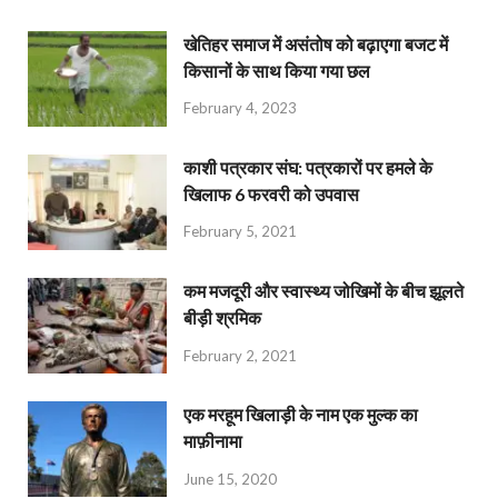
खेतिहर समाज में असंतोष को बढ़ाएगा बजट में
किसानों के साथ किया गया छल
February 4, 2023
काशी पत्रकार संघ: पत्रकारों पर हमले के
खिलाफ 6 फरवरी को उपवास
February 5, 2021
कम मजदूरी और स्वास्थ्य जोखिमों के बीच झूलते
बीड़ी श्रमिक
February 2, 2021
एक मरहूम खिलाड़ी के नाम एक मुल्क का
माफ़ीनामा
June 15, 2020