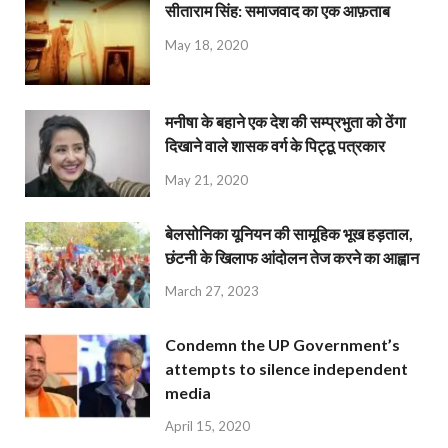
सीताराम सिंह: समाजवाद का एक आफ़ताब
May 18, 2020
मनीषा के बहाने एक देश की सम्प्रभुता को ठेंगा
दिखाने वाले शासक वर्ग के पिट्ठू पत्रकार
May 21, 2020
बेलसोनिका यूनियन की सामूहिक भूख हड़ताल,
छंटनी के खिलाफ आंदोलन तेज करने का आह्वान
March 27, 2023
Condemn the UP Government’s
attempts to silence independent
media
April 15, 2020