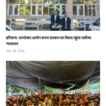
हरियाणा: उपभोक्ता आयोग बनाम सरकार का विवाद पहुंचा सर्वोच्च
न्यायालय
July 28, 2026