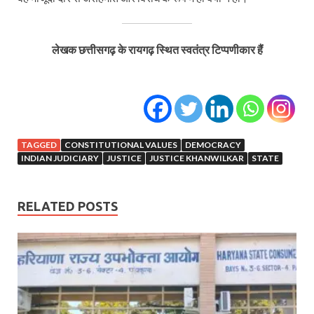
लेखक छत्तीसगढ़ के रायगढ़ स्थित स्वतंत्र टिप्पणीकार हैं
TAGGED
CONSTITUTIONAL VALUES
DEMOCRACY
INDIAN JUDICIARY
JUSTICE
JUSTICE KHANWILKAR
STATE
RELATED POSTS