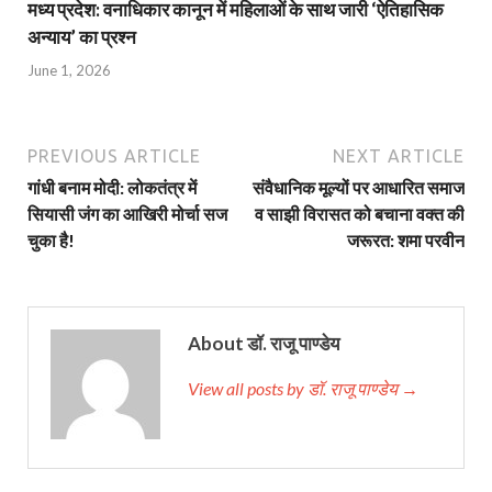
मध्य प्रदेश: वनाधिकार कानून में महिलाओं के साथ जारी ‘ऐतिहासिक
अन्याय’ का प्रश्न
June 1, 2026
PREVIOUS ARTICLE
NEXT ARTICLE
गांधी बनाम मोदी: लोकतंत्र में
संवैधानिक मूल्यों पर आधारित समाज
सियासी जंग का आखिरी मोर्चा सज
व साझी विरासत को बचाना वक्त की
चुका है!
जरूरत: शमा परवीन
About डॉ. राजू पाण्डेय
View all posts by डॉ. राजू पाण्डेय →