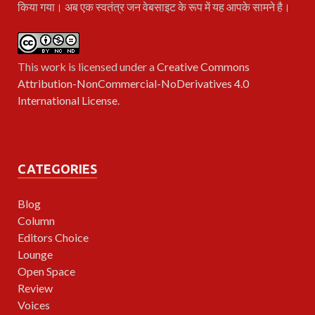
किया गया। अब एक स्वतंत्र जन वेबसाइट के रूप में यह आपके सामने है।
This work is licensed under a
Creative Commons
Attribution-NonCommercial-NoDerivatives 4.0
International License
.
CATEGORIES
Blog
Column
Editors Choice
Lounge
Open Space
Review
Voices