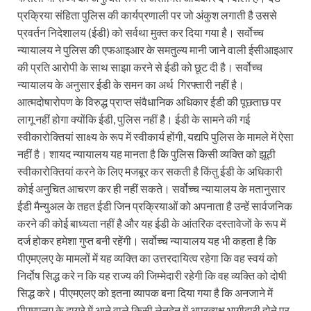
प्रक्रिया संहिता पुलिस की कार्यप्रणाली पर जो अंकुश लगाती है उससे
प्रवर्तन निदेशालय (ईडी) को सर्वथा मुक्त कर दिया गया है। सर्वोच्च
न्यायालय ने पुलिस की एफआइआर के समतुल्य मानी जाने वाली ईसीआइआर
की प्रति आरोपी के साथ साझा करने से ईडी को छूट दी है। सर्वोच्च
न्यायालय के अनुसार ईडी के समन का अर्थ गिरफ्तारी नहीं है।
आत्मदोषारोपण के विरुद्ध प्राप्त संवैधानिक अधिकार ईडी की पूछताछ पर
लागू नहीं होगा क्योंकि ईडी, पुलिस नहीं है। ईडी के सामने की गई
स्वीकारोक्तियां साक्ष्य के रूप में स्वीकार्य होंगी, यद्यपि पुलिस के मामले में ऐसा
नहीं है। शायद न्यायालय यह मानता है कि पुलिस किसी व्यक्ति को झूठी
स्वीकारोक्तियां करने के लिए मजबूर कर सकती है किंतु ईडी के अधिकारी
कोई अनुचित आचरण कर ही नहीं सकते। सर्वोच्च न्यायालय के मतानुसार
ईडी मैन्युअल के तहत ईडी जिन प्रक्रियाओं को अपनाता है उन्हें सार्वजनिक
करने की कोई बाध्यता नहीं है और यह ईडी के आंतरिक दस्तावेजों के रूप में
दर्ज होकर हमेशा गुप्त बनी रहेंगी। सर्वोच्च न्यायालय यह भी कहता है कि
पीएमएलए के मामलों में यह व्यक्ति का उत्तरदायित्व रहेगा कि वह स्वयं को
निर्दोष सिद्ध करे न कि यह राज्य की जिम्मेदारी रहेगी कि वह व्यक्ति को दोषी
सिद्ध करे। पीएमएलए को इतना व्यापक बना दिया गया है कि अनजाने में
पीएमएलए के दायरे में आने वाले किसी लेनदेन में अप्रत्यक्ष भागीदारी होने पर