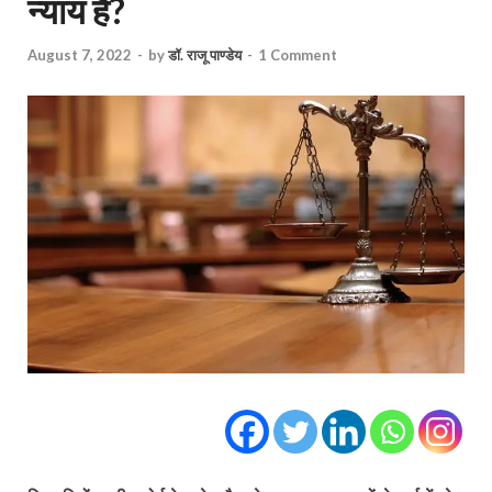
न्याय है?
August 7, 2022
-
by
डॉ. राजू पाण्डेय
-
1 Comment