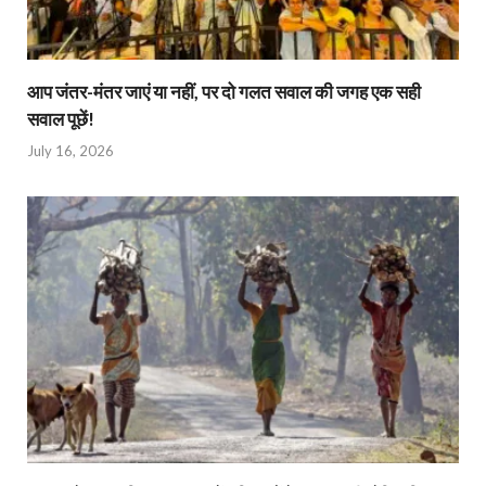
आप जंतर-मंतर जाएं या नहीं, पर दो गलत सवाल की जगह एक सही
सवाल पूछें!
July 16, 2026