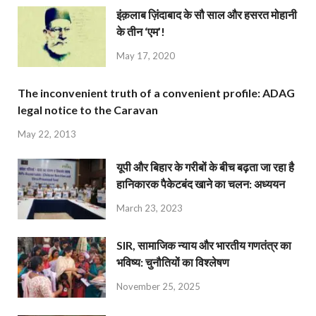
इंक़लाब ज़िंदाबाद के सौ साल और हसरत मोहानी
के तीन ‘एम’!
May 17, 2020
The inconvenient truth of a convenient profile: ADAG
legal notice to the Caravan
May 22, 2013
यूपी और बिहार के गरीबों के बीच बढ़ता जा रहा है
हानिकारक पैकेटबंद खाने का चलन: अध्ययन
March 23, 2023
SIR, सामाजिक न्याय और भारतीय गणतंत्र का
भविष्य: चुनौतियों का विश्लेषण
November 25, 2025