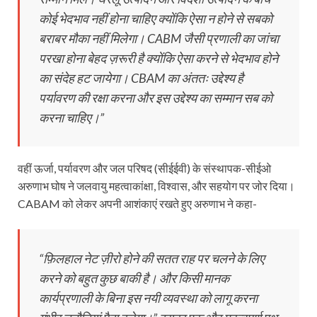
कोई भेदभाव नहीं होना चाहिए क्योंकि ऐसा न होने से सबको
बराबर मौका नहीं मिलेगा। CABM जैसी प्रणाली का जांचा
परखा होना बेहद ज़रूरी है क्योंकि ऐसा करने से भेदभाव होने
का संदेह हट जायेगा। CBAM का अंततः उद्देश्य है
पर्यावरण की रक्षा करना और इस उद्देश्य का सम्मान सब को
करना चाहिए।”
वहीं ऊर्जा, पर्यावरण और जल परिषद (सीईईवी) के संस्थापक-सीईओ
अरुणाभ घोष ने जलवायु महत्वाकांक्षा, विश्वास, और सहयोग पर जोर दिया।
CABAM को लेकर अपनी आशंकाएं रखते हुए अरुणाभ ने कहा-
“फ़िलहाल नेट ज़ीरो होने की सतत राह पर चलने के लिए
करने को बहुत कुछ बाकी है। और किसी मानक
कार्यप्रणाली के बिना इस नयी व्यवस्था को लागू करना