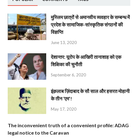
मुस्लिम छात्रों से अमानवीय व्यवहार के सम्बन्ध में
प्रदेश के सामाजिक-सांस्कृतिक संगठनों की
विज्ञप्ति
June 13, 2020
देशान्‍तर: यूरोप के आखिरी तानाशाह को एक
शिक्षिका की चुनौती
September 6, 2020
इंक़लाब ज़िंदाबाद के सौ साल और हसरत मोहानी
के तीन ‘एम’!
May 17, 2020
The inconvenient truth of a convenient profile: ADAG
legal notice to the Caravan