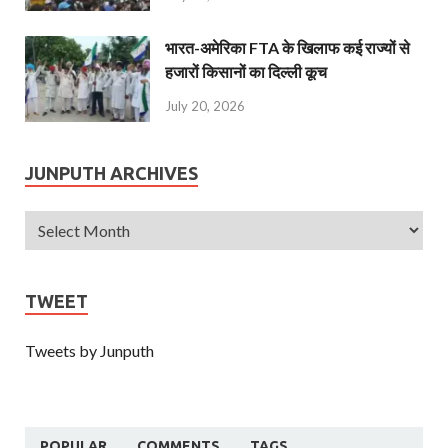
भारत-अमेरिका FTA के खिलाफ कई राज्यों से
हजारों किसानों का दिल्ली कूच
July 20, 2026
JUNPUTH ARCHIVES
TWEET
Tweets by Junputh
POPULAR
COMMENTS
TAGS