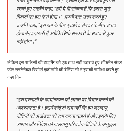
गंभीर चुनौतियां पैदा करेगा।” इसका एक और महत्वपूर्ण पक्ष
रखते हुए उन्होंने कहा, “हमें ये भी सोचना है कि इससे जुड़े
विवादों का हल कैसे होगा।” अपनी बात खत्म करते हुए
उन्होंने कहा, “इस सब के बीच प्राइवेट सेक्टर के बीच संवाद
होना बेहद ज़रूरी है क्योंकि सिर्फ सरकारों के संवाद से कुछ
नहीं होगा।”
लेकिन इस पालिसी की टाइमिंग को एक हाथ सही ठहराते हुए, हॉफमैन सेंटर
फॉर सस्टेनेबल रिसोर्स इकोनॉमी की बेर्निस ली ने इसकी समीक्षा करते हुए
कहा कि-
“इस प्रणाली के कार्यान्वयन की लागत पर विचार करने की
आवश्यकता है। इसमें कोई दो राय नहीं कि हम जलवायु
नीतियों की अखंडता की रक्षा करना चाहते हैं और इसके लिए
व्यापार और निवेश को जलवायु परिवर्तन नीतियों के अनुकूल