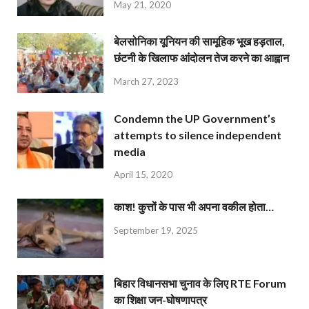
May 21, 2020
बेलसोनिका यूनियन की सामूहिक भूख हड़ताल,
छंटनी के खिलाफ आंदोलन तेज करने का आह्वान
March 27, 2023
Condemn the UP Government’s
attempts to silence independent
media
April 15, 2020
काश! कुत्तों के पास भी अपना वकील होता…
September 19, 2025
बिहार विधानसभा चुनाव के लिए RTE Forum
का शिक्षा जन-घोषणापत्र