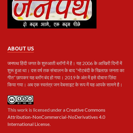
ABOUT US
जनपथ
हिंदी जगत के शुरुआती ब्लॉगों में है। यह 2006 के आखिरी दिनों में
शुरू हुआ था। दस वर्ष तक संचालन के बाद “नोटबंदी के खिलाफ़ जनता का
गीत” छापकर यह ब्लॉग बंद हो गया। 2019 के अंत में इसे दोबारा ज़िंदा
किया गया। अब एक स्वतंत्र जन वेबसाइट के रूप में यह आपके सामने है।
This work is licensed under a
Creative Commons
Attribution-NonCommercial-NoDerivatives 4.0
International License
.