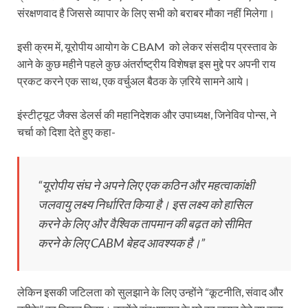
संरक्षणवाद है जिससे व्यापार के लिए सभी को बराबर मौका नहीं मिलेगा।
इसी क्रम में, यूरोपीय आयोग के CBAM को लेकर संसदीय प्रस्ताव के
आने के कुछ महीने पहले कुछ अंतर्राष्ट्रीय विशेषज्ञ इस मुद्दे पर अपनी राय
प्रकट करने एक साथ, एक वर्चुअल बैठक के ज़रिये सामने आये।
इंस्टीट्यूट जैक्स डेलर्स की महानिदेशक और उपाध्यक्ष, जिनेविव पोन्स, ने
चर्चा को दिशा देते हुए कहा-
“यूरोपीय संघ ने अपने लिए एक कठिन और महत्वाकांक्षी
जलवायु लक्ष्य निर्धारित किया है। इस लक्ष्य को हासिल
करने के लिए और वैश्विक तापमान की बढ़त को सीमित
करने के लिए CABM बेहद आवश्यक है।”
लेकिन इसकी जटिलता को सुलझाने के लिए उन्होंने “कूटनीति, संवाद और