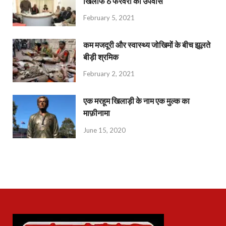
खिलाफ 6 फरवरी को उपवास
February 5, 2021
कम मजदूरी और स्वास्थ्य जोखिमों के बीच झूलते
बीड़ी श्रमिक
February 2, 2021
एक मरहूम खिलाड़ी के नाम एक मुल्क का
माफ़ीनामा
June 15, 2020