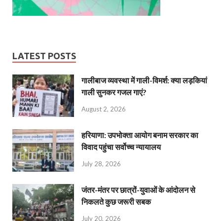
LATEST POSTS
गालीबाज व्‍यवस्‍था में गाली-विमर्श: क्या लड़कियां
गाली सुनकर गजल गाएं?
August 2, 2026
हरियाणा: उपभोक्ता आयोग बनाम सरकार का
विवाद पहुंचा सर्वोच्च न्यायालय
July 28, 2026
जंतर-मंतर पर छात्रों-युवाओं के आंदोलन से
निकलते कुछ जरूरी सबक
July 20, 2026