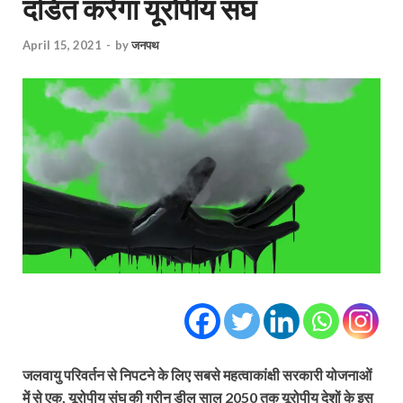
दंडित करेगा यूरोपीय संघ
April 15, 2021
-
by
जनपथ
जलवायु परिवर्तन से निपटने के लिए सबसे महत्वाकांक्षी सरकारी योजनाओं
में से एक, यूरोपीय संघ की ग्रीन डील साल 2050 तक यूरोपीय देशों के इस