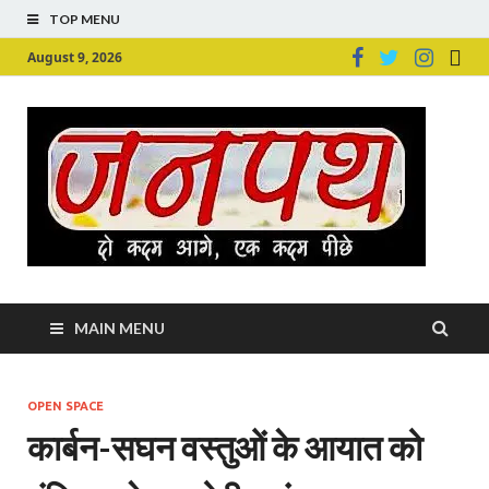
TOP MENU
August 9, 2026
Ju
Junpu
MAIN MENU
OPEN SPACE
कार्बन-सघन वस्तुओं के आयात को