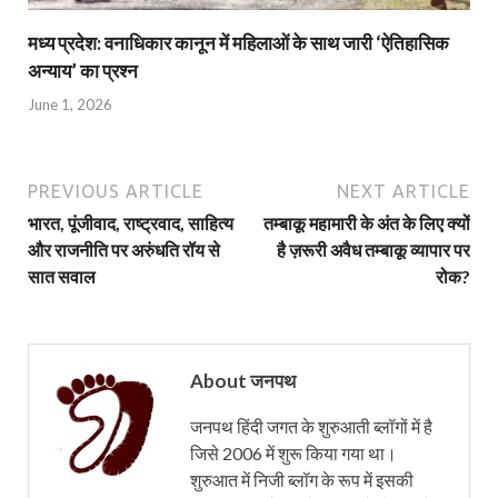
मध्य प्रदेश: वनाधिकार कानून में महिलाओं के साथ जारी ‘ऐतिहासिक
अन्याय’ का प्रश्न
June 1, 2026
PREVIOUS ARTICLE
NEXT ARTICLE
भारत, पूंजीवाद, राष्ट्रवाद, साहित्य
तम्बाकू महामारी के अंत के लिए क्यों
और राजनीति पर अरुंधति रॉय से
है ज़रूरी अवैध तम्बाकू व्यापार पर
सात सवाल
रोक?
About जनपथ
जनपथ हिंदी जगत के शुरुआती ब्लॉगों में है
जिसे 2006 में शुरू किया गया था।
शुरुआत में निजी ब्लॉग के रूप में इसकी