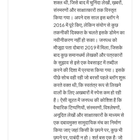
शक्ल थी, जिसे बाद में चुनिंदा लेखों, ख़बरों,
संस्मरणों और साक्षात्कारों तक विस्तृत
किया गया। अपने दस साल इस ब्लॉग ने
2016 में पूरे किए, लेकिन संयोग से कुछ
तकनीकी दिक्कत के चलते इसके डोमेन का
नवीनीकरण नहीं हो सका। जनपथ को
मौजूदा पता दोबारा 2019 में मिला, जिसके
बाद कुछ समानधर्मा लेखकों और पत्रकारों
के सुझाव से इसे एक वेबसाइट में तब्दील
करने की दिशा में प्रयास किया गया। इसके
पीछे सोच वही रही जो बरसों पहले ब्लॉग शुरू
करते वक्त थी, कि स्वतंत्र रूप से लिखने
वालों के लिए अखबारों में स्पेस कम हो रही
है। ऐसी सूरत में जनपथ की कोशिश है कि
वैचारिक टिप्पणियों, संस्मरणों, विश्लेषणों,
अनूदित लेखों और साक्षात्कारों के माध्यम से
एक दबावमुक्त सामुदायिक मंच का निर्माण
किया जाए जहां किसी के छपने पर, कुछ भी
छपने पर, पाबंदी न हो। शर्त बस एक हैः जो