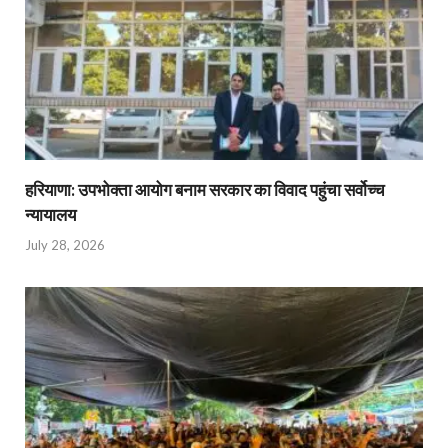
हरियाणा: उपभोक्ता आयोग बनाम सरकार का विवाद पहुंचा सर्वोच्च
न्यायालय
July 28, 2026