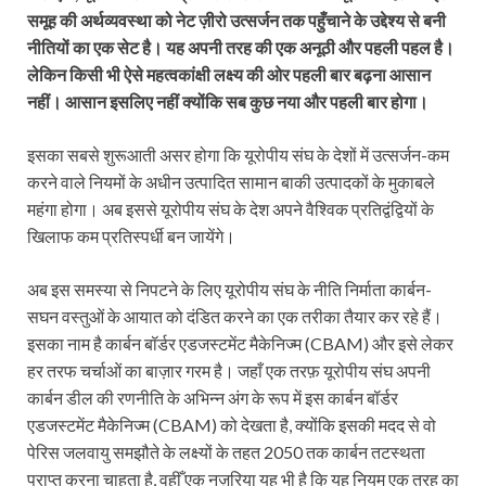
समूह की अर्थव्यवस्था को नेट ज़ीरो उत्सर्जन तक पहुँचाने के उद्देश्य से बनी
नीतियों का एक सेट है। यह अपनी तरह की एक अनूठी और पहली पहल है।
लेकिन किसी भी ऐसे महत्वकांक्षी लक्ष्य की ओर पहली बार बढ़ना आसान
नहीं। आसान इसलिए नहीं क्योंकि सब कुछ नया और पहली बार होगा।
इसका सबसे शुरूआती असर होगा कि यूरोपीय संघ के देशों में उत्सर्जन-कम
करने वाले नियमों के अधीन उत्पादित सामान बाकी उत्पादकों के मुकाबले
महंगा होगा। अब इससे यूरोपीय संघ के देश अपने वैश्विक प्रतिद्वंद्वियों के
खिलाफ कम प्रतिस्पर्धी बन जायेंगे।
अब इस समस्या से निपटने के लिए यूरोपीय संघ के नीति निर्माता कार्बन-
सघन वस्तुओं के आयात को दंडित करने का एक तरीका तैयार कर रहे हैं।
इसका नाम है कार्बन बॉर्डर एडजस्टमेंट मैकेनिज्म (CBAM) और इसे लेकर
हर तरफ चर्चाओं का बाज़ार गरम है। जहाँ एक तरफ़ यूरोपीय संघ अपनी
कार्बन डील की रणनीति के अभिन्न अंग के रूप में इस कार्बन बॉर्डर
एडजस्टमेंट मैकेनिज्म (CBAM) को देखता है, क्योंकि इसकी मदद से वो
पेरिस जलवायु समझौते के लक्ष्यों के तहत 2050 तक कार्बन तटस्थता
प्राप्त करना चाहता है, वहीँ एक नज़रिया यह भी है कि यह नियम एक तरह का