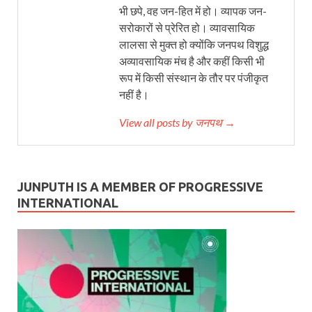
भी छपे, वह जन-हित में हो। व्यापक जन-
सरोकारों से प्रेरित हो। व्यावसायिक
लालसा से मुक्त हो क्योंकि जनपथ विशुद्ध
अव्यावसायिक मंच है और कहीं किसी भी
रूप में किसी संस्थान के तौर पर पंजीकृत
नहीं है।
View all posts by जनपथ →
JUNPUTH IS A MEMBER OF PROGRESSIVE
INTERNATIONAL