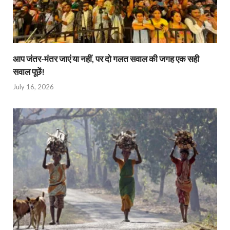
आप जंतर-मंतर जाएं या नहीं, पर दो गलत सवाल की जगह एक सही
सवाल पूछें!
July 16, 2026