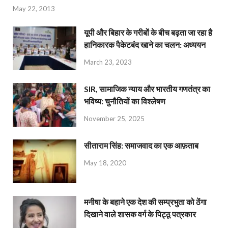
May 22, 2013
यूपी और बिहार के गरीबों के बीच बढ़ता जा रहा है
हानिकारक पैकेटबंद खाने का चलन: अध्ययन
March 23, 2023
SIR, सामाजिक न्याय और भारतीय गणतंत्र का
भविष्य: चुनौतियों का विश्लेषण
November 25, 2025
सीताराम सिंह: समाजवाद का एक आफ़ताब
May 18, 2020
मनीषा के बहाने एक देश की सम्प्रभुता को ठेंगा
दिखाने वाले शासक वर्ग के पिट्ठू पत्रकार