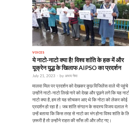
VOICES
ये नाटो-नाटो क्या है! विश्व शांति के हक में और
यूक्रेन युद्ध के खिलाफ AIPSO का प्रदर्शन
July 21, 2023
-
by
अभय नेमा
मालवा मिल पर प्रदर्शन को देखकर कुछ विजिलेंस वाले भी पहुंच
उन्होंने नाटो-नाटो लिखे नारे को देखा और पूछने लगे कि यह नाट
नाटो क्या है, हम तो यह सोचकर आए थे कि नोटा को लेकर कोई
प्रदर्शन हो रहा है। जब शांति संगठन के सदस्य विजय दलाल ने
उन्हें बताया कि किस तरह से नाटो का भंग होना विश्व शांति के ल
ज़रूरी है तो उन्होंने राहत की साँस ली और लौट गए।