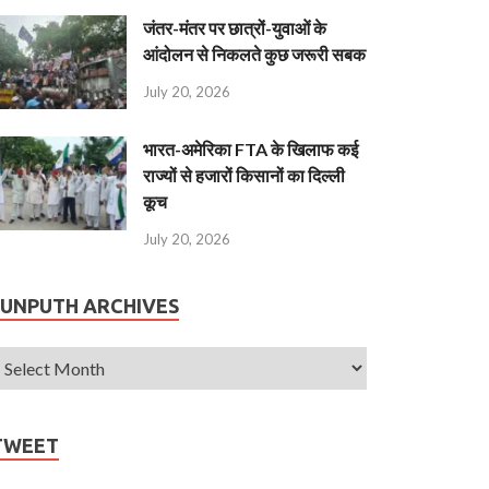
जंतर-मंतर पर छात्रों-युवाओं के
आंदोलन से निकलते कुछ जरूरी सबक
July 20, 2026
भारत-अमेरिका FTA के खिलाफ कई
राज्यों से हजारों किसानों का दिल्ली
कूच
July 20, 2026
JUNPUTH ARCHIVES
TWEET