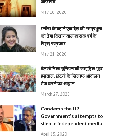
आफ़ताब
May 18, 2020
मनीषा के बहाने एक देश की सम्प्रभुता
को ठेंगा दिखाने वाले शासक वर्ग के
पिट्ठू पत्रकार
May 21, 2020
बेलसोनिका यूनियन की सामूहिक भूख
हड़ताल, छंटनी के खिलाफ आंदोलन
तेज करने का आह्वान
March 27, 2023
Condemn the UP
Government’s attempts to
silence independent media
April 15, 2020