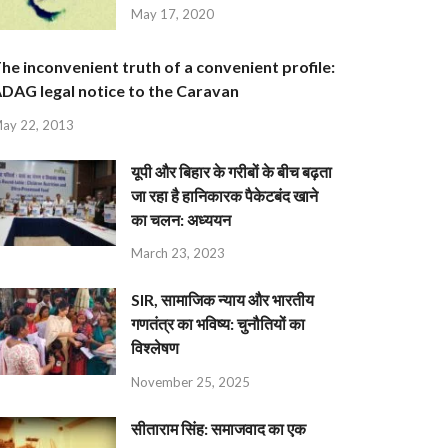
May 17, 2020
he inconvenient truth of a convenient profile:
DAG legal notice to the Caravan
ay 22, 2013
यूपी और बिहार के गरीबों के बीच बढ़ता
जा रहा है हानिकारक पैकेटबंद खाने
का चलन: अध्ययन
March 23, 2023
SIR, सामाजिक न्याय और भारतीय
गणतंत्र का भविष्य: चुनौतियों का
विश्लेषण
November 25, 2025
सीताराम सिंह: समाजवाद का एक