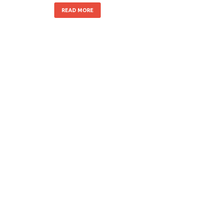
READ MORE