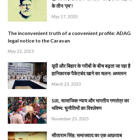
के तीन ‘एम’!
May 17, 2020
The inconvenient truth of a convenient profile: ADAG
legal notice to the Caravan
May 22, 2013
यूपी और बिहार के गरीबों के बीच बढ़ता जा रहा है
हानिकारक पैकेटबंद खाने का चलन: अध्ययन
March 23, 2023
SIR, सामाजिक न्याय और भारतीय गणतंत्र का
भविष्य: चुनौतियों का विश्लेषण
November 25, 2025
सीताराम सिंह: समाजवाद का एक आफ़ताब