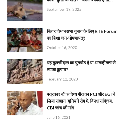
September 19, 2025
बिहार विधानसभा चुनाव के लिए RTE Forum
का शिक्षा जन-घोषणापत्र
October 16, 2020
यह तुलसीदास का पुनर्पाठ है या आत्महीनता से
उपजा कुपाठ?
February 12, 2023
पत्रकार की संदिग्ध मौत का PCI और EGI ने
लिया संज्ञान, यूनियनें रोष में, विपक्ष सक्रिय,
CBI जांच की मांग
June 16, 2021