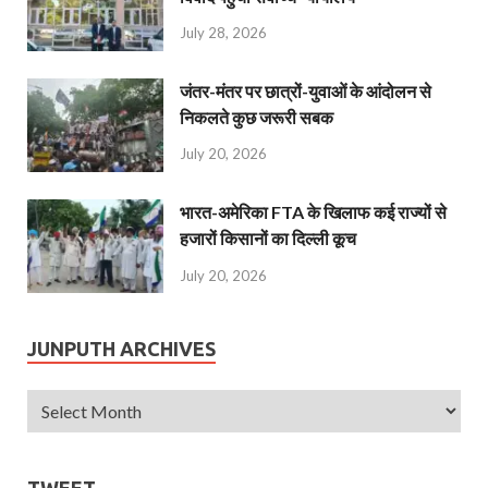
July 28, 2026
जंतर-मंतर पर छात्रों-युवाओं के आंदोलन से
निकलते कुछ जरूरी सबक
July 20, 2026
भारत-अमेरिका FTA के खिलाफ कई राज्यों से
हजारों किसानों का दिल्ली कूच
July 20, 2026
JUNPUTH ARCHIVES
TWEET