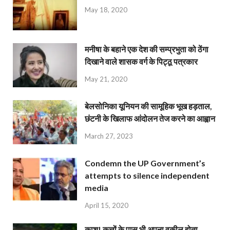
May 18, 2020
मनीषा के बहाने एक देश की सम्प्रभुता को ठेंगा
दिखाने वाले शासक वर्ग के पिट्ठू पत्रकार
May 21, 2020
बेलसोनिका यूनियन की सामूहिक भूख हड़ताल,
छंटनी के खिलाफ आंदोलन तेज करने का आह्वान
March 27, 2023
Condemn the UP Government’s
attempts to silence independent
media
April 15, 2020
काश! कुत्तों के पास भी अपना वकील होता…