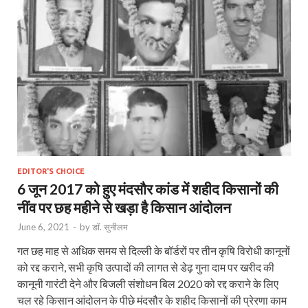
EDITOR'S CHOICE
6 जून 2017 को हुए मंदसौर कांड में शहीद किसानों की
नींव पर छह महीने से खड़ा है किसान आंदोलन
June 6, 2021
-
by
डॉ. सुनीलम
गत छह माह से अधिक समय से दिल्ली के बॉर्डरों पर तीन कृषि विरोधी कानूनों
को रद्द कराने, सभी कृषि उत्पादों की लागत से डेढ़ गुना दाम पर खरीद की
कानूनी गारंटी देने और बिजली संशोधन बिल 2020 को रद्द कराने के लिए
चल रहे किसान आंदोलन के पीछे मंदसौर के शहीद किसानों की प्रेरणा काम