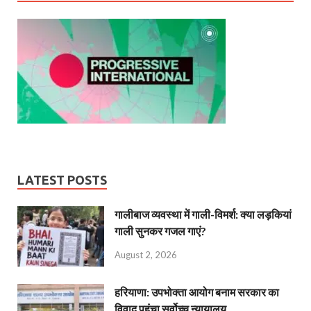
LATEST POSTS
गालीबाज व्‍यवस्‍था में गाली-विमर्श: क्या लड़कियां
गाली सुनकर गजल गाएं?
August 2, 2026
हरियाणा: उपभोक्ता आयोग बनाम सरकार का
विवाद पहुंचा सर्वोच्च न्यायालय