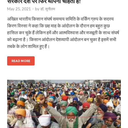
सरकार देश पर फिर थोपना चाहती है!
May 25, 2021
-
by
डॉ. सुनीलम
अखिल भारतीय किसान संघर्ष समन्वय समिति के वर्किंग ग्रुप के सदस्य
किरण विस्सा ने कहा कि छह माह के आंदोलन के दौरान हम बहुत कुछ
हासिल कर चुके हैं लेकिन हमें और आत्मविश्वास और मजबूती के साथ संघर्ष
को बढ़ाना है। किसान आंदोलन देशव्यापी आंदोलन बन चुका है इसमें सभी
तबके के लोग शामिल हुए हैं।
READ MORE