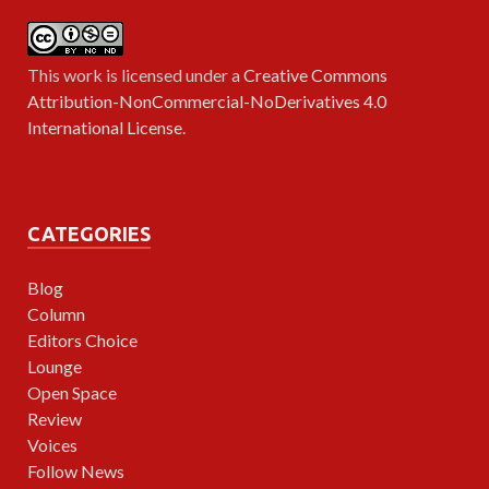
This work is licensed under a
Creative Commons
Attribution-NonCommercial-NoDerivatives 4.0
International License
.
CATEGORIES
Blog
Column
Editors Choice
Lounge
Open Space
Review
Voices
Follow News