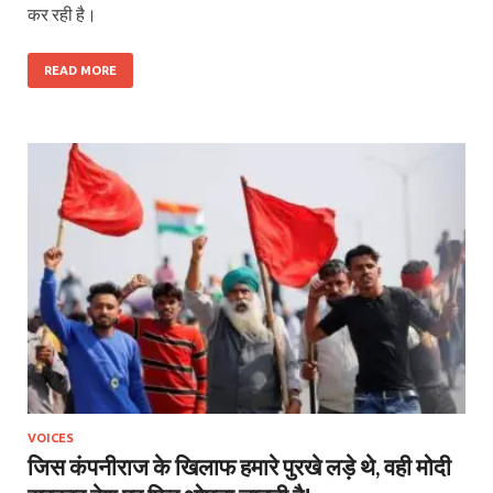
कर रही है।
READ MORE
VOICES
जिस कंपनीराज के खिलाफ हमारे पुरखे लड़े थे, वही मोदी