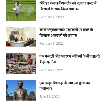
खेतिहर समाज में असंतोष को बढ़ाएगा बजट में
किसानों के साथ किया गया छल
February 4, 2023
काशी पत्रकार संघ: पत्रकारों पर हमले के
खिलाफ 6 फरवरी को उपवास
February 5, 2021
कम मजदूरी और स्वास्थ्य जोखिमों के बीच झूलते
बीड़ी श्रमिक
February 2, 2021
एक मरहूम खिलाड़ी के नाम एक मुल्क का
माफ़ीनामा
June 15, 2020