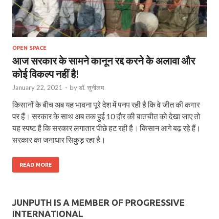
OPEN SPACE
आज सरकार के सामने कानून रद्द करने के अलावा और
कोई विकल्प नहीं है!
January 22, 2021
-
by
डॉ. सुनीलम
किसानों के बीच अब यह भावना पूरे देश में पनप रही है कि वे जीत की कगार
पर हैं। सरकार के साथ अब तक हुई 10 दौर की बातचीत को देखा जाए तो
यह स्पष्ट है कि सरकार लगातार पीछे हट रही है। किसान आगे बढ़ रहे हैं।
सरकार का जनाधार सिकुड़ रहा है।
READ MORE
JUNPUTH IS A MEMBER OF PROGRESSIVE
INTERNATIONAL