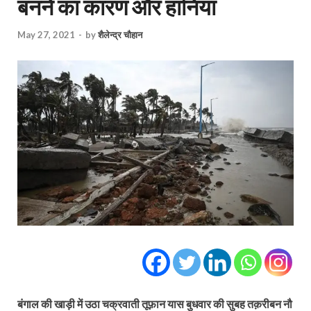
बनने का कारण और हानियां
May 27, 2021
-
by
शैलेन्द्र चौहान
बंगाल की खाड़ी में उठा चक्रवाती तूफ़ान यास बुधवार की सुबह तक़रीबन नौ