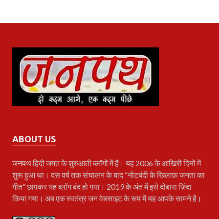
ABOUT US
जनपथ
हिंदी जगत के शुरुआती ब्लॉगों में है। यह 2006 के आखिरी दिनों में
शुरू हुआ था। दस वर्ष तक संचालन के बाद “नोटबंदी के खिलाफ़ जनता का
गीत” छापकर यह ब्लॉग बंद हो गया। 2019 के अंत में इसे दोबारा ज़िंदा
किया गया। अब एक स्वतंत्र जन वेबसाइट के रूप में यह आपके सामने है।