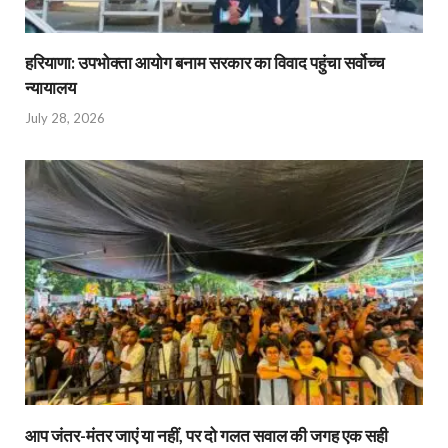
हरियाणा: उपभोक्ता आयोग बनाम सरकार का विवाद पहुंचा सर्वोच्च
न्यायालय
July 28, 2026
आप जंतर-मंतर जाएं या नहीं, पर दो गलत सवाल की जगह एक सही