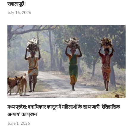
सवाल पूछें!
July 16, 2026
मध्य प्रदेश: वनाधिकार कानून में महिलाओं के साथ जारी ‘ऐतिहासिक
अन्याय’ का प्रश्न
June 1, 2026