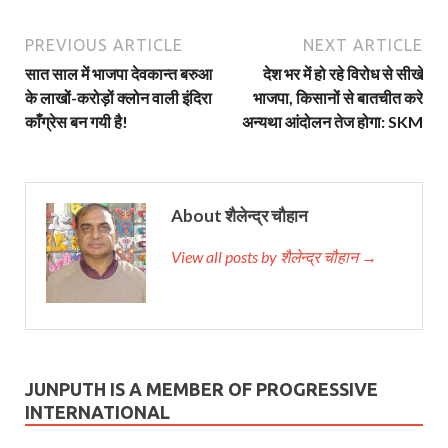
PREVIOUS ARTICLE
NEXT ARTICLE
सात साल में भाजपा देवकान्त बरुआ
देश भर में हो रहे विरोध से सीखे
के लाखों-करोड़ों क्लोन वाली इंदिरा
भाजपा, किसानों से बातचीत करे
काँग्रेस बन गयी है!
अन्यथा आंदोलन तेज होगा: SKM
About शैलेन्द्र चौहान
View all posts by शैलेन्द्र चौहान →
JUNPUTH IS A MEMBER OF PROGRESSIVE
INTERNATIONAL