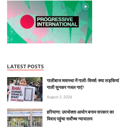
LATEST POSTS
गालीबाज व्‍यवस्‍था में गाली-विमर्श: क्या लड़कियां
गाली सुनकर गजल गाएं?
August 2, 2026
हरियाणा: उपभोक्ता आयोग बनाम सरकार का
विवाद पहुंचा सर्वोच्च न्यायालय