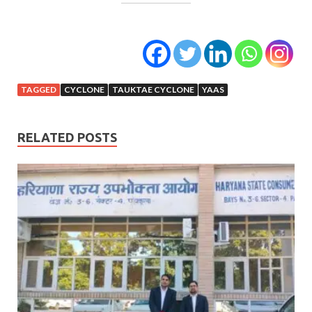
TAGGED
CYCLONE
TAUKTAE CYCLONE
YAAS
RELATED POSTS