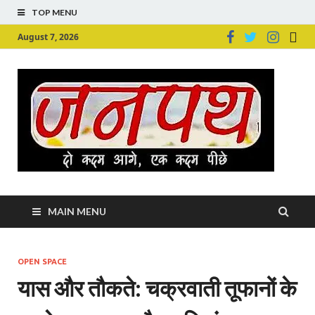
TOP MENU
August 7, 2026
Ju
Junpu
MAIN MENU
OPEN SPACE
यास और तौकते: चक्रवाती तूफानों के