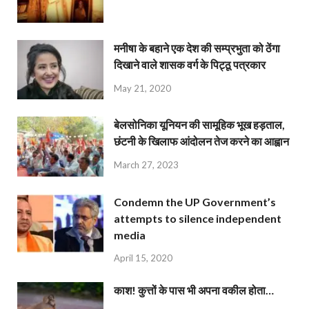
मनीषा के बहाने एक देश की सम्प्रभुता को ठेंगा
दिखाने वाले शासक वर्ग के पिट्ठू पत्रकार
May 21, 2020
बेलसोनिका यूनियन की सामूहिक भूख हड़ताल,
छंटनी के खिलाफ आंदोलन तेज करने का आह्वान
March 27, 2023
Condemn the UP Government’s
attempts to silence independent
media
April 15, 2020
काश! कुत्तों के पास भी अपना वकील होता…