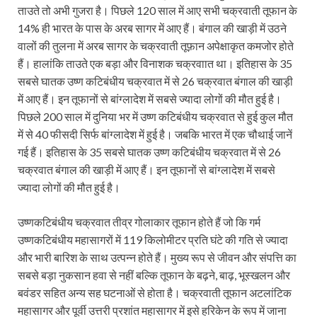
ताउते तो अभी गुजरा है। पिछले 120 साल में आए सभी चक्रवाती तूफान के
14% ही भारत के पास के अरब सागर में आए हैं। बंगाल की खाड़ी में उठने
वालों की तुलना में अरब सागर के चक्रवाती तूफ़ान अपेक्षाकृत कमजोर होते
हैं। हालांकि ताउते एक बड़ा और विनाशक चक्रवाात था। इतिहास के 35
सबसे घातक उष्ण कटिबंधीय चक्रवात में से 26 चक्रवात बंगाल की खाड़ी
में आए हैं। इन तूफानों से बांग्लादेश में सबसे ज्यादा लोगों की मौत हुई है।
पिछले 200 साल में दुनिया भर में उष्ण कटिबंधीय चक्रवात से हुई कुल मौत
में से 40 फीसदी सिर्फ बांग्लादेश में हुई है। जबकि भारत में एक चौथाई जानें
गई हैं। इतिहास के 35 सबसे घातक उष्ण कटिबंधीय चक्रवात में से 26
चक्रवात बंगाल की खाड़ी में आए हैं। इन तूफानों से बांग्लादेश में सबसे
ज्यादा लोगों की मौत हुई है।
उष्णकटिबंधीय चक्रवात तीव्र गोलाकार तूफान होते हैं जो कि गर्म
उष्णकटिबंधीय महासागरों में 119 किलोमीटर प्रति घंटे की गति से ज्यादा
और भारी बारिश के साथ उत्पन्न होते हैं। मुख्य रूप से जीवन और संपत्ति का
सबसे बड़ा नुकसान हवा से नहीं बल्कि तूफान के बढ़ने, बाढ़, भूस्खलन और
बवंडर सहित अन्य सह घटनाओं से होता है। चक्रवाती तूफान अटलांटिक
महासागर और पूर्वी उत्तरी प्रशांत महासागर में इसे हरिकेन के रूप में जाना