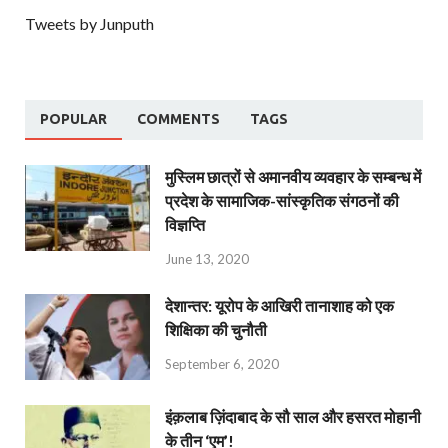
Tweets by Junputh
POPULAR
COMMENTS
TAGS
मुस्लिम छात्रों से अमानवीय व्यवहार के सम्बन्ध में
प्रदेश के सामाजिक-सांस्कृतिक संगठनों की
विज्ञप्ति
June 13, 2020
देशान्‍तर: यूरोप के आखिरी तानाशाह को एक
शिक्षिका की चुनौती
September 6, 2020
इंक़लाब ज़िंदाबाद के सौ साल और हसरत मोहानी
के तीन ‘एम’!