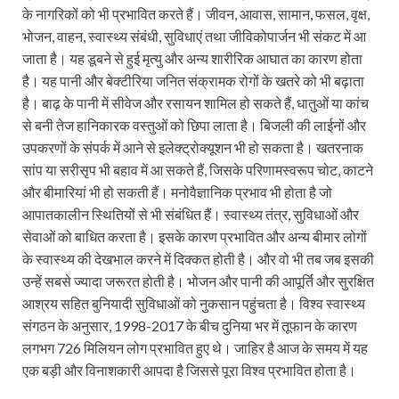
के नागरिकों को भी प्रभावित करते हैं। जीवन, आवास, सामान, फसल, वृक्ष,
भोजन, वाहन, स्वास्थ्य संबंधी, सुविधाएं तथा जीविकोपार्जन भी संकट में आ
जाता है। यह डूबने से हुई मृत्यु और अन्य शारीरिक आघात का कारण होता
है। यह पानी और बेक्टीरिया जनित संक्रामक रोगों के खतरे को भी बढ़ाता
है। बाढ़ के पानी में सीवेज और रसायन शामिल हो सकते हैं, धातुओं या कांच
से बनी तेज हानिकारक वस्तुओं को छिपा लाता है। बिजली की लाईनों और
उपकरणों के संपर्क में आने से इलेक्ट्रोक्यूशन भी हो सकता है। खतरनाक
सांप या सरीसृप भी बहाव में आ सकते हैं, जिसके परिणामस्वरूप चोट, काटने
और बीमारियां भी हो सकती हैं। मनोवैज्ञानिक प्रभाव भी होता है जो
आपातकालीन स्थितियों से भी संबंधित हैं। स्वास्थ्य तंत्र, सुविधाओं और
सेवाओं को बाधित करता है। इसके कारण प्रभावित और अन्य बीमार लोगों
के स्वास्थ्य की देखभाल करने में दिक्कत होती है। और वो भी तब जब इसकी
उन्हें सबसे ज्यादा जरूरत होती है। भोजन और पानी की आपूर्ति और सुरक्षित
आश्रय सहित बुनियादी सुविधाओं को नुकसान पहुंचता है। विश्व स्वास्थ्य
संगठन के अनुसार, 1998-2017 के बीच दुनिया भर में तूफान के कारण
लगभग 726 मिलियन लोग प्रभावित हुए थे। जाहिर है आज के समय में यह
एक बड़ी और विनाशकारी आपदा है जिससे पूरा विश्व प्रभावित होता है।