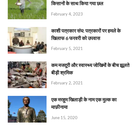
किसानों के साथ किया गया छल
February 4, 2023
काशी पत्रकार संघ: पत्रकारों पर हमले के
खिलाफ 6 फरवरी को उपवास
February 5, 2021
कम मजदूरी और स्वास्थ्य जोखिमों के बीच झूलते
बीड़ी श्रमिक
February 2, 2021
एक मरहूम खिलाड़ी के नाम एक मुल्क का
माफ़ीनामा
June 15, 2020