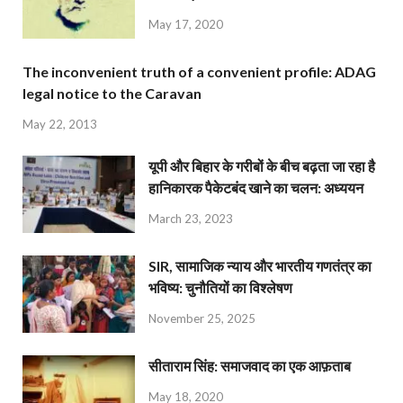
May 17, 2020
The inconvenient truth of a convenient profile: ADAG
legal notice to the Caravan
May 22, 2013
यूपी और बिहार के गरीबों के बीच बढ़ता जा रहा है
हानिकारक पैकेटबंद खाने का चलन: अध्ययन
March 23, 2023
SIR, सामाजिक न्याय और भारतीय गणतंत्र का
भविष्य: चुनौतियों का विश्लेषण
November 25, 2025
सीताराम सिंह: समाजवाद का एक आफ़ताब
May 18, 2020