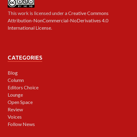
This work is licensed under a
Creative Commons
Attribution-NonCommercial-NoDerivatives 4.0
International License
.
CATEGORIES
Blog
Column
Editors Choice
Lounge
Open Space
Review
Voices
Follow News