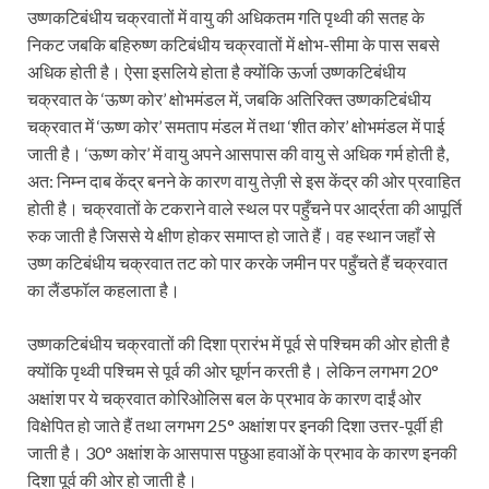
उष्णकटिबंधीय चक्रवातों में वायु की अधिकतम गति पृथ्वी की सतह के
निकट जबकि बहिरुष्ण कटिबंधीय चक्रवातों में क्षोभ-सीमा के पास सबसे
अधिक होती है। ऐसा इसलिये होता है क्योंकि ऊर्जा उष्णकटिबंधीय
चक्रवात के ‘ऊष्ण कोर’ क्षोभमंडल में, जबकि अतिरिक्त उष्णकटिबंधीय
चक्रवात में ‘ऊष्ण कोर’ समताप मंडल में तथा ‘शीत कोर’ क्षोभमंडल में पाई
जाती है। ‘ऊष्ण कोर’ में वायु अपने आसपास की वायु से अधिक गर्म होती है,
अत: निम्न दाब केंद्र बनने के कारण वायु तेज़ी से इस केंद्र की ओर प्रवाहित
होती है। चक्रवातों के टकराने वाले स्थल पर पहुँचने पर आर्द्रता की आपूर्ति
रुक जाती है जिससे ये क्षीण होकर समाप्त हो जाते हैं। वह स्थान जहाँ से
उष्ण कटिबंधीय चक्रवात तट को पार करके जमीन पर पहुँचते हैं चक्रवात
का लैंडफॉल कहलाता है।
उष्णकटिबंधीय चक्रवातों की दिशा प्रारंभ में पूर्व से पश्चिम की ओर होती है
क्योंकि पृथ्वी पश्चिम से पूर्व की ओर घूर्णन करती है। लेकिन लगभग 20°
अक्षांश पर ये चक्रवात कोरिओलिस बल के प्रभाव के कारण दाईं ओर
विक्षेपित हो जाते हैं तथा लगभग 25° अक्षांश पर इनकी दिशा उत्तर-पूर्वी ही
जाती है। 30° अक्षांश के आसपास पछुआ हवाओं के प्रभाव के कारण इनकी
दिशा पूर्व की ओर हो जाती है।