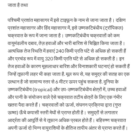
जाता है तथा
पश्चिमी प्रशांत महासागर में इसे टाइफून के नाम से जाना जाता है। दक्षिण
प्रशांत महासागर और हिंद महासागर में, इसे उष्णकटिबंधीय (ट्रॉपिकल)
चक्रवात के रूप में जाना जाता है। उष्णकटिबंधीय चक्रवातों को कम
वायुमंडलीय दबाव, तेज़ हवाओं और भारी बारिश से चिह्नित किया जाता है।
अत्यधिक तेज स्थिति में हवाएं 240 किमी प्रति घंटे से अधिक हो सकती हैं
और प्रचंड रूप में वायु 320 किमी प्रति घंटे से अधिक हो सकती है। इन
तेज हवाओं के कारण मूसलाधार बारिश और विनाशकारी घटनाएं हो सकती हैं
जिन्हें तूफानी लहर भी कहा जाता है. मूल रूप से, यह समुद्र की सतह का एक
उत्थान है जो सामान्य स्तर से 6 मीटर ऊपर पहुंच सकता है. दुनिया के
उष्णकटिबंधीय (tropical) और उप-उष्णकटिबंधीय क्षेत्रों में, उच्च हवाओं
और पानी के संयोजन वाले ऐसे चक्रवात तटीय क्षेत्रों के लिए एक गंभीर
खतरा पैदा करते हैं। चक्रवातों को ऊर्जा, संघनन प्रक्रिया द्वारा (गुप्त
ऊष्मा) ऊँचे कपासी स्तरी मेघों से प्राप्त होती है। समुद्रों से लगातार
आर्द्रता की आपूर्ति से ये तूफान अधिक प्रबल होते हैं। बहिरुष्ण चक्रवात
अपनी ऊर्जा दो भिन्न वायुराशियों के क्षैतिज तापीय अंतर से प्राप्त करते हैं।