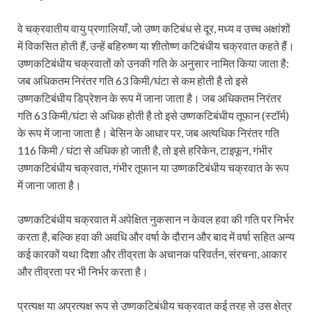
वे चक्रवातीय वायु प्रणालियाँ, जो उष्ण कटिबंध से दूर, मध्य व उच्च अक्षांशों
में विकसित होती हैं, उन्हें बहिरुष्ण या शीतोष्ण कटिबंधीय चक्रवात कहते हैं।
उष्णकटिबंधीय चक्रवातों को उनकी गति के अनुसार नामित किया जाता है:
जब अधिकतम निरंतर गति 63 किमी/घंटा से कम होती है तो इसे
उष्णकटिबंधीय डिप्रेशन के रूप में जाना जाता है। जब अधिकतम निरंतर
गति 63 किमी/घंटा से अधिक होती है तो इसे उष्णकटिबंधीय तूफान (स्टॉर्म)
के रूप में जाना जाता है। बेसिन के आधार पर, जब अत्यधिक निरंतर गति
116 किमी / घंटा से अधिक हो जाती है, तो इसे हरिकेन, टाइफून, गंभीर
उष्णकटिबंधीय चक्रवात, गंभीर तूफान या उष्णकटिबंधीय चक्रवात के रूप
में जाना जाता है।
उष्णकटिबंधीय चक्रवात में अपेक्षित नुकसान न केवल हवा की गति पर निर्भर
करता है, बल्कि हवा की अवधि और वर्षा के दौरान और बाद में वर्षा सहित अन्य
कई कारकों यथा दिशा और तीव्रता के अचानक परिवर्तन, संरचना, आकार
और तीव्रता पर भी निर्भर करता है।
प्रत्यक्ष या अप्रत्यक्ष रूप से उष्णकटिबंधीय चक्रवात कई तरह से उस क्षेत्र