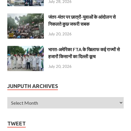
July 28, 2026
जंतर-मंतर पर छात्रों-युवाओं के आंदोलन से
निकलते कुछ जरूरी सबक
July 20, 2026
भारत-अमेरिका FTA के खिलाफ कई राज्यों से
हजारों किसानों का दिल्ली कूच
July 20, 2026
JUNPUTH ARCHIVES
TWEET