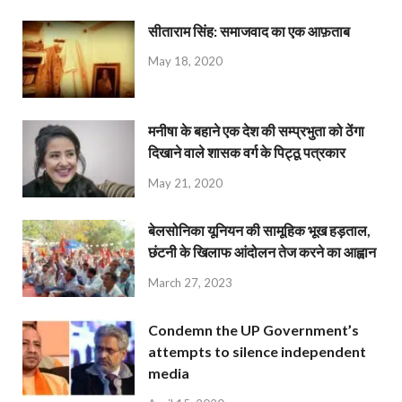
सीताराम सिंह: समाजवाद का एक आफ़ताब
May 18, 2020
मनीषा के बहाने एक देश की सम्प्रभुता को ठेंगा
दिखाने वाले शासक वर्ग के पिट्ठू पत्रकार
May 21, 2020
बेलसोनिका यूनियन की सामूहिक भूख हड़ताल,
छंटनी के खिलाफ आंदोलन तेज करने का आह्वान
March 27, 2023
Condemn the UP Government’s
attempts to silence independent
media