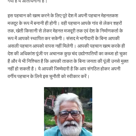
गयी है ये अतिघिनौनी है।
इस पहचान को खत्म करने के लिए पूरे देश में अपनी पहचान मेहनतकश
मजदूर के रूप में बनानी ही होगी। वही पहचान आपके गांव से लेकर शहरों
तक, खेती किसानी से लेकर मेहनत मजदूरी तक एवं देश के निर्माणकर्ता के
रूप में आपको स्थापित कर सकेगी। संसद मे भागीदारी के बिना आपकी
असली पहचान आपको वापस नहीं मिलेगी। आपकी पहचान खत्म करके ही
देश की अधिकांश पूंजी पर अचानक कुछ चंद उद्योगपतियों का कब्जा हो चुका
है और ये भी निश्चित है कि आपकी ताकत के बिना जनता की पूंजी उनसे मुक्त
नहीं हो सकती है। ये आपकी जिम्मेदारी है कि आप संगठित होकर अपनी
वर्गीय पहचान के लिये इस चुनौती को स्वीकार करें।