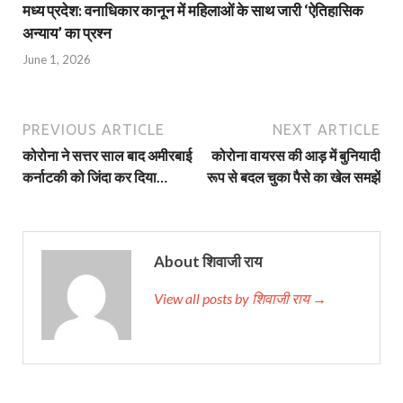
मध्य प्रदेश: वनाधिकार कानून में महिलाओं के साथ जारी ‘ऐतिहासिक
अन्याय’ का प्रश्न
June 1, 2026
PREVIOUS ARTICLE
NEXT ARTICLE
कोरोना ने सत्तर साल बाद अमीरबाई
कोरोना वायरस की आड़ में बुनियादी
कर्नाटकी को जिंदा कर दिया…
रूप से बदल चुका पैसे का खेल समझें
About शिवाजी राय
View all posts by शिवाजी राय →