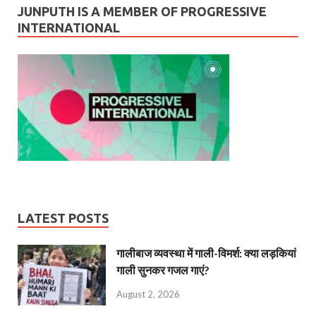
JUNPUTH IS A MEMBER OF PROGRESSIVE
INTERNATIONAL
LATEST POSTS
गालीबाज व्‍यवस्‍था में गाली-विमर्श: क्या लड़कियां
गाली सुनकर गजल गाएं?
August 2, 2026