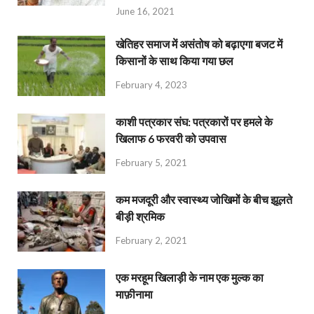
June 16, 2021
खेतिहर समाज में असंतोष को बढ़ाएगा बजट में
किसानों के साथ किया गया छल
February 4, 2023
काशी पत्रकार संघ: पत्रकारों पर हमले के
खिलाफ 6 फरवरी को उपवास
February 5, 2021
कम मजदूरी और स्वास्थ्य जोखिमों के बीच झूलते
बीड़ी श्रमिक
February 2, 2021
एक मरहूम खिलाड़ी के नाम एक मुल्क का
माफ़ीनामा