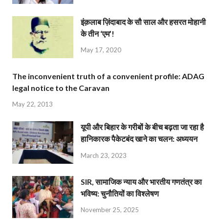
इंक़लाब ज़िंदाबाद के सौ साल और हसरत मोहानी
के तीन ‘एम’!
May 17, 2020
The inconvenient truth of a convenient profile: ADAG
legal notice to the Caravan
May 22, 2013
यूपी और बिहार के गरीबों के बीच बढ़ता जा रहा है
हानिकारक पैकेटबंद खाने का चलन: अध्ययन
March 23, 2023
SIR, सामाजिक न्याय और भारतीय गणतंत्र का
भविष्य: चुनौतियों का विश्लेषण
November 25, 2025