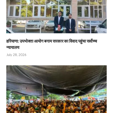
हरियाणा: उपभोक्ता आयोग बनाम सरकार का विवाद पहुंचा सर्वोच्च
न्यायालय
July 28, 2026