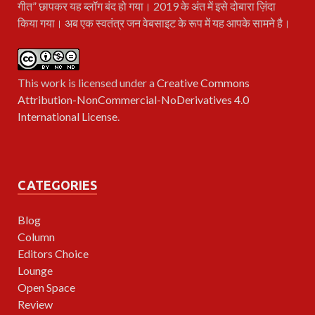
गीत” छापकर यह ब्लॉग बंद हो गया। 2019 के अंत में इसे दोबारा ज़िंदा
किया गया। अब एक स्वतंत्र जन वेबसाइट के रूप में यह आपके सामने है।
This work is licensed under a
Creative Commons
Attribution-NonCommercial-NoDerivatives 4.0
International License
.
CATEGORIES
Blog
Column
Editors Choice
Lounge
Open Space
Review