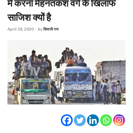
में करना मेहनतकश वर्ग के खिलाफ
साजिश क्यों है
April 18, 2020
-
by
शिवाजी राय