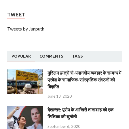
TWEET
Tweets by Junputh
POPULAR
COMMENTS
TAGS
मुस्लिम छात्रों से अमानवीय व्यवहार के सम्बन्ध में
प्रदेश के सामाजिक-सांस्कृतिक संगठनों की
विज्ञप्ति
June 13, 2020
देशान्‍तर: यूरोप के आखिरी तानाशाह को एक
शिक्षिका की चुनौती
September 6, 2020