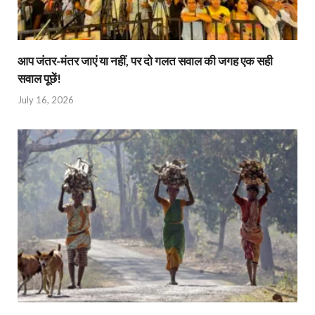
आप जंतर-मंतर जाएं या नहीं, पर दो गलत सवाल की जगह एक सही
सवाल पूछें!
July 16, 2026