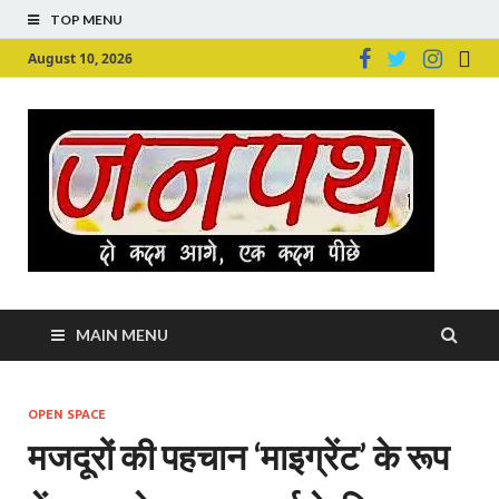
TOP MENU
August 10, 2026
Ju
Junpu
MAIN MENU
OPEN SPACE
मजदूरों की पहचान ‘माइग्रेंट’ के रूप