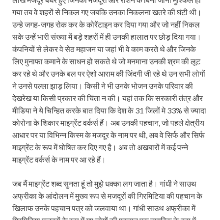
गया तब वे शहरों से निकल गए जबकि उनका निकलना खतरे की घंटी थी।
उन्हे जगह-जगह रोक कर के कोरेंटाइन कर दिया गया और जो नहीं निकल
सके उन्हें भारी संख्या में बड़े शहरों में ही उनकी हालात पर छोड़ दिया गया।
कंपनियों से लेकर वे सेठ महाजन या जहां भी वे काम करते थे और जिनके
लिए मुनाफा कमाने के साधन हो सकते थे जो मनमाना उनकी श्रम की लूट
कर रहे थे और उनके बल पर ऐशो आराम की जिंदगी जी रहे थे उन सभी लोगों
ने उनसे पल्ला झाड़ लिया। किसी ने भी उनके भोजन उनके परिवार की
देखरेख या किसी प्रकार की चिंता न की। यहां तक कि सरकारी तंत्र और
मीडिया ने ये चिन्हित करके बात दिया कि देश के 31 जिलों मे 33% से ज्यादा
कोरोना के शिकार माइग्रेंट वर्कर्स हैं। अब उनकी पहचान, जो पहले क्षेत्रीय
आधार पर या विभिन्न किस्म के मजदूर के नाम पर थी, अब वे सिर्फ और सिर्फ
माइग्रेंट के रूप में घोषित कर दिए गए है। अब तो अखबारों में कई पन्ने
माइग्रेंट वर्कर्स के नाम पर आ रहे हैं।
जब मैं माइग्रेंट शब्द सुनता हूं तो मुझे धक्का लग जाता है। गांधी ने साउथ
अफ्रीका के आंदोलन में मुख्य रूप से मजदूरों की गिरमिटिया की पहचान के
खिलाफ उनके पहचान पत्र को जलवाया था। गांधी साउथ अफ्रीका में