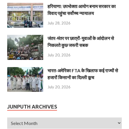
हरियाणा: उपभोक्ता आयोग बनाम सरकार का
विवाद पहुंचा सर्वोच्च न्यायालय
July 28, 2026
जंतर-मंतर पर छात्रों-युवाओं के आंदोलन से
निकलते कुछ जरूरी सबक
July 20, 2026
भारत-अमेरिका FTA के खिलाफ कई राज्यों से
हजारों किसानों का दिल्ली कूच
July 20, 2026
JUNPUTH ARCHIVES