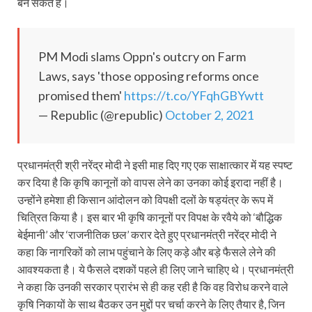
बन सकते हैं।
PM Modi slams Oppn's outcry on Farm
Laws, says 'those opposing reforms once
promised them'
https://t.co/YFqhGBYwtt
— Republic (@republic)
October 2, 2021
प्रधानमंत्री श्री नरेंद्र मोदी ने इसी माह दिए गए एक साक्षात्कार में यह स्पष्ट
कर दिया है कि कृषि कानूनों को वापस लेने का उनका कोई इरादा नहीं है।
उन्होंने हमेशा ही किसान आंदोलन को विपक्षी दलों के षड्यंत्र के रूप में
चित्रित किया है। इस बार भी कृषि कानूनों पर विपक्ष के रवैये को ‘बौद्धिक
बेईमानी’ और ‘राजनीतिक छल’ करार देते हुए प्रधानमंत्री नरेंद्र मोदी ने
कहा कि नागरिकों को लाभ पहुंचाने के लिए कड़े और बड़े फैसले लेने की
आवश्यकता है। ये फैसले दशकों पहले ही लिए जाने चाहिए थे। प्रधानमंत्री
ने कहा कि उनकी सरकार प्रारंभ से ही कह रही है कि वह विरोध करने वाले
कृषि निकायों के साथ बैठकर उन मुद्दों पर चर्चा करने के लिए तैयार है, जिन