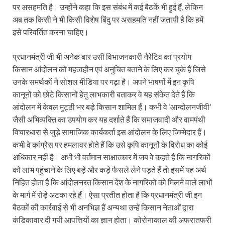
पर असहमति है। उन्होंने कहा कि इस संबंध में कई बैठकें भी हुई हैं, लेकिन
अब तक किसी ने भी किसी विशेष बिंदु पर असहमति नहीं जतायी है कि हमें
इसे परिवर्तित करना चाहिए।
प्रधानमंत्री जी भी अनेक बार उसी विभाजनकारी नैरेटिव का प्रयोग
किसान आंदोलन को महत्वहीन एवं अनुचित बताने के लिए कर चुके हैं जिसे
उनके समर्थकों ने सोशल मीडिया पर गढ़ा है। अपने भाषणों में इन कृषि
कानूनों को छोटे किसानों हेतु लाभकारी बताकर वे यह संकेत देते हैं कि
आंदोलन में केवल मुट्ठी भर बड़े किसान शामिल हैं। कभी वे ‘आन्दोलनजीवी’
जैसी अभिव्यक्ति का उपयोग कर यह दर्शाते हैं कि समाजवादी और वामपंथी
विचारधारा से जुड़े सामाजिक कार्यकर्ता इस आंदोलन के लिए जिम्मेदार हैं।
कभी वे कांग्रेस पर हमलावर होते हैं कि उसे कृषि कानूनों के विरोध का कोई
अधिकार नहीं है। अभी भी वर्तमान साक्षात्कार में जब वे कहते हैं कि नागरिकों
को लाभ पहुंचाने के लिए बड़े और कड़े फैसले लेने पड़ते हैं तो इसमें यह अर्थ
निहित होता है कि आंदोलनरत किसान देश के नागरिकों को मिलने वाले लाभों
के मार्ग में रोड़े अटका रहे हैं। ऐसा प्रतीत होता है कि प्रधानमंत्री जी इन
बैठकों की कार्रवाई से भी अनभिज्ञ हैं अन्यथा उन्हें किसान नेताओं द्वारा
कंडिकावार दी गयी आपत्तियों का ज्ञान होता। कोरोनाकाल की अफरातफरी