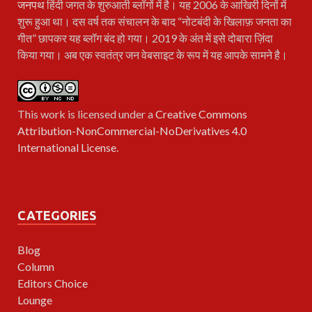
जनपथ
हिंदी जगत के शुरुआती ब्लॉगों में है। यह 2006 के आखिरी दिनों में
शुरू हुआ था। दस वर्ष तक संचालन के बाद “नोटबंदी के खिलाफ़ जनता का
गीत” छापकर यह ब्लॉग बंद हो गया। 2019 के अंत में इसे दोबारा ज़िंदा
किया गया। अब एक स्वतंत्र जन वेबसाइट के रूप में यह आपके सामने है।
This work is licensed under a
Creative Commons
Attribution-NonCommercial-NoDerivatives 4.0
International License
.
CATEGORIES
Blog
Column
Editors Choice
Lounge