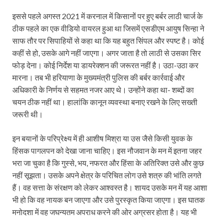
इससे पहले अगस्त 2021 में करनाल में किसानों पर हुए बर्बर लाठी चार्ज के
ठीक पहले का एक वीडियो वायरल हुआ था जिसमें एसडीएम आयुष सिन्हा ने
साफ तौर पर सिपाहियों से कहा था कि यह बहुत सिंपल और स्पष्ट है। कोई
कहीं से हो, उसके आगे नहीं जाएगा। अगर जाता है तो लाठी से उसका सिर
फोड़ देना। कोई निर्देश या डायरेक्शन की जरूरत नहीं है। उठा-उठा कर
मारना। तब भी हरियाणा के मुख्यमंत्री पुलिस की बर्बर कार्रवाई और
अधिकारी के निर्णय से सहमत नजर आए थे। उन्होंने कहा था- शब्दों का
चयन ठीक नहीं था। हालांकि कानून व्यवस्था बनाए रखने के लिए सख्ती
जरूरी थी।
इन बयानों के परिप्रेक्ष्य में ही आशीष मिश्रा या उस जैसे किसी युवक के
हिंसक पागलपन को देखा जाना चाहिए। इस नौजवान के मन में इतना जहर
भरा जा चुका है कि गुस्से, भय, नफरत और हिंसा के अतिरिक्त उसे और कुछ
नहीं सूझता। उसके अपने क्षेत्र के परिचित लोग उसे शत्रु की भांति लगते
हैं। वह सत्ता के संरक्षण को लेकर आश्वस्त है। शायद उसके मन में यह आशा
भी हो कि वह नायक बन जाएगा और उसे पुरस्कृत किया जाएगा। इस घातक
मनोदशा में वह जघन्यतम अपराध करने की ओर अग्रसर होता है। यह भी