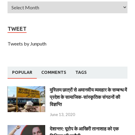
TWEET
Tweets by Junputh
POPULAR
COMMENTS
TAGS
मुस्लिम छात्रों से अमानवीय व्यवहार के सम्बन्ध में
प्रदेश के सामाजिक-सांस्कृतिक संगठनों की
विज्ञप्ति
June 13, 2020
देशान्‍तर: यूरोप के आखिरी तानाशाह को एक