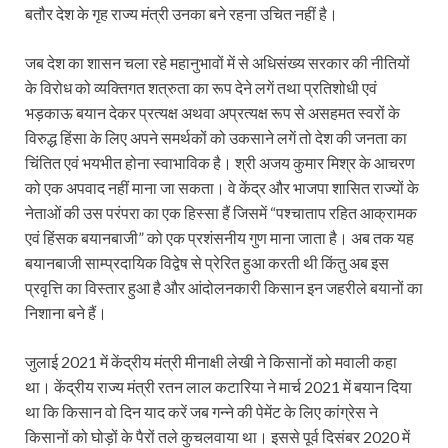
बतौर देश के गृह राज्य मंत्री उनका बने रहना उचित नहीं है।
जब देश का शासन चला रहे महानुभावों में से अधिसंख्य सरकार की नीतियों
के विरोध को व्यक्तिगत शत्रुता का रूप देने लगें तथा प्रतिशोधी एवं
भड़काऊ बयान देकर प्रत्यक्ष अथवा अप्रत्यक्ष रूप से असहमत स्वरों के
विरुद्ध हिंसा के लिए अपने समर्थकों को उकसाने लगें तो देश की जनता का
चिंतित एवं भयभीत होना स्वाभाविक है। श्री अजय कुमार मिश्र के आचरण
को एक अपवाद नहीं माना जा सकता। वे केंद्र और भाजपा शासित राज्यों के
नेताओं की उस परंपरा का एक हिस्सा हैं जिसमें “पश्चाताप रहित आक्रामक
एवं हिंसक बयानबाजी” को एक प्रशंसनीय गुण माना जाता है। अब तक यह
बयानबाजी साम्प्रदायिक विद्वेष से प्रेरित हुआ करती थी किंतु अब इस
प्रवृत्ति का विस्तार हुआ है और आंदोलनकारी किसान इन जहरीले बयानों का
निशाना बने हैं।
जुलाई 2021 में केंद्रीय मंत्री मीनाक्षी लेखी ने किसानों को मवाली कहा
था। केंद्रीय राज्य मंत्री रतन लाल कटारिया ने मार्च 2021 में बयान दिया
था कि किसान वो दिन याद करें जब गन्ने की पेमेंट के लिए कांग्रेस ने
किसानों को घोड़ों के पैरों तले कुचलवाया था। इससे पूर्व दिसंबर 2020 में