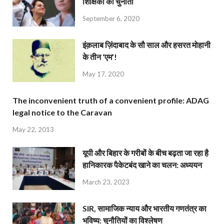
शिक्षिका की चुनौती
September 6, 2020
इंक़लाब ज़िंदाबाद के सौ साल और हसरत मोहानी
के तीन ‘एम’!
May 17, 2020
The inconvenient truth of a convenient profile: ADAG
legal notice to the Caravan
May 22, 2013
यूपी और बिहार के गरीबों के बीच बढ़ता जा रहा है
हानिकारक पैकेटबंद खाने का चलन: अध्ययन
March 23, 2023
SIR, सामाजिक न्याय और भारतीय गणतंत्र का
भविष्य: चुनौतियों का विश्लेषण