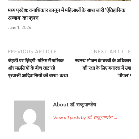
मध्य प्रदेश: वनाधिकार कानून में महिलाओं के साथ जारी ‘ऐतिहासिक
अन्याय’ का प्रश्न
June 1, 2026
PREVIOUS ARTICLE
NEXT ARTICLE
जेट्टी पर ज़िंदगी: मलिम में मालिक
स्वस्थ भोजन के बच्चों के अधिकार
और मछलियों के बीच खट रहे
की रक्षा के लिए बनारस में उगा
प्रवासी आदिवासियों की व्यथा-कथा
‘पीपल’!
About डॉ. राजू पाण्डेय
View all posts by डॉ. राजू पाण्डेय →