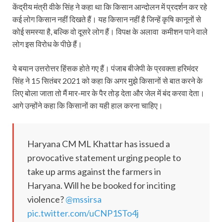
केंद्रीय मंत्री वीके सिंह ने कहा था कि किसान आन्दोलन में प्रदर्शन कर रहे
कई लोग किसान नहीं दिखते हैं। यह किसान नहीं है जिन्हें कृषि कानूनों से
कोई समस्या है, बल्कि वो दूसरे लोग हैं। विपक्ष के अलावा कमीशन पाने वाले
लोग इस विरोध के पीछे हैं।
ये बयान उत्तरोत्तर हिंसक होते गए हैं। पंजाब बीजेपी के प्रवक्ता हरिमंदर
सिंह ने 15 सितंबर 2021 को कहा कि अगर मुझे किसानों से बात करने के
लिए बोला जाता तो मैं मार-मार के पैर तोड़ देता और जेल में बंद करवा देता।
आगे उन्होंने कहा कि किसानों का यही हाल करना चाहिए।
Haryana CM ML Khattar has issued a
provocative statement urging people to
take up arms against the farmers in
Haryana. Will he be booked for inciting
violence?
@mssirsa
pic.twitter.com/uCNP1STo4j