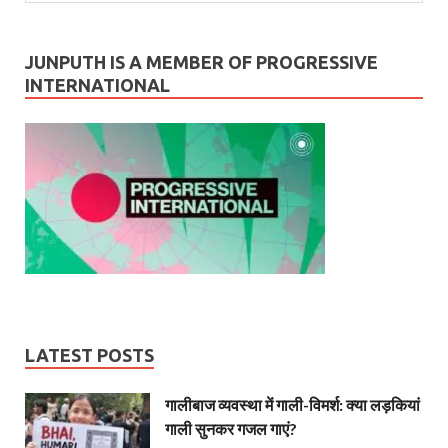
JUNPUTH IS A MEMBER OF PROGRESSIVE
INTERNATIONAL
LATEST POSTS
गालीबाज व्‍यवस्‍था में गाली-विमर्श: क्या लड़कियां
गाली सुनकर गजल गाएं?