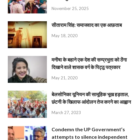
November 25, 2025
सीताराम सिंह: समाजवाद का एक आफ़ताब
May 18, 2020
मनीषा के बहाने एक देश की सम्प्रभुता को ठेंगा
दिखाने वाले शासक वर्ग के पिट्ठू पत्रकार
May 21, 2020
बेलसोनिका यूनियन की सामूहिक भूख हड़ताल,
छंटनी के खिलाफ आंदोलन तेज करने का आह्वान
March 27, 2023
Condemn the UP Government’s
attempts to silence independent