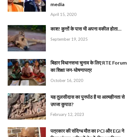
media
April 15, 2020
काश! कुत्तों के पास भी अपना वकील होता…
September 19, 2025
बिहार विधानसभा चुनाव के लिए RTE Forum
का शिक्षा जन-घोषणापत्र
October 16, 2020
यह तुलसीदास का पुनर्पाठ है या आत्महीनता से
उपजा कुपाठ?
February 12, 2023
पत्रकार की संदिग्ध मौत का PCI और EGI ने