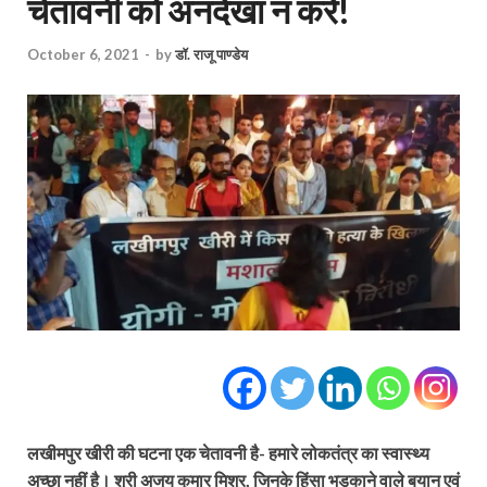
चेतावनी को अनदेखा न करें!
October 6, 2021
-
by
डॉ. राजू पाण्डेय
लखीमपुर खीरी की घटना एक चेतावनी है- हमारे लोकतंत्र का स्वास्थ्य
अच्छा नहीं है। श्री अजय कुमार मिश्र, जिनके हिंसा भड़काने वाले बयान एवं