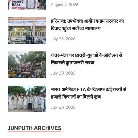
August 2, 2026
हरियाणा: उपभोक्ता आयोग बनाम सरकार का
विवाद पहुंचा सर्वोच्च न्यायालय
July 28, 2026
जंतर-मंतर पर छात्रों-युवाओं के आंदोलन से
निकलते कुछ जरूरी सबक
July 20, 2026
भारत-अमेरिका FTA के खिलाफ कई राज्यों से
हजारों किसानों का दिल्ली कूच
July 20, 2026
JUNPUTH ARCHIVES