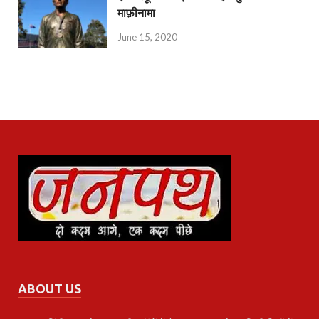
माफ़ीनामा
June 15, 2020
ABOUT US