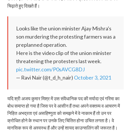
चिढ़ाते हुए दिखते हैं।
Looks like the union minister Ajay Mishra's
son murdering the protesting farmers was a
preplanned operation.
Here is the video clip of the union minister
threatening the protesters last week.
pic.twitter.com/P0sAVCG8DJ
— Ravi Nair (@t_d_h_nair)
October 3, 2021
यदि श्री अजय कुमार मिश्र में उस संवैधानिक पद की मर्यादा एवं गरिमा का
बोध समाप्त हो गया है जिस पर वे आसीन हैं तथा अपने वक्तव्य व आचरण में
निहित अभद्रता एवं असहिष्णुता को समझने में वे नाकाम हैं तो उन पर
क्रोधित होने के स्थान पर उनके लिए चिंतित होना उचित लगता है। वे
मानसिक रूप से अस्वस्थ हैं और उन्हें शायद काउन्सलिंग की जरूरत है।