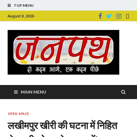
TOP MENU
August 8, 2026
Ju
Junpu
MAIN MENU
OPEN SPACE
लखीमपुर खीरी की घटना में निहित