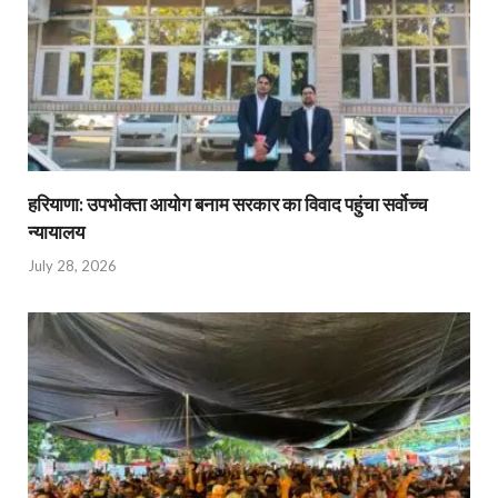
हरियाणा: उपभोक्ता आयोग बनाम सरकार का विवाद पहुंचा सर्वोच्च
न्यायालय
July 28, 2026