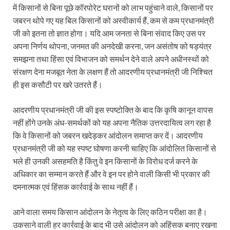
में किसानों से बिना पूछे कॉरपोरेट घरानों को लाभ पहुंचाने वाले, किसानों पर
जबरन थोपे गए यह बिल किसानों को अस्वीकार्य हैं, कम से कम प्रधानमंत्री
जी को इतना तो ज्ञात होगा। यदि आम जनता से बिना संवाद किए उस पर
अपना निर्णय थोपना, जनमत की अनदेखी करना, जन असंतोष को षड्यंत्र
समझना तथा हिंसा एवं विभाजन को समर्थन देने वाले अपने अधीनस्थों को
संरक्षण देना मजबूत नेता के लक्षण हैं तो आदरणीय प्रधानमंत्री जी निश्चित
ही इस कसौटी पर खरे उतरते हैं।
आदरणीय प्रधानमंत्री जी की इस स्पष्टोक्ति के बाद कि कृषि कानून वापस
नहीं होंगे उनके अंध-समर्थकों को यह अपना नैतिक उत्तरदायित्व लग रहा है
कि वे किसानों को जबरन खदेड़कर आंदोलन समाप्त कर दें। आदरणीय
प्रधानमंत्री जी को यह स्पष्ट घोषणा करनी चाहिए कि आंदोलित किसानों से
भले ही उनकी असहमति है किंतु वे इन किसानों के विरोध दर्ज करने के
अधिकार का सम्मान करते हैं और वे इन पर होने वाली किसी भी प्रकार की
दमनात्मक एवं हिंसक कार्रवाई के साथ नहीं हैं।
आने वाला समय किसान आंदोलन के नेतृत्व के लिए कठिन परीक्षा का है।
उकसाने वाली हर कार्रवाई के बाद भी उसे आंदोलन को अहिंसक बनाए रखना