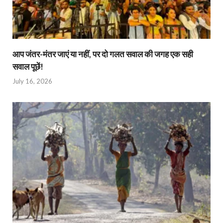
आप जंतर-मंतर जाएं या नहीं, पर दो गलत सवाल की जगह एक सही
सवाल पूछें!
July 16, 2026