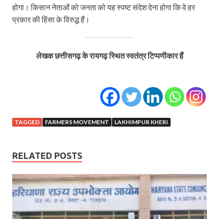
होगा। किसान नेताओं को जनता को यह स्पष्ट संदेश देना होगा कि वे हर
प्रकार की हिंसा के विरुद्ध हैं।
लेखक छत्तीसगढ़ के रायगढ़ स्थित स्वतंत्र टिप्पणीकार हैं
TAGGED
FARMERS MOVEMENT
LAKHIMPUR KHERI
RELATED POSTS