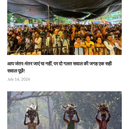
आप जंतर-मंतर जाएं या नहीं, पर दो गलत सवाल की जगह एक सही
सवाल पूछें!
July 16, 2026