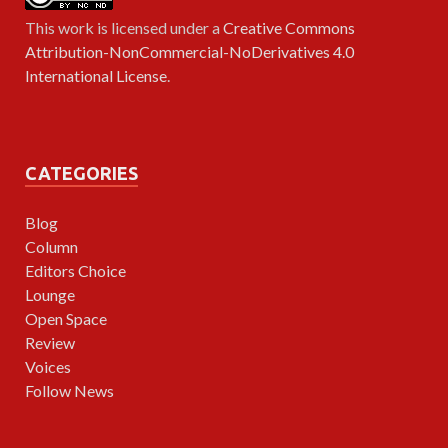
This work is licensed under a
Creative Commons
Attribution-NonCommercial-NoDerivatives 4.0
International License
.
CATEGORIES
Blog
Column
Editors Choice
Lounge
Open Space
Review
Voices
Follow News