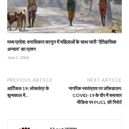
मध्य प्रदेश: वनाधिकार कानून में महिलाओं के साथ जारी ‘ऐतिहासिक
अन्याय’ का प्रश्न
June 1, 2026
PREVIOUS ARTICLE
NEXT ARTICLE
आर्टिकल 19: लोकतंत्र के
नागरिक स्‍वतंत्रता पर लॉकडाउन:
शून्‍यकाल में…
COVID-19 के दौर में समाचार
मीडिया पर PUCL की रिपोर्ट