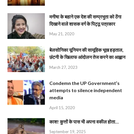
मनीषा के बहाने एक देश की सम्प्रभुता को ठेंगा
दिखाने वाले शासक वर्ग के पिट्ठू पत्रकार
May 21, 2020
बेलसोनिका यूनियन की सामूहिक भूख हड़ताल,
छंटनी के खिलाफ आंदोलन तेज करने का आह्वान
March 27, 2023
Condemn the UP Government’s
attempts to silence independent
media
April 15, 2020
काश! कुत्तों के पास भी अपना वकील होता…
September 19, 2025