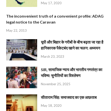
May 17, 2020
The inconvenient truth of a convenient profile: ADAG
legal notice to the Caravan
May 22, 2013
यूपी और बिहार के गरीबों के बीच बढ़ता जा रहा है
हानिकारक पैकेटबंद खाने का चलन: अध्ययन
March 23, 2023
SIR, सामाजिक न्याय और भारतीय गणतंत्र का
भविष्य: चुनौतियों का विश्लेषण
November 25, 2025
सीताराम सिंह: समाजवाद का एक आफ़ताब
May 18, 2020