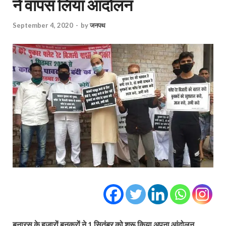
ने वापस लिया आंदोलन
September 4, 2020
-
by
जनपथ
बनारस के हज़ारों बुनकरों ने 1 सितंबर को शुरू किया अपना आंदोलन