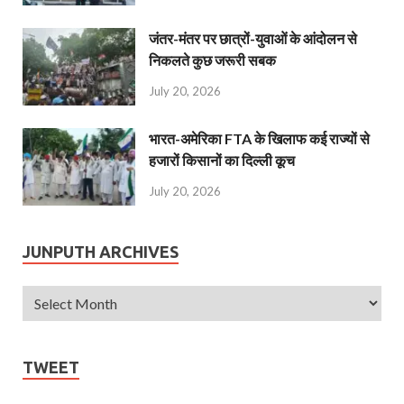
जंतर-मंतर पर छात्रों-युवाओं के आंदोलन से
निकलते कुछ जरूरी सबक
July 20, 2026
भारत-अमेरिका FTA के खिलाफ कई राज्यों से
हजारों किसानों का दिल्ली कूच
July 20, 2026
JUNPUTH ARCHIVES
TWEET