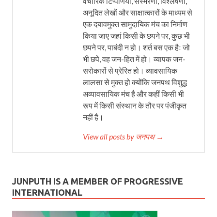
वैचारिक टिप्पणियों, संस्मरणों, विश्लेषणों,
अनूदित लेखों और साक्षात्कारों के माध्यम से
एक दबावमुक्त सामुदायिक मंच का निर्माण
किया जाए जहां किसी के छपने पर, कुछ भी
छपने पर, पाबंदी न हो। शर्त बस एक हैः जो
भी छपे, वह जन-हित में हो। व्यापक जन-
सरोकारों से प्रेरित हो। व्यावसायिक
लालसा से मुक्त हो क्योंकि जनपथ विशुद्ध
अव्यावसायिक मंच है और कहीं किसी भी
रूप में किसी संस्थान के तौर पर पंजीकृत
नहीं है।
View all posts by जनपथ →
JUNPUTH IS A MEMBER OF PROGRESSIVE
INTERNATIONAL