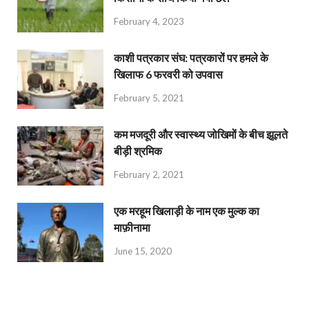
February 4, 2023
काशी पत्रकार संघ: पत्रकारों पर हमले के
खिलाफ 6 फरवरी को उपवास
February 5, 2021
कम मजदूरी और स्वास्थ्य जोखिमों के बीच झूलते
बीड़ी श्रमिक
February 2, 2021
एक मरहूम खिलाड़ी के नाम एक मुल्क का
माफ़ीनामा
June 15, 2020