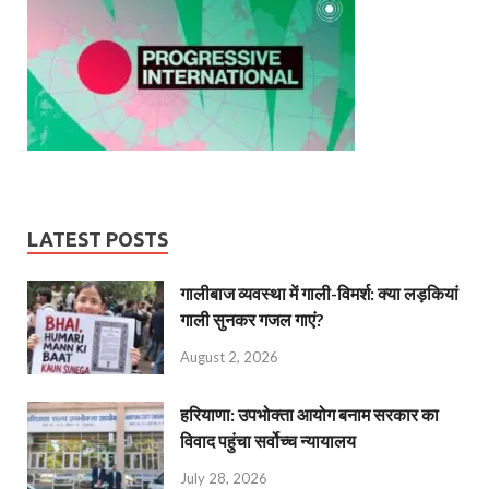
LATEST POSTS
गालीबाज व्‍यवस्‍था में गाली-विमर्श: क्या लड़कियां
गाली सुनकर गजल गाएं?
August 2, 2026
हरियाणा: उपभोक्ता आयोग बनाम सरकार का
विवाद पहुंचा सर्वोच्च न्यायालय
July 28, 2026