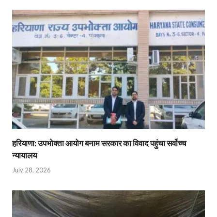
हरियाणा: उपभोक्ता आयोग बनाम सरकार का विवाद पहुंचा सर्वोच्च
न्यायालय
July 28, 2026