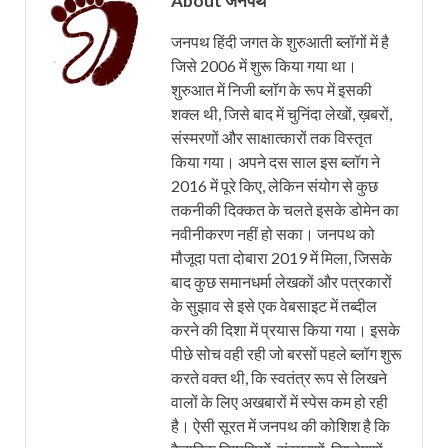
About जनपथ
जनपथ हिंदी जगत के शुरुआती ब्लॉगों में है
जिसे 2006 में शुरू किया गया था।
शुरुआत में निजी ब्लॉग के रूप में इसकी
शक्ल थी, जिसे बाद में चुनिंदा लेखों, ख़बरों,
संस्मरणों और साक्षात्कारों तक विस्तृत
किया गया। अपने दस साल इस ब्लॉग ने
2016 में पूरे किए, लेकिन संयोग से कुछ
तकनीकी दिक्कत के चलते इसके डोमेन का
नवीनीकरण नहीं हो सका। जनपथ को
मौजूदा पता दोबारा 2019 में मिला, जिसके
बाद कुछ समानधर्मा लेखकों और पत्रकारों
के सुझाव से इसे एक वेबसाइट में तब्दील
करने की दिशा में प्रयास किया गया। इसके
पीछे सोच वही रही जो बरसों पहले ब्लॉग शुरू
करते वक्त थी, कि स्वतंत्र रूप से लिखने
वालों के लिए अखबारों में स्पेस कम हो रही
है। ऐसी सूरत में जनपथ की कोशिश है कि