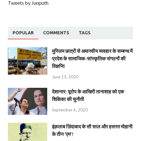
Tweets by Junputh
POPULAR
COMMENTS
TAGS
मुस्लिम छात्रों से अमानवीय व्यवहार के सम्बन्ध में
प्रदेश के सामाजिक-सांस्कृतिक संगठनों की
विज्ञप्ति
June 13, 2020
देशान्‍तर: यूरोप के आखिरी तानाशाह को एक
शिक्षिका की चुनौती
September 6, 2020
इंक़लाब ज़िंदाबाद के सौ साल और हसरत मोहानी
के तीन ‘एम’!