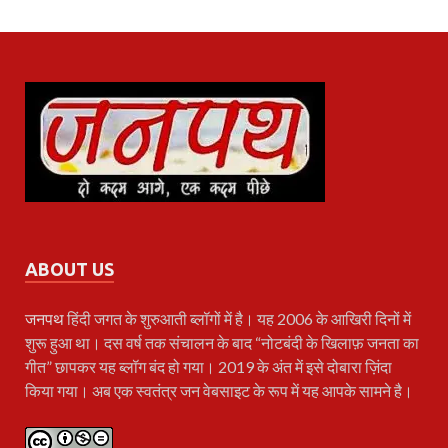
ABOUT US
जनपथ
हिंदी जगत के शुरुआती ब्लॉगों में है। यह 2006 के आखिरी दिनों में
शुरू हुआ था। दस वर्ष तक संचालन के बाद “नोटबंदी के खिलाफ़ जनता का
गीत” छापकर यह ब्लॉग बंद हो गया। 2019 के अंत में इसे दोबारा ज़िंदा
किया गया। अब एक स्वतंत्र जन वेबसाइट के रूप में यह आपके सामने है।