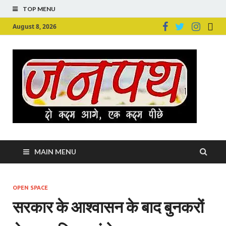
TOP MENU
August 8, 2026
Ju
Junpu
MAIN MENU
OPEN SPACE
सरकार के आश्‍वासन के बाद बुनकरों