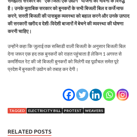
समझौता सरकार की ‘’एक जिला एक उद्योग’’ योजना की भावना के विरुद्ध
है। उनके मुताबिक सरकार को बुनकरों के सभी बिजली बिल व कर्जे माफ
करने, सस्ती बिजली की पासबुक व्यवस्था को बहाल करने और उनके उत्पाद
की सरकारी खरीद व देशी-विदेशी बाजारों में बेचने की व्यवस्था की घोषणा
करनी चाहिए।
उन्होंने कहा कि जुलाई तक सब्सिडी वाली बिजली के अनुसार बिजली बिल
देना जरूर एक हद तक बुनकरों को राहत पहुंचाता है लेकिन 1 अगस्त से
कमर्शियल रेट की जो बिजली बुनकरों को मिलेगी वह पूर्वांचल समेत पूरे
प्रदेश में बुनकारी उद्योग को तबाह कर देगी।
TAGGED
ELECTRICITY BILL
PROTEST
WEAVERS
RELATED POSTS