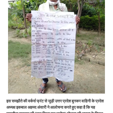
इस समझौते की वर्कर्स फ्रंट से जुड़ी उत्तर प्रदेश बुनकर वाहि‍नी के प्रदेश
अध्यक्ष इकबाल अहमद अंसारी ने आलोचना करते हुए कहा है कि यह