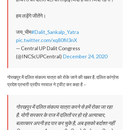
हम लड़ेंगे जीतेंगे।
जय_भीम
#Dalit_Sankalp_Yatra
pic.twitter.com/xq80fil3nX
— Central UP Dalit Congress
(@INCScUPCentral)
December 24, 2020
गोरखपुर में दलित संकल्प यात्रा को रोके जाने की खबर है. दलित कांग्रेस
प्रदेश प्रभारी प्रदीप नरवाल ने ट्वीट कर कहा है –
गोरखपुर में दलित संकल्प यात्रा करने से हमें रोका जा रहा
है. योगी सरकार के राज में दलितों पर हो रहे अत्याचार,
बलात्कार अपनी हद पार कर चुके है, अब इसको बर्दाश्त नहीं