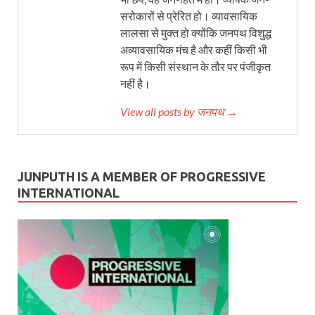
सरोकारों से प्रेरित हो। व्यावसायिक
लालसा से मुक्त हो क्योंकि जनपथ विशुद्ध
अव्यावसायिक मंच है और कहीं किसी भी
रूप में किसी संस्थान के तौर पर पंजीकृत
नहीं है।
View all posts by जनपथ →
JUNPUTH IS A MEMBER OF PROGRESSIVE
INTERNATIONAL