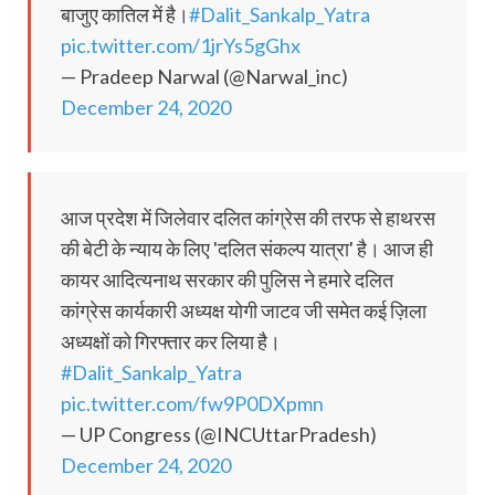
बाजुए कातिल में है।
#Dalit_Sankalp_Yatra
pic.twitter.com/1jrYs5gGhx
— Pradeep Narwal (@Narwal_inc)
December 24, 2020
आज प्रदेश में जिलेवार दलित कांग्रेस की तरफ से हाथरस
की बेटी के न्याय के लिए 'दलित संकल्प यात्रा' है। आज ही
कायर आदित्यनाथ सरकार की पुलिस ने हमारे दलित
कांग्रेस कार्यकारी अध्यक्ष योगी जाटव जी समेत कई ज़िला
अध्यक्षों को गिरफ्तार कर लिया है।
#Dalit_Sankalp_Yatra
pic.twitter.com/fw9P0DXpmn
— UP Congress (@INCUttarPradesh)
December 24, 2020