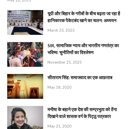
यूपी और बिहार के गरीबों के बीच बढ़ता जा रहा है
हानिकारक पैकेटबंद खाने का चलन: अध्ययन
March 23, 2023
SIR, सामाजिक न्याय और भारतीय गणतंत्र का
भविष्य: चुनौतियों का विश्लेषण
November 25, 2025
सीताराम सिंह: समाजवाद का एक आफ़ताब
May 18, 2020
मनीषा के बहाने एक देश की सम्प्रभुता को ठेंगा
दिखाने वाले शासक वर्ग के पिट्ठू पत्रकार
May 21, 2020