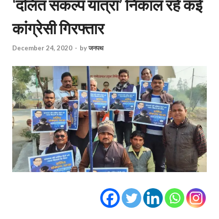
‘दलित संकल्प यात्रा’ निकाल रहे कई
कांग्रेसी गिरफ्तार
December 24, 2020
-
by
जनपथ