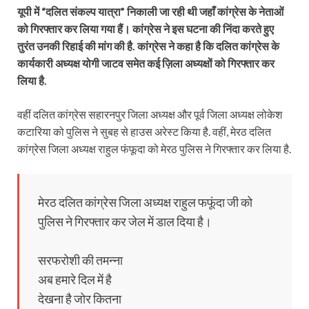
यूपी में “दलित संकल्प यात्रा” निकाली जा रही थी जहाँ कांग्रेस के नेताओं
को गिरफ्तार कर लिया गया हैं। कांग्रेस ने इस घटना की निंदा करते हुए
तुरंत उनकी रिहाई की मांग की है. कांग्रेस ने कहा है कि दलित कांग्रेस के
कार्यकारी अध्यक्ष योगी जाटव समेत कई ज़िला अध्यक्षों को गिरफ्तार कर
लिया है.
वहीं दलित कांग्रेस सहारनपुर जिला अध्यक्ष और पूर्व जिला अध्यक्ष लोकेश
कटारिया को पुलिस ने सुबह से हाउस अरेस्ट किया है. वहीं, मेरठ दलित
कांग्रेस जिला अध्यक्ष राहुल फंफूदा को मेरठ पुलिस ने गिरफ्तार कर लिया है.
मेरठ दलित कांग्रेस जिला अध्यक्ष राहुल फफूंदा जी को
पुलिस ने गिरफ्तार कर जेल में डाल दिया है।
सरफरोशी की तमन्ना
अब हमारे दिल में है
देखना है जोर कितना