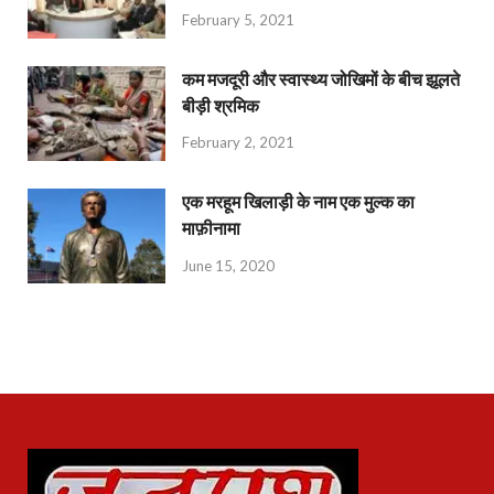
February 5, 2021
कम मजदूरी और स्वास्थ्य जोखिमों के बीच झूलते
बीड़ी श्रमिक
February 2, 2021
एक मरहूम खिलाड़ी के नाम एक मुल्क का
माफ़ीनामा
June 15, 2020