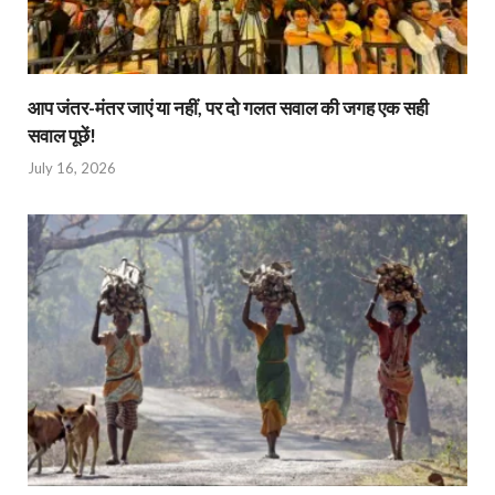
आप जंतर-मंतर जाएं या नहीं, पर दो गलत सवाल की जगह एक सही
सवाल पूछें!
July 16, 2026