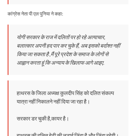
कांग्रेस नेता पी एल पुनिया ने कहा:
योगी सरकार के राज में दलितों पर हो रहे अत्याचार,
बलात्कार अपनी हद पार कर चुके हैं, अब इसको बर्दाश्त नहीं
किया जा सकता है ,मैं पूरे प्रदेश के समाज के लोगों से
आह्वान करता हूं कि अन्याय के खिलाफ आगे आइए.
हाथरस के जिला अध्यक्ष कुलदीप सिंह को दलित संकल्प
यात्रा नहीं निकालने नहीं दिया जा रहा है।
सरकार डर चुकी है,कायर है।
हाथरस की दलित बेटी की लड़ाई जिंदा है और जिंदा रहेगी।