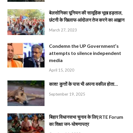
बेलसोनिका यूनियन की सामूहिक भूख हड़ताल,
छंटनी के खिलाफ आंदोलन तेज करने का आह्वान
March 27, 2023
Condemn the UP Government’s
attempts to silence independent
media
April 15, 2020
काश! कुत्तों के पास भी अपना वकील होता…
September 19, 2025
बिहार विधानसभा चुनाव के लिए RTE Forum
का शिक्षा जन-घोषणापत्र