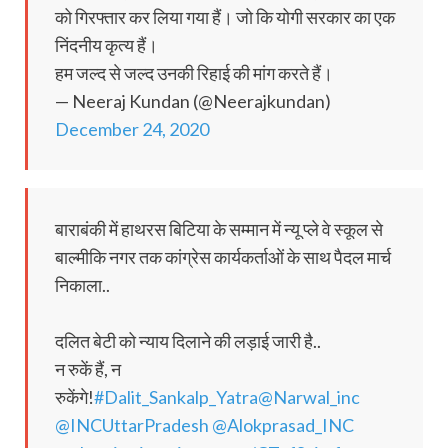
को गिरफ्तार कर लिया गया हैं। जो कि योगी सरकार का एक
निंदनीय कृत्य हैं।
हम जल्द से जल्द उनकी रिहाई की मांग करते हैं।
— Neeraj Kundan (@Neerajkundan)
December 24, 2020
बाराबंकी में हाथरस बिटिया के सम्मान में न्यू प्ले वे स्कूल से
बाल्मीकि नगर तक कांग्रेस कार्यकर्ताओं के साथ पैदल मार्च
निकाला..
दलित बेटी को न्याय दिलाने की लड़ाई जारी है..
न रुकें हैं, न
रुकेंगे!
#Dalit_Sankalp_Yatra
@Narwal_inc
@INCUttarPradesh
@Alokprasad_INC