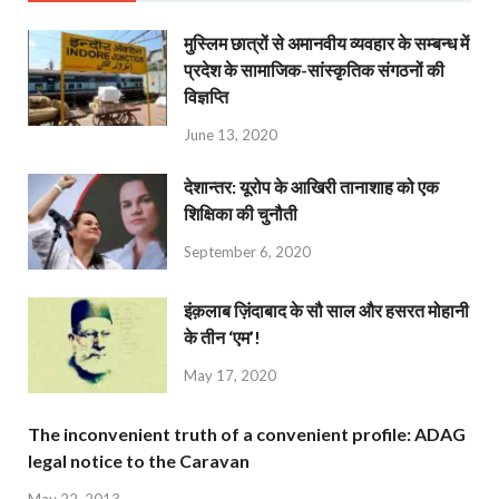
मुस्लिम छात्रों से अमानवीय व्यवहार के सम्बन्ध में
प्रदेश के सामाजिक-सांस्कृतिक संगठनों की
विज्ञप्ति
June 13, 2020
देशान्‍तर: यूरोप के आखिरी तानाशाह को एक
शिक्षिका की चुनौती
September 6, 2020
इंक़लाब ज़िंदाबाद के सौ साल और हसरत मोहानी
के तीन ‘एम’!
May 17, 2020
The inconvenient truth of a convenient profile: ADAG
legal notice to the Caravan
May 22, 2013