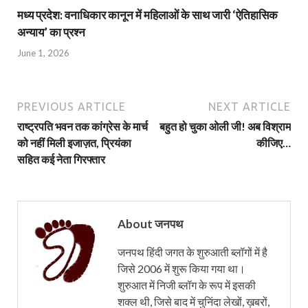
मध्य प्रदेश: वनाधिकार कानून में महिलाओं के साथ जारी ‘ऐतिहासिक
अन्याय’ का प्रश्न
June 1, 2026
PREVIOUS ARTICLE
NEXT ARTICLE
राष्ट्रपति भवन तक कांग्रेस के मार्च
बहुत हो चुका ओली जी! अब विश्राम
को नहीं मिली इजाज़त, प्रियंका
कीजिए…
सहित कई नेता गिरफ्तार
About जनपथ
जनपथ हिंदी जगत के शुरुआती ब्लॉगों में है
जिसे 2006 में शुरू किया गया था।
शुरुआत में निजी ब्लॉग के रूप में इसकी
शक्ल थी, जिसे बाद में चुनिंदा लेखों, ख़बरों,