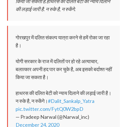
किया जा सकता है.हाथरस की दलित बेटी को न्याय दिलाने
की लड़ाई जारी है. न रुके है, न रुकेंगे.
गोरखपुर में दलित संकल्प यात्रा करने से हमें रोका जा रहा
है।
योगी सरकार के राज में दलितों पर हो रहे अत्याचार,
बलात्कार अपनी हद पार कर चुके है, अब इसको बर्दाश्त नहीं
किया जा सकता है।
हाथरस की दलित बेटी को न्याय दिलाने की लड़ाई जारी है।
न रुके है, न रुकेंगे।
#Dalit_Sankalp_Yatra
pic.twitter.com/FytQ0W2bpD
— Pradeep Narwal (@Narwal_inc)
December 24, 2020