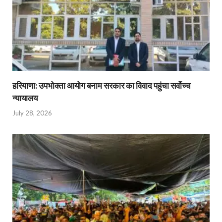
हरियाणा: उपभोक्ता आयोग बनाम सरकार का विवाद पहुंचा सर्वोच्च
न्यायालय
July 28, 2026