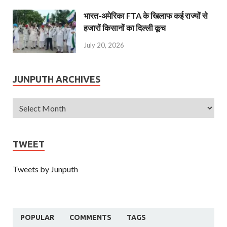
भारत-अमेरिका FTA के खिलाफ कई राज्यों से
हजारों किसानों का दिल्ली कूच
July 20, 2026
JUNPUTH ARCHIVES
TWEET
Tweets by Junputh
POPULAR
COMMENTS
TAGS