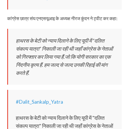
कांग्रेस छात्र संघ एनएसयूआइ के अध्यक्ष नीरज कुंदन ने ट्वीट कर कहा:
हाथरस के बेटी को न्याय दिलाने के लिए यूपी में “दलित
संकल्प यात्रा” निकाली जा रही थी जहाँ कांग्रेस के नेताओं
को गिरफ्तार कर लिया गया हैं.जो कि योगी सरकार का एक
निंदनीय कृत्य हैं. हम जल्द से जल्द उनकी रिहाई की मांग
करते हैं.
#Dalit_Sankalp_Yatra
हाथरस के बेटी को न्याय दिलाने के लिए यूपी में "दलित
संकल्प यात्रा" निकाली जा रही थी जहाँ कांग्रेस के नेताओं