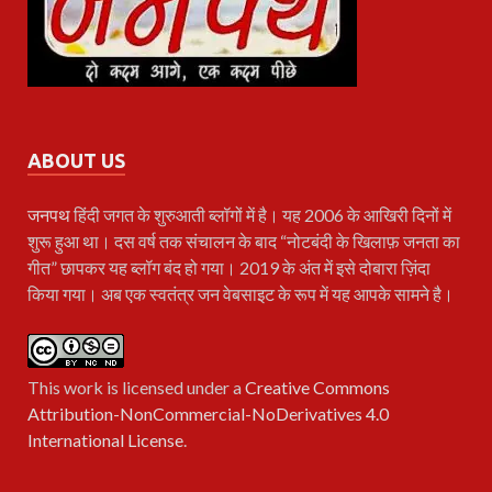
ABOUT US
जनपथ
हिंदी जगत के शुरुआती ब्लॉगों में है। यह 2006 के आखिरी दिनों में
शुरू हुआ था। दस वर्ष तक संचालन के बाद “नोटबंदी के खिलाफ़ जनता का
गीत” छापकर यह ब्लॉग बंद हो गया। 2019 के अंत में इसे दोबारा ज़िंदा
किया गया। अब एक स्वतंत्र जन वेबसाइट के रूप में यह आपके सामने है।
This work is licensed under a
Creative Commons
Attribution-NonCommercial-NoDerivatives 4.0
International License
.