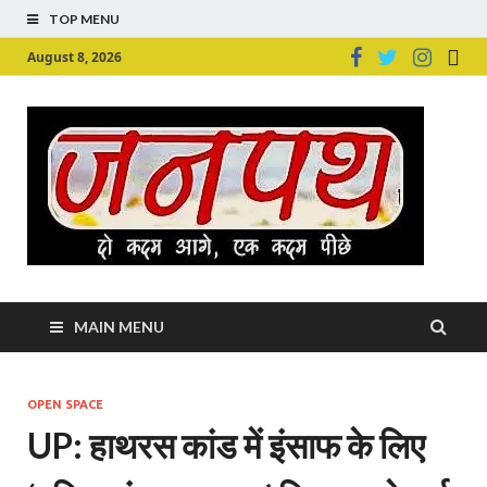
TOP MENU
August 8, 2026
Ju
Junpu
MAIN MENU
OPEN SPACE
UP: हाथरस कांड में इंसाफ के लिए