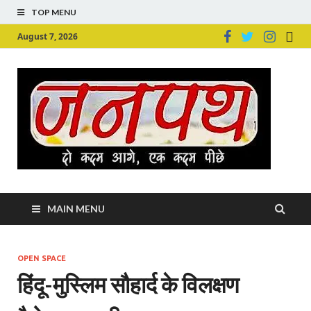
TOP MENU
August 7, 2026
Ju
Junpu
MAIN MENU
OPEN SPACE
हिंदू-मुस्लिम सौहार्द के विलक्षण