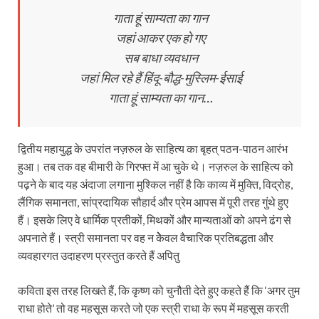
गाता हूं साम्यता का गान
जहां आकर एक हो गए
सब बाधा व्यवधान
जहां मिल रहे हैं हिंदू-बौद्ध-मुस्लिम-ईसाई
गाता हूं साम्यता का गान…
द्वितीय महायुद्ध के उपरांत नज़रुल के साहित्य का बृहत् पठन-पाठन आरंभ
हुआ। तब तक वह बीमारी के गिरफ्त में आ चुके थे। नज़रुल के साहित्य को
पढ़ने के बाद यह अंदाजा लगाना मुश्‍किल नहीं है कि काव्य में मुक्ति, विद्रोह,
लैंगिक समानता, सांप्रदायिक सौहार्द और प्रेम आपस में पूरी तरह गुंथे हुए
हैं। इसके लिए वे धार्मिक प्रतीकों, मिथकों और मान्यताओं को अपने ढंग से
अपनाते हैं। स्त्री समानता पर वह न केेेेवल वैचारिक प्रतिबद्धता और
व्यवहारगत उदाहरण प्रस्तुत करते हैं अपितु
कविता इस तरह लिखते हैं, कि कृष्ण को चुनौती देते हुए कहते हैं कि ‘अगर तुम
राधा होते’ तो वह महसूस करते जो एक स्त्री राधा के रूप में महसूस करती