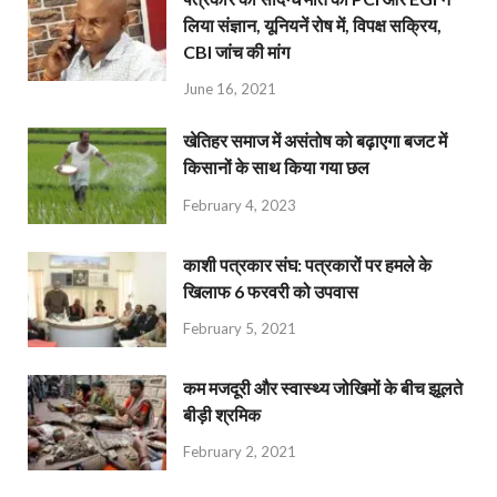
लिया संज्ञान, यूनियनें रोष में, विपक्ष सक्रिय,
CBI जांच की मांग
June 16, 2021
खेतिहर समाज में असंतोष को बढ़ाएगा बजट में
किसानों के साथ किया गया छल
February 4, 2023
काशी पत्रकार संघ: पत्रकारों पर हमले के
खिलाफ 6 फरवरी को उपवास
February 5, 2021
कम मजदूरी और स्वास्थ्य जोखिमों के बीच झूलते
बीड़ी श्रमिक
February 2, 2021