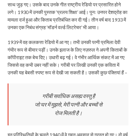
साथ जुड़ गए। उसके बाद उनके गीत राष्ट्रीय रेडियो पर प्रसारित होने
लगे। 1930 में उनकी पुस्तक ‘प्रलय शिक्षा’ आई। पुनः उनपर देशद्रोह का
मामला दर्ज हुआ और किताब प्रतिबंधित कर दी गई। तीन वर्ष बाद 1933 में
उनका एक निबंध संग्रह ‘मॉडर्न वर्ल्ड लिटरेचर’ भी आया।
1939 में वह कलकत्ता रेडियो में आ गए। तभी उनकी पत्नी प्रमिला देवी
गंभीर रूप से बीमार पड़ीं। उनके इलाज के लिए नज़रुल ने अपनी किताबों के
कॉपीराइट तक बेच दिए। उधारी बढ़ गई। वे गंभीर आर्थिक संकट में आ गए
जिससे वह कभी उबर नहीं सके। गरीबी पर लिखी उनकी एक कविता में
उनकी यह बेबसी स्पष्ट रूप से देखी जा सकती है। उसकी कुछ पंक्तियां हैं –
गरीबी सर्वाधिक असह्य वस्तु है
जो घर में मुझसे, मेरी पत्नी और बच्चों से
रोज मिलती है।
इन परिस्थितियों के चलते 1940 में वे गहन अवसाद से ग्रस्त हो गए। दो वर्ष