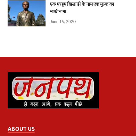
एक मरहूम खिलाड़ी के नाम एक मुल्क का
माफ़ीनामा
June 15, 2020
ABOUT US