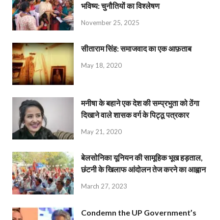
भविष्य: चुनौतियों का विश्लेषण
November 25, 2025
सीताराम सिंह: समाजवाद का एक आफ़ताब
May 18, 2020
मनीषा के बहाने एक देश की सम्प्रभुता को ठेंगा
दिखाने वाले शासक वर्ग के पिट्ठू पत्रकार
May 21, 2020
बेलसोनिका यूनियन की सामूहिक भूख हड़ताल,
छंटनी के खिलाफ आंदोलन तेज करने का आह्वान
March 27, 2023
Condemn the UP Government’s