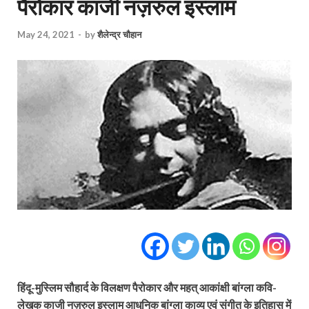
पैरोकार काजी नज़रुल इस्लाम
May 24, 2021
-
by
शैलेन्द्र चौहान
हिंदू-मुस्लिम सौहार्द के विलक्षण पैरोकार और महत् आकांक्षी बांग्ला कवि-
लेखक काजी नज़रुल इस्लाम आधुनिक बांग्ला काव्य एवं संगीत के इतिहास में