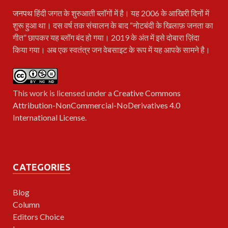
जनपथ
हिंदी जगत के शुरुआती ब्लॉगों में है। यह 2006 के आखिरी दिनों में
शुरू हुआ था। दस वर्ष तक संचालन के बाद “नोटबंदी के खिलाफ़ जनता का
गीत” छापकर यह ब्लॉग बंद हो गया। 2019 के अंत में इसे दोबारा ज़िंदा
किया गया। अब एक स्वतंत्र जन वेबसाइट के रूप में यह आपके सामने है।
This work is licensed under a
Creative Commons
Attribution-NonCommercial-NoDerivatives 4.0
International License
.
CATEGORIES
Blog
Column
Editors Choice