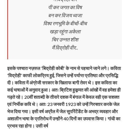
पी कर जगत का विष
बन कर विजय ध्वजा
विश्व रणभूमि के बीचों-बीच
खड़ा रहूंगा अकेला
चिर उन्नत शीश
मैं विद्रोही वीर..
इसके पश्चात नज़रुल ‘बिद्रोही कोबी’ के नाम से पहचाने जाने लगे। कविता
‘विद्रोही’ काफी लोकप्रिय हुई, जिसने उन्हें पर्याप्त प्रतिष्ठा और प्रसिद्धि
दी। कविता में अंग्रेजी सरकार के खिलाफ बागी तेवर थे। इस कविता का
कई भाषाओं में अनुवाद हुआ। अतः ब्रिटिश हुकूमत की आंखों में वह हमेशा ही
गड़ते रहे। 20वीं शताब्दी के तीसरे दशक में बंगाल में केवल वही एक सशक्त
एवं निर्भीक कवि थे। अतः 23 जनवरी 1923 को उन्हें गिरफ्तार करके जेल
भेज दिया गया। इसी वर्ष अप्रैल में जेल सुपरिंटेंडेंट के अभद्र व्यवहार और
अशालीन भाषा के प्रतिरोध में उन्होंने 40 दिनों का उपवास किया। गांधी का
प्रभाव रहा होगा। उसी वर्ष