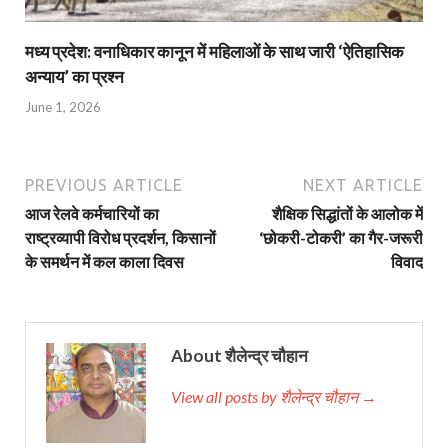
मध्य प्रदेश: वनाधिकार कानून में महिलाओं के साथ जारी ‘ऐतिहासिक
अन्याय’ का प्रश्न
June 1, 2026
PREVIOUS ARTICLE
NEXT ARTICLE
आज रेलवे कर्मचारियों का
शैक्षिक सिद्धांतों के आलोक में
राष्ट्रव्यापी विरोध प्रदर्शन, किसानों
‘छोकरी-टोकरी’ का गैर-जरूरी
के समर्थन में कल काला दिवस
विवाद
About शैलेन्द्र चौहान
View all posts by शैलेन्द्र चौहान →