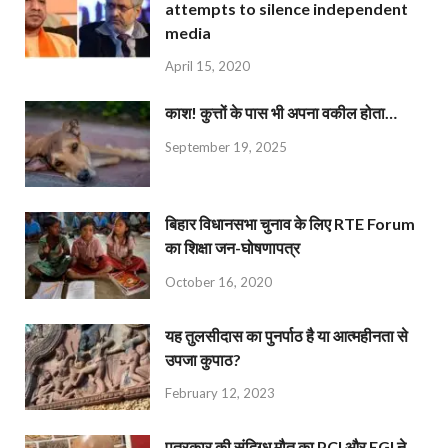
attempts to silence independent
media
April 15, 2020
काश! कुत्तों के पास भी अपना वकील होता…
September 19, 2025
बिहार विधानसभा चुनाव के लिए RTE Forum
का शिक्षा जन-घोषणापत्र
October 16, 2020
यह तुलसीदास का पुनर्पाठ है या आत्महीनता से
उपजा कुपाठ?
February 12, 2023
पत्रकार की संदिग्ध मौत का PCI और EGI ने