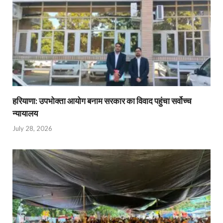
हरियाणा: उपभोक्ता आयोग बनाम सरकार का विवाद पहुंचा सर्वोच्च
न्यायालय
July 28, 2026