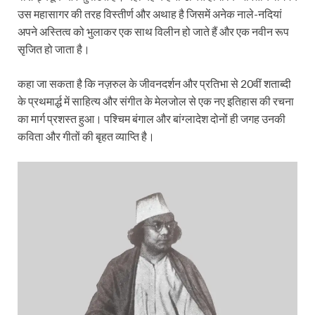
उस महासागर की तरह विस्तीर्ण और अथाह है जिसमें अनेक नाले-नदियां
अपने अस्तित्व को भुलाकर एक साथ विलीन हो जाते हैं और एक नवीन रूप
सृजित हो जाता है।
कहा जा सकता है कि नज़रुल के जीवनदर्शन और प्रतिभा से 20वीं शताब्दी
के प्रथमार्द्ध में साहित्य और संगीत के मेलजोल से एक नए इतिहास की रचना
का मार्ग प्रशस्त हुआ। पश्चिम बंगाल और बांग्लादेश दोनों ही जगह उनकी
कविता और गीतों की बृहत व्‍याप्ति है।