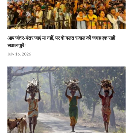
आप जंतर-मंतर जाएं या नहीं, पर दो गलत सवाल की जगह एक सही
सवाल पूछें!
July 16, 2026