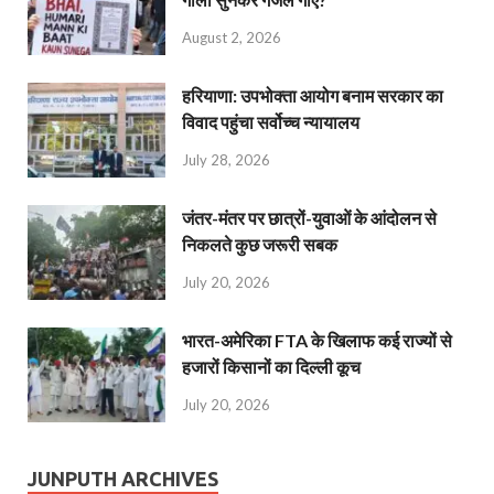
August 2, 2026
हरियाणा: उपभोक्ता आयोग बनाम सरकार का
विवाद पहुंचा सर्वोच्च न्यायालय
July 28, 2026
जंतर-मंतर पर छात्रों-युवाओं के आंदोलन से
निकलते कुछ जरूरी सबक
July 20, 2026
भारत-अमेरिका FTA के खिलाफ कई राज्यों से
हजारों किसानों का दिल्ली कूच
July 20, 2026
JUNPUTH ARCHIVES