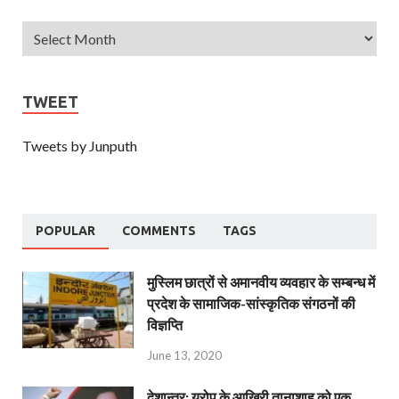
TWEET
Tweets by Junputh
POPULAR
COMMENTS
TAGS
मुस्लिम छात्रों से अमानवीय व्यवहार के सम्बन्ध में
प्रदेश के सामाजिक-सांस्कृतिक संगठनों की
विज्ञप्ति
June 13, 2020
देशान्‍तर: यूरोप के आखिरी तानाशाह को एक