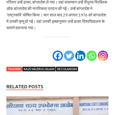
परिवार उन्हें ढाका, बांग्लादेश ले गया। वहां ससम्मान उन्हें पीपुल्स रिपब्लिक
ऑफ बांग्लादेश की नागरिकता प्रदान की गई। उन्हें बांग्लादेश ने
‘राष्ट्रकवि’ घोषित किया। चार साल बाद 29 अगस्त 1976 को बांग्लादेश
में उनकी मृत्यु हो गई। वहां उनकी इच्छानुसार उन्हें ढाका विश्वविद्यालय के
सामने दफनाया गया।
TAGGED
KAZI NAZRUL ISLAM
SECULARISM
RELATED POSTS