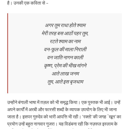
है। उनकी एक कविता से –
अगर तुम राधा होते श्याम
मेरी तरह बस आठों पहर तुम,
रटते श्याम का नाम
वन-फूल की माला निराली
वन जाति नागन काली
कृष्ण, प्रेम की भीख मांगने
आते लाख जनम
तुम, आते इस बृजधाम
उन्होंने बंगाली भाषा में ग़ज़ल को भी समृद्ध किया। एक पुस्तक भी आई। उन्हें
अपने कार्यों में अरबी और फारसी शब्दों के व्यापक उपयोग के लिए भी जाना
जाता है। इसपर गुरुदेव को भारी आपत्ति भी रही। ‘रक्तो’ की जगह ॱखून’ का
प्रयोग उन्हें बहुत नागवार गुजरा। यह विडंबना रही कि नज़रुल इस्लाम के