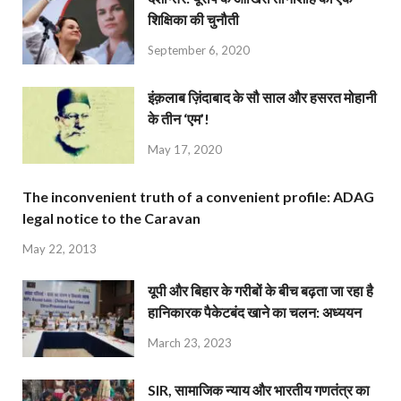
शिक्षिका की चुनौती
September 6, 2020
इंक़लाब ज़िंदाबाद के सौ साल और हसरत मोहानी
के तीन ‘एम’!
May 17, 2020
The inconvenient truth of a convenient profile: ADAG
legal notice to the Caravan
May 22, 2013
यूपी और बिहार के गरीबों के बीच बढ़ता जा रहा है
हानिकारक पैकेटबंद खाने का चलन: अध्ययन
March 23, 2023
SIR, सामाजिक न्याय और भारतीय गणतंत्र का