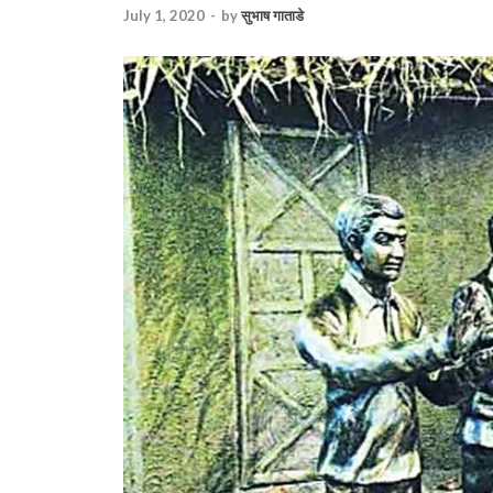
July 1, 2020
-
by
सुभाष गाताडे