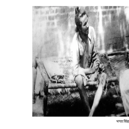
भगत सिंह 