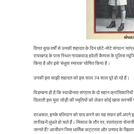
विगत कुछ वर्षों से उनकी शहादत के दिन छोटे-मोटे संगठन ‘सांप्
रायखण्ड के पास स्थित गायकवाड हवेली कैम्पस के पुलिस म्यूजिय
किया है और इसे ‘बंधुत्व स्मारक’ घोषित किया है।
उनकी इस साझी शहादत को इस साल 74 साल पूरे हो रहे हैं।
विडम्बना ही है कि स्वाधीनता संग्राम के दो महान क्रांतिका
दिलाती इस युवा जोड़ी की स्मृतियों को लेकर कोई खास सरगर्मी श
दरअसल, इनके बलिदान को याद करने का यह सफ़र हमें अपने इति
तारीख में धुंधले हो चले हैं। मिसाल के तौर पर, स्वतंत्रता सेन
जानते हैं? आजीवन जिस धार्मिक कट्टरता और उन्माद के खिला