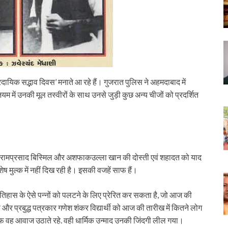
रदायिक सद्भाव दिवस’ मनाते आ रहे हैं। गुजरात पुलिस ने अहमदाबाद में
म में उनकी मूल तस्वीरों के साथ उनसे जुड़ी कुछ अन्य चीजों को प्रदर्शित
रियों रामप्रसाद बिस्मिल और अशफाकउल्ला खान की दोस्ती एवं शहादत को याद
ेष मुल्क में नहीं दिख रही है। इसकी वजहें साफ हैं।
हास के ऐसे पन्नों को पलटने के लिए प्रेरित कर सकता है, जो आज की
ानी और प्रबुद्ध पत्रकार गणेश शंकर विद्यार्थी को आज की तारीख में कितने लोग
फ वह आवाज उठाते रहे. वही धार्मिक उन्माद उनकी जिंदगी लील गया।