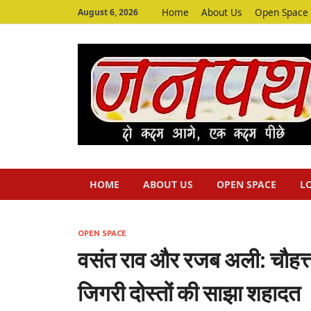
Home
About Us
Open Space
August 6, 2026
HOME
ABOUT US
OPEN SPACE
L
OPEN SPACE
वसंत राव और रजब अली: चौहत्तर
जिगरी दोस्तों की साझा शहादत