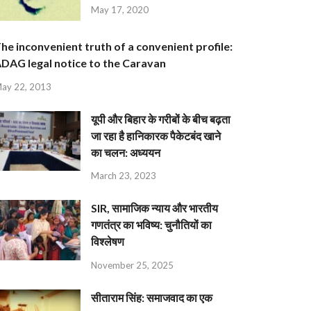
May 17, 2020
he inconvenient truth of a convenient profile:
DAG legal notice to the Caravan
ay 22, 2013
यूपी और बिहार के गरीबों के बीच बढ़ता
जा रहा है हानिकारक पैकेटबंद खाने
का चलन: अध्ययन
March 23, 2023
SIR, सामाजिक न्याय और भारतीय
गणतंत्र का भविष्य: चुनौतियों का
विश्लेषण
November 25, 2025
सीताराम सिंह: समाजवाद का एक