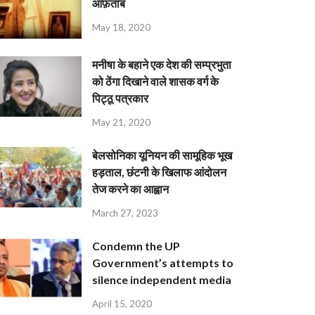
आफ़ताब
May 18, 2020
मनीषा के बहाने एक देश की सम्प्रभुता
को ठेंगा दिखाने वाले शासक वर्ग के
पिट्ठू पत्रकार
May 21, 2020
बेलसोनिका यूनियन की सामूहिक भूख
हड़ताल, छंटनी के खिलाफ आंदोलन
तेज करने का आह्वान
March 27, 2023
Condemn the UP
Government’s attempts to
silence independent media
April 15, 2020