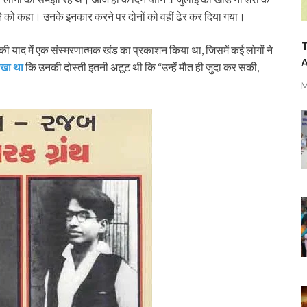
 हटने को कहा। उनके इनकार करने पर दोनों को वहीं ढेर कर दिया गया।
T
की याद में एक संस्मरणात्मक खंड का प्रकाशन किया था, जिसमें कई लोगों ने
A
िखा था
कि उनकी दोस्ती इतनी अटूट थी कि “उन्हें मौत ही जुदा कर सकी,
M