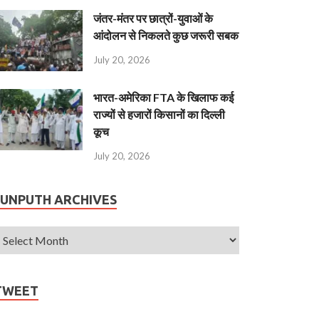
जंतर-मंतर पर छात्रों-युवाओं के
आंदोलन से निकलते कुछ जरूरी सबक
July 20, 2026
भारत-अमेरिका FTA के खिलाफ कई
राज्यों से हजारों किसानों का दिल्ली
कूच
July 20, 2026
JUNPUTH ARCHIVES
TWEET