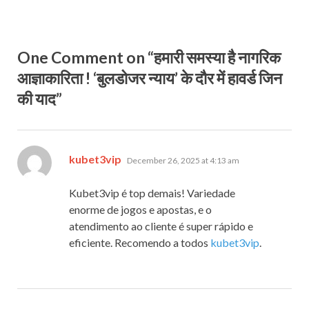
One Comment on “हमारी समस्या है नागरिक
आज्ञाकारिता ! ‘बुलडोजर न्याय’ के दौर में हावर्ड जिन
की याद”
says:
kubet3vip
December 26, 2025 at 4:13 am
Kubet3vip é top demais! Variedade
enorme de jogos e apostas, e o
atendimento ao cliente é super rápido e
eficiente. Recomendo a todos
kubet3vip
.