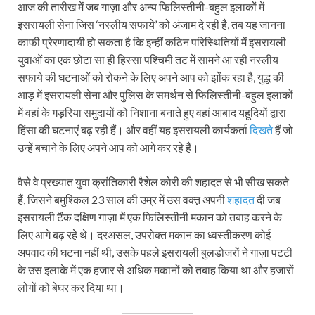
आज की तारीख में जब गाज़ा और अन्य फिलिस्तीनी-बहुल इलाकों में
इसरायली सेना जिस ‘नस्लीय सफाये’ को अंजाम दे रही है, तब यह जानना
काफी प्रेरणादायी हो सकता है कि इन्हीं कठिन परिस्थितियों में इसरायली
युवाओं का एक छोटा सा ही हिस्सा पश्चिमी तट में सामने आ रही नस्लीय
सफाये की घटनाओं को रोकने के लिए अपने आप को झोंक रहा है, युद्ध की
आड़ में इसरायली सेना और पुलिस के समर्थन से फिलिस्तीनी-बहुल इलाकों
में वहां के गड़रिया समुदायों को निशाना बनाते हुए वहां आबाद यहूदियों द्वारा
हिंसा की घटनाएं बढ़ रही हैं। और वहीं यह इसरायली कार्यकर्ता
दिखते
हैं जो
उन्हें बचाने के लिए अपने आप को आगे कर रहे हैं।
वैसे वे प्रख्यात युवा क्रांतिकारी रैशेल कोरी की शहादत से भी सीख सकते
हैं, जिसने बमुश्किल 23 साल की उम्र में उस वक्त़ अपनी
शहादत
दी जब
इसरायली टैंक दक्षिण गाज़ा में एक फिलिस्तीनी मकान को तबाह करने के
लिए आगे बढ़ रहे थे। दरअसल, उपरोक्त मकान का ध्वस्तीकरण कोई
अपवाद की घटना नहीं थी, उसके पहले इसरायली बुलडोजरों ने गाज़ा पटटी
के उस इलाके में एक हजार से अधिक मकानों को तबाह किया था और हजारों
लोगों को बेघर कर दिया था।