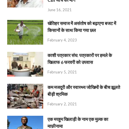
June 16, 2021
खेतिहर समाज में असंतोष को बढ़ाएगा बजट में
किसानों के साथ किया गया छल
February 4, 2023
काशी पत्रकार संघ: पत्रकारों पर हमले के
खिलाफ 6 फरवरी को उपवास
February 5, 2021
कम मजदूरी और स्वास्थ्य जोखिमों के बीच झूलते
बीड़ी श्रमिक
February 2, 2021
एक मरहूम खिलाड़ी के नाम एक मुल्क का
माफ़ीनामा