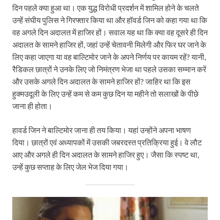
दिन पहले क्या हुआ था। एक युद्ध विरोधी प्रदर्शन में शामिल होने के चलते
उन्हें संघीय पुलिस ने गिरफ्तार किया था और हॉवर्ड जिन को कहा गया था कि
वह अगले दिन अदालत में हाजिर हों। सवाल यह था कि क्या वह दूसरे ही दिन
अदालत के सामने हाजिर हों, जहां उन्हें चेतावनी मिलेगी और फिर घर जाने के
लिए कहा जाएगा या वह बाल्टिमोर जाने के अपने निर्णय पर कायम रहें? यानी,
रैडिकल छात्रों ने उनके लिए जो निमंत्रण भेजा था पहले उसका सम्मान करें
और उसके अगले दिन अदालत के सामने हाजिर हों? जाहिर था कि इस
हुक्मउदूली के लिए उन्हें कम से कम कुछ दिन या महीने तो सलाखों के पीछे
जाना ही होता।
हावर्ड जिन ने बाल्टिमोर जाना ही तय किया। यहां उन्होंने अपना भाषण
दिया। छात्रों एवं अध्यापकों में उसकी जबरदस्त प्रतिक्रिया हुई। वे लौट
आए और अगले ही दिन अदालत के सामने हाजिर हुए। जैसा कि स्पष्ट था,
उन्हें कुछ सप्ताह के लिए जेल भेज ‌दिया गया।