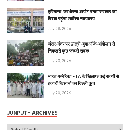
हरियाणा: उपभोक्ता आयोग बनाम सरकार का
विवाद पहुंचा सर्वोच्च न्यायालय
July 28, 2026
जंतर-मंतर पर छात्रों-युवाओं के आंदोलन से
निकलते कुछ जरूरी सबक
July 20, 2026
भारत-अमेरिका FTA के खिलाफ कई राज्यों से
हजारों किसानों का दिल्ली कूच
July 20, 2026
JUNPUTH ARCHIVES