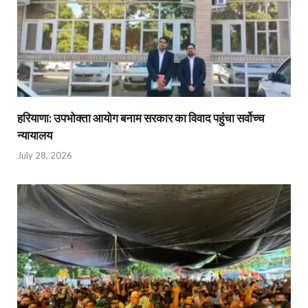
हरियाणा: उपभोक्ता आयोग बनाम सरकार का विवाद पहुंचा सर्वोच्च
न्यायालय
July 28, 2026