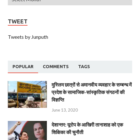
TWEET
Tweets by Junputh
POPULAR
COMMENTS
TAGS
मुस्लिम छात्रों से अमानवीय व्यवहार के सम्बन्ध में
प्रदेश के सामाजिक-सांस्कृतिक संगठनों की
विज्ञप्ति
June 13, 2020
देशान्‍तर: यूरोप के आखिरी तानाशाह को एक
शिक्षिका की चुनौती