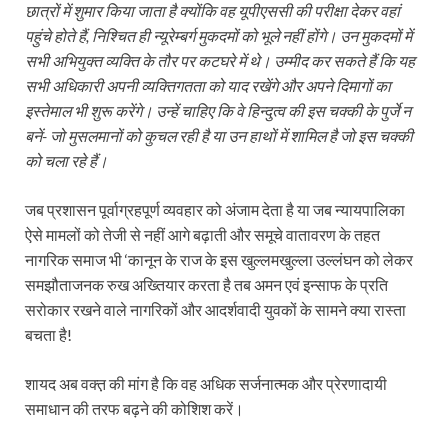
छात्रों में शुमार किया जाता है क्योंकि वह यूपीएससी की परीक्षा देकर वहां
पहुंचे होते हैं, निश्चित ही न्यूरेम्बर्ग मुकदमों को भूले नहीं होंगे। उन मुकदमों में
सभी अभियुक्त व्यक्ति के तौर पर कटघरे में थे। उम्मीद कर सकते हैं कि यह
सभी अधिकारी अपनी व्यक्तिगतता को याद रखेंगे और अपने दिमागों का
इस्तेमाल भी शुरू करेंगे। उन्हें चाहिए कि वे हिन्दुत्व की इस चक्की के पुर्जे न
बनें- जो मुसलमानों को कुचल रही है या उन हाथों में शामिल है जो इस चक्की
को चला रहे हैं।
जब प्रशासन पूर्वाग्रहपूर्ण व्यवहार को अंजाम देता है या जब न्यायपालिका
ऐसे मामलों को तेजी से नहीं आगे बढ़ाती और समूचे वातावरण के तहत
नागरिक समाज भी ‘कानून के राज के इस खुल्लमखुल्ला उल्लंघन को लेकर
समझौताजनक रुख अख्तियार करता है तब अमन एवं इन्साफ के प्रति
सरोकार रखने वाले नागरिकों और आदर्शवादी युवकों के सामने क्या रास्ता
बचता है!
शायद अब वक्त़ की मांग है कि वह अधिक सर्जनात्मक और प्रेरणादायी
समाधान की तरफ बढ़ने की कोशिश करें।