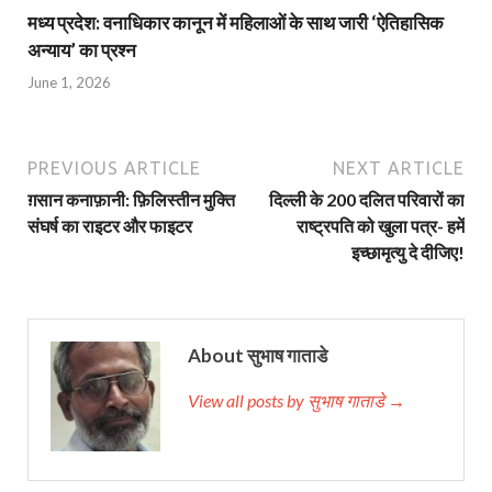
मध्य प्रदेश: वनाधिकार कानून में महिलाओं के साथ जारी ‘ऐतिहासिक
अन्याय’ का प्रश्न
June 1, 2026
PREVIOUS ARTICLE
NEXT ARTICLE
ग़सान कनाफ़ानी: फ़िलिस्तीन मुक्ति
दिल्ली के 200 दलित परिवारों का
संघर्ष का राइटर और फाइटर
राष्ट्रपति को खुला पत्र- हमें
इच्छामृत्यु दे दीजिए!
About सुभाष गाताडे
View all posts by सुभाष गाताडे →