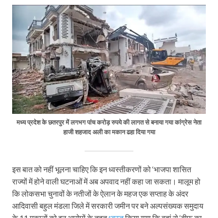
मध्य प्रदेश के छतरपुर में लगभग पांच करोड़ रुपये की लागत से बनाया गया कांग्रेस नेता
हाजी शहजाद अली का मकान ढहा दिया गया
इस बात को नहीं भूलना चाहिए कि इन ध्वस्तीकरणों को ‘भाजपा शासित
राज्यों में होने वाली घटनाओं में अब अपवाद नहीं कहा जा सकता। मालूम हो
कि लोकसभा चुनावों के नतीजों के ऐलान के महज एक सप्ताह के अंदर
आदिवासी बहुल मंडला जिले में सरकारी जमीन पर बने अल्पसंख्यक समुदाय
के 11 मकानों को इन आरोपों के तहत
ध्वस्त
किया गया कि वहां से ‘बीफ का