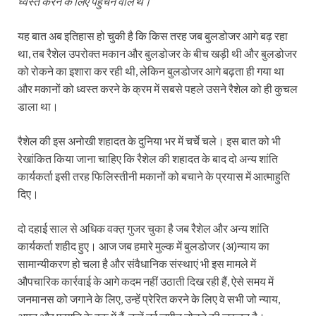
ध्वस्त करने के लिए पहुंचने वाले थे।“
यह बात अब इतिहास हो चुकी है कि किस तरह जब बुलडोजर आगे बढ़ रहा
था, तब रैशेल उपरोक्त मकान और बुलडोजर के बीच खड़ी थी और बुलडोजर
को रोकने का इशारा कर रही थी, लेकिन बुलडोजर आगे बढ़ता ही गया था
और मकानों को ध्वस्त करने के क्रम में सबसे पहले उसने रैशेल को ही कुचल
डाला था।
रैशेल की इस अनोखी शहादत के दुनिया भर में चर्चे चले। इस बात को भी
रेखांकित किया जाना चाहिए कि रैशेल की शहादत के बाद दो अन्य शांति
कार्यकर्ता इसी तरह फिलिस्तीनी मकानों को बचाने के प्रयास में आत्माहुति
दिए।
दो दहाई साल से अधिक वक्त़ गुजर चुका है जब रैशेल और अन्य शांति
कार्यकर्ता शहीद हुए। आज जब हमारे मुल्क में बुलडोजर (अ)न्याय का
सामान्यीकरण हो चला है और संवैधानिक संस्थाएं भी इस मामले में
औपचारिक कार्रवाई के आगे कदम नहीं उठाती दिख रही हैं, ऐसे समय में
जनमानस को जगाने के लिए, उन्हें प्रेरित करने के लिए वे सभी जो न्याय,