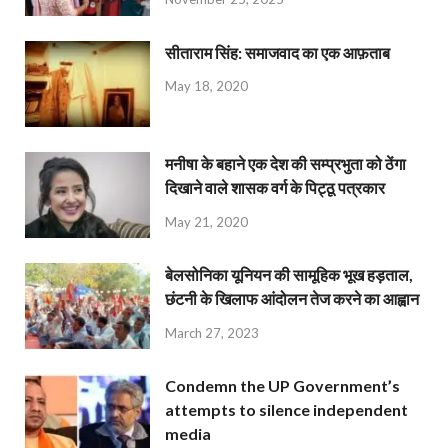
सीताराम सिंह: समाजवाद का एक आफ़ताब
May 18, 2020
मनीषा के बहाने एक देश की सम्प्रभुता को ठेंगा
दिखाने वाले शासक वर्ग के पिट्ठू पत्रकार
May 21, 2020
बेलसोनिका यूनियन की सामूहिक भूख हड़ताल,
छंटनी के खिलाफ आंदोलन तेज करने का आह्वान
March 27, 2023
Condemn the UP Government’s
attempts to silence independent
media