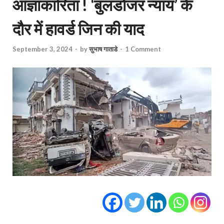
आज्ञाकारिता ! ‘बुलडोजर न्याय’ के
दौर में हावर्ड जिन की याद
September 3, 2024
-
by
सुभाष गाताडे
-
1 Comment