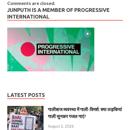
Comments are closed.
JUNPUTH IS A MEMBER OF PROGRESSIVE
INTERNATIONAL
LATEST POSTS
गालीबाज व्‍यवस्‍था में गाली-विमर्श: क्या लड़कियां
गाली सुनकर गजल गाएं?
August 2, 2026