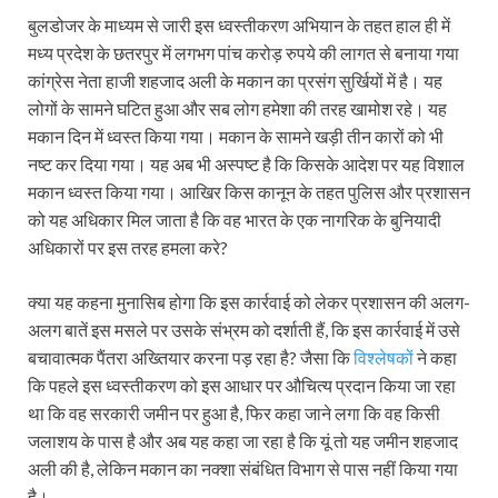
बुलडोजर के माध्यम से जारी इस ध्वस्तीकरण अभियान के तहत हाल ही में
मध्य प्रदेश के छतरपुर में लगभग पांच करोड़ रुपये की लागत से बनाया गया
कांग्रेस नेता हाजी शहजाद अली के मकान का प्रसंग सुर्खियों में है। यह
लोगों के सामने घटित हुआ और सब लोग हमेशा की तरह खामोश रहे। यह
मकान दिन में ध्वस्त किया गया। मकान के सामने खड़ी तीन कारों को भी
नष्ट कर दिया गया। यह अब भी अस्पष्ट है कि किसके आदेश पर यह विशाल
मकान ध्वस्त किया गया। आखिर किस कानून के तहत पुलिस और प्रशासन
को यह अधिकार मिल जाता है कि वह भारत के एक नागरिक के बुनियादी
अधिकारों पर इस तरह हमला करे?
क्या यह कहना मुनासिब होगा कि इस कार्रवाई को लेकर प्रशासन की अलग-
अलग बातें इस मसले पर उसके संभ्रम को दर्शाती हैं, कि इस कार्रवाई में उसे
बचावात्मक पैंतरा अख्तियार करना पड़ रहा है? जैसा कि
विश्लेषकों
ने कहा
कि पहले इस ध्वस्तीकरण को इस आधार पर औचित्य प्रदान किया जा रहा
था कि वह सरकारी जमीन पर हुआ है, फिर कहा जाने लगा कि वह किसी
जलाशय के पास है और अब यह कहा जा रहा है कि यूं तो यह जमीन शहजाद
अली की है, लेकिन मकान का नक्शा संबंधित विभाग से पास नहीं किया गया
है।