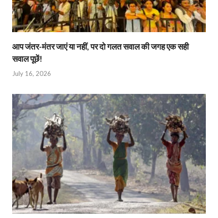
आप जंतर-मंतर जाएं या नहीं, पर दो गलत सवाल की जगह एक सही
सवाल पूछें!
July 16, 2026