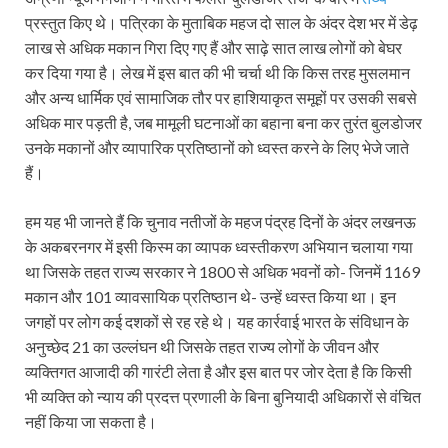
प्रस्तुत किए थे। पत्रिका के मुताबिक महज दो साल के अंदर देश भर में डेढ़
लाख से अधिक मकान गिरा दिए गए हैं और साढ़े सात लाख लोगों को बेघर
कर दिया गया है। लेख में इस बात की भी चर्चा थी कि किस तरह मुसलमान
और अन्य धार्मिक एवं सामाजिक तौर पर हाशियाकृत समूहों पर उसकी सबसे
अधिक मार पड़ती है, जब मामूली घटनाओं का बहाना बना कर तुरंत बुलडोजर
उनके मकानों और व्यापारिक प्रतिष्ठानों को ध्वस्त करने के लिए भेजे जाते
हैं।
हम यह भी जानते हैं कि चुनाव नतीजों के महज पंद्रह दिनों के अंदर लखनऊ
के अकबरनगर में इसी किस्म का व्यापक ध्वस्तीकरण अभियान चलाया गया
था जिसके तहत राज्य सरकार ने 1800 से अधिक भवनों को- जिनमें 1169
मकान और 101 व्यावसायिक प्रतिष्ठान थे- उन्हें ध्वस्त किया था। इन
जगहों पर लोग कई दशकों से रह रहे थे। यह कार्रवाई भारत के संविधान के
अनुच्छेद 21 का उल्लंघन थी जिसके तहत राज्य लोगों के जीवन और
व्यक्तिगत आजादी की गारंटी लेता है और इस बात पर जोर देता है कि किसी
भी व्यक्ति को न्याय की प्रदत्त प्रणाली के बिना बुनियादी अधिकारों से वंचित
नहीं किया जा सकता है।