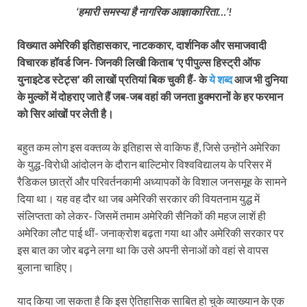
‘हमारी समस्या है नागरिक आज्ञाकारिता…’!
विख्यात अमेरिकी इतिहासकार, नाटककार, दार्शनिक और समाजवादी
विचारक हॉवर्ड जिन- जिनकी लिखी किताब ‘ए पीपुल्स हिस्ट्री ऑफ
युनाइटेड स्टेट्स’ की लाखों प्रतियां बिक चुकी हैं- के
ये शब्द
आज भी दुनिया
के मुल्कों में दोहराए जाते हैं जब-जब वहां की जनता हुक्मरानों के हर फरमान
को सिर आंखों पर लेती है।
बहुत कम लोग इस वक्तव्य के इतिहास से वाकिफ हैं, जिसे उन्होंने अमेरिका
के युद्ध-विरोधी आंदोलन के दौरान बाल्टिमोर विश्वविद्यालय के परिसर में
रैडिकल छात्रों और परिवर्तनकामी अध्यापकों के विशाल जनसमूह के सामने
दिया था। यह वह दौर था जब अमेरिकी सरकार की वियतनाम युद्ध में
संलिप्तता को लेकर- जिसमें तमाम अमेरिकी सैनिकों की महज लाशें ही
अमेरिका लौट पाई थीं- जनाक्रोश बढ़ता गया था और अमेरिकी सरकार पर
इस बात का जोर बढ़ने लगा था कि उसे अपनी सेनाओं को वहां से वापस
बुलाना चाहिए।
याद किया जा सकता है कि इस ऐतिहासिक साबित हो चुके व्याख्यान के एक