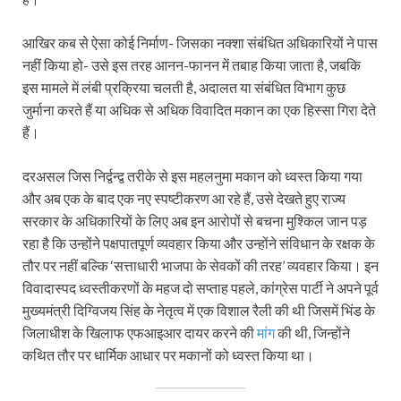
आखिर कब से ऐसा कोई निर्माण- जिसका नक्शा संबंधित अधिकारियों ने पास
नहीं किया हो- उसे इस तरह आनन-फानन में तबाह किया जाता है, जबकि
इस मामले में लंबी प्रक्रिया चलती है, अदालत या संबंधित विभाग कुछ
जुर्माना करते हैं या अधिक से अधिक विवादित मकान का एक हिस्सा गिरा देते
हैं।
दरअसल जिस निर्द्वन्द्व तरीके से इस महलनुमा मकान को ध्वस्त किया गया
और अब एक के बाद एक नए स्पष्टीकरण आ रहे हैं, उसे देखते हुए राज्य
सरकार के अधिकारियों के लिए अब इन आरोपों से बचना मुश्किल जान पड़
रहा है कि उन्होंने पक्षपातपूर्ण व्यवहार किया और उन्होंने संविधान के रक्षक के
तौर पर नहीं बल्कि ‘सत्ताधारी भाजपा के सेवकों की तरह’ व्यवहार किया। इन
विवादास्पद ध्वस्तीकरणों के महज दो सप्ताह पहले, कांग्रेस पार्टी ने अपने पूर्व
मुख्यमंत्री दिग्विजय सिंह के नेतृत्व में एक विशाल रैली की थी जिसमें भिंड के
जिलाधीश के खिलाफ एफआइआर दायर करने की
मांग
की थी, जिन्होंने
कथित तौर पर धार्मिक आधार पर मकानों को ध्वस्त किया था।