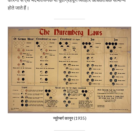
होते जाते हैं।
न्यूरेम्बर्ग कानून (1935)