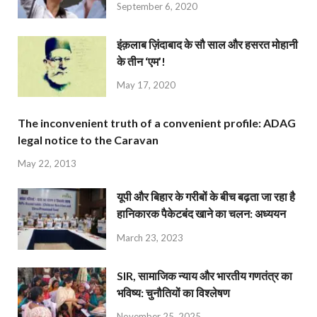
September 6, 2020
इंक़लाब ज़िंदाबाद के सौ साल और हसरत मोहानी
के तीन ‘एम’!
May 17, 2020
The inconvenient truth of a convenient profile: ADAG
legal notice to the Caravan
May 22, 2013
यूपी और बिहार के गरीबों के बीच बढ़ता जा रहा है
हानिकारक पैकेटबंद खाने का चलन: अध्ययन
March 23, 2023
SIR, सामाजिक न्याय और भारतीय गणतंत्र का
भविष्य: चुनौतियों का विश्लेषण
November 25, 2025