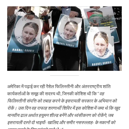
अमेरिका में पढ़ाई कर रही रैशेल फिलिस्तीनी और अंतरराष्ट्रीय शांति
कार्यकर्ताओं के समूह की सदस्य थी, जिनकी कोशिश थी कि ‘‘
वह
फिलिस्तीनी संपत्ति को तबाह करने के इसरायली सरकार के अभियान को
रोकें। उस दिन वह राफाह शरणार्थी शिविर में इस कोशिश में जमा थे कि खुद
मानवीय ढाल अर्थात हयूमन शील्ड बनेंगे और ध्वंसीकरण को रोकेंगे, जब
इसरायली दस्ते दो भाइयों- खालिद और समीर नसरुल्लाह- के मकानों को