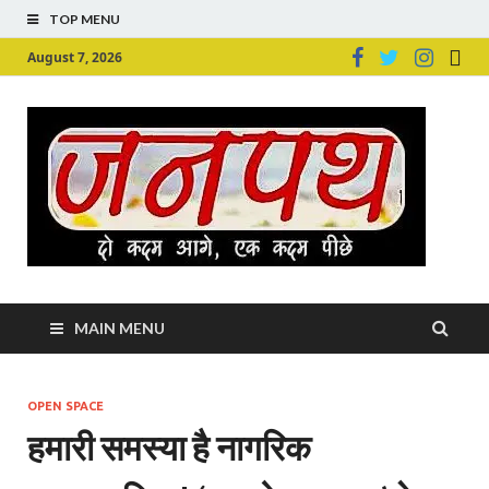
TOP MENU
August 7, 2026
Ju
Junpu
MAIN MENU
OPEN SPACE
हमारी समस्या है नागरिक