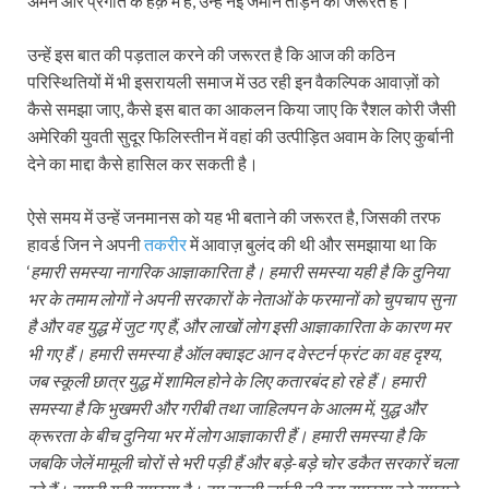
अमन और प्रगति के हक़ में हैं, उन्हें नई जमीन तोड़ने की जरूरत है।
उन्हें इस बात की पड़ताल करने की जरूरत है कि आज की कठिन
परिस्थितियों में भी इसरायली समाज में उठ रही इन वैकल्पिक आवाज़ों को
कैसे समझा जाए, कैसे इस बात का आकलन किया जाए कि रैशल कोरी जैसी
अमेरिकी युवती सुदूर फिलिस्तीन में वहां की उत्पीड़ित अवाम के लिए कुर्बानी
देने का माद्दा कैसे हासिल कर सकती है।
ऐसे समय में उन्हें जनमानस को यह भी बताने की जरूरत है, जिसकी तरफ
हावर्ड जिन ने अपनी
तकरीर
में आवाज़ बुलंद की थी और समझाया था कि
‘
हमारी समस्या नागरिक आज्ञाकारिता है। हमारी समस्या यही है कि दुनिया
भर के तमाम लोगों ने अपनी सरकारों के नेताओं के फरमानों को चुपचाप सुना
है और वह युद्ध में जुट गए हैं, और लाखों लोग इसी आज्ञाकारिता के कारण मर
भी गए हैं। हमारी समस्या है ऑल क्वाइट आन द वेस्टर्न फ्रंट का वह दृश्य,
जब स्कूली छात्र युद्ध में शामिल होने के लिए कतारबंद हो रहे हैं। हमारी
समस्या है कि भुखमरी और गरीबी तथा जाहिलपन के आलम में, युद्ध और
क्रूरता के बीच दुनिया भर में लोग आज्ञाकारी हैं। हमारी समस्या है कि
जबकि जेलें मामूली चोरों से भरी पड़ी हैं और बड़े-बड़े चोर डकैत सरकारें चला