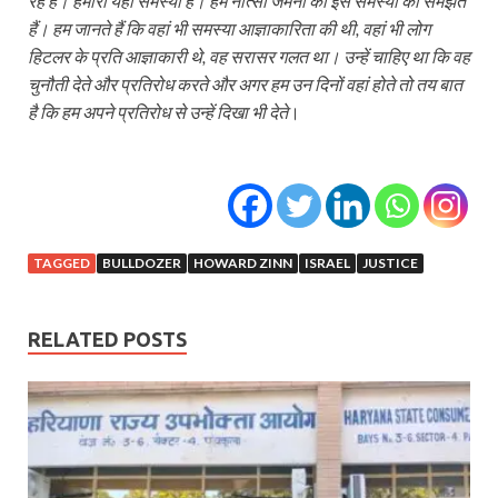
रहे हैं। हमारी यही समस्या है। हम नात्सी जर्मनी की इस समस्या को समझते
हैं। हम जानते हैं कि वहां भी समस्या आज्ञाकारिता की थी, वहां भी लोग
हिटलर के प्रति आज्ञाकारी थे, वह सरासर गलत था। उन्हें चाहिए था कि वह
चुनौती देते और प्रतिरोध करते और अगर हम उन दिनों वहां होते तो तय बात
है कि हम अपने प्रतिरोध से उन्हें दिखा भी देते
।
TAGGED
BULLDOZER
HOWARD ZINN
ISRAEL
JUSTICE
RELATED POSTS