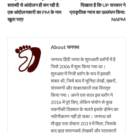
शताब्दी से आंदोलन ही कर रही है:
दिखाता है कि UP सरकार ने
एक आंदोलनकारी का PM के नाम
प्राकृतिक न्याय का उल्लंघन किया:
खुला पत्र
NAPM
About जनपथ
जनपथ हिंदी जगत के शुरुआती ब्लॉगों में है
जिसे 2006 में शुरू किया गया था।
शुरुआत में निजी ब्लॉग के रूप में इसकी
शक्ल थी, जिसे बाद में चुनिंदा लेखों, ख़बरों,
संस्मरणों और साक्षात्कारों तक विस्तृत
किया गया। अपने दस साल इस ब्लॉग ने
2016 में पूरे किए, लेकिन संयोग से कुछ
तकनीकी दिक्कत के चलते इसके डोमेन का
नवीनीकरण नहीं हो सका। जनपथ को
मौजूदा पता दोबारा 2019 में मिला, जिसके
बाद कुछ समानधर्मा लेखकों और पत्रकारों