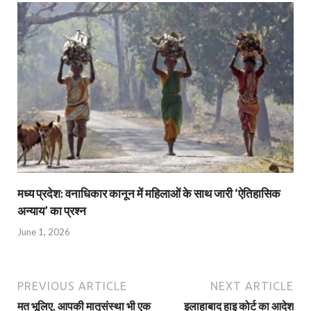
मध्य प्रदेश: वनाधिकार कानून में महिलाओं के साथ जारी ‘ऐतिहासिक
अन्याय’ का प्रश्न
June 1, 2026
PREVIOUS ARTICLE
NEXT ARTICLE
मत भूलिए, आपकी मातृसंस्था भी एक
इलाहाबाद हाइ कोर्ट का आदेश