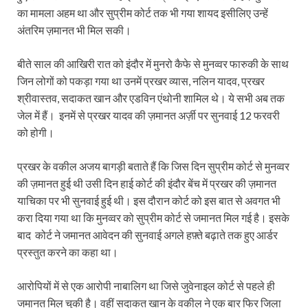
का मामला अहम था और सुप्रीम कोर्ट तक भी गया शायद इसीलिए उन्हें
अंतरिम ज़मानत भी मिल सकी।
बीते साल की आखिरी रात को इंदौर में मुनरो कैफे से मुनव्वर फारुकी के साथ
जिन लोगों को पकड़ा गया था उनमें प्रखर व्यास, नलिन यादव, प्रखर
श्रीवास्तव, सदाकत खान और एडविन एंथोनी शामिल थे। ये सभी अब तक
जेल में हैं। इनमें से प्रखर यादव की ज़मानत अर्ज़ी पर सुनवाई 12 फरवरी
को होगी।
प्रखर के वकील अजय बागड़ी बताते हैं कि जिस दिन सुप्रीम कोर्ट से मुनव्वर
की ज़मानत हुई थी उसी दिन हाई कोर्ट की इंदौर बेंच में प्रखर की ज़मानत
याचिका पर भी सुनवाई हुई थी। इस दौरान कोर्ट को इस बात से अवगत भी
करा दिया गया था कि मुनव्वर को सुप्रीम कोर्ट से जमानत मिल गई है। इसके
बाद कोर्ट ने जमानत आवेदन की सुनवाई अगले हफ़्ते बढ़ाते तक हुए आर्डर
प्रस्तुत करने का कहा था।
आरोपियों में से एक आरोपी नाबालिग था जिसे जुवेनाइल कोर्ट से पहले ही
जमानत मिल चुकी है। वहीं सदाकत खान के वकील ने एक बार फिर जिला