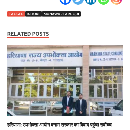
TAGGED
INDORE
MUNAWAR FARUQUI
RELATED POSTS
हरियाणा: उपभोक्ता आयोग बनाम सरकार का विवाद पहुंचा सर्वोच्च