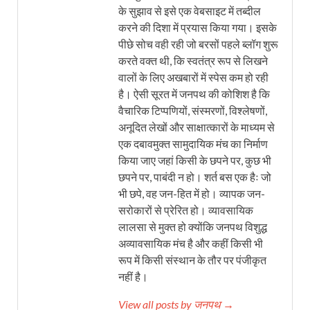
के सुझाव से इसे एक वेबसाइट में तब्दील
करने की दिशा में प्रयास किया गया। इसके
पीछे सोच वही रही जो बरसों पहले ब्लॉग शुरू
करते वक्त थी, कि स्वतंत्र रूप से लिखने
वालों के लिए अखबारों में स्पेस कम हो रही
है। ऐसी सूरत में जनपथ की कोशिश है कि
वैचारिक टिप्पणियों, संस्मरणों, विश्लेषणों,
अनूदित लेखों और साक्षात्कारों के माध्यम से
एक दबावमुक्त सामुदायिक मंच का निर्माण
किया जाए जहां किसी के छपने पर, कुछ भी
छपने पर, पाबंदी न हो। शर्त बस एक हैः जो
भी छपे, वह जन-हित में हो। व्यापक जन-
सरोकारों से प्रेरित हो। व्यावसायिक
लालसा से मुक्त हो क्योंकि जनपथ विशुद्ध
अव्यावसायिक मंच है और कहीं किसी भी
रूप में किसी संस्थान के तौर पर पंजीकृत
नहीं है।
View all posts by जनपथ →