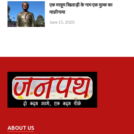
एक मरहूम खिलाड़ी के नाम एक मुल्क का
माफ़ीनामा
June 15, 2020
ABOUT US