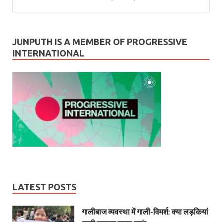
JUNPUTH IS A MEMBER OF PROGRESSIVE
INTERNATIONAL
LATEST POSTS
गालीबाज व्‍यवस्‍था में गाली-विमर्श: क्या लड़कियां