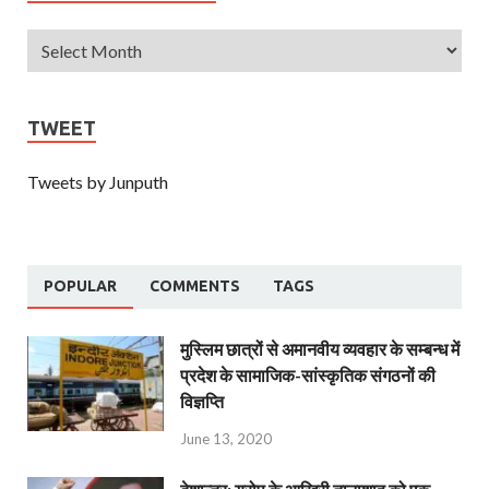
TWEET
Tweets by Junputh
POPULAR
COMMENTS
TAGS
मुस्लिम छात्रों से अमानवीय व्यवहार के सम्बन्ध में
प्रदेश के सामाजिक-सांस्कृतिक संगठनों की
विज्ञप्ति
June 13, 2020