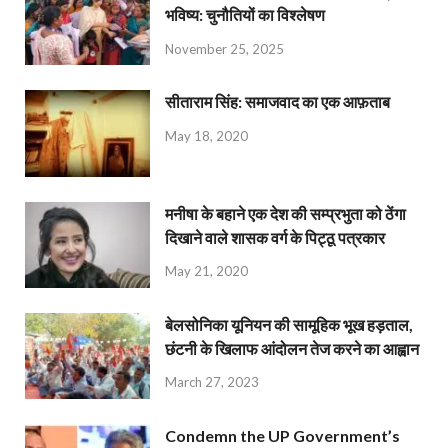
भविष्य: चुनौतियों का विश्लेषण
November 25, 2025
सीताराम सिंह: समाजवाद का एक आफ़ताब
May 18, 2020
मनीषा के बहाने एक देश की सम्प्रभुता को ठेंगा
दिखाने वाले शासक वर्ग के पिट्ठू पत्रकार
May 21, 2020
बेलसोनिका यूनियन की सामूहिक भूख हड़ताल,
छंटनी के खिलाफ आंदोलन तेज करने का आह्वान
March 27, 2023
Condemn the UP Government’s