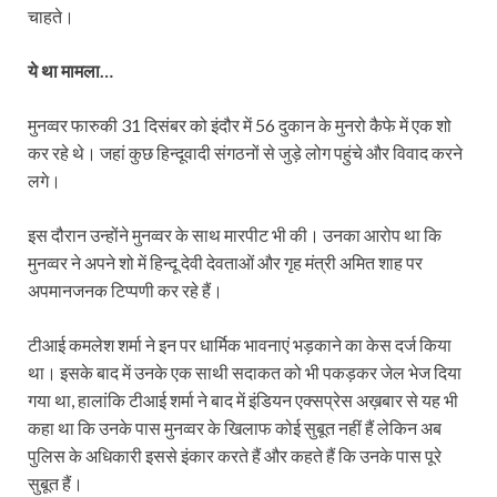
चाहते।
ये था मामला…
मुनव्वर फारुकी 31 दिसंबर को इंदौर में 56 दुकान के मुनरो कैफे में एक शो
कर रहे थे। जहां कुछ हिन्दूवादी संगठनों से जुड़े लोग पहुंचे और विवाद करने
लगे।
इस दौरान उन्होंने मुनव्वर के साथ मारपीट भी की। उनका आरोप था कि
मुनव्वर ने अपने शो में हिन्दू देवी देवताओं और गृह मंत्री अमित शाह पर
अपमानजनक टिप्पणी कर रहे हैं।
टीआई कमलेश शर्मा ने इन पर धार्मिक भावनाएं भड़काने का केस दर्ज किया
था। इसके बाद में उनके एक साथी सदाकत को भी पकड़कर जेल भेज दिया
गया था, हालांकि टीआई शर्मा ने बाद में इंडियन एक्सप्रेस अख़बार से यह भी
कहा था कि उनके पास मुनव्वर के खिलाफ कोई सुबूत नहीं हैं लेकिन अब
पुलिस के अधिकारी इससे इंकार करते हैं और कहते हैं कि उनके पास पूरे
सुबूत हैं।