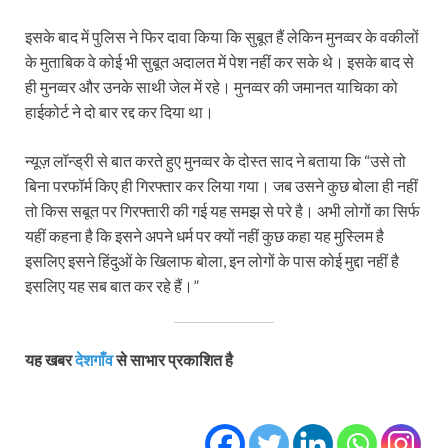
इसके बाद में पुलिस ने फिर दावा किया कि सुबूत हैं लेकिन मुनव्वर के वकीलों
के मुताबिक वे कोई भी सुबूत अदालत में पेश नहीं कर सके थे। इसके बाद से
ही मुनव्वर और उनके साथी जेल में रहे। मुनव्वर की जमानत याचिका को
हाईकोर्ट ने दो बार रद्द कर दिया था।
न्यूज़ लॉन्ड्री से बात करते हुए मुनव्वर के दोस्त साद ने बताया कि “उसे तो
बिना परफॉर्म किए ही गिरफ्तार कर लिया गया। जब उसने कुछ बोला ही नहीं
तो किस सबूत पर गिरफ्तारी की गई यह समझ से परे है। अभी लोगों का सिर्फ
यहीं कहना है कि इसने अपने धर्म पर क्यों नहीं कुछ कहा यह मुस्लिम है
इसलिए इसने हिंदुओं के खिलाफ बोला, इन लोगों के पास कोई मुद्दा नहीं है
इसलिए यह सब बात कर रहे हैं।”
यह खबर
देशगाँव
से साभार प्रकाशित है