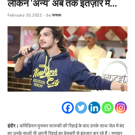
लेकिन ‘अन्य’ अब तक इंतज़ार में…
February 10, 2021
-
by
जनपथ
इंदौर।
कॉमेडियन मुनव्वर फारुकी की रिहाई के बाद उनके साथ जेल में बंद
हुए उनके साथी भी अपनी रिहाई का बेसब्री से इंतज़ार कर रहे हैं। मुनव्वर