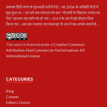
जनपथ
हिंदी जगत के शुरुआती ब्लॉगों में है। यह 2006 के आखिरी दिनों में
शुरू हुआ था। दस वर्ष तक संचालन के बाद “नोटबंदी के खिलाफ़ जनता का
गीत” छापकर यह ब्लॉग बंद हो गया। 2019 के अंत में इसे दोबारा ज़िंदा
किया गया। अब एक स्वतंत्र जन वेबसाइट के रूप में यह आपके सामने है।
This work is licensed under a
Creative Commons
Attribution-NonCommercial-NoDerivatives 4.0
International License
.
CATEGORIES
Blog
Column
Editors Choice