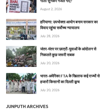
गाली सुनकर गजल गाएं?
August 2, 2026
हरियाणा: उपभोक्ता आयोग बनाम सरकार का
विवाद पहुंचा सर्वोच्च न्यायालय
July 28, 2026
जंतर-मंतर पर छात्रों-युवाओं के आंदोलन से
निकलते कुछ जरूरी सबक
July 20, 2026
भारत-अमेरिका FTA के खिलाफ कई राज्यों से
हजारों किसानों का दिल्ली कूच
July 20, 2026
JUNPUTH ARCHIVES