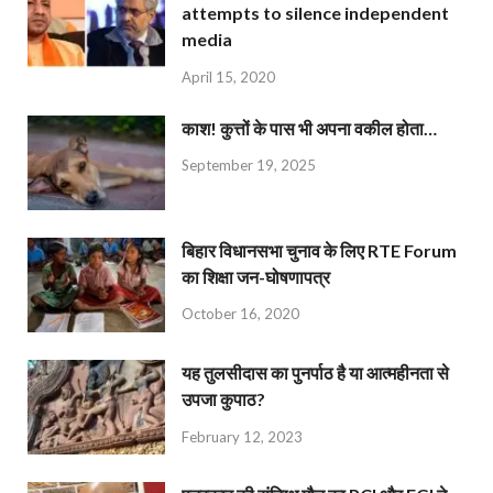
attempts to silence independent
media
April 15, 2020
काश! कुत्तों के पास भी अपना वकील होता…
September 19, 2025
बिहार विधानसभा चुनाव के लिए RTE Forum
का शिक्षा जन-घोषणापत्र
October 16, 2020
यह तुलसीदास का पुनर्पाठ है या आत्महीनता से
उपजा कुपाठ?
February 12, 2023