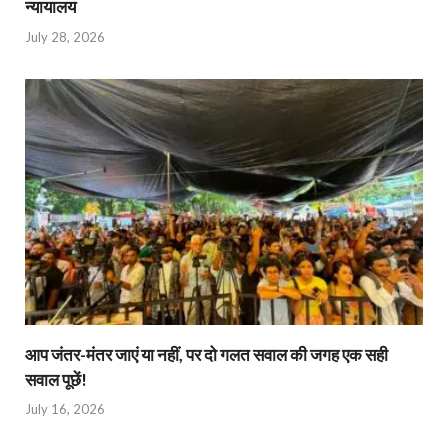
न्यायालय
July 28, 2026
आप जंतर-मंतर जाएं या नहीं, पर दो गलत सवाल की जगह एक सही
सवाल पूछें!
July 16, 2026