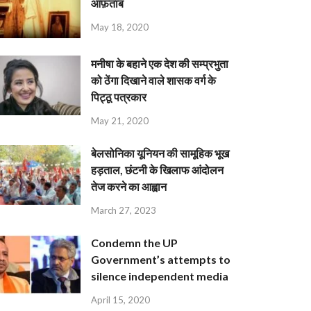
आफ़ताब
May 18, 2020
मनीषा के बहाने एक देश की सम्प्रभुता
को ठेंगा दिखाने वाले शासक वर्ग के
पिट्ठू पत्रकार
May 21, 2020
बेलसोनिका यूनियन की सामूहिक भूख
हड़ताल, छंटनी के खिलाफ आंदोलन
तेज करने का आह्वान
March 27, 2023
Condemn the UP
Government’s attempts to
silence independent media
April 15, 2020