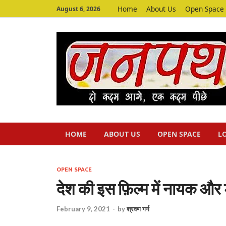
Home
About Us
Open Space
August 6, 2026
HOME
ABOUT US
OPEN SPACE
L
OPEN SPACE
देश की इस फ़िल्म में नायक और ड
February 9, 2021
-
by
श्रवण गर्ग