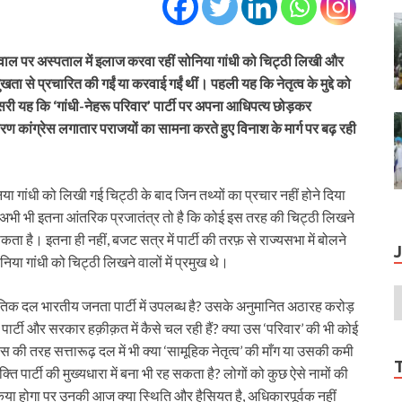
व के सवाल पर अस्पताल में इलाज करवा रहीं सोनिया गांधी को चिट्ठी लिखी और
खता से प्रचारित की गईं या करवाई गईं थीं। पहली यह कि नेतृत्व के मुद्दे को
ूसरी यह कि ‘गांधी-नेहरू परिवार’ पार्टी पर अपना आधिपत्य छोड़कर
ारण कांग्रेस लगातार पराजयों का सामना करते हुए विनाश के मार्ग पर बढ़ रही
ा गांधी को लिखी गई चिट्ठी के बाद जिन तथ्यों का प्रचार नहीं होने दिया
स में अभी भी इतना आंतरिक प्रजातंत्र तो है कि कोई इस तरह की चिट्ठी लिखने
ा है। इतना ही नहीं, बजट सत्र में पार्टी की तरफ़ से राज्यसभा में बोलने
निया गांधी को चिट्ठी लिखने वालों में प्रमुख थे।
ीतिक दल भारतीय जनता पार्टी में उपलब्ध है? उसके अनुमानित अठारह करोड़
पार्टी और सरकार हक़ीक़त में कैसे चल रही हैं? क्या उस ‘परिवार’ की भी कोई
ेस की तरह सत्तारूढ़ दल में भी क्या ‘सामूहिक नेतृत्व’ की माँग या उसकी कमी
पार्टी की मुख्यधारा में बना भी रह सकता है? लोगों को कुछ ऐसे नामों की
िया होगा पर उनकी आज क्या स्थिति और हैसियत है, अधिकारपूर्वक नहीं