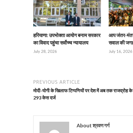
हरियाणा: उपभोक्ता आयोग बनाम सरकार
आप जंतर-मंतर 
का विवाद पहुंचा सर्वोच्च न्यायालय
सवाल की जगह 
July 28, 2026
July 16, 2026
PREVIOUS ARTICLE
मोदी-योगी के खिलाफ टिप्पणियों पर देश में अब तक राजद्रोह क
293 केस दर्ज
About श्रवण गर्ग