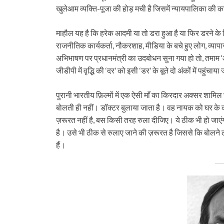
खुलेआम व्यक्ति-पूजा की होड़ मची है जिसमें न्यायपालिका की क
माहौल यह है कि हरेक आदमी या तो डरा हुआ है या फिर डरने के
राजनीतिक कार्यकर्ता, नौकरशाह, मीडिया के बचे हुए लोग, व्यापार
अभिभाषण पर प्रधानमंत्री का उदबोधन सुना गया हो तो, तमाम 
जीडीपी में वृद्धि की ‘दर’ को इसी ‘डर’ के बूते दो अंकों में पहुंचाय
पुरानी भारतीय फ़िल्मों में एक ऐसी माँ का किरदार अक्सर शामि
बोलती ही नहीं। डॉक्टर बुलाया जाता है। वह नायक को घर के कोने म
ज़रूरत नहीं है, बस किसी तरह रुला दीजिए। ये ठीक भी हो जाएंग
है। उसे भी ठीक से रुलाए जाने की ज़रूरत है जिससे कि बोलने ल
हैं।