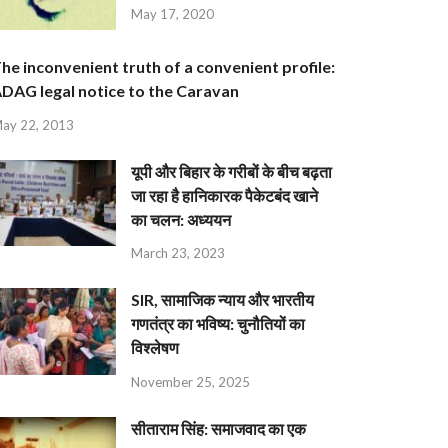
May 17, 2020
he inconvenient truth of a convenient profile:
DAG legal notice to the Caravan
ay 22, 2013
यूपी और बिहार के गरीबों के बीच बढ़ता
जा रहा है हानिकारक पैकेटबंद खाने
का चलन: अध्ययन
March 23, 2023
SIR, सामाजिक न्याय और भारतीय
गणतंत्र का भविष्य: चुनौतियों का
विश्लेषण
November 25, 2025
सीताराम सिंह: समाजवाद का एक