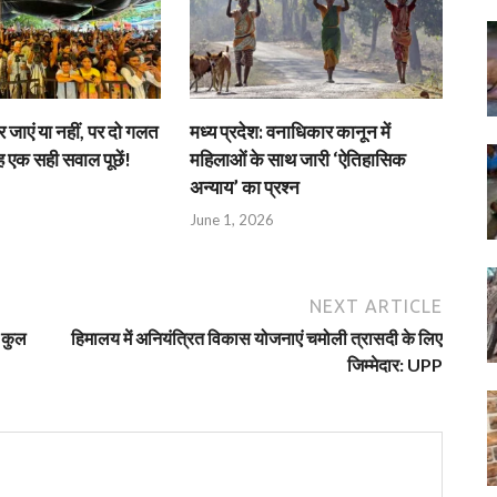
जाएं या नहीं, पर दो गलत
मध्य प्रदेश: वनाधिकार कानून में
एक सही सवाल पूछें!
महिलाओं के साथ जारी ‘ऐतिहासिक
अन्याय’ का प्रश्न
June 1, 2026
NEXT ARTICLE
े कुल
हिमालय में अनियंत्रित विकास योजनाएं चमोली त्रासदी के लिए
जिम्मेदार: UPP