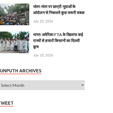
जंतर-मंतर पर छात्रों-युवाओं के
आंदोलन से निकलते कुछ जरूरी सबक
July 20, 2026
भारत-अमेरिका FTA के खिलाफ कई
राज्यों से हजारों किसानों का दिल्ली
कूच
July 20, 2026
JUNPUTH ARCHIVES
TWEET