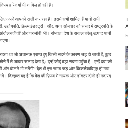
तिपय हस्तियाँ भी शामिल हो रही हैं।
 लिए अपने आपको राज़ी कर रहा है। इसमें सभी शामिल हैं यानी सभी
T
A
ी, उद्योगपति, फ़िल्म इंडस्ट्री। और, अगर सोमवार को संसद में राष्ट्रपति के
‘आंदोलनजीवी’ और ‘परजीवी’ भी। संभवतः देश के सकल घरेलू उत्पाद यानी
M
ा जाएगा।
ल रहता था जो अचानक प्राप्त हुए किसी सदमे के कारण जड़ हो जाती है, कुछ
ें ले जाकर सलाह देता है,: ‘इन्हें कोई बड़ा सदमा पहुँचा है। इन्हें दवा की
ी और बोलने भी लगेंगी‘! देश भी इस समय जड़ और किंकर्तव्यविमूढ़ हो गया
गे। दिक़्क़त यह है कि देश की फ़िल्म में नायक और डॉक्टर दोनों ही नदारद