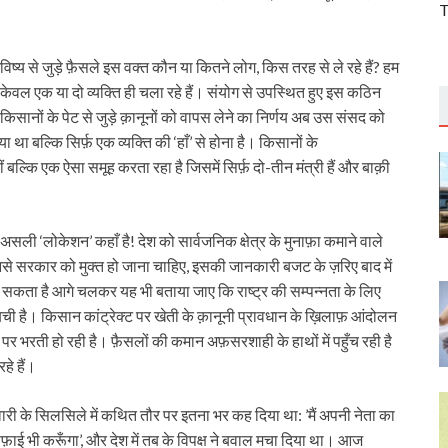
T
िष्य से जुड़े फ़ैसले इस वक्त कौन या कितने लोग, किस तरह से ले रहे हैं? हम
केवल एक या दो व्यक्ति ही चला रहे हैं। संयोग से उपस्थित हुए इस कठिन
िसानों के पेट से जुड़े क़ानूनों को वापस लेने का निर्णय अब उस संसद को
ा था बल्कि सिर्फ़ एक व्यक्ति की ‘हाँ’ से होना है। किसानों के
ल्कि एक ऐसा समूह करता रहा है जिसमें सिर्फ़ दो-तीन मंत्री हैं और बाक़ी
ली ‘लोकेशन’ कहाँ है! देश को सार्वजनिक क्षेत्र के मुनाफ़ा कमाने वाले
नसे सरकार को मुक्त हो जाना चाहिए, इसकी जानकारी बजट के ज़रिए बाद में
हो सकता है आगे चलकर यह भी बताया जाए कि राष्ट्र की सम्पन्नता के लिए
है। किसान कांट्रेक्ट पर खेती के क़ानूनी प्रावधान के ख़िलाफ़ आंदोलन
ट पर भरती हो रही है। फ़ैसलों की कमान अफ़सरशाही के हाथों में पहुँच रही है
हे हैं।
्मीदवारी के सिलसिले में कथित तौर पर इतना भर कह दिया था: ’मैं अपनी नेता का
सफ़ाई भी करूँगा’, और देश में तब के विपक्ष ने बवाल मचा दिया था। आज