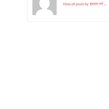
View all posts by श्रवण गर्ग →