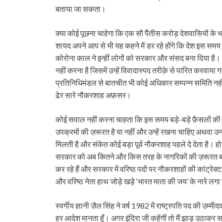
बताया जा सकता।
क्या कोई पूछना चाहेगा कि एक सौ पैंतीस करोड़ देशवासियों के भव
शायद अपने आप से भी यह कहने में डर रहे होंगे कि देश इस समय 
कोरोना काल ने इन्हीं लोगों को सरकार और संसद बना दिया है। क
नहीं करना है जिसमें उन्हें विवादास्पद तरीक़े से पारित करवाया गय
प्रतिनिधिमंडल से बातचीत भी कोई अधिकार सम्पन्न समिति नहीं ब
ढेर सारे नौकरशाह अफ़सर।
कोई सवाल नहीं करना चाहता कि इस समय बड़े-बड़े फ़ैसलों की अस
उपक्रमों की ज़रूरत है या नहीं और उन्हें रखना चाहिए अथवा उ
मिलती है और संकेत कोई बड़ा पूर्व नौकरशाह पहले दे देता है। 
सरकार को अब कितने और किस तरह के नागरिकों की ज़रूरत बची 
कर रहे हैं और सरकार में वरिष्ठ पदों पर नौकरशाहों की कांट्रेक्
और वरिष्ठ नेता हाथ जोड़े खड़े ‘भारत माता की जय’ के नारे लगा र
स्वर्गीय ज्ञानी ज़ैल सिंह ने वर्ष 1982 में राष्ट्रपति पद की उम
हर आदेश मानता हूँ। अगर इंदिरा जी कहेंगीं तो मैं झाड़ू उठाकर 