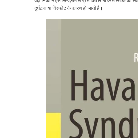
वैज्ञानिकों ने इस सिन्ड्रोम से प्रभावित लोगों के मस्तिष्क का
दुर्घटना या विस्फोट के कारण हो जाती है।