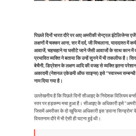
पिछले दिनों भारत दौरे पर आए अमरीकी सेन्ट्रल इंटेलिजेन्स 
लक्षणों में चक्कर आना, सर में दर्द, जी मिचलाना, याददाश्त में कम
आवाजें, चहचहाने या घसीटे जाने जैसी आवाजों के साथ कान में 
प्रभावित व्यक्ति ने बताया कि उन्हें सुनने में भी तकलीफ है। 
बेचैनी, डिप्रेशन के लक्षण आदि की वजह से व्यक्ति इतना परे
अकादमी (नेशनल एकेडमी ऑफ साइन्स) इसे ‘‘स्वास्थ्य सम्बन्ध
नाम दिया गया है।
उल्लेखनीय है कि पिछले दिनों सीआइए के निदेशक विलियम बर्न्‍स
स्तर पर हड़कम्प मचा हुआ है। सीआइए के अधिकारी इसे ‘‘अमरीका 
जिसमें अमरीका के दो खुफिया अधिकारी इस ‘हवाना सिन्ड्रोम’ क
वियतनाम दौरे में भी ऐसी ही घटना हुई थी।