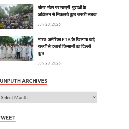
जंतर-मंतर पर छात्रों-युवाओं के
आंदोलन से निकलते कुछ जरूरी सबक
July 20, 2026
भारत-अमेरिका FTA के खिलाफ कई
राज्यों से हजारों किसानों का दिल्ली
कूच
July 20, 2026
JUNPUTH ARCHIVES
TWEET