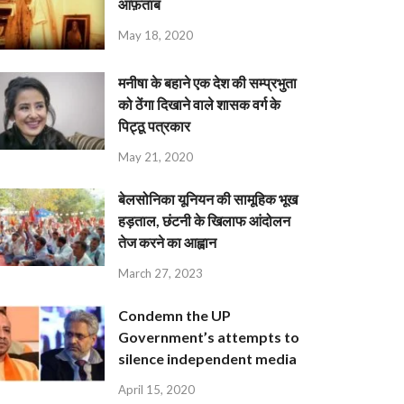
आफ़ताब
May 18, 2020
मनीषा के बहाने एक देश की सम्प्रभुता
को ठेंगा दिखाने वाले शासक वर्ग के
पिट्ठू पत्रकार
May 21, 2020
बेलसोनिका यूनियन की सामूहिक भूख
हड़ताल, छंटनी के खिलाफ आंदोलन
तेज करने का आह्वान
March 27, 2023
Condemn the UP
Government’s attempts to
silence independent media
April 15, 2020