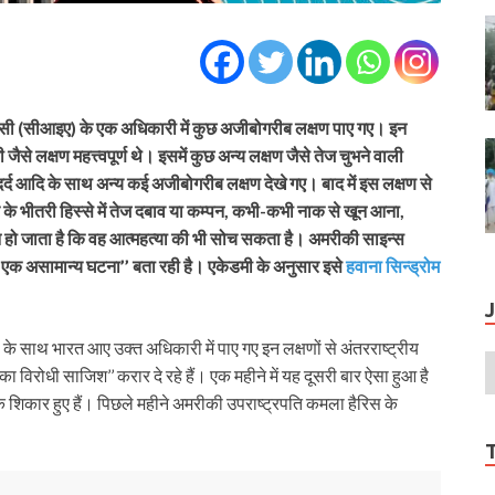
एजेंसी (सीआइए) के एक अधिकारी में कुछ अजीबोगरीब लक्षण पाए गए। इन
ी जैसे लक्षण महत्त्वपूर्ण थे। इसमें कुछ अन्य लक्षण जैसे तेज चुभने वाली
दर्द आदि के साथ अन्य कई अजीबोगरीब लक्षण देखे गए। बाद में इस लक्षण से
सिर के भीतरी हिस्से में तेज दबाव या कम्पन, कभी-कभी नाक से खून आना,
शान हो जाता है कि वह आत्महत्या की भी सोच सकता है। अमरीकी साइन्स
ी एक असामान्य घटना’’ बता रही है। एकेडमी के अनुसार इसे
हवाना सिन्ड्रोम
 के साथ भारत आए उक्त अधिकारी में पाए गए इन लक्षणों से अंतरराष्ट्रीय
विरोधी साजिश’’ करार दे रहे हैं। एक महीने में यह दूसरी बार ऐसा हुआ है
े शिकार हुए हैं। पिछले महीने अमरीकी उपराष्ट्रपति कमला हैरिस के