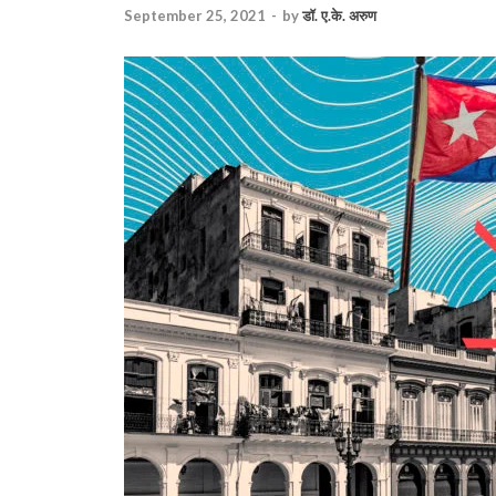
September 25, 2021
-
by
डॉ. ए.के. अरुण