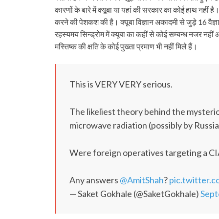
कारणों के बारे में क्यूबा या यहां की सरकार का कोई हाथ नही
करने की पेशकश की है। क्यूबा विज्ञान अकादमी से जुड़े 16 वैज्ञ
रहस्यमय सिन्ड्रोम में क्यूबा का कहीं से कोई सम्बन्ध नजर नहीं 
मस्तिष्क की क्षति के कोई पुख्ता प्रमाण भी नहीं मिले हैं।
This is VERY VERY serious.
The likeliest theory behind the myster
microwave radiation (possibly by Russia
Were foreign operatives targeting a CIA
Any answers
@AmitShah
?
pic.twitter
— Saket Gokhale (@SaketGokhale)
Sept