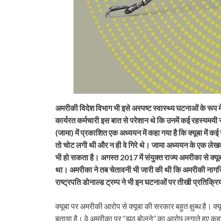
अमरीकी विदेश विभाग भी इसे अस्पष्ट स्वास्थ्य घटनाओं के रूप मे
कार्यरत कर्मचारी इस बात से परेशान थे कि उनमें कई रहस्यमयी र
(जामा) में प्रकाशित एक अध्ययन में कहा गया है कि क्यूबा में क
तो चोट लगी थी और न ही वे गिरे थे। जामा अध्ययन के एक लेखक व
भी हो सकता है। अगस्त 2017 में संयुक्त राज्य अमरीका से क्य
था। अमरीका ने तब चेतावनी भी जारी की थी कि अमरीकी नागरिक
राष्ट्रपति डोनाल्ड ट्रम्प ने भी इन घटनाओं पर तीखी प्रतिक्रि
क्यूबा पर अमरीकी आरोप से क्यूबा की सरकार बहुत क्षुब्ध है। क्य
बताया है। वे अमरीका पर ‘‘झूठ बोलने’’ का आरोप लगाते हुए कहत