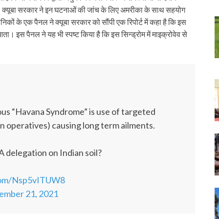
ं है। क्यूबा सरकार ने इन घटनाओं की जांच के लिए अमरीका के साथ सहयोग
ानिकों के एक पैनल ने क्यूबा सरकार को सौंपी एक रिपोर्ट में कहा है कि इस
आता। इस पैनल ने यह भी स्पष्ट किया है कि इस सिन्ड्रोम में माइक्रोवेव से
ious “Havana Syndrome” is use of targeted
n operatives) causing long term ailments.
 delegation on Indian soil?
.com/Nsp5vITUW8
ember 21, 2021