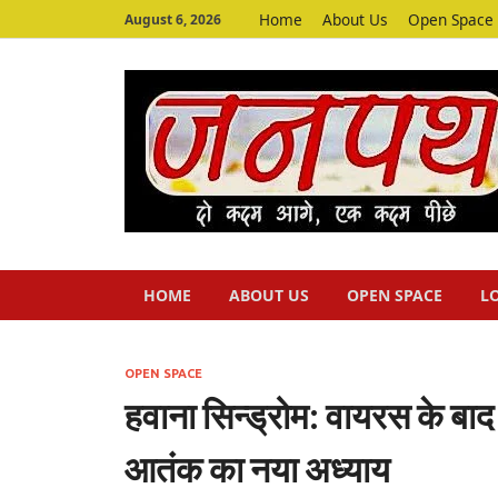
Home
About Us
Open Space
August 6, 2026
HOME
ABOUT US
OPEN SPACE
L
OPEN SPACE
हवाना सिन्ड्रोम: वायरस के बाद
आतंक का नया अध्याय