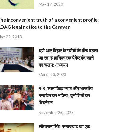
May 17, 2020
he inconvenient truth of a convenient profile:
DAG legal notice to the Caravan
ay 22, 2013
यूपी और बिहार के गरीबों के बीच बढ़ता
जा रहा है हानिकारक पैकेटबंद खाने
का चलन: अध्ययन
March 23, 2023
SIR, सामाजिक न्याय और भारतीय
गणतंत्र का भविष्य: चुनौतियों का
विश्लेषण
November 25, 2025
सीताराम सिंह: समाजवाद का एक