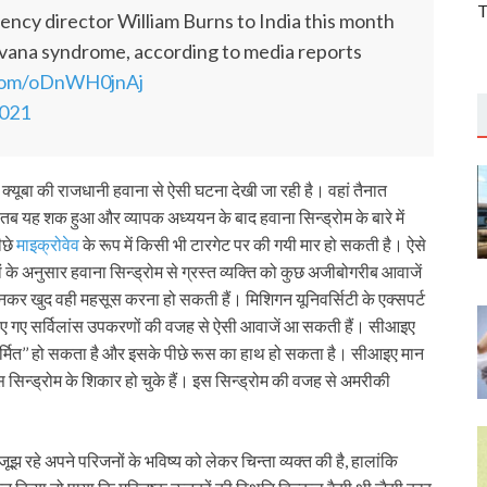
T
ency director William Burns to India this month
vana syndrome, according to media reports
.com/oDnWH0jnAj
2021
यूबा की राजधानी हवाना से ऐसी घटना देखी जा रही है। वहां तैनात
ब यह शक हुआ और व्यापक अध्ययन के बाद हवाना सिन्ड्रोम के बारे में
ीछे
माइक्रोवेव
के रूप में किसी भी टारगेट पर की गयी मार हो सकती है। ऐसे
के अनुसार हवाना सिन्ड्रोम से ग्रस्त व्यक्ति को कुछ अजीबोगरीब आवाजें
े सुनकर खुद वही महसूस करना हो सकती हैं। मिशिगन यूनिवर्सिटी के एक्सपर्ट
गाए गए सर्विलांस उपकरणों की वजह से ऐसी आवाजें आ सकती हैं। सीआइए
 निर्मित’’ हो सकता है और इसके पीछे रूस का हाथ हो सकता है। सीआइए मान
िन्ड्रोम के शिकार हो चुके हैं। इस सिन्ड्रोम की वजह से अमरीकी
 जूझ रहे अपने परिजनों के भविष्य को लेकर चिन्ता व्यक्त की है, हालांकि