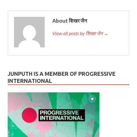
About शिखर जैन
View all posts by शिखर जैन →
JUNPUTH IS A MEMBER OF PROGRESSIVE
INTERNATIONAL