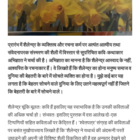
प्रारंभ में शैलेन्द्र के व्यक्तित्व और रचना कर्म पर अत्यंत आत्मीय तथा
संवेदनापरक संस्मरण की शैली में विस्तार से सुपरिचित कवि-कथाकार
अभिज्ञात ने चर्चा की है। अभिज्ञात का मानना है कि शैलेन्द्र आस्वाद के नहीं,
आश्वस्ति के रचनाकार हैं। वे लिखते हैं कि शैलेन्द्र का होना मनुष्य समाज व
दुनिया की बेहतरी के बारे में सोचते व्यक्ति का होना है। मुझे कई बार यह
लगता है कि बेहतर सोचने वाले दुनिया के लिए उतने महत्वपूर्ण नहीं हैं जितने
कि बेहतरी के बारे में सोचने वाले।
शैलेन्द्र चूंकि मूलतः कवि हैं इसलिए यह स्वाभाविक है कि उनकी कविताओं
की अधिक चर्चा हो। संभवतः इसलिए पुस्तक में दस आलेख दो-एक
टिप्पणियों सहित कविताओं पर केंद्रित हैं। ‘श्वेतपत्र’ संग्रह की कविताओं
पर बसंत मुखोपाध्याय लिखते हैं कि ‘शैलेन्द्र ने यथार्थ की अंदरूनी परतें
उघाड़ने की अपनी जो विशिष्ट शैली विकसित की है वह अन्यत्र देखने को