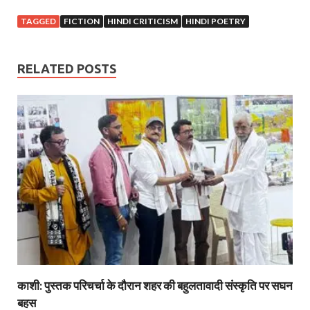
TAGGED
FICTION
HINDI CRITICISM
HINDI POETRY
RELATED POSTS
काशी: पुस्तक परिचर्चा के दौरान शहर की बहुलतावादी संस्कृति पर सघन
बहस