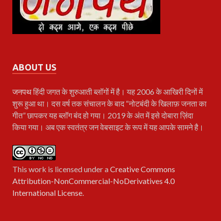
ABOUT US
जनपथ
हिंदी जगत के शुरुआती ब्लॉगों में है। यह 2006 के आखिरी दिनों में
शुरू हुआ था। दस वर्ष तक संचालन के बाद “नोटबंदी के खिलाफ़ जनता का
गीत” छापकर यह ब्लॉग बंद हो गया। 2019 के अंत में इसे दोबारा ज़िंदा
किया गया। अब एक स्वतंत्र जन वेबसाइट के रूप में यह आपके सामने है।
This work is licensed under a
Creative Commons
Attribution-NonCommercial-NoDerivatives 4.0
International License
.