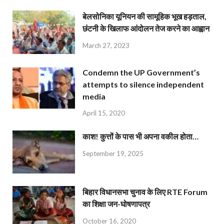
बेलसोनिका यूनियन की सामूहिक भूख हड़ताल,
छंटनी के खिलाफ आंदोलन तेज करने का आह्वान
March 27, 2023
Condemn the UP Government’s
attempts to silence independent
media
April 15, 2020
काश! कुत्तों के पास भी अपना वकील होता…
September 19, 2025
बिहार विधानसभा चुनाव के लिए RTE Forum
का शिक्षा जन-घोषणापत्र
October 16, 2020