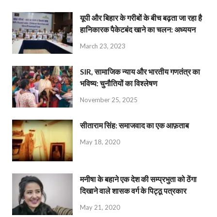
यूपी और बिहार के गरीबों के बीच बढ़ता जा रहा है
हानिकारक पैकेटबंद खाने का चलन: अध्ययन
March 23, 2023
SIR, सामाजिक न्याय और भारतीय गणतंत्र का
भविष्य: चुनौतियों का विश्लेषण
November 25, 2025
सीताराम सिंह: समाजवाद का एक आफ़ताब
May 18, 2020
मनीषा के बहाने एक देश की सम्प्रभुता को ठेंगा
दिखाने वाले शासक वर्ग के पिट्ठू पत्रकार
May 21, 2020