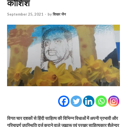
कोशिश
September 25, 2021
-
by
शिखर जैन
विगत चार दशकों से हिंदी साहित्य की विभिन्न विधाओं में अपनी प्रभावी और
गरिमापूर्ण उपस्थिति दर्ज कराने वाले जुझारू एवं प्रखर साहित्यकार शैलेन्द्र