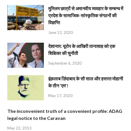
मुस्लिम छात्रों से अमानवीय व्यवहार के सम्बन्ध में
प्रदेश के सामाजिक-सांस्कृतिक संगठनों की
विज्ञप्ति
June 13, 2020
देशान्‍तर: यूरोप के आखिरी तानाशाह को एक
शिक्षिका की चुनौती
September 6, 2020
इंक़लाब ज़िंदाबाद के सौ साल और हसरत मोहानी
के तीन ‘एम’!
May 17, 2020
The inconvenient truth of a convenient profile: ADAG
legal notice to the Caravan
May 22, 2013