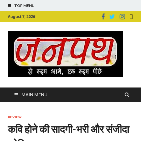
TOP MENU
August 7, 2026
Ju
Junpu
MAIN MENU
REVIEW
कवि होने की सादगी-भरी और संजीदा