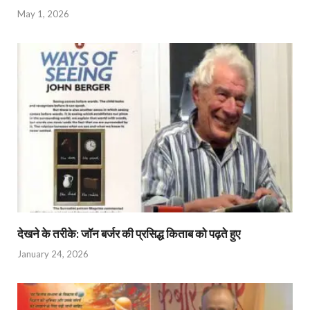
May 1, 2026
देखने के तरीके: जॉन बर्जर की प्रसिद्ध किताब को पढ़ते हुए
January 24, 2026