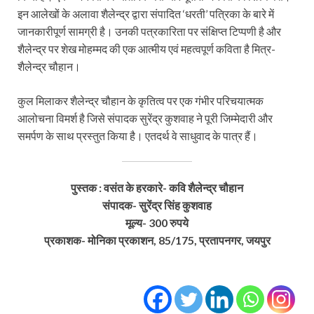
इन आलेखों के अलावा शैलेन्द्र द्वारा संपादित ‘धरती’ पत्रिका के बारे में
जानकारीपूर्ण सामग्री है। उनकी पत्रकारिता पर संक्षिप्त टिप्पणी है और
शैलेन्द्र पर शेख मोहम्मद की एक आत्मीय एवं महत्वपूर्ण कविता है मित्र-
शैलेन्द्र चौहान।
कुल मिलाकर शैलेन्द्र चौहान के कृतित्व पर एक गंभीर परिचयात्मक
आलोचना विमर्श है जिसे संपादक सुरेंद्र कुशवाह ने पूरी जिम्मेदारी और
समर्पण के साथ प्रस्तुत किया है। एतदर्थ वे साधुवाद के पात्र हैं।
पुस्तक : वसंत के हरकारे- कवि शैलेन्द्र चौहान
संपादक- सुरेंद्र सिंह कुशवाह
मूल्य- 300 रुपये
प्रकाशक- मोनिका प्रकाशन, 85/175, प्रतापनगर, जयपुर