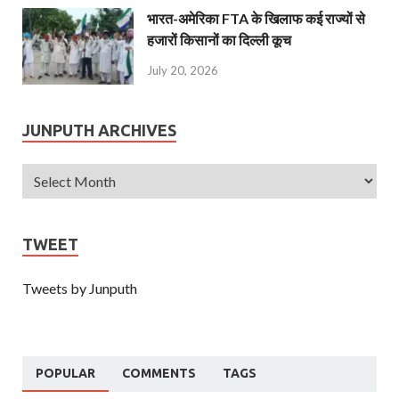
भारत-अमेरिका FTA के खिलाफ कई राज्यों से
हजारों किसानों का दिल्ली कूच
July 20, 2026
JUNPUTH ARCHIVES
TWEET
Tweets by Junputh
POPULAR
COMMENTS
TAGS