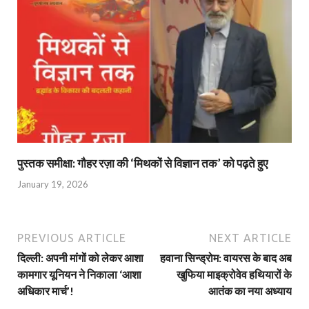
पुस्तक समीक्षा: गौहर रज़ा की ‘मिथकों से विज्ञान तक’ को पढ़ते हुए
January 19, 2026
PREVIOUS ARTICLE
NEXT ARTICLE
दिल्ली: अपनी मांगों को लेकर आशा
हवाना सिन्ड्रोम: वायरस के बाद अब
कामगार यूनियन ने निकाला ‘आशा
खुफिया माइक्रोवेव हथियारों के
अधिकार मार्च’!
आतंक का नया अध्याय