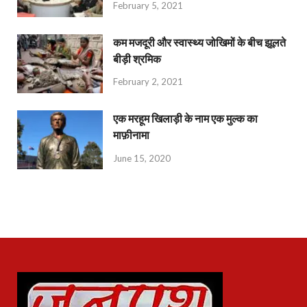
February 5, 2021
कम मजदूरी और स्वास्थ्य जोखिमों के बीच झूलते
बीड़ी श्रमिक
February 2, 2021
एक मरहूम खिलाड़ी के नाम एक मुल्क का
माफ़ीनामा
June 15, 2020