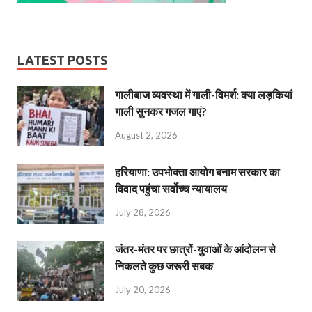
LATEST POSTS
गालीबाज व्‍यवस्‍था में गाली-विमर्श: क्या लड़कियां
गाली सुनकर गजल गाएं?
August 2, 2026
हरियाणा: उपभोक्ता आयोग बनाम सरकार का
विवाद पहुंचा सर्वोच्च न्यायालय
July 28, 2026
जंतर-मंतर पर छात्रों-युवाओं के आंदोलन से
निकलते कुछ जरूरी सबक
July 20, 2026