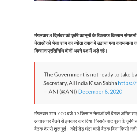
मंगलवार 8 दिसंबर को कृषि कानूनों के खिलाफ किसान संगठनों द
नेताओं को भेजा शाम का न्‍योता दबाव में उठाया गया कदम 
किसान प्रतिनिधि दोनों अपने पक्ष में अड़े रहे।
The Government is not ready to take b
Secretary, All India Kisan Sabha
https:
— ANI (@ANI)
December 8, 2020
मंगलवार शाम 7.00 बजे 13 किसान नेताओं की बैठक अमित शाह 
आवास पर बैठने से इनकार कर दिया, जिसके बाद पूसा के कृषि सं
बैठक देर से शुरू हुई। कोई डेढ़ घंटा चली बैठक बिना किसी नती