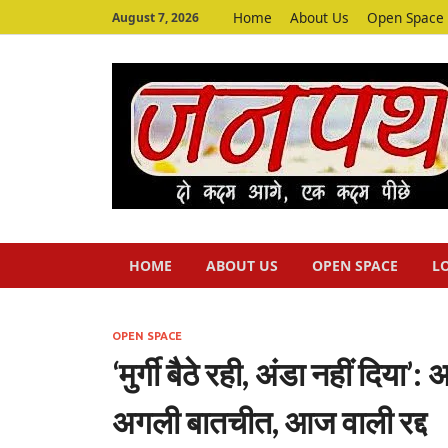
Home
About Us
Open Space
August 7, 2026
HOME
ABOUT US
OPEN SPACE
L
OPEN SPACE
‘मुर्गी बैठे रही, अंडा नहीं दिया
अगली बातचीत, आज वाली रद्द