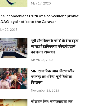
May 17, 2020
he inconvenient truth of a convenient profile:
DAG legal notice to the Caravan
ay 22, 2013
यूपी और बिहार के गरीबों के बीच बढ़ता
जा रहा है हानिकारक पैकेटबंद खाने
का चलन: अध्ययन
March 23, 2023
SIR, सामाजिक न्याय और भारतीय
गणतंत्र का भविष्य: चुनौतियों का
विश्लेषण
November 25, 2025
सीताराम सिंह: समाजवाद का एक