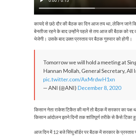
कायदे से छठे दौर की बैठक का दिन आज तय था, लेकिन जाने किस 
बेनतीजा रहने के बाद उन्‍होंने पहले से तय आज की बैठक को रद्
भेजेगी। उसके बाद उक्‍त प्रस्‍ताव पर बैठक गुरुवार को होगी।
Tomorrow we will hold a meeting at Sin
Hannan Mollah, General Secretary, All 
pic.twitter.com/AxMrdwH1xn
— ANI (@ANI)
December 8, 2020
किसान नेता राकेश टिकैत की मानें तो बैठक में सरकार का पक्
किसान आंदोलन इतने दिनों तक शांतिपूर्ण तरीके से कैसे टिका 
आज दिन में 12 बजे सिंघु बॉर्डर पर बैठक में सरकार के प्रस्‍