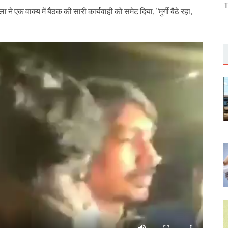
T
एक वाक्‍य में बैठक की सारी कार्यवाही को समेट दिया, ‘’मुर्गी बैठे रहा,