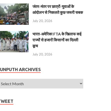
जंतर-मंतर पर छात्रों-युवाओं के
आंदोलन से निकलते कुछ जरूरी सबक
July 20, 2026
भारत-अमेरिका FTA के खिलाफ कई
राज्यों से हजारों किसानों का दिल्ली
कूच
July 20, 2026
JUNPUTH ARCHIVES
TWEET