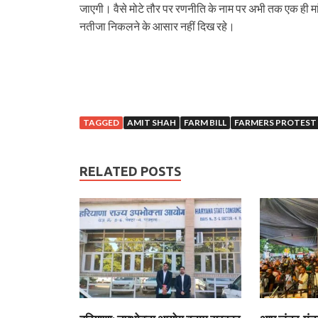
जाएगी। वैसे मोटे तौर पर रणनीति के नाम पर अभी तक एक ही मा
नतीजा निकलने के आसार नहीं दिख रहे।
TAGGED
AMIT SHAH
FARM BILL
FARMERS PROTEST
RELATED POSTS