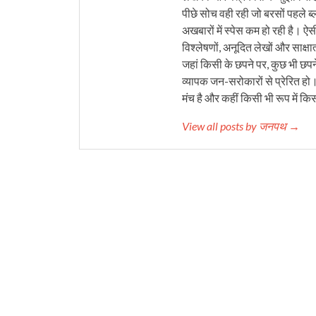
पीछे सोच वही रही जो बरसों पहले ब्
अखबारों में स्पेस कम हो रही है। ऐस
विश्लेषणों, अनूदित लेखों और साक्षा
जहां किसी के छपने पर, कुछ भी छपने
व्यापक जन-सरोकारों से प्रेरित हो
मंच है और कहीं किसी भी रूप में कि
View all posts by जनपथ →