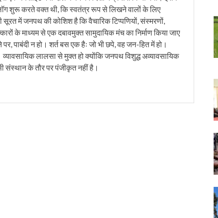
लॉग शुरू करते वक्त थी, कि स्वतंत्र रूप से लिखने वालों के लिए
ी सूरत में जनपथ की कोशिश है कि वैचारिक टिप्पणियों, संस्मरणों,
त्कारों के माध्यम से एक दबावमुक्त सामुदायिक मंच का निर्माण किया जाए
 पर, पाबंदी न हो। शर्त बस एक हैः जो भी छपे, वह जन-हित में हो।
। व्यावसायिक लालसा से मुक्त हो क्योंकि जनपथ विशुद्ध अव्यावसायिक
सी संस्थान के तौर पर पंजीकृत नहीं है।