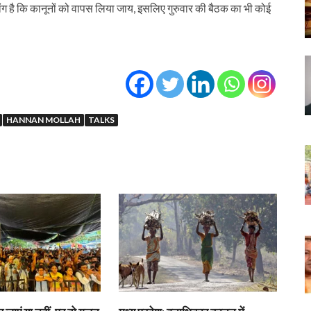
ंग है कि कानूनों को वापस लिया जाय, इसलिए गुरुवार की बैठक का भी कोई
HANNAN MOLLAH
TALKS