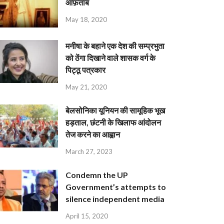
आफ़ताब
May 18, 2020
मनीषा के बहाने एक देश की सम्प्रभुता
को ठेंगा दिखाने वाले शासक वर्ग के
पिट्ठू पत्रकार
May 21, 2020
बेलसोनिका यूनियन की सामूहिक भूख
हड़ताल, छंटनी के खिलाफ आंदोलन
तेज करने का आह्वान
March 27, 2023
Condemn the UP
Government’s attempts to
silence independent media
April 15, 2020