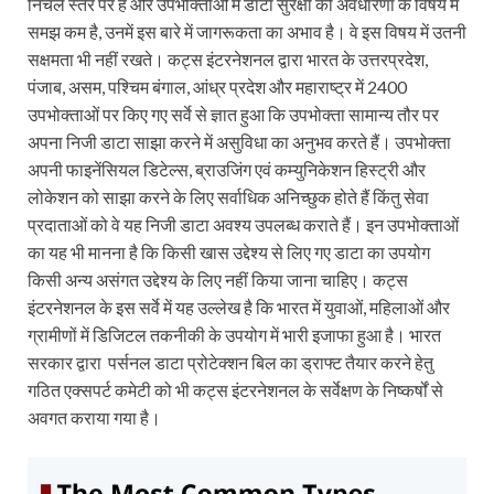
निचले स्तर पर है और उपभोक्ताओं में डाटा सुरक्षा की अवधारणा के विषय में
समझ कम है, उनमें इस बारे में जागरूकता का अभाव है। वे इस विषय में उतनी
सक्षमता भी नहीं रखते। कट्स इंटरनेशनल द्वारा भारत के उत्तरप्रदेश,
पंजाब, असम, पश्चिम बंगाल, आंध्र प्रदेश और महाराष्ट्र में 2400
उपभोक्ताओं पर किए गए सर्वे से ज्ञात हुआ कि उपभोक्ता सामान्य तौर पर
अपना निजी डाटा साझा करने में असुविधा का अनुभव करते हैं। उपभोक्ता
अपनी फाइनेंसियल डिटेल्स, ब्राउजिंग एवं कम्युनिकेशन हिस्ट्री और
लोकेशन को साझा करने के लिए सर्वाधिक अनिच्छुक होते हैं किंतु सेवा
प्रदाताओं को वे यह निजी डाटा अवश्य उपलब्ध कराते हैं। इन उपभोक्ताओं
का यह भी मानना है कि किसी खास उद्देश्य से लिए गए डाटा का उपयोग
किसी अन्य असंगत उद्देश्य के लिए नहीं किया जाना चाहिए। कट्स
इंटरनेशनल के इस सर्वे में यह उल्लेख है कि भारत में युवाओं, महिलाओं और
ग्रामीणों में डिजिटल तकनीकी के उपयोग में भारी इजाफा हुआ है। भारत
सरकार द्वारा पर्सनल डाटा प्रोटेक्शन बिल का ड्राफ्ट तैयार करने हेतु
गठित एक्सपर्ट कमेटी को भी कट्स इंटरनेशनल के सर्वेक्षण के निष्कर्षों से
अवगत कराया गया है।