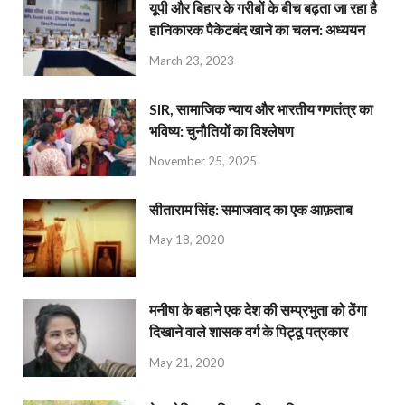
यूपी और बिहार के गरीबों के बीच बढ़ता जा रहा है
हानिकारक पैकेटबंद खाने का चलन: अध्ययन
March 23, 2023
SIR, सामाजिक न्याय और भारतीय गणतंत्र का
भविष्य: चुनौतियों का विश्लेषण
November 25, 2025
सीताराम सिंह: समाजवाद का एक आफ़ताब
May 18, 2020
मनीषा के बहाने एक देश की सम्प्रभुता को ठेंगा
दिखाने वाले शासक वर्ग के पिट्ठू पत्रकार
May 21, 2020