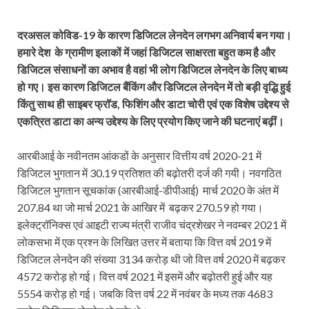
दरअसल कोविड-19 के कारण डिजिटल लेनदेन लगभग अनिवार्य बन गया।
हमारे देश के ग्रामीण इलाकों में जहां डिजिटल साक्षरता बहुत कम है और
डिजिटल संसाधनों का अभाव है वहां भी लोग डिजिटल लेनदेन के लिए बाध्य
हो गए। इस कारण डिजिटल बैंकिंग और डिजिटल लेनदेन में तो बड़ी वृद्धि हुई
किंतु साथ ही साइबर फ्रॉड, फिशिंग और डाटा चोरी एवं एक विशेष उद्देश्य से
एकत्रित डाटा का अन्य उद्देश्य के लिए प्रयोग किए जाने की घटनाएं बढ़ीं।
आरबीआई के नवीनतम आंकडों के अनुसार वित्तीय वर्ष 2020-21 में
डिजिटल भुगतान में 30.19 प्रतिशत की बढ़ोतरी दर्ज की गयी। नवगठित
डिजिटल भुगतान सूचकांक (आरबीआई-डीपीआई) मार्च 2020 के अंत में
207.84 था जो मार्च 2021 के आखिर में बढ़कर 270.59 हो गया।
इलेक्ट्रॉनिक्स एवं आइटी राज्य मंत्री राजीव चंद्रशेखर ने नवम्बर 2021 में
लोकसभा में एक प्रश्न के लिखित उत्तर में बताया कि वित्त वर्ष 2019 में
डिजिटल लेनदेन की संख्या 3134 करोड़ थी जो वित्त वर्ष 2020 में बढ़कर
4572 करोड़ हो गई। वित्त वर्ष 2021 में इसमें और बढ़ोतरी हुई और यह
5554 करोड़ हो गई। जबकि वित्त वर्ष 22 में नवंबर के मध्य तक 4683