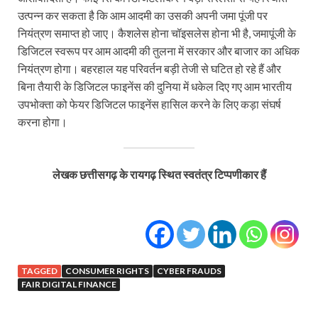
उत्पन्न कर सकता है कि आम आदमी का उसकी अपनी जमा पूंजी पर
नियंत्रण समाप्त हो जाए। कैशलेस होना चॉइसलेस होना भी है, जमापूंजी के
डिजिटल स्वरूप पर आम आदमी की तुलना में सरकार और बाजार का अधिक
नियंत्रण होगा। बहरहाल यह परिवर्तन बड़ी तेजी से घटित हो रहे हैं और
बिना तैयारी के डिजिटल फाइनेंस की दुनिया में धकेल दिए गए आम भारतीय
उपभोक्ता को फेयर डिजिटल फाइनेंस हासिल करने के लिए कड़ा संघर्ष
करना होगा।
लेखक छत्तीसगढ़ के रायगढ़ स्थित स्वतंत्र टिप्पणीकार हैं
TAGGED
CONSUMER RIGHTS
CYBER FRAUDS
FAIR DIGITAL FINANCE