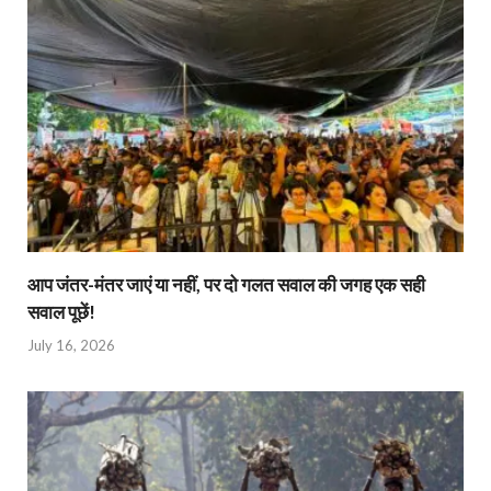
आप जंतर-मंतर जाएं या नहीं, पर दो गलत सवाल की जगह एक सही
सवाल पूछें!
July 16, 2026