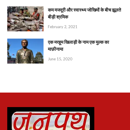
कम मजदूरी और स्वास्थ्य जोखिमों के बीच झूलते
बीड़ी श्रमिक
February 2, 2021
एक मरहूम खिलाड़ी के नाम एक मुल्क का
माफ़ीनामा
June 15, 2020