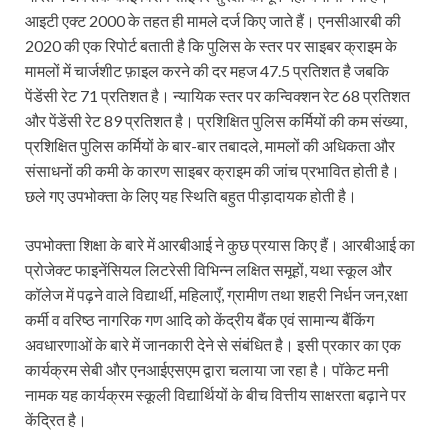
आइटी एक्ट 2000 के तहत ही मामले दर्ज किए जाते हैं। एनसीआरबी की
2020 की एक रिपोर्ट बताती है कि पुलिस के स्तर पर साइबर क्राइम के
मामलों में चार्जशीट फ़ाइल करने की दर महज 47.5 प्रतिशत है जबकि
पेंडेंसी रेट 71 प्रतिशत है। न्यायिक स्तर पर कन्विक्शन रेट 68 प्रतिशत
और पेंडेंसी रेट 89 प्रतिशत है। प्रशिक्षित पुलिस कर्मियों की कम संख्या,
प्रशिक्षित पुलिस कर्मियों के बार-बार तबादले, मामलों की अधिकता और
संसाधनों की कमी के कारण साइबर क्राइम की जांच प्रभावित होती है।
छले गए उपभोक्ता के लिए यह स्थिति बहुत पीड़ादायक होती है।
उपभोक्ता शिक्षा के बारे में आरबीआई ने कुछ प्रयास किए हैं। आरबीआई का
प्रोजेक्ट फाइनेंसियल लिटरेसी विभिन्न लक्षित समूहों, यथा स्कूल और
कॉलेज में पढ़ने वाले विद्यार्थी, महिलाएँ, ग्रामीण तथा शहरी निर्धन जन,रक्षा
कर्मी व वरिष्ठ नागरिक गण आदि को केंद्रीय बैंक एवं सामान्य बैंकिंग
अवधारणाओं के बारे में जानकारी देने से संबंधित है। इसी प्रकार का एक
कार्यक्रम सेबी और एनआईएसएम द्वारा चलाया जा रहा है। पॉकेट मनी
नामक यह कार्यक्रम स्कूली विद्यार्थियों के बीच वित्तीय साक्षरता बढ़ाने पर
केंद्रित है।