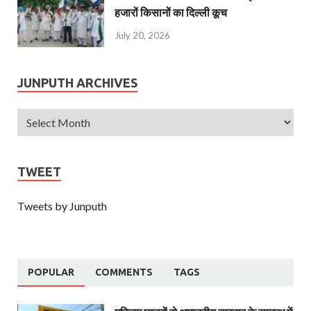
हजारों किसानों का दिल्ली कूच
July 20, 2026
JUNPUTH ARCHIVES
TWEET
Tweets by Junputh
POPULAR
COMMENTS
TAGS