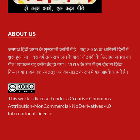
ABOUT US
जनपथ
हिंदी जगत के शुरुआती ब्लॉगों में है। यह 2006 के आखिरी दिनों में
शुरू हुआ था। दस वर्ष तक संचालन के बाद “नोटबंदी के खिलाफ़ जनता का
गीत” छापकर यह ब्लॉग बंद हो गया। 2019 के अंत में इसे दोबारा ज़िंदा
किया गया। अब एक स्वतंत्र जन वेबसाइट के रूप में यह आपके सामने है।
This work is licensed under a
Creative Commons
Attribution-NonCommercial-NoDerivatives 4.0
International License
.