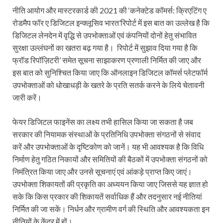
नीति आयोग और मास्टरकार्ड की 2021 की ‘कनेक्टेड कॉमर्स: क्रिएटिंग ए
रोडमैप फॉर ए डिजिटल इन्क्लूसिव भारत’रिपोर्ट में इस बात का उल्लेख है कि
डिजिटल लेनदेन में वृद्धि से उपभोक्ताओं एवं कंपनियों दोनों हेतु संभावित
सुरक्षा उल्लंघनों का खतरा बढ़ गया है। रिपोर्ट में सुझाव दिया गया है कि
फ्रॉड रिपॉज़िटरी’ समेत सूचना साझाकरण प्रणाली निर्मित की जाए और
इस बात को सुनिश्चित किया जाए कि ऑनलाइन डिजिटल कॉमर्स प्लेटफॉर्म
उपभोक्ताओं को धोखाधड़ी के खतरे के प्रति सतर्क करने के लिये चेतावनी
जारी करें।
फेयर डिजिटल फाइनेंस का लक्ष्य तभी हासिल किया जा सकता है जब
सरकार की नियामक संस्थाओं के प्रतिनिधि उपभोक्ता संगठनों से संवाद
करें और उपभोक्ताओं के दृष्टिकोण को जानें। यह भी आवश्यक है कि विधि
निर्माण हेतु गठित निकायों और समितियों की बैठकों में उपभोक्ता संगठनों को
निमंत्रित किया जाए और उनसे सूचनाएं एवं आंकड़े प्राप्त किए जाएं।
उपभोक्ता शिकायतों की प्रकृति का अध्ययन किया जाए जिससे यह ज्ञात हो
सके कि किस प्रकार की शिकायतें सर्वाधिक हैं और तदनुसार नई नीतियां
निर्मित की जा सकें। निर्धन और ग्रामीण वर्ग की स्थिति और आवश्यकता इन
नीतियों के केंद्र में हों।