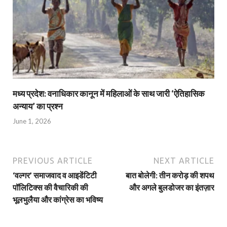
मध्य प्रदेश: वनाधिकार कानून में महिलाओं के साथ जारी ‘ऐतिहासिक
अन्याय’ का प्रश्न
June 1, 2026
PREVIOUS ARTICLE
NEXT ARTICLE
‘वल्गर’ समाजवाद व आइडेंटिटी
बात बोलेगी: तीन करोड़ की शपथ
पॉलिटिक्स की वैचारिकी की
और अगले बुलडोजर का इंतज़ार
भूलभुलैया और कांग्रेस का भविष्य