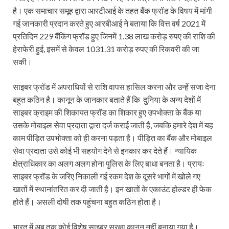
है। एक समाचार समूह द्वारा आरटीआई के तहत बैंक फ्रॉड के विषय में मांगी
गई जानकारी प्रदान करते हुए आरबीआई ने बताया कि वित्त वर्ष 2021 में
प्रतिदिन 229 बैंकिंग फ्रॉड हुए जिनमें 1.38 लाख करोड़ रुपए की राशि की
हेराफेरी हुई, इसमें से केवल 1031.31 करोड़ रुपए की रिकवरी की जा
सकी।
साइबर फ्रॉड में अपराधियों से राशि वापस हासिल करना और उन्हें सजा देना
बहुत कठिन है। कानून के जानकार बताते हैं कि दुनिया के अन्य देशों में
साइबर क्राइम की शिकायत फ्रॉड का शिकार हुए उपभोक्ता के बैंक या
उसके मोबाइल सेवा प्रदाता द्वारा दर्ज कराई जाती है, जबकि हमारे देश में यह
काम पीड़ित उपभोक्ता को ही करना पड़ता है। पीड़ित का बैंक और मोबाइल
सेवा प्रदाता उसे कोई भी सहयोग देने से इनकार कर देते हैं। न्यायिक
क्षेत्राधिकार का अलग अलग होना पुलिस के लिए बाधा बनता है। प्रायः
साइबर फ्रॉड के जरिए निकाली गई रकम देश के दूसरे भागों में खोले गए
खातों में स्थानांतरित कर दी जाती है। इन खातों के एकाउंट होल्डर ही फेक
होते हैं। असली दोषी तक पहुंचना बहुत कठिन होता है।
भारत में अब तक कोई विशेष साइबर सुरक्षा कानून नहीं बनाया गया है।