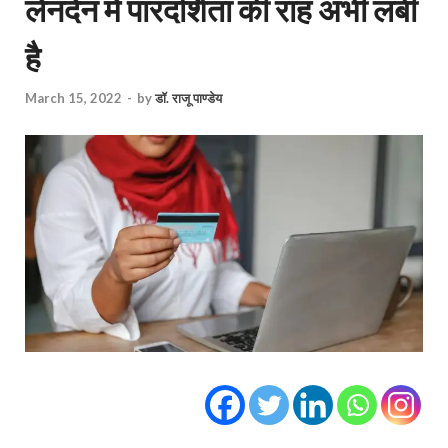
लेनदेन में पारदर्शिता की राह अभी लंबी
है
March 15, 2022
-
by
डॉ. राजू पाण्डेय