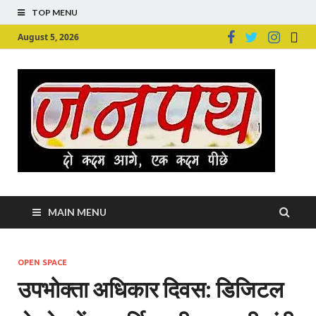
TOP MENU
August 5, 2026
Ju
Junpu
MAIN MENU
OPEN SPACE
उपभोक्ता अधिकार दिवस: डिजिटल