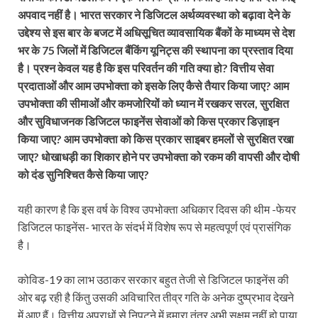
अपवाद नहीं है। भारत सरकार ने डिजिटल अर्थव्यवस्था को बढ़ावा देने के
उद्देश्य से इस बार के बजट में अधिसूचित व्यावसायिक बैंकों के माध्यम से देश
भर के 75 जिलों में डिजिटल बैंकिंग यूनिट्स की स्थापना का प्रस्ताव दिया
है। प्रश्न केवल यह है कि इस परिवर्तन की गति क्या हो? वित्तीय सेवा
प्रदाताओं और आम उपभोक्ता को इसके लिए कैसे तैयार किया जाए? आम
उपभोक्ता की सीमाओं और कमजोरियों को ध्यान में रखकर सरल, सुरक्षित
और सुविधाजनक डिजिटल फाइनेंस सेवाओं को किस प्रकार डिज़ाइन
किया जाए? आम उपभोक्ता को किस प्रकार साइबर हमलों से सुरक्षित रखा
जाए? धोखाधड़ी का शिकार होने पर उपभोक्ता को रकम की वापसी और दोषी
को दंड सुनिश्चित कैसे किया जाए?
यही कारण है कि इस वर्ष के विश्व उपभोक्ता अधिकार दिवस की थीम -फेयर
डिजिटल फाइनेंस- भारत के संदर्भ में विशेष रूप से महत्वपूर्ण एवं प्रासंगिक
है।
कोविड-19 का लाभ उठाकर सरकार बहुत तेजी से डिजिटल फाइनेंस की
ओर बढ़ रही है किंतु उसकी अविचारित तीव्र गति के अनेक दुष्प्रभाव देखने
में आए हैं। वित्तीय अपराधों से निपटने में हमारा तंत्र अभी सक्षम नहीं हो पाया