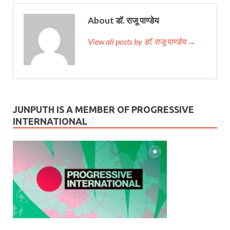
About डॉ. राजू पाण्डेय
View all posts by डॉ. राजू पाण्डेय →
JUNPUTH IS A MEMBER OF PROGRESSIVE
INTERNATIONAL