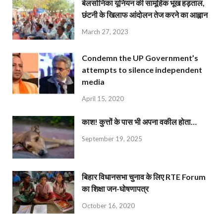
बेलसोनिका यूनियन की सामूहिक भूख हड़ताल,
छंटनी के खिलाफ आंदोलन तेज करने का आह्वान
March 27, 2023
Condemn the UP Government’s
attempts to silence independent
media
April 15, 2020
काश! कुत्तों के पास भी अपना वकील होता…
September 19, 2025
बिहार विधानसभा चुनाव के लिए RTE Forum
का शिक्षा जन-घोषणापत्र
October 16, 2020