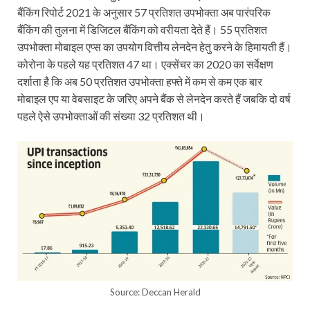
बैंकिंग रिपोर्ट 2021 के अनुसार 57 प्रतिशत उपभोक्ता अब पारंपरिक
बैंकिंग की तुलना में डिजिटल बैंकिंग को वरीयता देते हैं। 55 प्रतिशत
उपभोक्ता मोबाइल एप्स का उपयोग वित्तीय लेनदेन हेतु करने के हिमायती हैं।
कोरोना के पहले यह प्रतिशत 47 था। एक्सेंचर का 2020 का सर्वेक्षण
दर्शाता है कि अब 50 प्रतिशत उपभोक्ता हफ्ते में कम से कम एक बार
मोबाइल एप या वेबसाइट के जरिए अपने बैंक से लेनदेन करते हैं जबकि दो वर्ष
पहले ऐसे उपभोक्ताओं की संख्या 32 प्रतिशत थी।
Source: Deccan Herald