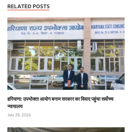
RELATED POSTS
हरियाणा: उपभोक्ता आयोग बनाम सरकार का विवाद पहुंचा सर्वोच्च
न्यायालय
July 28, 2026