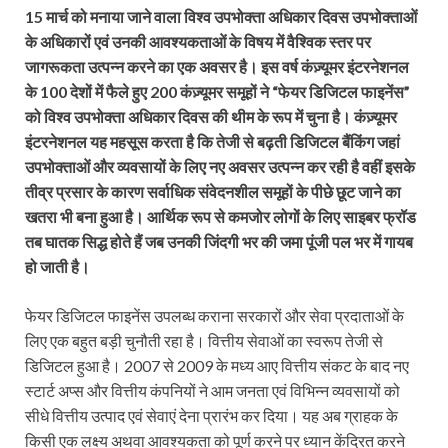
15 मार्च को मनाया जाने वाला विश्व उपभोक्ता अधिकार दिवस उपभोक्ताओं
के अधिकारों एवं उनकी आवश्यकताओं के विषय में वैश्विक स्तर पर
जागरूकता उत्पन्न करने का एक अवसर है। इस वर्ष कंज़्यूमर इंटरनेशनल
के 100 देशों में फैले हुए 200 कंज़्यूमर समूहों ने “फेयर डिजिटल फाइनेंस”
को विश्व उपभोक्ता अधिकार दिवस की थीम के रूप में चुना है। कंज़्यूमर
इंटरनेशनल यह महसूस करता है कि तेजी से बढ़ती डिजिटल बैंकिंग जहां
उपभोक्ताओं और व्यवसायों के लिए नए अवसर उत्पन्न कर रही है वहीं इसके
तीव्र प्रसार के कारण सर्वाधिक संवेदनशील समूहों के पीछे छूट जाने का
खतरा भी बना हुआ है। आर्थिक रूप से कमजोर लोगों के लिए साइबर फ्रॉड
तब घातक सिद्ध होते हैं जब उनकी जिंदगी भर की जमा पूंजी पल भर में गायब
हो जाती है।
फेयर डिजिटल फाइनेंस उपलब्ध कराना सरकारों और सेवा प्रदाताओं के
लिए एक बहुत बड़ी चुनौती रहा है। वित्तीय सेवाओं का स्वरूप तेजी से
डिजिटल हुआ है। 2007 से 2009 के मध्य आए वित्तीय संकट के बाद नए
स्टार्ट अप्स और वित्तीय कंपनियों ने आम जनता एवं विभिन्न व्यवसायों को
सीधे वित्तीय उत्पाद एवं सेवाएं देना प्रारंभ कर दिया। यह अब ग्राहक के
किसी एक लक्ष्य अथवा आवश्यकता को पूर्ण करने पर ध्यान केंद्रित करने