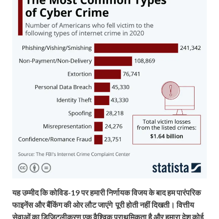
यह उम्मीद कि कोविड-19 पर हमारी निर्णायक विजय के बाद हम पारंपरिक
फाइनेंस और बैंकिंग की ओर लौट जाएंगे पूरी होती नहीं दिखती। वित्तीय
सेवाओं का डिजिटलीकरण एक वैश्विक प्राथमिकता है और हमारा देश कोई