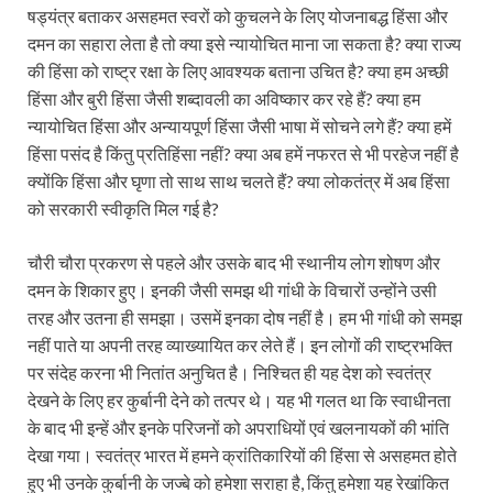
षड्यंत्र बताकर असहमत स्वरों को कुचलने के लिए योजनाबद्ध हिंसा और
दमन का सहारा लेता है तो क्या इसे न्यायोचित माना जा सकता है? क्या राज्य
की हिंसा को राष्ट्र रक्षा के लिए आवश्यक बताना उचित है? क्या हम अच्छी
हिंसा और बुरी हिंसा जैसी शब्दावली का अविष्कार कर रहे हैं? क्या हम
न्यायोचित हिंसा और अन्यायपूर्ण हिंसा जैसी भाषा में सोचने लगे हैं? क्या हमें
हिंसा पसंद है किंतु प्रतिहिंसा नहीं? क्या अब हमें नफरत से भी परहेज नहीं है
क्योंकि हिंसा और घृणा तो साथ साथ चलते हैं? क्या लोकतंत्र में अब हिंसा
को सरकारी स्वीकृति मिल गई है?
चौरी चौरा प्रकरण से पहले और उसके बाद भी स्थानीय लोग शोषण और
दमन के शिकार हुए। इनकी जैसी समझ थी गांधी के विचारों उन्होंने उसी
तरह और उतना ही समझा। उसमें इनका दोष नहीं है। हम भी गांधी को समझ
नहीं पाते या अपनी तरह व्याख्यायित कर लेते हैं। इन लोगों की राष्ट्रभक्ति
पर संदेह करना भी नितांत अनुचित है। निश्चित ही यह देश को स्वतंत्र
देखने के लिए हर कुर्बानी देने को तत्पर थे। यह भी गलत था कि स्वाधीनता
के बाद भी इन्हें और इनके परिजनों को अपराधियों एवं खलनायकों की भांति
देखा गया। स्वतंत्र भारत में हमने क्रांतिकारियों की हिंसा से असहमत होते
हुए भी उनके कुर्बानी के जज्बे को हमेशा सराहा है, किंतु हमेशा यह रेखांकित