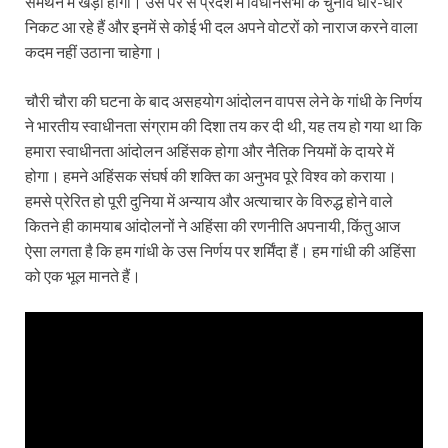
समर्थन में खड़ी होंगी। उस पर से प्रदेश में विधानसभा के चुनाव धीरे-धीरे
निकट आ रहे हैं और इनमें से कोई भी दल अपने वोटरों को नाराज करने वाला
कदम नहीं उठाना चाहेगा।
चौरी चौरा की घटना के बाद असहयोग आंदोलन वापस लेने के गांधी के निर्णय
ने भारतीय स्वाधीनता संग्राम की दिशा तय कर दी थी, यह तय हो गया था कि
हमारा स्वाधीनता आंदोलन अहिंसक होगा और नैतिक नियमों के दायरे में
होगा। हमने अहिंसक संघर्ष की शक्ति का अनुभव पूरे विश्व को कराया।
हमसे प्रेरित हो पूरी दुनिया में अन्याय और अत्याचार के विरुद्ध होने वाले
कितने ही कामयाब आंदोलनों ने अहिंसा की रणनीति अपनायी, किंतु आज
ऐसा लगता है कि हम गांधी के उस निर्णय पर शर्मिंदा हैं। हम गांधी की अहिंसा
को एक भूल मानते हैं।