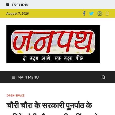
TOP MENU
August 7, 2026
Ju
Junpu
MAIN MENU
OPEN SPACE
चौरी चौरा के सरकारी पुनर्पाठ के