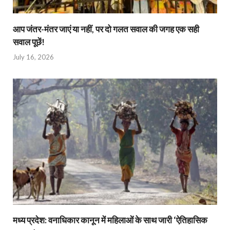
आप जंतर-मंतर जाएं या नहीं, पर दो गलत सवाल की जगह एक सही
सवाल पूछें!
July 16, 2026
मध्य प्रदेश: वनाधिकार कानून में महिलाओं के साथ जारी ‘ऐतिहासिक