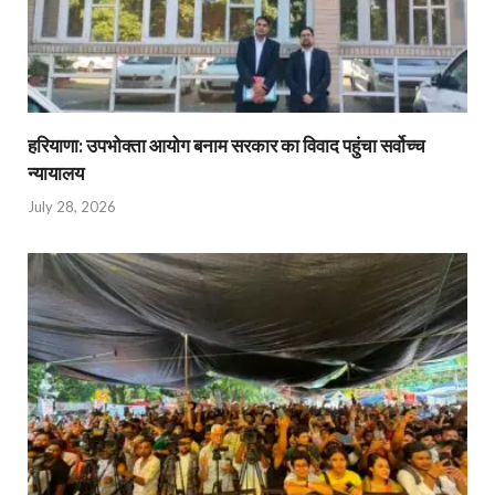
हरियाणा: उपभोक्ता आयोग बनाम सरकार का विवाद पहुंचा सर्वोच्च
न्यायालय
July 28, 2026