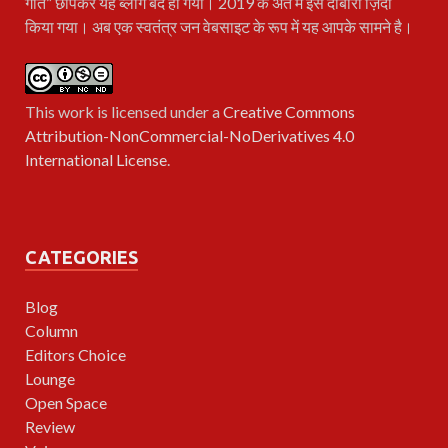
गीत” छापकर यह ब्लॉग बंद हो गया। 2019 के अंत में इसे दोबारा ज़िंदा
किया गया। अब एक स्वतंत्र जन वेबसाइट के रूप में यह आपके सामने है।
This work is licensed under a
Creative Commons
Attribution-NonCommercial-NoDerivatives 4.0
International License
.
CATEGORIES
Blog
Column
Editors Choice
Lounge
Open Space
Review