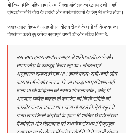
भी किया है कि अहिंसा हमारे स्वाधीनता आंदोलन का मूलाधार थी। यही
दृष्टिकोण चौरी चौरा के शहीदों और उनके परिजनों के लिए भी उचित होता।
जवाहरलाल नेहरू ने असहयोग आंदोलन रोकने के गांधी जी के कदम का
विश्लेषण करते हुए अनेक महत्वपूर्ण तथ्यों की ओर संकेत किया है:
उस समय हमारा आंदोलन बाहर से शक्तिशाली लगने और
तमाम जोश के बावजूद बिखर रहा था। संगठन एवं
अनुशासन समाप्त हो रहा था। हमारे प्रायः सभी अच्छे लोग
कारागार में थे और जनता को तब तक इतना प्रशिक्षण नहीं
मिला था कि आंदोलन को स्वयं आगे चला सके। कोई भी
अनजान व्यक्ति चाहता तो कांग्रेस की किसी समिति की
बागडोर संभाल सकता था। सत्य तो यह है कि ऐसे बहुत से
गलत लोग जिनमें अंग्रेजों के एजेंट भी शामिल थे बड़ी संख्या
में कांग्रेस और खिलाफत की स्थानीय संस्थाओं में प्रमुख
स्थान पा गए थे और उनमें अनेक लोगों ने तो नेतृत्व ही संभाल