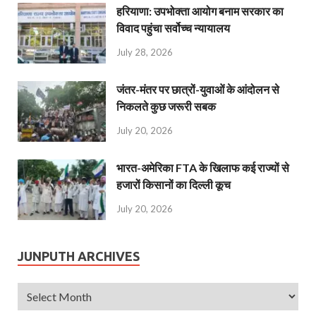
हरियाणा: उपभोक्ता आयोग बनाम सरकार का
विवाद पहुंचा सर्वोच्च न्यायालय
July 28, 2026
जंतर-मंतर पर छात्रों-युवाओं के आंदोलन से
निकलते कुछ जरूरी सबक
July 20, 2026
भारत-अमेरिका FTA के खिलाफ कई राज्यों से
हजारों किसानों का दिल्ली कूच
July 20, 2026
JUNPUTH ARCHIVES