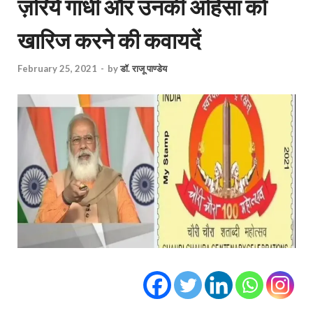
ज़रिये गांधी और उनकी अहिंसा को
खारिज करने की कवायदें
February 25, 2021
-
by
डॉ. राजू पाण्डेय