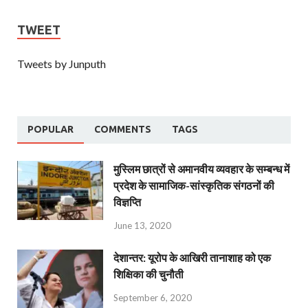
TWEET
Tweets by Junputh
POPULAR
COMMENTS
TAGS
मुस्लिम छात्रों से अमानवीय व्यवहार के सम्बन्ध में
प्रदेश के सामाजिक-सांस्कृतिक संगठनों की
विज्ञप्ति
June 13, 2020
देशान्‍तर: यूरोप के आखिरी तानाशाह को एक
शिक्षिका की चुनौती
September 6, 2020