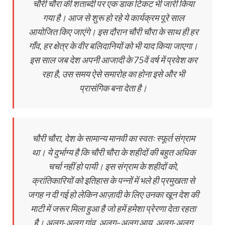
चौरी चौरा की शताब्दी पर एक डाक टिकट भी जारी किया
गया है। आज से शुरू हो रहे ये कार्यक्रम पूरे साल
आयोजित किए जाएंगे। इस दौरान चौरी चौरा के साथ ही हर
गाँव, हर क्षेत्र के वीर बलिदानियों को भी याद किया जाएगा।
इस साल जब देश अपनी आजादी के 75वें वर्ष में प्रवेश कर
रहा है, उस समय ऐसे समारोह का होना इसे और भी
प्रासंगिक बना देता है।
चौरी चौरा, देश के सामान्य मानवी का स्वतः स्फूर्त संग्राम
था। ये दुर्भाग्य है कि चौरी चौरा के शहीदों की बहुत अधिक
चर्चा नहीं हो पायी। इस संग्राम के शहीदों को,
क्रांतिकारियों को इतिहास के पन्नों में भले ही प्रमुखता से
जगह न दी गई हो लेकिन आज़ादी के लिए उनका खून देश की
माटी में जरूर मिला हुआ है जो हमें हमेशा प्रेरणा देता रहता
है। अलग-अलग गांव, अलग–अलग आयु, अलग-अलग