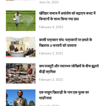
June 16, 2021
खेतिहर समाज में असंतोष को बढ़ाएगा बजट में
किसानों के साथ किया गया छल
February 4, 2023
काशी पत्रकार संघ: पत्रकारों पर हमले के
खिलाफ 6 फरवरी को उपवास
February 5, 2021
कम मजदूरी और स्वास्थ्य जोखिमों के बीच झूलते
बीड़ी श्रमिक
February 2, 2021
एक मरहूम खिलाड़ी के नाम एक मुल्क का
माफ़ीनामा
June 15, 2020