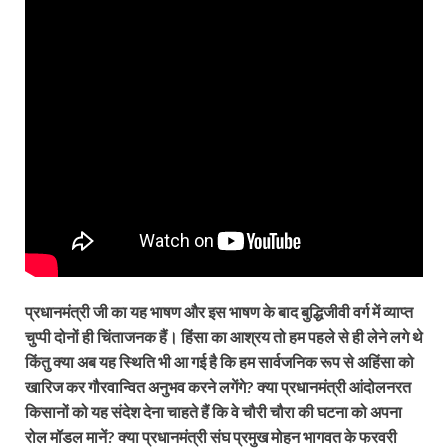
प्रधानमंत्री जी का यह भाषण और इस भाषण के बाद बुद्धिजीवी वर्ग में व्याप्त
चुप्पी दोनों ही चिंताजनक हैं। हिंसा का आश्रय तो हम पहले से ही लेने लगे थे
किंतु क्या अब यह स्थिति भी आ गई है कि हम सार्वजनिक रूप से अहिंसा को
खारिज कर गौरवान्वित अनुभव करने लगेंगे? क्या प्रधानमंत्री आंदोलनरत
किसानों को यह संदेश देना चाहते हैं कि वे चौरी चौरा की घटना को अपना
रोल मॉडल मानें? क्या प्रधानमंत्री संघ प्रमुख मोहन भागवत के फरवरी