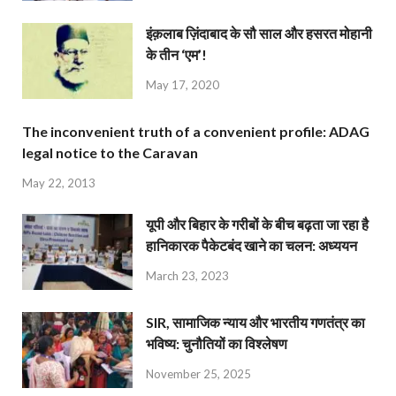
इंक़लाब ज़िंदाबाद के सौ साल और हसरत मोहानी
के तीन ‘एम’!
May 17, 2020
The inconvenient truth of a convenient profile: ADAG
legal notice to the Caravan
May 22, 2013
यूपी और बिहार के गरीबों के बीच बढ़ता जा रहा है
हानिकारक पैकेटबंद खाने का चलन: अध्ययन
March 23, 2023
SIR, सामाजिक न्याय और भारतीय गणतंत्र का
भविष्य: चुनौतियों का विश्लेषण
November 25, 2025