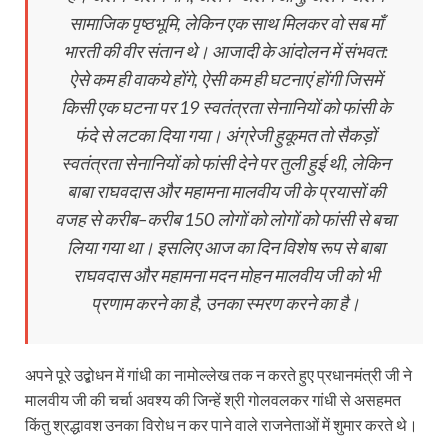
सामाजिक पृष्ठभूमि, लेकिन एक साथ मिलकर वो सब माँ
भारती की वीर संतान थे। आजादी के आंदोलन में संभवत:
ऐसे कम ही वाकये होंगे, ऐसी कम ही घटनाएं होंगी जिसमें
किसी एक घटना पर 19 स्वतंत्रता सेनानियों को फांसी के
फंदे से लटका दिया गया। अंग्रेजी हुकूमत तो सैकड़ों
स्वतंत्रता सेनानियों को फांसी देने पर तुली हुई थी, लेकिन
बाबा राघवदास और महामना मालवीय जी के प्रयासों की
वजह से करीब–करीब 150 लोगों को लोगों को फांसी से बचा
लिया गया था। इसलिए आज का दिन विशेष रूप से बाबा
राघवदास और महामना मदन मोहन मालवीय जी को भी
प्रणाम करने का है, उनका स्‍मरण करने का है।
अपने पूरे उद्बोधन में गांधी का नामोल्लेख तक न करते हुए प्रधानमंत्री जी ने
मालवीय जी की चर्चा अवश्य की जिन्हें श्री गोलवलकर गांधी से असहमत
किंतु श्रद्धावश उनका विरोध न कर पाने वाले राजनेताओं में शुमार करते थे।