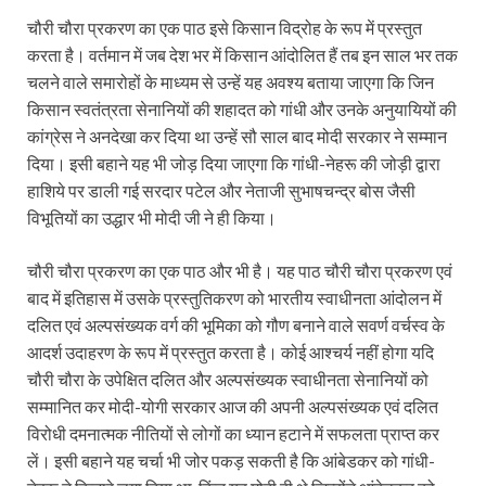
चौरी चौरा प्रकरण का एक पाठ इसे किसान विद्रोह के रूप में प्रस्तुत
करता है। वर्तमान में जब देश भर में किसान आंदोलित हैं तब इन साल भर तक
चलने वाले समारोहों के माध्यम से उन्हें यह अवश्य बताया जाएगा कि जिन
किसान स्वतंत्रता सेनानियों की शहादत को गांधी और उनके अनुयायियों की
कांग्रेस ने अनदेखा कर दिया था उन्हें सौ साल बाद मोदी सरकार ने सम्मान
दिया। इसी बहाने यह भी जोड़ दिया जाएगा कि गांधी-नेहरू की जोड़ी द्वारा
हाशिये पर डाली गई सरदार पटेल और नेताजी सुभाषचन्द्र बोस जैसी
विभूतियों का उद्धार भी मोदी जी ने ही किया।
चौरी चौरा प्रकरण का एक पाठ और भी है। यह पाठ चौरी चौरा प्रकरण एवं
बाद में इतिहास में उसके प्रस्तुतिकरण को भारतीय स्वाधीनता आंदोलन में
दलित एवं अल्पसंख्यक वर्ग की भूमिका को गौण बनाने वाले सवर्ण वर्चस्व के
आदर्श उदाहरण के रूप में प्रस्तुत करता है। कोई आश्चर्य नहीं होगा यदि
चौरी चौरा के उपेक्षित दलित और अल्पसंख्यक स्वाधीनता सेनानियों को
सम्मानित कर मोदी-योगी सरकार आज की अपनी अल्पसंख्यक एवं दलित
विरोधी दमनात्मक नीतियों से लोगों का ध्यान हटाने में सफलता प्राप्त कर
लें। इसी बहाने यह चर्चा भी जोर पकड़ सकती है कि आंबेडकर को गांधी-