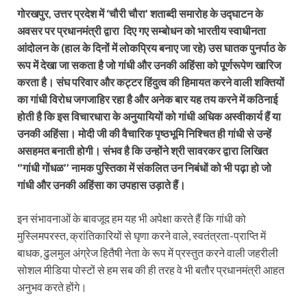
गोरखपुर, उत्तर प्रदेश में ‘चौरी चौरा’ शताब्दी समारोह के उद्घाटन के
अवसर पर प्रधानमंत्री द्वारा दिए गए सम्बोधन को भारतीय स्वाधीनता
आंदोलन के (हाल के दिनों में लोकप्रिय बनाए जा रहे) उस घातक पुनर्पाठ के
रूप में देखा जा सकता है जो गांधी और उनकी अहिंसा को पूर्णरूपेण खारिज
करता है। संघ परिवार और कट्टर हिंदुत्व की हिमायत करने वाली शक्तियों
का गांधी विरोध जगजाहिर रहा है और अनेक बार यह तय करने में कठिनाई
होती है कि इस विचारधारा के अनुयायियों को गांधी अधिक अस्वीकार्य हैं या
उनकी अहिंसा। मोदी जी की वैचारिक पृष्ठभूमि निश्चित ही गांधी से उन्हें
असहमत बनाती होगी। संभव है कि उन्होंने श्री सावरकर द्वारा लिखित
‘’गांधी गोंधळ’’ नामक पुस्तिका में संकलित उन निबंधों को भी पढ़ा हो जो
गांधी और उनकी अहिंसा का उपहास उड़ाते हैं।
इन संभावनाओं के बावजूद हम यह भी अपेक्षा करते हैं कि गांधी को
मुस्लिमपरस्त, क्रांतिकारियों से घृणा करने वाले, स्वतंत्रता-प्राप्ति में
बाधक, ढुलमुल अंग्रेज हितैषी नेता के रूप में प्रस्तुत करने वाली जहरीली
सोशल मीडिया पोस्टों से हम सब की ही तरह वे भी बतौर प्रधानमंत्री आहत
अनुभव करते होंगे।