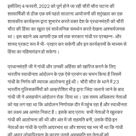
इसीलिए 4 फरवरी, 2022 को पूर्ण होने जा रही चौरी चौरा घटना की
शतवार्षिकी से ठीक एक वर्ष पहले सालाना आयोजनों की श्रृंखला का एक
शासकीय कार्यक्रम द्वारा शुभारंभ करते वक्‍त देश के प्रधानमंत्री को चौरी
चौरा की हिंसा का खुला एवं सार्वजनिक समर्थन करते देखना आश्चर्यजनक
था। इस बहाने अब आगामी एक वर्ष तक सरकार गांधी पर प्रच्छन्न- और
शायद प्रकट रूप में भी- प्रहार कर सकेगी और इन कार्यक्रमों के माध्यम से
हिंसा का महिमामंडन हो सकेगा।
प्रधानमंत्री जी ने गांधी और उनकी अहिंसा को खारिज करने के लिए
भारतीय स्वाधीनता आंदोलन के एक ऐसे प्रसंग का चयन किया है जिसमें
गांधी के निर्णय की व्यापक आलोचना हुई थी। चौरी चौरा के थाने में 23
भारतीय पुलिसकर्मियों को आक्रोशित भीड़ द्वारा जिंदा जलाये जाने के बाद
गांधी जी ने असहयोग आंदोलन रोक दिया था। उस समय अधिकतर नेताओं
को यह लग रहा था कि आंदोलन निर्णायक दौर में पहुंच रहा है और स्वाधीनता
का लक्ष्य अब अत्यंत निकट है। इसके बाद प्रायः सभी नेताओं ने खुलकर
गांधी की आलोचना की थी और अंत में जो सहमति बनी, उसके पीछे इन
नेताओं का गांधी के प्रति आदरभाव था और शायद यह भय भी था कि गांधी
की अपार लोकप्रियता के कारण उनसे असहमति इन नेताओं को