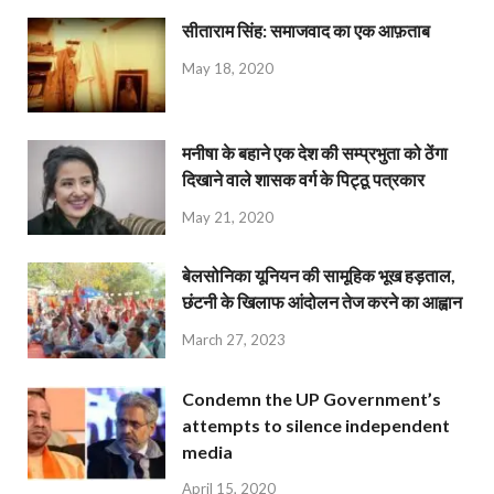
सीताराम सिंह: समाजवाद का एक आफ़ताब
May 18, 2020
मनीषा के बहाने एक देश की सम्प्रभुता को ठेंगा
दिखाने वाले शासक वर्ग के पिट्ठू पत्रकार
May 21, 2020
बेलसोनिका यूनियन की सामूहिक भूख हड़ताल,
छंटनी के खिलाफ आंदोलन तेज करने का आह्वान
March 27, 2023
Condemn the UP Government’s
attempts to silence independent
media
April 15, 2020