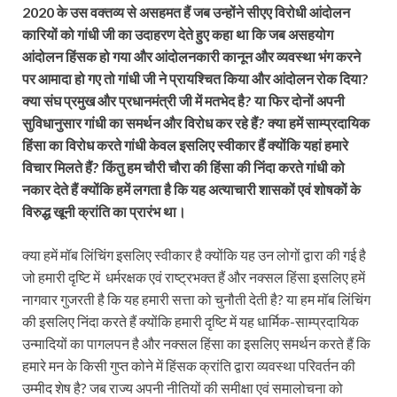
2020 के उस वक्तव्य से असहमत हैं जब उन्होंने सीएए विरोधी आंदोलन
कारियों को गांधी जी का उदाहरण देते हुए कहा था कि जब असहयोग
आंदोलन हिंसक हो गया और आंदोलनकारी कानून और व्यवस्था भंग करने
पर आमादा हो गए तो गांधी जी ने प्रायश्चित किया और आंदोलन रोक दिया?
क्या संघ प्रमुख और प्रधानमंत्री जी में मतभेद है? या फिर दोनों अपनी
सुविधानुसार गांधी का समर्थन और विरोध कर रहे हैं? क्या हमें साम्प्रदायिक
हिंसा का विरोध करते गांधी केवल इसलिए स्वीकार हैं क्योंकि यहां हमारे
विचार मिलते हैं? किंतु हम चौरी चौरा की हिंसा की निंदा करते गांधी को
नकार देते हैं क्योंकि हमें लगता है कि यह अत्याचारी शासकों एवं शोषकों के
विरुद्ध खूनी क्रांति का प्रारंभ था।
क्या हमें मॉब लिंचिंग इसलिए स्वीकार है क्योंकि यह उन लोगों द्वारा की गई है
जो हमारी दृष्टि में धर्मरक्षक एवं राष्ट्रभक्त हैं और नक्सल हिंसा इसलिए हमें
नागवार गुजरती है कि यह हमारी सत्ता को चुनौती देती है? या हम मॉब लिंचिंग
की इसलिए निंदा करते हैं क्योंकि हमारी दृष्टि में यह धार्मिक-साम्प्रदायिक
उन्मादियों का पागलपन है और नक्सल हिंसा का इसलिए समर्थन करते हैं कि
हमारे मन के किसी गुप्त कोने में हिंसक क्रांति द्वारा व्यवस्था परिवर्तन की
उम्मीद शेष है? जब राज्य अपनी नीतियों की समीक्षा एवं समालोचना को