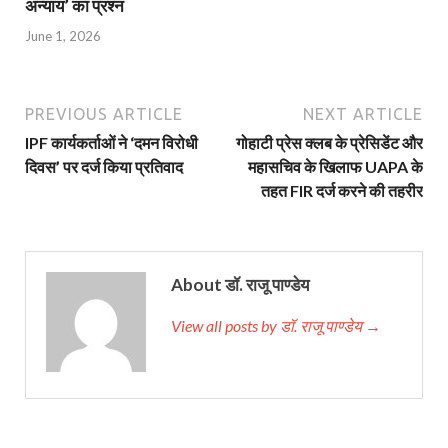
अन्याय’ का प्रश्न
June 1, 2026
PREVIOUS ARTICLE
NEXT ARTICLE
IPF कार्यकर्ताओं ने ‘दमन विरोधी
गोहाटी प्रेस क्‍लब के प्रेसिडेंट और
दिवस’ पर दर्ज किया प्रतिवाद
महासचिव के खिलाफ UAPA के
तहत FIR दर्ज करने की तहरीर
About डॉ. राजू पाण्डेय
View all posts by डॉ. राजू पाण्डेय →