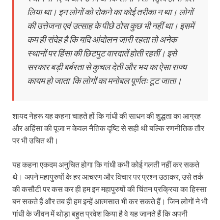
लिया था। इन लोगों को रोकने का कोई तरीका न था। लोगों
की उत्तेजना एवं उत्साह के पीछे ठोस कुछ भी नहीं था। इसमें
कम ही संदेह है कि यदि आंदोलन जारी रहता तो अनेक
स्थानों पर हिंसा की छिटपुट वारदातें होती रहतीं। इसे
सरकार बड़ी बर्बरता से कुचल देती और भय का ऐसा राज्य
कायम हो जाता कि लोगों का मनोबल पूर्णतः टूट जाता।
शायद नेहरू यह कहना चाहते हों कि गांधी की साधन की शुद्धता का आग्रह
और अहिंसा की पूजा न केवल नैतिक दृष्टि से सही थी बल्कि रणनीतिक तौर
पर भी उचित थी।
यह कहना एकदम अनुचित होगा कि गांधी कभी कोई गलती नहीं कर सकते
थे। अपने महापुरुषों के हर आचरण और विचार पर प्रश्न उठाकर, उसे तर्क
की कसौटी पर कस कर ही हम इन महापुरुषों की चिंतन प्रक्रिया का हिस्सा
बन सकते हैं और तब ही हम इन्हें आत्मसात भी कर सकते हैं। जिन लोगों ने भी
गांधी के जीवन में थोड़ा बहुत प्रवेश किया है वे यह जानते हैं कि अपनी