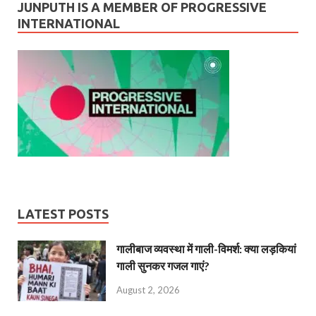
JUNPUTH IS A MEMBER OF PROGRESSIVE
INTERNATIONAL
LATEST POSTS
गालीबाज व्‍यवस्‍था में गाली-विमर्श: क्या लड़कियां
गाली सुनकर गजल गाएं?
August 2, 2026