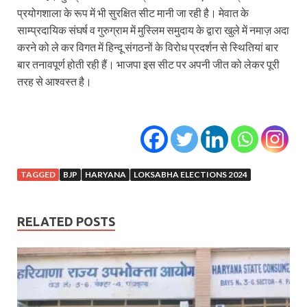
प्रयोगशाला के रूप में भी सुरक्षित सीट मानी जा रही है। मेवात के
साम्प्रदायिक संघर्ष व गुरुग्राम में मुस्लिम समुदाय के द्वारा खुले में नमाज़ अदा
करने को ले कर विगत में हिन्दू संगठनों के विरोध प्रदर्शन से स्थितियां बार
बार तनावपूर्ण होती रही हैं। भाजपा इस सीट पर अपनी जीत को लेकर पूरी
तरह से आश्वस्त है।
TAGGED
BJP
HARYANA
LOKSABHA ELECTIONS 2024
RELATED POSTS