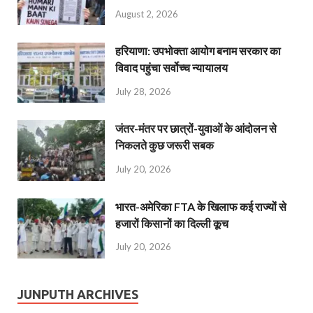
August 2, 2026
हरियाणा: उपभोक्ता आयोग बनाम सरकार का
विवाद पहुंचा सर्वोच्च न्यायालय
July 28, 2026
जंतर-मंतर पर छात्रों-युवाओं के आंदोलन से
निकलते कुछ जरूरी सबक
July 20, 2026
भारत-अमेरिका FTA के खिलाफ कई राज्यों से
हजारों किसानों का दिल्ली कूच
July 20, 2026
JUNPUTH ARCHIVES