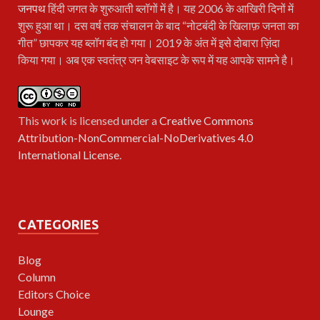
जनपथ
हिंदी जगत के शुरुआती ब्लॉगों में है। यह 2006 के आखिरी दिनों में
शुरू हुआ था। दस वर्ष तक संचालन के बाद “नोटबंदी के खिलाफ़ जनता का
गीत” छापकर यह ब्लॉग बंद हो गया। 2019 के अंत में इसे दोबारा ज़िंदा
किया गया। अब एक स्वतंत्र जन वेबसाइट के रूप में यह आपके सामने है।
This work is licensed under a
Creative Commons
Attribution-NonCommercial-NoDerivatives 4.0
International License
.
CATEGORIES
Blog
Column
Editors Choice
Lounge