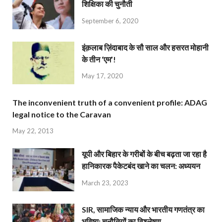
शिक्षिका की चुनौती
September 6, 2020
इंक़लाब ज़िंदाबाद के सौ साल और हसरत मोहानी
के तीन ‘एम’!
May 17, 2020
The inconvenient truth of a convenient profile: ADAG
legal notice to the Caravan
May 22, 2013
यूपी और बिहार के गरीबों के बीच बढ़ता जा रहा है
हानिकारक पैकेटबंद खाने का चलन: अध्ययन
March 23, 2023
SIR, सामाजिक न्याय और भारतीय गणतंत्र का
भविष्य: चुनौतियों का विश्लेषण