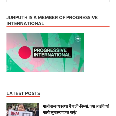
JUNPUTH IS A MEMBER OF PROGRESSIVE
INTERNATIONAL
LATEST POSTS
गालीबाज व्‍यवस्‍था में गाली-विमर्श: क्या लड़कियां
गाली सुनकर गजल गाएं?