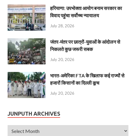
हरियाणा: उपभोक्ता आयोग बनाम सरकार का
विवाद पहुंचा सर्वोच्च न्यायालय
July 28, 2026
जंतर-मंतर पर छात्रों-युवाओं के आंदोलन से
निकलते कुछ जरूरी सबक
July 20, 2026
भारत-अमेरिका FTA के खिलाफ कई राज्यों से
हजारों किसानों का दिल्ली कूच
July 20, 2026
JUNPUTH ARCHIVES