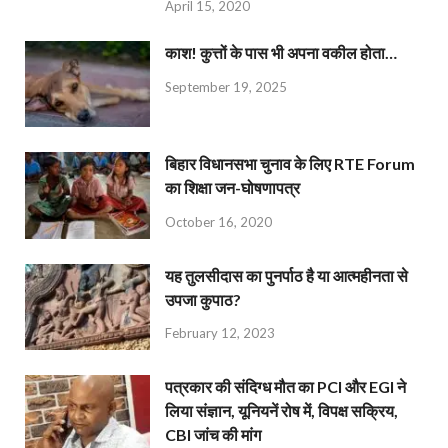
April 15, 2020
काश! कुत्तों के पास भी अपना वकील होता…
September 19, 2025
बिहार विधानसभा चुनाव के लिए RTE Forum
का शिक्षा जन-घोषणापत्र
October 16, 2020
यह तुलसीदास का पुनर्पाठ है या आत्महीनता से
उपजा कुपाठ?
February 12, 2023
पत्रकार की संदिग्ध मौत का PCI और EGI ने
लिया संज्ञान, यूनियनें रोष में, विपक्ष सक्रिय,
CBI जांच की मांग