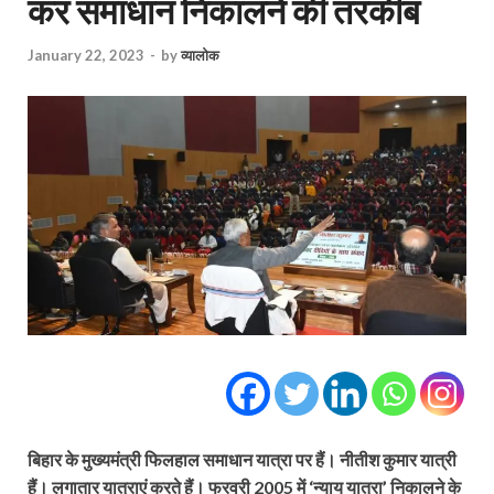
कर समाधान निकालने की तरकीब
January 22, 2023
-
by
व्यालोक
बिहार के मुख्यमंत्री फिलहाल समाधान यात्रा पर हैं। नीतीश कुमार यात्री
हैं। लगातार यात्राएं करते हैं। फरवरी 2005 में ‘न्याय यात्रा’ निकालने के