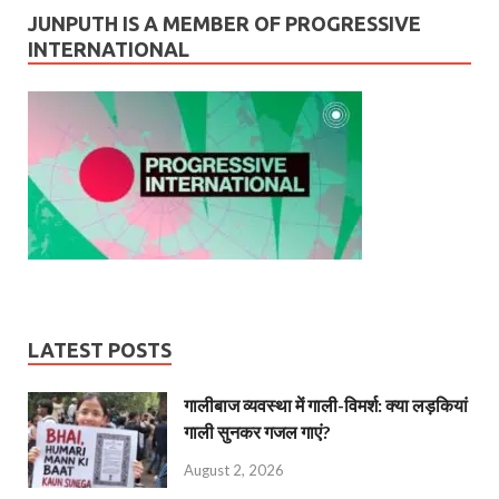
JUNPUTH IS A MEMBER OF PROGRESSIVE
INTERNATIONAL
LATEST POSTS
गालीबाज व्‍यवस्‍था में गाली-विमर्श: क्या लड़कियां
गाली सुनकर गजल गाएं?
August 2, 2026