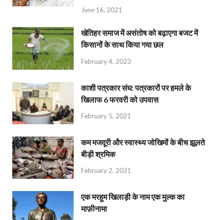
June 16, 2021
खेतिहर समाज में असंतोष को बढ़ाएगा बजट में
किसानों के साथ किया गया छल
February 4, 2023
काशी पत्रकार संघ: पत्रकारों पर हमले के
खिलाफ 6 फरवरी को उपवास
February 5, 2021
कम मजदूरी और स्वास्थ्य जोखिमों के बीच झूलते
बीड़ी श्रमिक
February 2, 2021
एक मरहूम खिलाड़ी के नाम एक मुल्क का
माफ़ीनामा