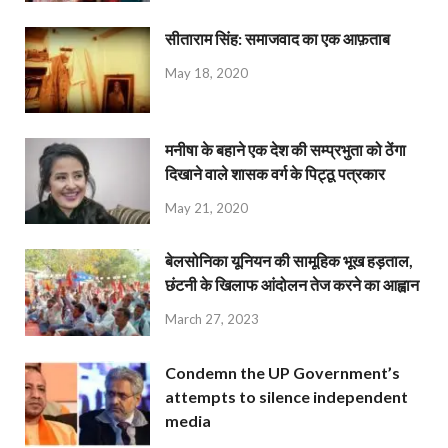
सीताराम सिंह: समाजवाद का एक आफ़ताब
May 18, 2020
मनीषा के बहाने एक देश की सम्प्रभुता को ठेंगा
दिखाने वाले शासक वर्ग के पिट्ठू पत्रकार
May 21, 2020
बेलसोनिका यूनियन की सामूहिक भूख हड़ताल,
छंटनी के खिलाफ आंदोलन तेज करने का आह्वान
March 27, 2023
Condemn the UP Government’s
attempts to silence independent
media