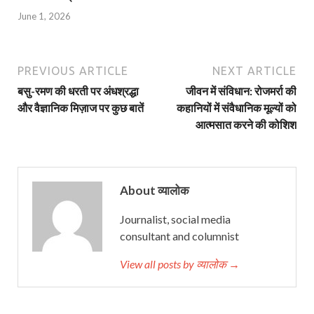
June 1, 2026
PREVIOUS ARTICLE
NEXT ARTICLE
बसु-रमण की धरती पर अंधश्रद्धा
जीवन में संविधान: रोजमर्रा की
और वैज्ञानिक मिज़ाज पर कुछ बातें
कहानियों में संवैधानिक मूल्यों को
आत्मसात करने की कोशिश
About व्यालोक
Journalist, social media
consultant and columnist
View all posts by व्यालोक →