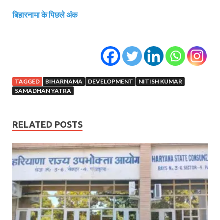
बिहारनामा के पिछले अंक
TAGGED
BIHARNAMA
DEVELOPMENT
NITISH KUMAR
SAMADHAN YATRA
RELATED POSTS