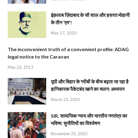
इंक़लाब ज़िंदाबाद के सौ साल और हसरत मोहानी
के तीन ‘एम’!
May 17, 2020
The inconvenient truth of a convenient profile: ADAG
legal notice to the Caravan
May 22, 2013
यूपी और बिहार के गरीबों के बीच बढ़ता जा रहा है
हानिकारक पैकेटबंद खाने का चलन: अध्ययन
March 23, 2023
SIR, सामाजिक न्याय और भारतीय गणतंत्र का
भविष्य: चुनौतियों का विश्लेषण
November 25, 2025