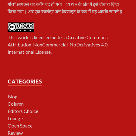
गीत” छापकर यह ब्लॉग बंद हो गया। 2019 के अंत में इसे दोबारा ज़िंदा
किया गया। अब एक स्वतंत्र जन वेबसाइट के रूप में यह आपके सामने है।
This work is licensed under a
Creative Commons
Attribution-NonCommercial-NoDerivatives 4.0
International License
.
CATEGORIES
Blog
Column
Editors Choice
Lounge
Open Space
Review