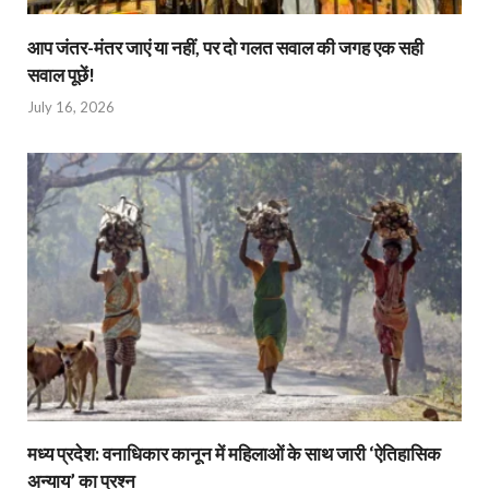
आप जंतर-मंतर जाएं या नहीं, पर दो गलत सवाल की जगह एक सही
सवाल पूछें!
July 16, 2026
मध्य प्रदेश: वनाधिकार कानून में महिलाओं के साथ जारी ‘ऐतिहासिक
अन्याय’ का प्रश्न