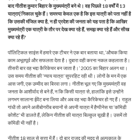
बाद नीतीश कुमार बिहार के मुख्यमंत्री बने थे। वह पिछले 18 वर्षों में 13
यात्राएं निकाल चुके हैं। समस्या केवल एक है कि इस यात्री को पता नहीं है
कि उसकी मंजिल क्या है, न ही प्रदेश की जनता को यह पता है कि आखिर
मुख्यमंत्री एक यात्री के तौर पर देख क्या रहे हैं, समझ क्या रहे हैं और सीख
क्या रहे हैं?
पॉलिटिकल साइंस में हमारे एक टीचर ने एक बार बताया था, ‘औचक किया
काम अभूतपूर्व और सफलता देता है। दुबारा वही करना नकल कहलाता है।
तीसरी बार वह भद्दा कैरिकेचर बन जाता है।’ 2005 का बिहार अलग था।
उस समय नीतीश की ‘न्याय यात्रा’ सुपरहिट रही थी। लोगों के मन में एक
आस जगी, एक उम्मीद का बिरवा लगा। नीतीश भूल गए कि मुख्यमंत्री वह
जनता के आशीर्वाद से बने हैं, न कि किसी यात्रा से, हालांकि इसे उन्होंने
लगभग सालाना ईवेंट बना लिया और अब वह भद्दा कैरिकेचर हो गए हैं। राहुल
गांधी तो अपने अजीबोगरीब बयानों से अपनी यात्रा में हैप्पीनेस या ‘कॉमेडी
कोशेंट’ भी डालते हैं, लेकिन नीतीश की यात्रा बिल्कुल सूखी है। उसमें तो
कॉमेडी भी नहीं है।
नीतीश 18 साल से सत्ता में हैं। दो बार राजद की मदद से अल्पकाल के