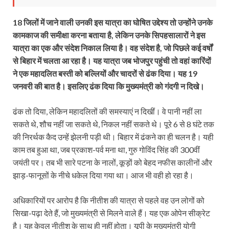
18 जिलों में जाने वाली उनकी इस यात्रा का घोषित उद्देश्य तो उन्होंने उनके
कामकाज की समीक्षा करना बताया है, लेकिन उनके सिपहसालारों ने इस
यात्रा का एक और संदेश निकाल लिया है। वह संदेश है, जो पिछले कई वर्षों
से बिहार में चलता आ रहा है। यह यात्रा जब भोजपुर पहुंची तो वहां कारिंदों
ने एक महादलित बस्ती को बल्लियों और चादरों से ढंक दिया। यह 19
जनवरी की बात है। इसलिए ढंक दिया कि मुख्यमंत्री को गंदगी न दिखे।
ढंक तो दिया, लेकिन महादलितों की समस्याएं न दिखीं। वे पानी नहीं ला
सकते थे, शौच नहीं जा सकते थे, निकल नहीं सकते थे। पूरे 6 से 8 घंटे तक
की निरर्थक कैद उन्हें झेलनी पड़ी थी। बिहार में ढंकने का ही चलन है। यही
काम तब हुआ था, जब प्रकाश-पर्व मना था, गुरु गोविंद सिंह की 300वीं
जयंती पर। तब भी सारे पटना के नालों, कूड़ों को बेहद नफीस कालीनों और
झाड़-फानूसों के नीचे धकेल दिया गया था। आज भी वही हो रहा है।
अधिकारियों पर आरोप है कि नीतीश की यात्रा से पहले वह उन लोगों को
सिखा-पढ़ा देते हैं, जो मुख्यमंत्री से मिलने वाले हैं। यह एक ओपेन सीक्रेट
है। यह केवल नीतीश के साथ ही नहीं होता। यूपी के मुख्यमंत्री योगी