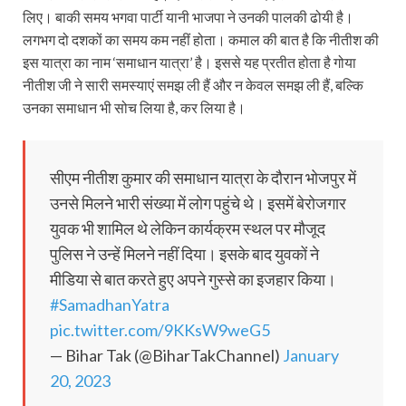
लिए। बाकी समय भगवा पार्टी यानी भाजपा ने उनकी पालकी ढोयी है।
लगभग दो दशकों का समय कम नहीं होता। कमाल की बात है कि नीतीश की
इस यात्रा का नाम ‘समाधान यात्रा’ है। इससे यह प्रतीत होता है गोया
नीतीश जी ने सारी समस्याएं समझ ली हैं और न केवल समझ ली हैं, बल्कि
उनका समाधान भी सोच लिया है, कर लिया है।
सीएम नीतीश कुमार की समाधान यात्रा के दौरान भोजपुर में
उनसे मिलने भारी संख्या में लोग पहुंचे थे। इसमें बेरोजगार
युवक भी शामिल थे लेकिन कार्यक्रम स्थल पर मौजूद
पुलिस ने उन्हें मिलने नहीं दिया। इसके बाद युवकों ने
मीडिया से बात करते हुए अपने गुस्से का इजहार किया।
#SamadhanYatra
pic.twitter.com/9KKsW9weG5
— Bihar Tak (@BiharTakChannel)
January
20, 2023