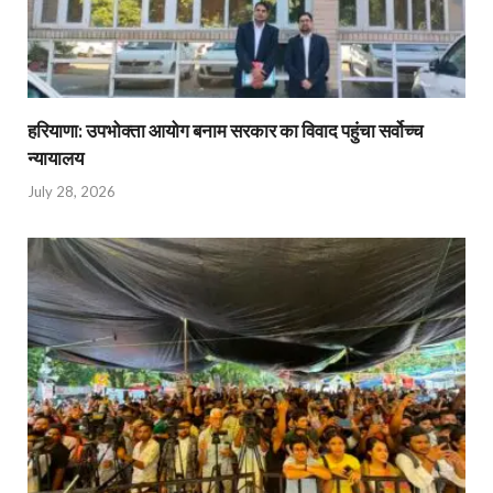
हरियाणा: उपभोक्ता आयोग बनाम सरकार का विवाद पहुंचा सर्वोच्च
न्यायालय
July 28, 2026