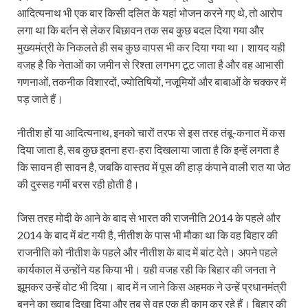
आदित्यनाथ भी एक बार किसी दलित के यहां भोजन करने गए थे, तो आरोप
लगा था कि बर्तन से लेकर बिछावन तक सब कुछ बदल दिया गया और
मुख्यमंत्री के निकलते ही सब कुछ वापस भी कर दिया गया था। शायद यही
वजह है कि नेताओं का जमीन से रिश्ता लगभग टूट जाता है और वह आभासी
गणनाओं, तकनीक विशारदों, ज्योतिषियों, नजूमियों और बाबाओं के चक्कर में
पड़ जाते हैं।
नीतीश हों या आदित्यनाथ, इनको चारों तरफ से इस तरह तंबू-कनात में कस
दिया जाता है, सब कुछ इतना हरा-हरा दिखलाया जाता है कि इन्हें लगता है
कि सावन ही सावन है, जबकि वास्तव में पूस की हाड़ कंपाने वाली रात या जेठ
की दुस्सह गर्मी बरस रही होती है।
जिस तरह मोदी के आने के बाद से भारत की राजनीति 2014 के पहले और
2014 के बाद में बंट गयी है, नीतीश के पास भी मौका था कि वह बिहार की
राजनीति को नीतीश के पहले और नीतीश के बाद में बांट देते। अपने पहले
कार्यकाल में उन्होंने यह किया भी। य़ही वजह रही कि बिहार की जनता ने
झूमकर उन्हें वोट भी दिया। बाद में न जाने किस अहमक ने उन्हें प्रधानमंत्री
बनने का ख्वाब दिखा दिया और तब से वह एक ही काम कर रहे हैं। बिहार की