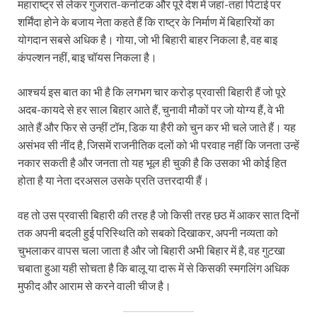
महाराष्ट्र से लेकर गुजरात-कर्नाटक और पूरे देश में जहां-तहां पिटाई पर
शर्मिंदा होने के बजाय नेता कहते हैं कि राष्ट्र के निर्माण में बिहारियों का
योगदान सबसे अधिक है। गोया, जो भी बिहारी बाहर निकला है, वह बाइ
कंपल्शन नहीं, बाइ चॉयस निकला है।
आश्चर्य इस बात का भी है कि लगभग चार करोड़ प्रवासी बिहारी हैं जो पूरे
अदब-कायदे से हर साल बिहार आते हैं, चुनावी मौकों पर जो योग्य हैं, वे भी
आते हैं और फिर से उन्हीं टॉम, डिक या हैरी को चुन कर भी चले जाते हैं। यह
असंभव सी नींद है, जिसमें राजनीतिक दलों को भी परवाह नहीं कि जनता उन्हें
नकार सकती है और जनता तो यह भूल ही चुकी है कि उसका भी कोई हित
होता है या नेता दरअसल उसके प्रति उत्तरदायी हैं।
वह तो उस प्रवासी बिहारी की तरह है जो किसी तरह छठ में आकर सात दिनों
तक अपनी बदली हुई परिस्थिति को सबको दिखाकर, अपनी नव्यता को
चुभलाकर वापस चला जाता है और जो बिहारी अभी बिहार में है, वह गुटखा
चबाता हुआ यही सोचता है कि बालू या दारू में से किसकी स्मगलिंग अधिक
मुफीद और आराम से करने वाली चीज है।