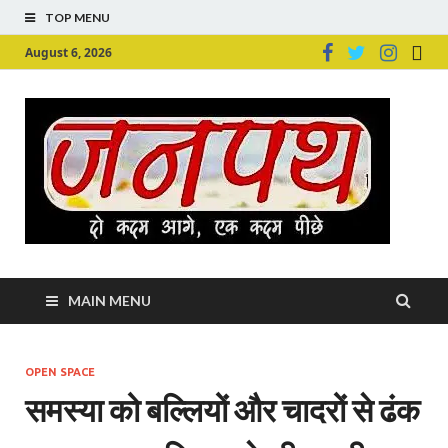
TOP MENU
August 6, 2026
Ju
Junpu
MAIN MENU
OPEN SPACE
समस्या को बल्लियों और चादरों से ढंक