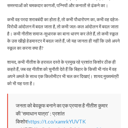
समस्याओं को चमकदार कागजों, पन्नियों और कनातों से ढंकने का।
कभी वह परदा शराबबंदी का होता है, तो कभी पौधारोपण का, कभी वह दहेज-
विरोधी आंदोलन में बदल जाता है, तो कभी जल-कल आंदोलन में बदल जाता
है। कभी नीतीश समाज-सुधारक का बाना धारण कर लेते हैं, तो कभी स्कूल
के उस खीझे हेडमास्टर में बदल जाते हैं, जो यह जानता ही नहीं कि उसे अपने
स्कूल का करना क्या है?
शायद, कभी नीतीश के हरावल दस्ते के प्रमुख रहे प्रशांत किशोर ठीक ही
कहते हैं, जब वह नीतीश को चुनौती देते हैं कि बिहार के किसी भी गांव में वह
अपने अमले के साथ एक किलोमीटर भी चल कर दिखाएं। शायद मुख्यमंत्री
को भी यह पता है।
जनता को बेवकूफ बनाने का एक प्रयास है नीतीश कुमार
की 'समाधान यात्रा' : प्रशांत
किशोर
https://t.co/xamrkYUVTK