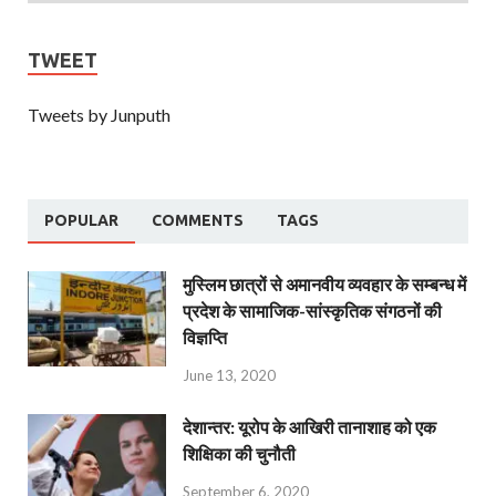
TWEET
Tweets by Junputh
POPULAR
COMMENTS
TAGS
मुस्लिम छात्रों से अमानवीय व्यवहार के सम्बन्ध में
प्रदेश के सामाजिक-सांस्कृतिक संगठनों की
विज्ञप्ति
June 13, 2020
देशान्‍तर: यूरोप के आखिरी तानाशाह को एक
शिक्षिका की चुनौती
September 6, 2020