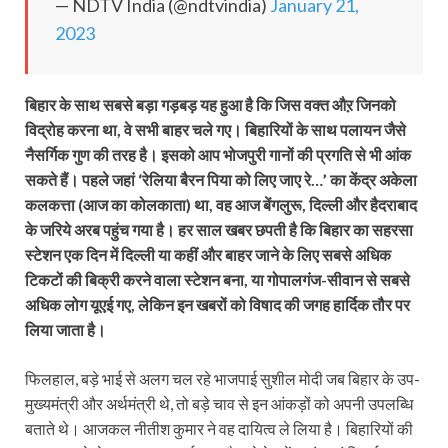
— NDTV India (@ndtvindia)
January 21,
2023
बिहार के साथ सबसे बड़ा गड़बड़ यह हुआ है कि जिस वक्त औऱ जिनको
विद्रोह करना था, वे सभी बाहर चले गए। बिहारियों के साथ पलायन जैसे
नैसर्गिक गुण की तरह है। इसको आप भोजपुरी गानों की प्रगति से भी आंक
सकते हैं। पहले जहां ‘रेलिया बैरन पिया को लिए जाए रे…’ का केंद्र अकेला
कलकत्ता (आज का कोलकाता) था, वह आज बेंगलुरू, दिल्ली और हैदराबाद
के जरिये अरब पहुंच गया है। हर साल खबर छपती है कि बिहार का सहरसा
स्टेशन एक दिन में दिल्ली या कहीं और बाहर जाने के लिए सबसे अधिक
टिकटों की बिक्री करने वाला स्टेशन बना, या गोपालगंज-सीवान से सबसे
अधिक लोग यूएई गए, लेकिन इन खबरों को विषाद की जगह हार्दिक तौर पर
लिया जाता है।
फिलहाल, बड़े भाई से अलग चल रहे भाजपाई सुशील मोदी जब बिहार के उप-
मुख्यमंत्री और अर्थमंत्री थे, तो बड़े चाव से इन आंकड़ों को अपनी उपलब्धि
बताते थे। आजकल नीतीश कुमार ने वह दायित्व ले लिया है। बिहारियों की