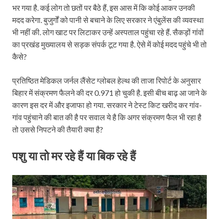
भर गया है. कई लोग तो छतों पर बैठे हैं, इस आस में कि कोई आकर उनकी
मदद करेगा. बुजुर्गों को पानी से बचाने के लिए सरकार ने एंबुलेंस की व्यवस्था
भी नहीं की. लोग खाट पर लिटाकर उन्हें अस्पताल पहुंचा रहे हैं. सैकड़ों गांवों
का प्रखंड मुख्यालय से सड़क संपर्क टूट गया है. ऐसे में कोई मदद पहुंचे भी तो
कैसे?
प्रतिष्ठित मेडिकल जर्नल लैंसेट ग्लोबल हेल्थ की ताजा रिपोर्ट के अनुसार
बिहार में संक्रमण फैलने की दर 0.971 हो चुकी है. इसी बीच बाढ़ आ जाने के
कारण इस दर में और इजाफा हो गया. सरकार ने टेस्ट किट खरीद कर गांव-
गांव पहुंचाने की बात की है पर सवाल ये है कि अगर संक्रमण फैल भी रहा है
तो उससे निपटने की तैयारी क्या है?
पशु या तो मर रहे हैं या बिक रहे हैं