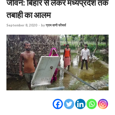
जीवन: बिहार से लेकर मध्‍यप्रदेश तक
तबाही का आलम
September 8, 2020
-
by
ग्राम वाणी फीचर्स