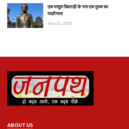
एक मरहूम खिलाड़ी के नाम एक मुल्क का
माफ़ीनामा
June 15, 2020
ABOUT US