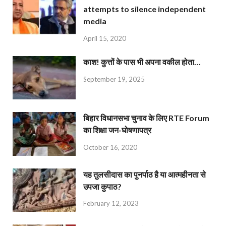
attempts to silence independent
media
April 15, 2020
काश! कुत्तों के पास भी अपना वकील होता…
September 19, 2025
बिहार विधानसभा चुनाव के लिए RTE Forum
का शिक्षा जन-घोषणापत्र
October 16, 2020
यह तुलसीदास का पुनर्पाठ है या आत्महीनता से
उपजा कुपाठ?
February 12, 2023