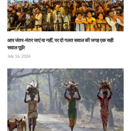
आप जंतर-मंतर जाएं या नहीं, पर दो गलत सवाल की जगह एक सही
सवाल पूछें!
July 16, 2026