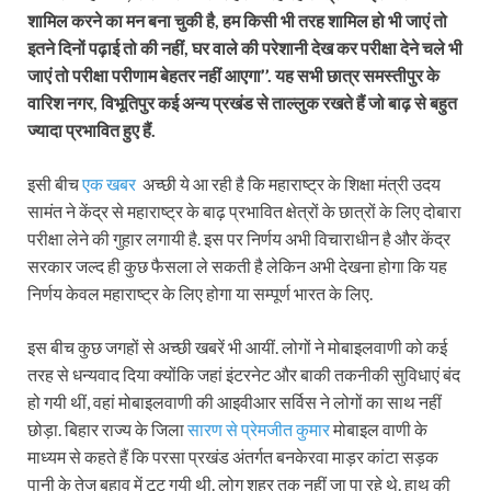
शामिल करने का मन बना चुकी है, हम किसी भी तरह शामिल हो भी जाएं तो
इतने दिनों पढ़ाई तो की नहीं, घर वाले की परेशानी देख कर परीक्षा देने चले भी
जाएं तो परीक्षा परीणाम बेहतर नहीं आएगा’’. यह सभी छात्र समस्तीपुर के
वारिश नगर, विभूतिपुर कई अन्य प्रखंड से ताल्लुक रखते हैं जो बाढ़ से बहुत
ज्यादा प्रभावित हुए हैं.
इसी बीच
एक खबर
अच्छी ये आ रही है कि महाराष्ट्र के शिक्षा मंत्री उदय
सामंत ने केंद्र से महाराष्ट्र के बाढ़ प्रभावित क्षेत्रों के छात्रों के लिए दोबारा
परीक्षा लेने की गुहार लगायी है. इस पर निर्णय अभी विचाराधीन है और केंद्र
सरकार जल्द ही कुछ फैसला ले सकती है लेकिन अभी देखना होगा कि यह
निर्णय केवल महाराष्ट्र के लिए होगा या सम्पूर्ण भारत के लिए.
इस बीच कुछ जगहों से अच्छी खबरें भी आयीं. लोगों ने मोबाइलवाणी को कई
तरह से धन्यवाद दिया क्योंकि जहां इंटरनेट और बाकी तकनीकी सुविधाएं बंद
हो गयी थीं, वहां मोबाइलवाणी की आइवीआर सर्विस ने लोगों का साथ नहीं
छोड़ा. बिहार राज्य के जिला
सारण से प्रेमजीत कुमार
मोबाइल वाणी के
माध्यम से कहते हैं कि परसा प्रखंड अंतर्गत बनकेरवा माड़र कांटा सड़क
पानी के तेज बहाव में टूट गयी थी. लोग शहर तक नहीं जा पा रहे थे. हाथ की