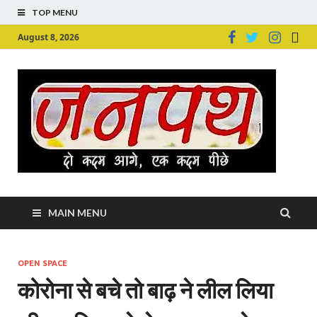
TOP MENU
August 8, 2026
Ju
Junpu
MAIN MENU
OPEN SPACE
कोरोना से बचे तो बाढ़ ने लील लिया