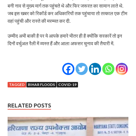
बनी नाव से मुख्य मार्ग तक पहुंचते थे और फिर जरूरत का सामान लाते थे.
जब इस खबर को रिकॉर्ड कर अधिकारियों तक पहुंचाया तो तत्काल एक टीम
वहां पहुंची और रास्ते की मरम्मत कर दी.
उम्मीद अभी बाकी है पर ये आपके हमारे भीतर ही है क्योंकि सरकारें तो इन
दिनों वर्चुअल रैली में व्यस्त हैं और आला अफसर चुनाव की तैयारी में.
TAGGED
BIHAR FLOODS
COVID-19
RELATED POSTS