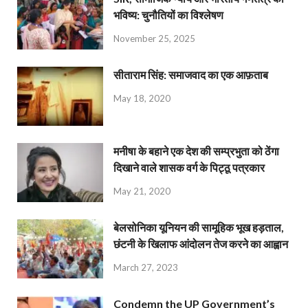
भविष्य: चुनौतियों का विश्लेषण
November 25, 2025
सीताराम सिंह: समाजवाद का एक आफ़ताब
May 18, 2020
मनीषा के बहाने एक देश की सम्प्रभुता को ठेंगा
दिखाने वाले शासक वर्ग के पिट्ठू पत्रकार
May 21, 2020
बेलसोनिका यूनियन की सामूहिक भूख हड़ताल,
छंटनी के खिलाफ आंदोलन तेज करने का आह्वान
March 27, 2023
Condemn the UP Government’s