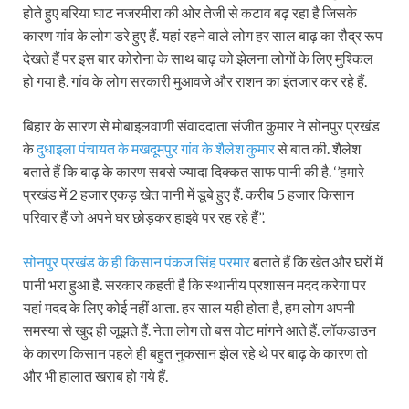
होते हुए बरिया घाट नजरमीरा की ओर तेजी से कटाव बढ़ रहा है जिसके
कारण गांव के लोग डरे हुए हैं. यहां रहने वाले लोग हर साल बाढ़ का रौद्र रूप
देखते हैं पर इस बार कोरोना के साथ बाढ़ को झेलना लोगों के लिए मुश्किल
हो गया है. गांव के लोग सरकारी मुआवजे और राशन का इंतजार कर रहे हैं.
बिहार के सारण से मोबाइलवाणी संवाददाता संजीत कुमार ने सोनपुर प्रखंड
के
दुधाइला पंचायत के मखदूमपुर गांव के शैलेश कुमार
से बात की. शैलेश
बताते हैं कि बाढ़ के कारण सबसे ज्यादा दिक्कत साफ पानी की है. ‘’हमारे
प्रखंड में 2 हजार एकड़ खेत पानी में डूबे हुए हैं. करीब 5 हजार किसान
परिवार हैं जो अपने घर छोड़कर हाइवे पर रह रहे हैं’’.
सोनपुर प्रखंड के ही किसान पंकज सिंह परमार
बताते हैं कि खेत और घरों में
पानी भरा हुआ है. सरकार कहती है कि स्थानीय प्रशासन मदद करेगा पर
यहां मदद के लिए कोई नहीं आता. हर साल यही होता है, हम लोग अपनी
समस्या से खुद ही जूझते हैं. नेता लोग तो बस वोट मांगने आते हैं. लॉकडाउन
के कारण किसान पहले ही बहुत नुकसान झेल रहे थे पर बाढ़ के कारण तो
और भी हालात खराब हो गये हैं.