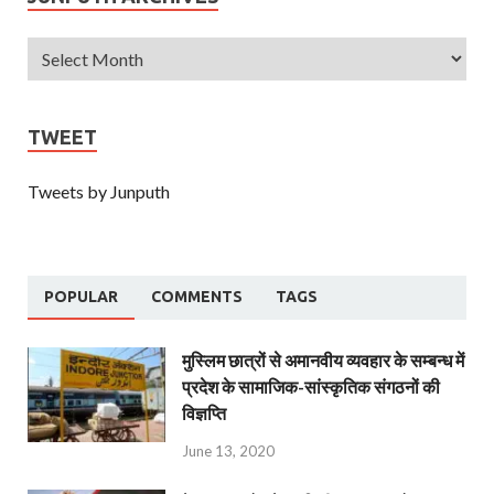
TWEET
Tweets by Junputh
POPULAR
COMMENTS
TAGS
मुस्लिम छात्रों से अमानवीय व्यवहार के सम्बन्ध में
प्रदेश के सामाजिक-सांस्कृतिक संगठनों की
विज्ञप्ति
June 13, 2020