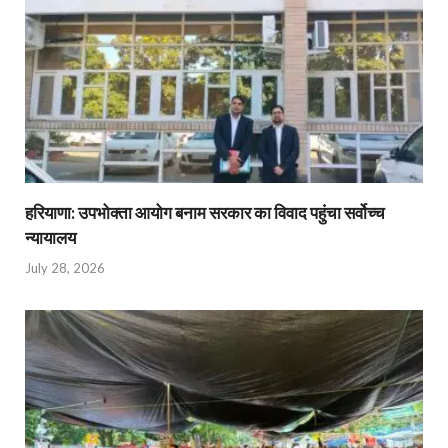
हरियाणा: उपभोक्ता आयोग बनाम सरकार का विवाद पहुंचा सर्वोच्च
न्यायालय
July 28, 2026