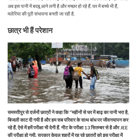
अब इस पानी में बदबू आने लगी है और मच्छर हो रहे हैं. घर में बच्चे भी हैं,
मलेरिया की पूरी संभावना बनती जा रही है.
छात्र भी हैं परेशान
समस्तीपुर से दर्जनों छात्रों ने कहा कि ‘’महीनों से घर में बाढ़ का पानी भरा है,
बिजली काट दी गयी है और हम सब परिवार के साथ बांध पर जीवनयापन कर
रहे हैं, ऐसे में हमें परीक्षा भी देनी हैं. नीट के परीक्षा 13 सितम्बर से है और JEE
की परीक्षा हो गयी, सरकार केवल शहरों में रह रहे छात्रों को इस परीक्षा में