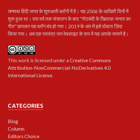
जनपथ
हिंदी जगत के शुरुआती ब्लॉगों में है। यह 2006 के आखिरी दिनों में
शुरू हुआ था। दस वर्ष तक संचालन के बाद “नोटबंदी के खिलाफ़ जनता का
गीत” छापकर यह ब्लॉग बंद हो गया। 2019 के अंत में इसे दोबारा ज़िंदा
किया गया। अब एक स्वतंत्र जन वेबसाइट के रूप में यह आपके सामने है।
This work is licensed under a
Creative Commons
Attribution-NonCommercial-NoDerivatives 4.0
International License
.
CATEGORIES
Blog
Column
Editors Choice