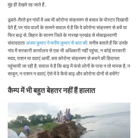
मुंह ही देखते रह जाते हैं .
डूबते-तैरते इन गांवों में अब भी कोरोना संक्रमण से बचाव के पोस्टर दिखायी
देते हैं, पर गांव वालों के सामने सवाल ये है कि वे कोरोना संक्रमण से बचें या
फिर बाढ़ से. बिहार के सारण जिले के गारखा प्रखंड से मोबाइलवाणी
संवाददाता
अजय कुमार ने मनीष कुमार से बात की.
मनीष बताते हैं कि उनके
गांव में सरकारी कार्यालय से एक भी अधिकारी नहीं पहुंचा, न कोई सरकारी
मदद, राशन या दवाएं आयीं. बस कोरोना संक्रमण से बचने की हिदायत
पहुंचायी जा रही है. सवाल ये है कि बाढ़ में फंसे लोगों के पास न तो मास्क है, न
साबुन, न राशन न दवाएं. ऐसे में वे कैसे बाढ़ और कोरोना दोनों से बचेंगे?
कैम्प में भी बहुत बेहतर नहीं हैं हालात