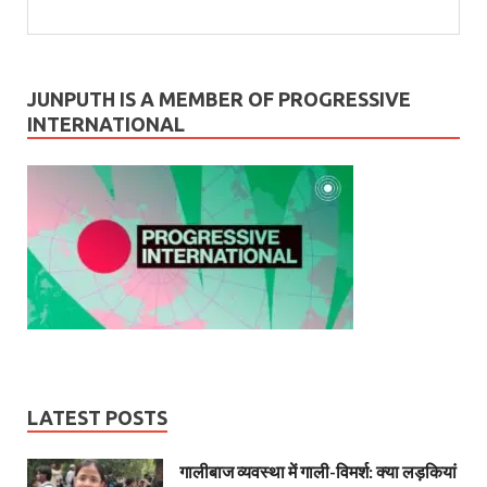
JUNPUTH IS A MEMBER OF PROGRESSIVE
INTERNATIONAL
LATEST POSTS
गालीबाज व्‍यवस्‍था में गाली-विमर्श: क्या लड़कियां