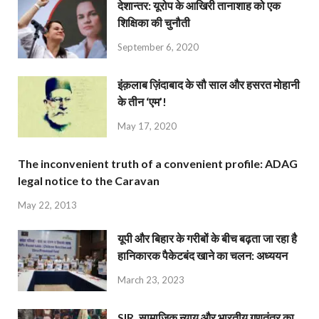
देशान्‍तर: यूरोप के आखिरी तानाशाह को एक
शिक्षिका की चुनौती
September 6, 2020
इंक़लाब ज़िंदाबाद के सौ साल और हसरत मोहानी
के तीन ‘एम’!
May 17, 2020
The inconvenient truth of a convenient profile: ADAG
legal notice to the Caravan
May 22, 2013
यूपी और बिहार के गरीबों के बीच बढ़ता जा रहा है
हानिकारक पैकेटबंद खाने का चलन: अध्ययन
March 23, 2023
SIR, सामाजिक न्याय और भारतीय गणतंत्र का