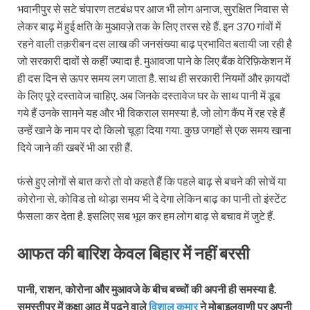
भवानीपुर से सटे चंपारण तटबंध पर आज भी लोग अनाज, सुरक्षित निवास से
लेकर बाढ़ में हुई क्षति के मुआवज़े तक के लिए तरस रहे हैं. इन 370 गांवों में
रहने वाली तक़रीबन दस लाख की जनसंख्या बाढ़ प्रभावित बतायी जा रही है
जो सरकारी दावों से कहीं ज्यादा है. मुआवजा पाने के लिए बैंक वेरिफ़िकेशन में
ही दस दिन से ऊपर समय लग जाता है. साथ ही सरकारी नियमों और क़ायदों
के लिए पूरे दस्तावेज चाहिए. अब जिनके दस्तावेज घर के साथ पानी में डूब
गये हैं उनके सामने यह और भी विकराल समस्या है. जो लोग कैंप में रह रहे हैं
उन्हें खाने के नाम पर दो किलो चूड़ा दिया गया. कुछ जगहों से एक समय खाना
दिये जाने की खबरें भी आ रही हैं.
फंसे हुए लोगों से बात करो तो वो कहते हैं कि पहले बाढ़ से बचने की सोचें या
कोरोना से. कोविड तो थोड़ा समय भी दे देगा लेकिन बाढ़ का पानी तो इंस्टेंट
फैसला कर देता है. इसलिए सब भूल कर हम लोग बाढ़ से बचाव में जुटे हैं.
आफत की बारिश केवल बिहार में
नहीं
बरसी
पानी, राशन, कोरोना और मुआवजे के बीच बच्चों की अपनी ही समस्या है.
समस्तीपुर में कक्षा आठ में पढ़ने वाले
विशाल कुमार
ने मोबाइलवाणी पर अपनी