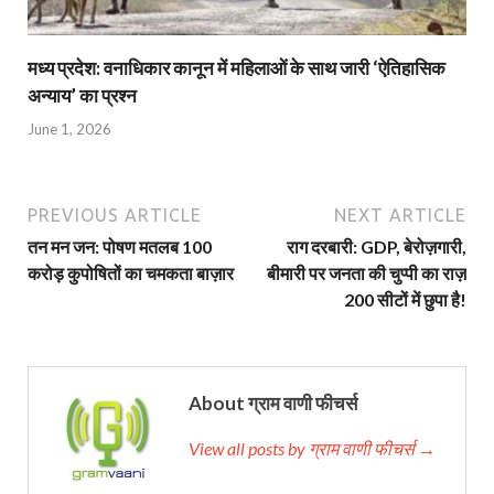
मध्य प्रदेश: वनाधिकार कानून में महिलाओं के साथ जारी ‘ऐतिहासिक
अन्याय’ का प्रश्न
June 1, 2026
PREVIOUS ARTICLE
NEXT ARTICLE
तन मन जन: पोषण मतलब 100
राग दरबारी: GDP, बेरोज़गारी,
करोड़ कुपोषितों का चमकता बाज़ार
बीमारी पर जनता की चुप्‍पी का राज़
200 सीटों में छुपा है!
About ग्राम वाणी फीचर्स
View all posts by ग्राम वाणी फीचर्स →