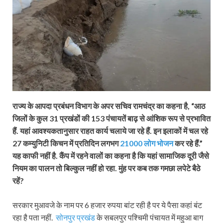
राज्य के आपदा प्रबंधन विभाग के अपर सचिव रामचंद्र का कहना है, “आठ
जिलों के कुल 31 प्रखंडों की 153 पंचायतें बाढ़ से आंशिक रूप से प्रभावित
हैं. यहां आवश्यकतानुसार राहत कार्य चलाये जा रहे हैं. इन इलाकों में चल रहे
27 कम्युनिटी किचन में प्रतिदिन लगभग
21000 लोग भोजन
कर रहे हैं.”
यह काफी नहीं है. कैंप में रहने वालों का कहना है कि यहां सामाजिक दूरी जैसे
नियम का पालन तो बिल्कुल नहीं हो रहा. मुंह पर कब तक गमछा लपेटे बैठे
रहें?
सरकार मुआवजे के नाम पर 6 हजार रुपया बांट रही है पर ये पैसा कहां बंट
रहा है पता नहीं.
सोनपुर प्रखंड
के सबलपुर पश्चिमी पंचायत में महुआ बाग