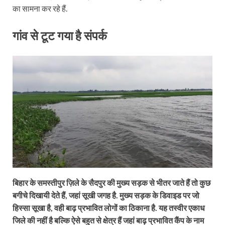
का सामना कर रहे हैं.
गांव से टूट गया है संपर्क
बिहार के समस्तीपुर ज़िले के सैदपुर की मुख्य सड़क से भीतर जाते हैं तो कुछ
बगीचे दिखायी देते हैं, जहां सूखी जगह है. मुख्य सड़क के डिवाइड पर जो
हिस्सा सूखा है, वही बाढ़ प्रभावित लोगों का ठिकाना है. यह तस्वीर एकाध
जिले की नहीं है बल्कि ऐसे बहुत से क्षेत्र हैं जहां बाढ़ प्रभावित कैंप के नाम