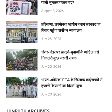
गाली सुनकर गजल गाएं?
August 2, 2026
हरियाणा: उपभोक्ता आयोग बनाम सरकार का
विवाद पहुंचा सर्वोच्च न्यायालय
July 28, 2026
जंतर-मंतर पर छात्रों-युवाओं के आंदोलन से
निकलते कुछ जरूरी सबक
July 20, 2026
भारत-अमेरिका FTA के खिलाफ कई राज्यों से
हजारों किसानों का दिल्ली कूच
July 20, 2026
JUNPUTH ARCHIVES