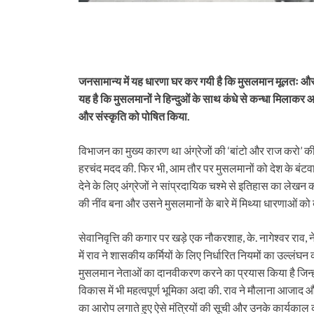
जनसामान्य में यह धारणा घर कर गयी है कि मुसलमान मूलतः 
यह है कि मुसलमानों ने हिन्दुओं के साथ कंधे से कन्धा मिलाकर 
और संस्कृति को पोषित किया.
विभाजन का मुख्य कारण था अंग्रेजों की ‘बांटो और राज करो’ की नी
हरचंद मदद की. फिर भी, आम तौर पर मुसलमानों को देश के बंटवा
देने के लिए अंग्रेजों ने सांप्रदायिक चश्मे से इतिहास का 
की नींव बना और उसने मुसलमानों के बारे में मिथ्या धारणाओं को
सेवानिवृत्ति की कगार पर खड़े एक नौकरशाह, के. नागेश्वर राव, ने ट
में राव ने शासकीय कर्मियों के लिए निर्धारित नियमों का उल्लंघ
मुसलमान नेताओं का दानवीकरण करने का प्रयास किया है जिन्होंन
विकास में भी महत्वपूर्ण भूमिका अदा की. राव ने मौलाना आजाद और अ
का आरोप लगाते हुए ऐसे मंत्रियों की सूची और उनके कार्यकाल