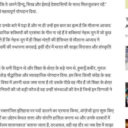
या कि वे अपने हिन्दू, सिख और ईसाई देशवासियों के साथ मिलजुलकर रहें.”
 महत्वपूर्ण योगदान दिया.
T
 उनके बारे में पढ़ा है और ना ही उन्हें इस बात का इल्म है कि मौलाना आजाद
A
रिक शक्तियों की प्रशंसा के गीत गा रहे हैं वे शक्तियां नेहरू युग में जो कुछ
M
 हैं कि नेहरू युग में ही शिक्षा मंत्री की हैसियत से मौलाना आजाद ने
ी की स्थापना करवाई. इसी दौर में भारत की साझा विरासत और संस्कृति
धनी विद्वान थे और शिक्षा के क्षेत्र के बड़े नाम थे. हुमायूँ कबीर, नुरुल
ेजोड़ सैद्धांतिक और व्यावहारिक योगदान दिया. हम बिना किसी संदेह के कह
िश्व में अपनी धाक जमा पाया है तो उसके पीछे वह नींव हैं जो शिक्षा के क्षेत्र
ीनियरों की जो बड़ी फौज है वह उन्हीं संस्थाओं की देन है जिन्हें इन दिग्गजों ने
रक्तरंजित इतिहास पर पर्दा डालने का प्रयास किया, अंग्रेजों द्वारा शुरू किए
ं का उद्देश्य केवल सत्ता और संपत्ति हासिल करना था और उनके दरबारों में
मुस्लिम शासनकाल’ बताया जाता है, दरअसल, वही वह दौर था जब देश में साझा