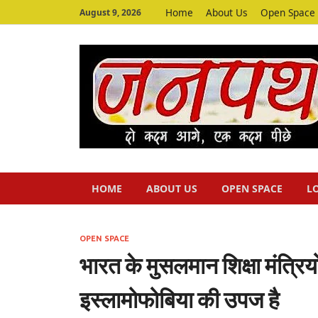
Home
About Us
Open Space
August 9, 2026
HOME
ABOUT US
OPEN SPACE
L
OPEN SPACE
भारत के मुसलमान शिक्षा मंत्रिय
इस्लामोफोबिया की उपज है