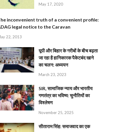
May 17, 2020
he inconvenient truth of a convenient profile:
DAG legal notice to the Caravan
ay 22, 2013
यूपी और बिहार के गरीबों के बीच बढ़ता
जा रहा है हानिकारक पैकेटबंद खाने
का चलन: अध्ययन
March 23, 2023
SIR, सामाजिक न्याय और भारतीय
गणतंत्र का भविष्य: चुनौतियों का
विश्लेषण
November 25, 2025
सीताराम सिंह: समाजवाद का एक