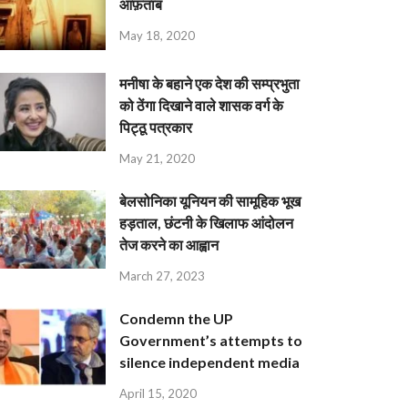
आफ़ताब
May 18, 2020
मनीषा के बहाने एक देश की सम्प्रभुता
को ठेंगा दिखाने वाले शासक वर्ग के
पिट्ठू पत्रकार
May 21, 2020
बेलसोनिका यूनियन की सामूहिक भूख
हड़ताल, छंटनी के खिलाफ आंदोलन
तेज करने का आह्वान
March 27, 2023
Condemn the UP
Government’s attempts to
silence independent media
April 15, 2020