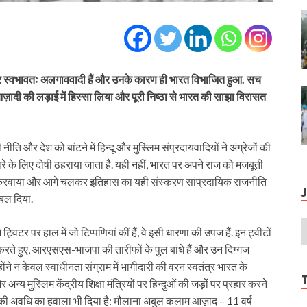
और स्वभावतः अलगाववादी हैं और उनके कारण ही भारत विभाजित हुआ. सच
आज़ादी की लड़ाई में हिस्सा लिया और पूरी निष्ठा से भारत की साझा विरासत
ति और देश को बांटने में हिन्दू और मुस्लिम संप्रदायवादियों ने अंग्रेजों की
रे के लिए दोषी ठहराया जाता है. यही नहीं, भारत पर अपने राज को मजबूती
लेखन करवाया और आगे चलकर इतिहास का यही संस्करण सांप्रदायिक राजनीति
 बल दिया.
्विटर पर हाल में जो टिप्पणियां कीं हैं, वे इसी धारणा की उपज हैं. इन ट्वीटों
न करते हुए, आरएसएस-भाजपा की तारीफों के पुल बांधे हैं और उन दिग्गज
े न केवल स्वाधीनता संग्राम में भागीदारी की वरन स्वतंत्र भारत के
न्य मुस्लिम केंद्रीय शिक्षा मंत्रियों पर हिन्दुओं की जड़ों पर प्रहार करने
 की अवधि का हवाला भी दिया है: मौलाना अबुल कलाम आज़ाद – 11 वर्ष