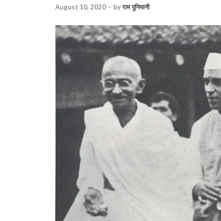
August 10, 2020
-
by
राम पुनियानी