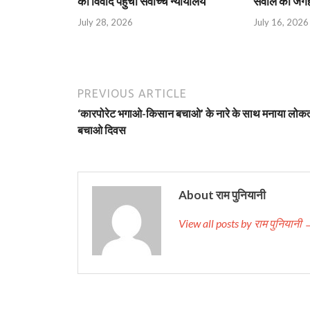
का विवाद पहुंचा सर्वोच्च न्यायालय
सवाल की जगह 
July 28, 2026
July 16, 2026
PREVIOUS ARTICLE
‘कारपोरेट भगाओ-किसान बचाओ’ के नारे के साथ मनाया लोकत
बचाओ दिवस
About राम पुनियानी
View all posts by राम पुनियानी