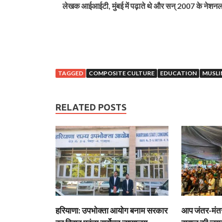
लेखक आईआईटी, मुंबई में पढ़ाते थे और सन् 2007 के नेशनल कम
TAGGED
COMPOSITE CULTURE
EDUCATION
MUSLI
RELATED POSTS
हरियाणा: उपभोक्ता आयोग बनाम सरकार
आप जंतर-मंतर 