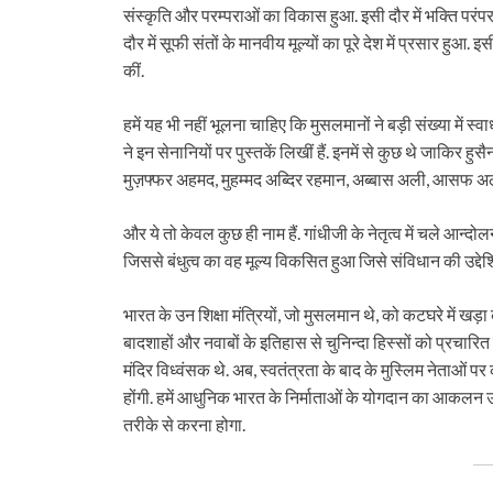
संस्कृति और परम्पराओं का विकास हुआ. इसी दौर में भक्ति परं
दौर में सूफी संतों के मानवीय मूल्यों का पूरे देश में प्रसार हुआ.
कीं.
हमें यह भी नहीं भूलना चाहिए कि मुसलमानों ने बड़ी संख्या में 
ने इन सेनानियों पर पुस्तकें लिखीं हैं. इनमें से कुछ थे जाकिर ह
मुज़फ्फर अहमद, मुहम्मद अब्दिर रहमान, अब्बास अली, आसफ अ
और ये तो केवल कुछ ही नाम हैं. गांधीजी के नेतृत्व में चले आन्दो
जिससे बंधुत्व का वह मूल्य विकसित हुआ जिसे संविधान की उद्देशि
भारत के उन शिक्षा मंत्रियों, जो मुसलमान थे, को कटघरे में खड़ा 
बादशाहों और नवाबों के इतिहास से चुनिन्दा हिस्सों को प्रचार
मंदिर विध्वंसक थे. अब, स्वतंत्रता के बाद के मुस्लिम नेताओं पर
होंगी. हमें आधुनिक भारत के निर्माताओं के योगदान का आकलन उ
तरीके से करना होगा.