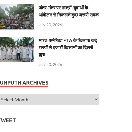
जंतर-मंतर पर छात्रों-युवाओं के
आंदोलन से निकलते कुछ जरूरी सबक
July 20, 2026
भारत-अमेरिका FTA के खिलाफ कई
राज्यों से हजारों किसानों का दिल्ली
कूच
July 20, 2026
JUNPUTH ARCHIVES
TWEET