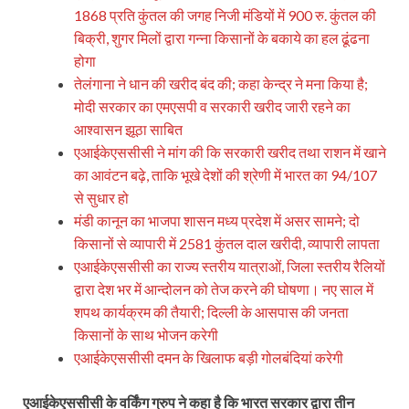
1868 प्रति कुंतल की जगह निजी मंडियों में 900 रु. कुंतल की
बिक्री, शुगर मिलों द्वारा गन्ना किसानों के बकाये का हल ढूंढना
होगा
तेलंगाना ने धान की खरीद बंद की; कहा केन्द्र ने मना किया है;
मोदी सरकार का एमएसपी व सरकारी खरीद जारी रहने का
आश्वासन झूठा साबित
एआईकेएससीसी ने मांग की कि सरकारी खरीद तथा राशन में खाने
का आवंटन बढ़े, ताकि भूखे देशों की श्रेणी में भारत का 94/107
से सुधार हो
मंडी कानून का भाजपा शासन मध्य प्रदेश में असर सामने; दो
किसानों से व्यापारी में 2581 कुंतल दाल खरीदी, व्यापारी लापता
एआईकेएससीसी का राज्य स्तरीय यात्राओं, जिला स्तरीय रैलियों
द्वारा देश भर में आन्दोलन को तेज करने की घोषणा। नए साल में
शपथ कार्यक्रम की तैयारी; दिल्ली के आसपास की जनता
किसानों के साथ भोजन करेगी
एआईकेएससीसी दमन के खिलाफ बड़ी गोलबंदियां करेगी
एआईकेएससीसी के वर्किंग ग्रुप ने कहा है कि भारत सरकार द्वारा तीन