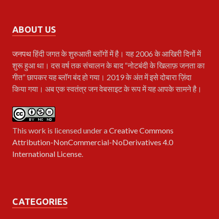
ABOUT US
जनपथ
हिंदी जगत के शुरुआती ब्लॉगों में है। यह 2006 के आखिरी दिनों में
शुरू हुआ था। दस वर्ष तक संचालन के बाद “नोटबंदी के खिलाफ़ जनता का
गीत” छापकर यह ब्लॉग बंद हो गया। 2019 के अंत में इसे दोबारा ज़िंदा
किया गया। अब एक स्वतंत्र जन वेबसाइट के रूप में यह आपके सामने है।
This work is licensed under a
Creative Commons
Attribution-NonCommercial-NoDerivatives 4.0
International License
.
CATEGORIES