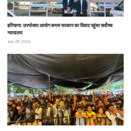
हरियाणा: उपभोक्ता आयोग बनाम सरकार का विवाद पहुंचा सर्वोच्च
न्यायालय
July 28, 2026