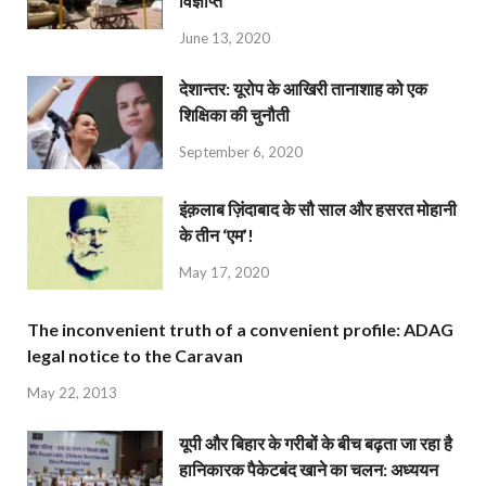
विज्ञप्ति
June 13, 2020
देशान्‍तर: यूरोप के आखिरी तानाशाह को एक
शिक्षिका की चुनौती
September 6, 2020
इंक़लाब ज़िंदाबाद के सौ साल और हसरत मोहानी
के तीन ‘एम’!
May 17, 2020
The inconvenient truth of a convenient profile: ADAG
legal notice to the Caravan
May 22, 2013
यूपी और बिहार के गरीबों के बीच बढ़ता जा रहा है
हानिकारक पैकेटबंद खाने का चलन: अध्ययन