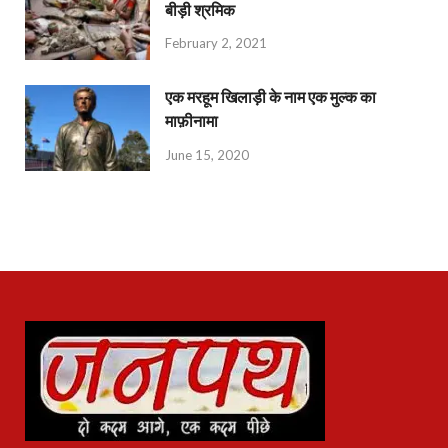
बीड़ी श्रमिक
February 2, 2021
एक मरहूम खिलाड़ी के नाम एक मुल्क का
माफ़ीनामा
June 15, 2020