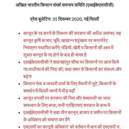
अखिल भारतीय किसान संघर्ष समन्वय समिति (एआईकेएससीसी)
प्रेस बुलेटिन: 31 दिसम्बर 2020, नई दिल्ली
कानून के रद्द करने के विकल्प की सरकार की अपील असंभव; यह
कानून कृषि बाजार, भूमि, खाद्यान्न श्रृंखला पर कारपोरेट
नियंत्रण स्थापित करेंगे; मंडियों, खेती व किसानों की आय में
सुधार कानून के रद्द होने के बाद ही संभव है
एआईकेएससीसी ने शाहजहांपुर सीमा पर किसानों पर आज किये
गए लाठीचार्ज की निंदा की; कहा दमन से किसानों का संकल्प और
बढ़ेगा
किसान नेता 4 जनवरी वार्ता के लिए तैयारी में जुटे, किसानों के
समर्थन में दिल्ली धरनों में भीड़ बढ़ी
कानून वापसी पर सरकार की जिद और शब्दावली का जाल
समाधान के लिए बाधा; सभी प्रक्रियाएं सरकार के हाथ में
एआईकेएससीसी ने कहा तीन कानून, बाजार व जमीन पर किसानों
के अधिकार को समाप्त कर देंगे
एमएसपी का कानूनी अधिकार’ को वर्तमान में धान की एमएसपी रु.