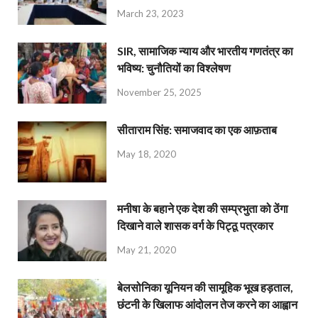
March 23, 2023
SIR, सामाजिक न्याय और भारतीय गणतंत्र का
भविष्य: चुनौतियों का विश्लेषण
November 25, 2025
सीताराम सिंह: समाजवाद का एक आफ़ताब
May 18, 2020
मनीषा के बहाने एक देश की सम्प्रभुता को ठेंगा
दिखाने वाले शासक वर्ग के पिट्ठू पत्रकार
May 21, 2020
बेलसोनिका यूनियन की सामूहिक भूख हड़ताल,
छंटनी के खिलाफ आंदोलन तेज करने का आह्वान