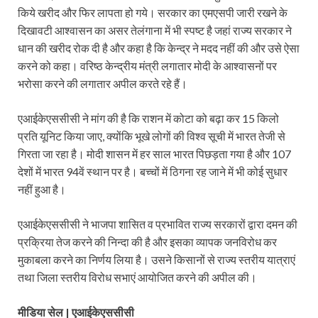
किये खरीद और फिर लापता हो गये। सरकार का एमएसपी जारी रखने के
दिखावटी आश्वासन का असर तेलंगाना में भी स्पष्ट है जहां राज्य सरकार ने
धान की खरीद रोक दी है और कहा है कि केन्द्र ने मदद नहीं की और उसे ऐसा
करने को कहा। वरिष्ठ केन्द्रीय मंत्री लगातार मोदी के आश्वासनों पर
भरोसा करने की लगातार अपील करते रहे हैं।
एआईकेएससीसी ने मांग की है कि राशन में कोटा को बढ़ा कर 15 किलो
प्रति यूनिट किया जाए, क्योंकि भूखे लोगों की विश्व सूची में भारत तेजी से
गिरता जा रहा है। मोदी शासन में हर साल भारत पिछड़ता गया है और 107
देशों में भारत 94वें स्थान पर है। बच्चों में ठिगना रह जाने में भी कोई सुधार
नहीं हुआ है।
एआईकेएससीसी ने भाजपा शासित व प्रभावित राज्य सरकारों द्वारा दमन की
प्रक्रिया तेज करने की निन्दा की है और इसका व्यापक जनविरोध कर
मुकाबला करने का निर्णय लिया है। उसने किसानों से राज्य स्तरीय यात्राएं
तथा जिला स्तरीय विरोध सभाएं आयोजित करने की अपील की।
मीडिया सेल | एआईकेएससीसी