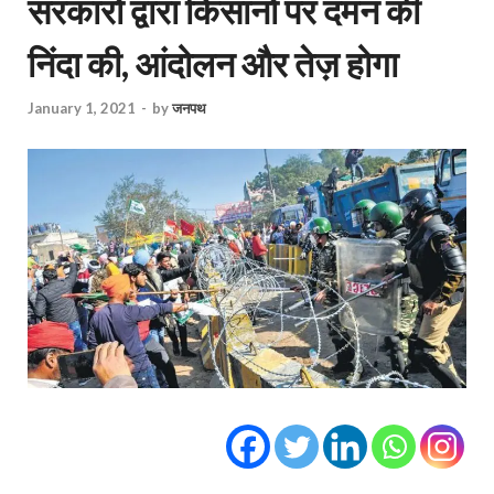
सरकारों द्वारा किसानों पर दमन की
निंदा की, आंदोलन और तेज़ होगा
January 1, 2021
-
by
जनपथ