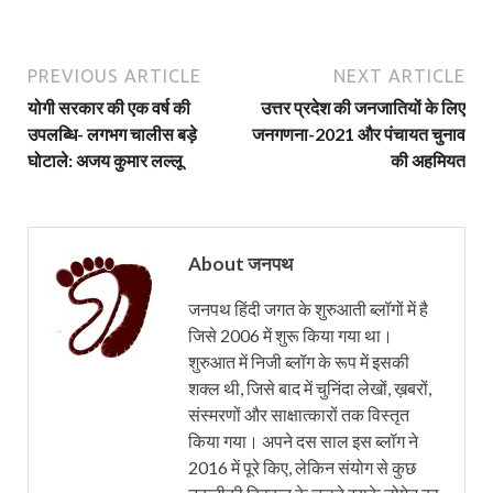
PREVIOUS ARTICLE
NEXT ARTICLE
योगी सरकार की एक वर्ष की
उत्तर प्रदेश की जनजातियों के लिए
उपलब्धि- लगभग चालीस बड़े
जनगणना-2021 और पंचायत चुनाव
घोटाले: अजय कुमार लल्लू
की अहमियत
About जनपथ
जनपथ हिंदी जगत के शुरुआती ब्लॉगों में है
जिसे 2006 में शुरू किया गया था।
शुरुआत में निजी ब्लॉग के रूप में इसकी
शक्ल थी, जिसे बाद में चुनिंदा लेखों, ख़बरों,
संस्मरणों और साक्षात्कारों तक विस्तृत
किया गया। अपने दस साल इस ब्लॉग ने
2016 में पूरे किए, लेकिन संयोग से कुछ