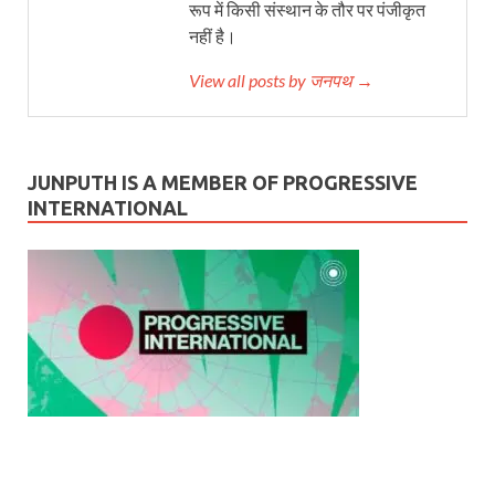
रूप में किसी संस्थान के तौर पर पंजीकृत
नहीं है।
View all posts by जनपथ →
JUNPUTH IS A MEMBER OF PROGRESSIVE
INTERNATIONAL