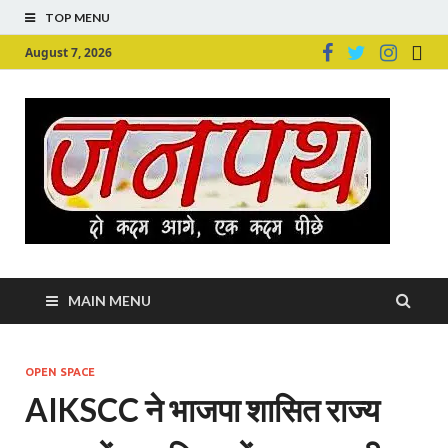
TOP MENU
August 7, 2026
Ju
Junpu
MAIN MENU
OPEN SPACE
AIKSCC ने भाजपा शासित राज्य