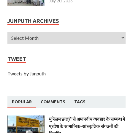
July 20, 2026
JUNPUTH ARCHIVES
TWEET
Tweets by Junputh
POPULAR
COMMENTS
TAGS
मुस्लिम छात्रों से अमानवीय व्यवहार के सम्बन्ध में
प्रदेश के सामाजिक-सांस्कृतिक संगठनों की