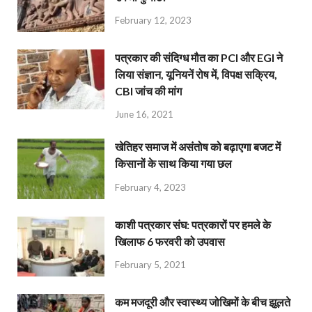
February 12, 2023
पत्रकार की संदिग्ध मौत का PCI और EGI ने
लिया संज्ञान, यूनियनें रोष में, विपक्ष सक्रिय,
CBI जांच की मांग
June 16, 2021
खेतिहर समाज में असंतोष को बढ़ाएगा बजट में
किसानों के साथ किया गया छल
February 4, 2023
काशी पत्रकार संघ: पत्रकारों पर हमले के
खिलाफ 6 फरवरी को उपवास
February 5, 2021
कम मजदूरी और स्वास्थ्य जोखिमों के बीच झूलते