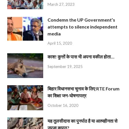
March 27, 2023
Condemn the UP Government’s
attempts to silence independent
media
April 15, 2020
काश! कुत्तों के पास भी अपना वकील होता…
September 19, 2025
बिहार विधानसभा चुनाव के लिए RTE Forum
का शिक्षा जन-घोषणापत्र
October 16, 2020
यह तुलसीदास का पुनर्पाठ है या आत्महीनता से
उपजा कुपाठ?