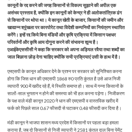
कानूनों के रद्द करने की जगह किसानों से विकल्प सुझाने की अपील एक
असंभव प्रस्ताव है, क्योंकि इन कानूनों को केन्द्र ने ही अलोकतांत्रिक ढंग
से किसानों पर थोपा था। ये कानून खेती के बाजार, किसानों की जमीन और
खाद्यान्न श्रृंखला पर कारपोरेट तथा विदेशी कम्पनियों का नियंत्रण स्थापित
करेंगे। इन्हें रद्द किये बिना मंडियों और कृषि प्रक्रिया में किसान पक्षधर
परिवर्तनों और कृषि आय दोगुना करने की संभावना शून्य है।
एआईकेएससीसी ने कहा कि सरकार को अपना अड़ियल रवैया तथा शब्दों का
जाल बिछाना छोड़ देना चाहिए क्योंकि सभी प्रक्रियाएं उसी के हाथ में है।
एमएसपी के कानून अधिकार देने के प्रश्न पर सरकार को सुनिश्चित करना
होगा कि जिस धान की एमएसपी 1868 रु0 प्रति कुंतल है उसे आज निजी
व्यापारी 900 में खरीद रहे हैं, ये स्थिति समाप्त हो। साथ में गन्ना किसानों के
सालों-साल भुगतान न होने की समस्या को भी हल करना पड़ेगा। निजीकरण
के पक्ष वाले मंडी कानून 2020 ने धान की एमएसपी व वास्तविक खरीद में
फर्क को पिछले साल 0.67 फीसदी से घटाकर 0.48 फीसदी कर दिया है।
मंडी कानून ने भाजपा शासन मध्य प्रदेश में किसानों पर पहला बड़ा हमला
कराया है, जब दो किसानों से निजी व्यापारी ने 2581 कुंतल दाल बिना पेमेंट