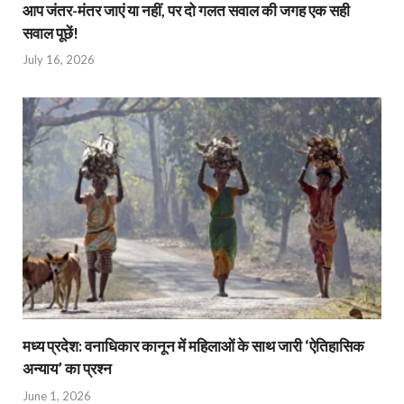
आप जंतर-मंतर जाएं या नहीं, पर दो गलत सवाल की जगह एक सही
सवाल पूछें!
July 16, 2026
मध्य प्रदेश: वनाधिकार कानून में महिलाओं के साथ जारी ‘ऐतिहासिक
अन्याय’ का प्रश्न
June 1, 2026