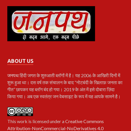
ABOUT US
जनपथ
हिंदी जगत के शुरुआती ब्लॉगों में है। यह 2006 के आखिरी दिनों में
शुरू हुआ था। दस वर्ष तक संचालन के बाद “नोटबंदी के खिलाफ़ जनता का
गीत” छापकर यह ब्लॉग बंद हो गया। 2019 के अंत में इसे दोबारा ज़िंदा
किया गया। अब एक स्वतंत्र जन वेबसाइट के रूप में यह आपके सामने है।
This work is licensed under a
Creative Commons
Attribution-NonCommercial-NoDerivatives 4.0