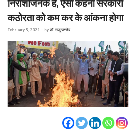
निराशाजनक है, ऐसा कहना सरकारी
कठोरता को कम कर के आंकना होगा
February 5, 2021
-
by
डॉ. राजू पाण्डेय