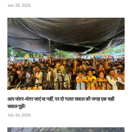
July 28, 2026
आप जंतर-मंतर जाएं या नहीं, पर दो गलत सवाल की जगह एक सही
सवाल पूछें!
July 16, 2026