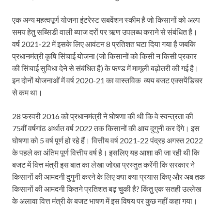
एक अन्य महत्वपूर्ण योजना इंटरेस्ट सबवेंशन स्कीम है जो किसानों को अल्प
समय हेतु सब्सिडी वाली ब्याज दरों पर ऋण उपलब्ध कराने से संबंधित है।
वर्ष 2021-22 में इसके लिए आवंटन 8 प्रतिशत घटा दिया गया है जबकि
प्रधानमंत्री कृषि सिंचाई योजना (जो किसानों को किसी न किसी प्रकार
की सिंचाई सुविधा देने से संबंधित है) के फण्ड में मामूली बढ़ोतरी की गई है।
इन दोनों योजनाओं में वर्ष 2020-21 का वास्तविक व्यय बजट एक्सपेंडिचर
से कम था।
28 फरवरी 2016 को प्रधानमंत्री ने घोषणा की थी कि वे स्वन्त्रता की
75वीं वर्षगांठ अर्थात वर्ष 2022 तक किसानों की आय दुगुनी कर देंगे। इस
घोषणा को 5 वर्ष पूर्ण हो रहे हैं। वित्तीय वर्ष 2021-22 पंद्रह अगस्त 2022
के पहले का अंतिम पूर्ण वित्तीय वर्ष है। इसलिए यह आशा की जा रही थी कि
बजट में वित्त मंत्री इस बात का लेखा जोखा प्रस्तुत करेंगी कि सरकार ने
किसानों की आमदनी दुगुनी करने के लिए क्या क्या प्रयास किए और अब तक
किसानों की आमदनी कितने प्रतिशत बढ़ चुकी है? किंतु एक सतही उल्लेख
के अलावा वित्त मंत्री के बजट भाषण में इस विषय पर कुछ नहीं कहा गया।