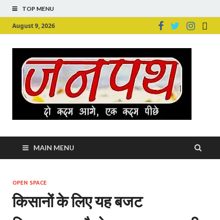
TOP MENU
August 9, 2026
Ju
Junpu
MAIN MENU
OPEN SPACE
किसानों के लिए यह बजट