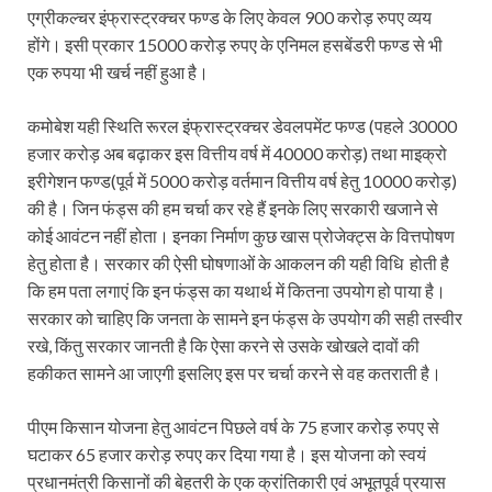
एग्रीकल्चर इंफ्रास्ट्रक्चर फण्ड के लिए केवल 900 करोड़ रुपए व्यय
होंगे। इसी प्रकार 15000 करोड़ रुपए के एनिमल हसबेंडरी फण्ड से भी
एक रुपया भी खर्च नहीं हुआ है।
कमोबेश यही स्थिति रूरल इंफ्रास्ट्रक्चर डेवलपमेंट फण्ड (पहले 30000
हजार करोड़ अब बढ़ाकर इस वित्तीय वर्ष में 40000 करोड़) तथा माइक्रो
इरीगेशन फण्ड(पूर्व में 5000 करोड़ वर्तमान वित्तीय वर्ष हेतु 10000 करोड़)
की है। जिन फंड्स की हम चर्चा कर रहे हैं इनके लिए सरकारी खजाने से
कोई आवंटन नहीं होता। इनका निर्माण कुछ खास प्रोजेक्ट्स के वित्तपोषण
हेतु होता है। सरकार की ऐसी घोषणाओं के आकलन की यही विधि होती है
कि हम पता लगाएं कि इन फंड्स का यथार्थ में कितना उपयोग हो पाया है।
सरकार को चाहिए कि जनता के सामने इन फंड्स के उपयोग की सही तस्वीर
रखे, किंतु सरकार जानती है कि ऐसा करने से उसके खोखले दावों की
हकीकत सामने आ जाएगी इसलिए इस पर चर्चा करने से वह कतराती है।
पीएम किसान योजना हेतु आवंटन पिछले वर्ष के 75 हजार करोड़ रुपए से
घटाकर 65 हजार करोड़ रुपए कर दिया गया है। इस योजना को स्वयं
प्रधानमंत्री किसानों की बेहतरी के एक क्रांतिकारी एवं अभूतपूर्व प्रयास