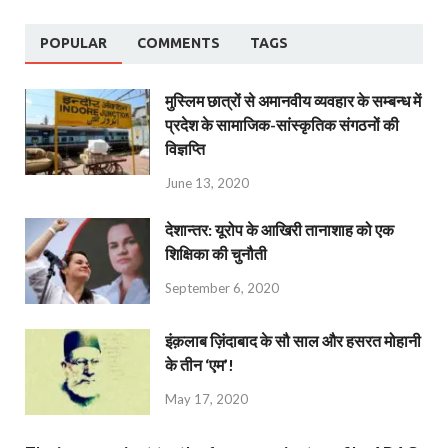
POPULAR
COMMENTS
TAGS
मुस्लिम छात्रों से अमानवीय व्यवहार के सम्बन्ध में
प्रदेश के सामाजिक-सांस्कृतिक संगठनों की
विज्ञप्ति
June 13, 2020
देशान्‍तर: यूरोप के आखिरी तानाशाह को एक
शिक्षिका की चुनौती
September 6, 2020
इंक़लाब ज़िंदाबाद के सौ साल और हसरत मोहानी
के तीन ‘एम’!
May 17, 2020