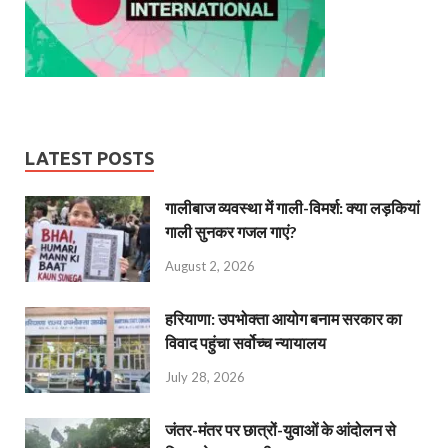
LATEST POSTS
गालीबाज व्‍यवस्‍था में गाली-विमर्श: क्या लड़कियां
गाली सुनकर गजल गाएं?
August 2, 2026
हरियाणा: उपभोक्ता आयोग बनाम सरकार का
विवाद पहुंचा सर्वोच्च न्यायालय
July 28, 2026
जंतर-मंतर पर छात्रों-युवाओं के आंदोलन से