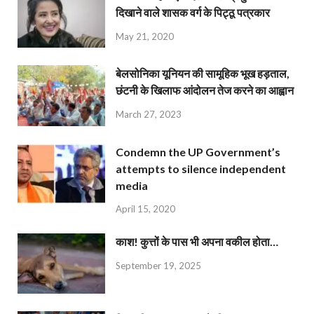
दिखाने वाले शासक वर्ग के पिट्ठू पत्रकार
May 21, 2020
बेलसोनिका यूनियन की सामूहिक भूख हड़ताल,
छंटनी के खिलाफ आंदोलन तेज करने का आह्वान
March 27, 2023
Condemn the UP Government’s
attempts to silence independent
media
April 15, 2020
काश! कुत्तों के पास भी अपना वकील होता…
September 19, 2025