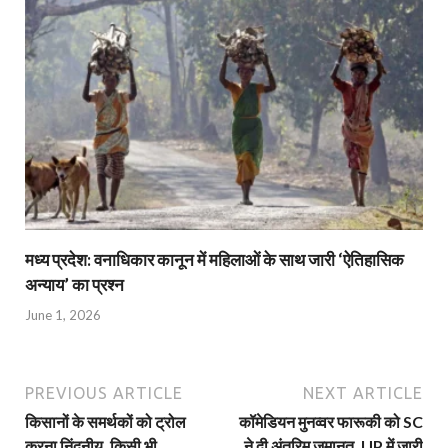
मध्य प्रदेश: वनाधिकार कानून में महिलाओं के साथ जारी ‘ऐतिहासिक
अन्याय’ का प्रश्न
June 1, 2026
PREVIOUS ARTICLE
NEXT ARTICLE
किसानों के समर्थकों को ट्रोल
कॉमेडियन मुनव्वर फारूकी को SC
करना निंदनीय, किसी भी
ने दी अंतरिम जमानत, UP में जारी