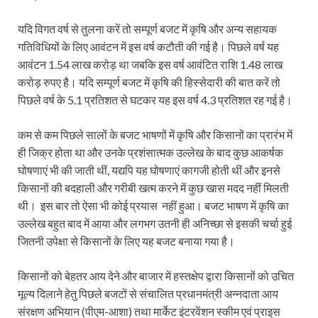
यदि विगत वर्ष से तुलना करें तो सम्पूर्ण बजट में कृषि और अन्य सहायक
गतिविधियों के लिए आवंटन में इस वर्ष कटौती की गई है। पिछले वर्ष यह
आवंटन 1.54 लाख करोड़ था जबकि इस वर्ष आवंटित राशि 1.48 लाख
करोड़ रुपए है। यदि सम्पूर्ण बजट में कृषि की हिस्सेदारी की बात करें तो
पिछले वर्ष के 5.1 प्रतिशत से घटकर यह इस वर्ष 4.3 प्रतिशत रह गई है।
कम से कम पिछले सालों के बजट भाषणों में कृषि और किसानों का प्रारंभ में
ही जिक्र होता था और उनके प्रशंसात्मक उल्लेख के बाद कुछ आकर्षक
घोषणाएं भी की जाती थीं, यद्यपि यह घोषणाएं कागजी होती थीं और इनसे
किसानों की बदहाली और गरीबी खत्म करने में कुछ खास मदद नहीं मिलती
थी। इस बार तो ऐसा भी कोई प्रयास नहीं हुआ। बजट भाषण में कृषि का
उल्लेख बहुत बाद में आया और लगभग उतनी ही अनिच्छा से इसकी चर्चा हुई
जितनी उपेक्षा से किसानों के लिए यह बजट बनाया गया है।
किसानों को बेहतर आय देने और बाजार में हस्तक्षेप द्वारा किसानों को उचित
मूल्य दिलाने हेतु पिछले बजटों से संचालित प्रधानमंत्री अन्नदाता आय
संरक्षण अभियान (पीएम-आशा) तथा मार्केट इंटरवेंशन स्कीम एवं प्राइस