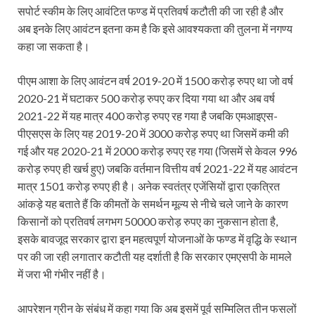
सपोर्ट स्कीम के लिए आवंटित फण्ड में प्रतिवर्ष कटौती की जा रही है और
अब इनके लिए आवंटन इतना कम है कि इसे आवश्यकता की तुलना में नगण्य
कहा जा सकता है।
पीएम आशा के लिए आवंटन वर्ष 2019-20 में 1500 करोड़ रुपए था जो वर्ष
2020-21 में घटाकर 500 करोड़ रुपए कर दिया गया था और अब वर्ष
2021-22 में यह मात्र 400 करोड़ रुपए रह गया है जबकि एमआइएस-
पीएसएस के लिए यह 2019-20 में 3000 करोड़ रुपए था जिसमें कमी की
गई और यह 2020-21 में 2000 करोड़ रुपए रह गया (जिसमें से केवल 996
करोड़ रुपए ही खर्च हुए) जबकि वर्तमान वित्तीय वर्ष 2021-22 में यह आवंटन
मात्र 1501 करोड़ रुपए ही है। अनेक स्वतंत्र एजेंसियों द्वारा एकत्रित
आंकड़े यह बताते हैं कि कीमतों के समर्थन मूल्य से नीचे चले जाने के कारण
किसानों को प्रतिवर्ष लगभग 50000 करोड़ रुपए का नुकसान होता है,
इसके बावजूद सरकार द्वारा इन महत्वपूर्ण योजनाओं के फण्ड में वृद्धि के स्थान
पर की जा रही लगातार कटौती यह दर्शाती है कि सरकार एमएसपी के मामले
में जरा भी गंभीर नहीं है।
आपरेशन ग्रीन के संबंध में कहा गया कि अब इसमें पूर्व सम्मिलित तीन फसलों