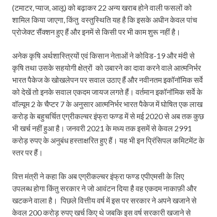
(टमाटर, प्याज, आलू) को बढ़ाकर 22 अन्य खराब होने वाली फसलों को
शामिल किया जाएगा, किंतु वस्तुस्थिति यह है कि इसके अधीन केवल पांच
प्रोजेक्ट सैंक्शन हुए हैं और इनमें से किसी पर भी काम शुरू नहीं है।
अनेक कृषि अर्थशास्त्रियों एवं किसान नेताओं ने कोविड-19 और मंदी से
कृषि तथा उसके सहयोगी क्षेत्रों को उबारने का दावा करने वाले आत्मनिर्भर
भारत पैकेज के खोखलेपन पर सवाल उठाए हैं और नवीनतम इकॉनॉमिक सर्वे
को देखें तो इनके सवाल एकदम जायज लगते हैं। वर्तमान इकॉनॉमिक सर्वे के
वॉल्यूम 2 के चैप्टर 7 के अनुसार आत्मनिर्भर भारत पैकेज में घोषित एक लाख
करोड़ के बहुचर्चित एग्रीकल्चर इंफ्रा फण्ड में से मई 2020 से अब तक कुछ
भी खर्च नहीं हुआ है। जनवरी 2021 के मध्य तक इसमें से केवल 2991
करोड़ रुपए के अनुबंध हस्ताक्षरित हुए हैं। यह भी इन प्रिंसिपल कमिटमेंट के
स्तर पर हैं।
वित्त मंत्री ने कहा कि अब एग्रीकल्चर इंफ्रा फण्ड एपीएमसी के लिए
उपलब्ध होगा किंतु सरकार ने जो आवंटन दिया है वह एकदम नाकाफ़ी और
खटकने वाला है। पिछले वित्तीय वर्ष में इस पर सरकार ने अपने खजाने से
केवल 200 करोड़ रुपए खर्च किए थे जबकि इस वर्ष सरकारी खजाने से