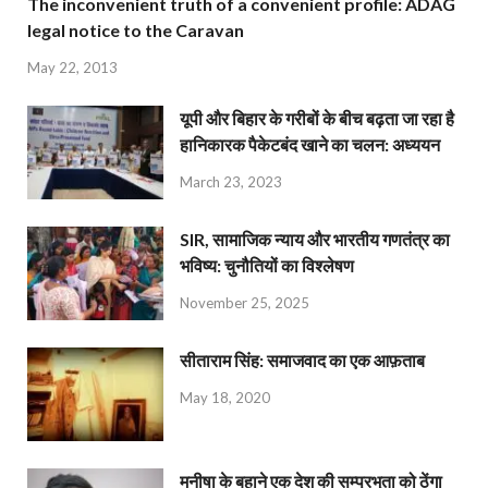
The inconvenient truth of a convenient profile: ADAG
legal notice to the Caravan
May 22, 2013
यूपी और बिहार के गरीबों के बीच बढ़ता जा रहा है
हानिकारक पैकेटबंद खाने का चलन: अध्ययन
March 23, 2023
SIR, सामाजिक न्याय और भारतीय गणतंत्र का
भविष्य: चुनौतियों का विश्लेषण
November 25, 2025
सीताराम सिंह: समाजवाद का एक आफ़ताब
May 18, 2020
मनीषा के बहाने एक देश की सम्प्रभुता को ठेंगा