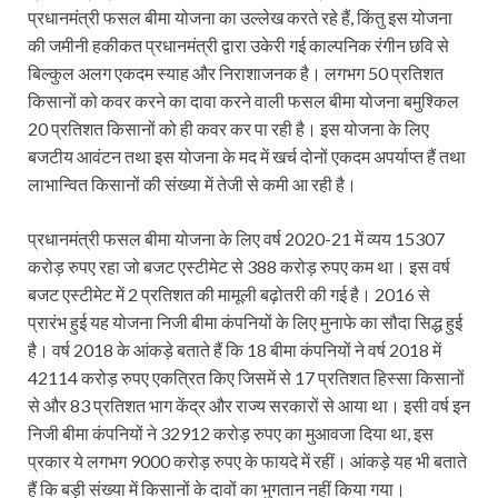
प्रधानमंत्री फसल बीमा योजना का उल्लेख करते रहे हैं, किंतु इस योजना
की जमीनी हकीकत प्रधानमंत्री द्वारा उकेरी गई काल्पनिक रंगीन छवि से
बिल्कुल अलग एकदम स्याह और निराशाजनक है। लगभग 50 प्रतिशत
किसानों को कवर करने का दावा करने वाली फसल बीमा योजना बमुश्किल
20 प्रतिशत किसानों को ही कवर कर पा रही है। इस योजना के लिए
बजटीय आवंटन तथा इस योजना के मद में खर्च दोनों एकदम अपर्याप्त हैं तथा
लाभान्वित किसानों की संख्या में तेजी से कमी आ रही है।
प्रधानमंत्री फसल बीमा योजना के लिए वर्ष 2020-21 में व्यय 15307
करोड़ रुपए रहा जो बजट एस्टीमेट से 388 करोड़ रुपए कम था। इस वर्ष
बजट एस्टीमेट में 2 प्रतिशत की मामूली बढ़ोतरी की गई है। 2016 से
प्रारंभ हुई यह योजना निजी बीमा कंपनियों के लिए मुनाफे का सौदा सिद्ध हुई
है। वर्ष 2018 के आंकड़े बताते हैं कि 18 बीमा कंपनियों ने वर्ष 2018 में
42114 करोड़ रुपए एकत्रित किए जिसमें से 17 प्रतिशत हिस्सा किसानों
से और 83 प्रतिशत भाग केंद्र और राज्य सरकारों से आया था। इसी वर्ष इन
निजी बीमा कंपनियों ने 32912 करोड़ रुपए का मुआवजा दिया था, इस
प्रकार ये लगभग 9000 करोड़ रुपए के फायदे में रहीं। आंकड़े यह भी बताते
हैं कि बड़ी संख्या में किसानों के दावों का भुगतान नहीं किया गया।