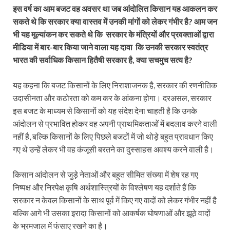
इस वर्ष का आम बजट वह अवसर था जब आंदोलित किसान यह आकलन कर
सकते थे कि सरकार क्या वास्तव में उनकी मांगों को लेकर गंभीर है? आम जन
भी यह मूल्यांकन कर सकते थे कि सरकार के मंत्रियों और प्रवक्ताओं द्वारा
मीडिया में बार-बार किया जाने वाला यह दावा कि उनकी सरकार स्वतंत्र
भारत की सर्वाधिक किसान हितैषी सरकार है, क्या सचमुच सत्य है?
यह कहना कि बजट किसानों के लिए निराशाजनक है, सरकार की रणनीतिक
उदासीनता और कठोरता को कम कर के आंकना होगा। दरअसल, सरकार
इस बजट के माध्यम से किसानों को यह संदेश देना चाहती है कि उनके
आंदोलन से प्रभावित होकर वह अपनी प्राथमिकताओं में बदलाव करने वाली
नहीं है, बल्कि किसानों के लिए पिछले बजटों में जो थोड़े बहुत प्रावधान किए
गए थे उन्हें लेकर भी वह कंजूसी बरतने का दुस्साहस अवश्य करने वाली है।
किसान आंदोलन से जुड़े नेताओं और बहुत सीमित संख्या में शेष रह गए
निष्पक्ष और निरपेक्ष कृषि अर्थशास्त्रियों के विश्लेषण यह दर्शाते हैं कि
सरकार न केवल किसानों के साथ पूर्व में किए गए वादों को लेकर गंभीर नहीं है
बल्कि आगे भी उसका इरादा किसानों को आकर्षक घोषणाओं और झूठे वादों
के भ्रमजाल में फंसाए रखने का है।