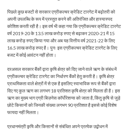
पिछले कुछ बजटों से सरकार एग्रीकल्चर क्रेडिट टारगेट में बढ़ोतरी को
अपनी उपलब्धि के रूप में प्रस्तुत करने की अतिरंजित और हास्यास्पद
कोशिश करती रही है। इस वर्ष भी कहा गया कि एग्रीकल्चर क्रेडिट टारगेट
वर्ष 2019-20 के 13.5 लाख करोड़ रुपए से बढ़ाकर 2020-21 में 15
लाख करोड़ रुपए किया गया और अब यह वित्तीय वर्ष 2021-22 के लिए
16.5 लाख करोड़ रुपए है। पुनः इस एग्रीकल्चर क्रेडिट टारगेट के लिए
बजट में कोई आवंटन नहीं होता।
दरअसल सरकार बैंकों द्वारा कृषि क्षेत्र को दिए जाने वाले ऋण के संबंध में
एग्रीकल्चर क्रेडिट टारगेट का निर्धारण बैंकों हेतु करती है। कृषि क्षेत्र
प्राथमिकता वाले क्षेत्रों में से एक है इसलिए स्वाभाविक रूप से बैंकों द्वारा
दिए गए कुल ऋण का लगभग 18 प्रतिशत कृषि क्षेत्र को मिलता ही है। इस
ऋण का मुख्य भाग एग्री बिज़नेस कॉर्पोरेशन्स को जाता है, किंतु कृषि से जुड़े
छोटे किसानों को जिनकी संख्या लगभग 90 प्रतिशत है इससे कोई विशेष
फायदा नहीं मिलता।
प्रधानमंत्री कृषि और किसानों से संबंधित अपने प्रत्येक उद्बोधन में