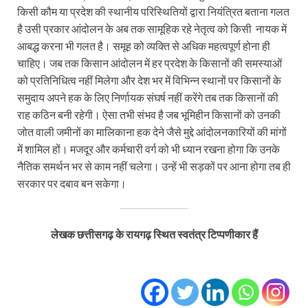
किसी कौम या प्रदेश की स्थानीय परिस्थितियों द्वारा नियंत्रित बताना गलत
है उसी प्रकार आंदोलन के अब तक सामूहिक रहे नेतृत्व को किसी नायक में
आबद्ध करना भी गलत है। समूह को व्यक्ति से अधिक महत्वपूर्ण होना ही
चाहिए। जब तक किसान आंदोलन में हर प्रदेश के किसानों की समस्याओं
को प्रतिनिधित्व नहीं मिलेगा और देश भर में विभिन्न स्थानों पर किसानों के
समुदाय अपने हक के लिए निर्णायक संघर्ष नहीं करेंगे तब तक किसानों की
राह कठिन बनी रहेगी। ऐसा तभी संभव है जब भूमिहीन किसानों को उनकी
जोत वाली जमीनों का मालिकाना हक देने जैसे मुद्दे आंदोलनकारियों की मांगों
में शामिल हों। मजदूर और कर्मचारी वर्ग को भी ध्यान रखना होगा कि उनके
नैतिक समर्थन भर से काम नहीं चलेगा। उन्हें भी सड़कों पर आना होगा तब ही
सरकार पर दबाव बन सकेगा।
लेखक छत्तीसगढ़ के रायगढ़ स्थित स्वतंत्र टिप्पणीकार हैं