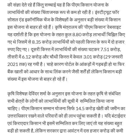
की संज्ञा देते रहे हैं किंतु सच्चाई यह है कि पीएम किसान योजना के
लाभार्थियों की संख्या चिंताजनक रूप से कम हो रही है। इंस्टीट्यूट फॉर
सोशल एंड इकॉनॉमिक चेंज के विशेषज्ञों के अनुसार बड़ी संख्या में किसान
इस योजना से बाहर हो रहे हैं। कृषि मंत्रालय की ‘पीएम किसान’ वेबसाइट
यह दर्शाती है कि इस योजना के तहत कुल 8.80 करोड़ लाभार्थी चिह्नित किए
गए थे जिसमें से 8.35 करोड़ लाभार्थियों को पहली किस्त के रूप में दो हजार
रुपए दिए गए। दूसरी किस्त में लाभार्थियों की संख्या घटकर 7.51 करोड़,
तीसरी में 6.12 करोड़ और चौथी किस्त में केवल 3.01 करोड़ (29 जनवरी
2021 तक) रह गयी है। चाहे कारण पोर्टल के आंकड़ों में गड़बड़ी हो या फिर
बैंक खातों को आधार के साथ लिंक करने जैसी शर्तें हों लेकिन किसान बड़ी
संख्या में इस योजना से बाहर हो रहे हैं।
कृषि विशेषज्ञ देविंदर शर्मा के अनुसार इस योजना के तहत कृषि से संबंधित
सभी क्षेत्रों के लोगों को लाभार्थियों की सूची में सम्मिलित किया जाना
चाहिए। पीएम किसान सम्मान योजना सिर्फ 14.5 करोड़ खेती की जमीन का
उत्तराधिकार रखने वाले परिवारों को ही लाभ पहुंचा सकती है। यदि बंटाईदार
एवं किराएदार किसान भी इसमें सम्मिलित कर लिए जाएं तो यह संख्या बहुत
बड़ी हो सकती है, लेकिन सरकार द्वारा आवंटन में दस हजार करोड़ की कमी