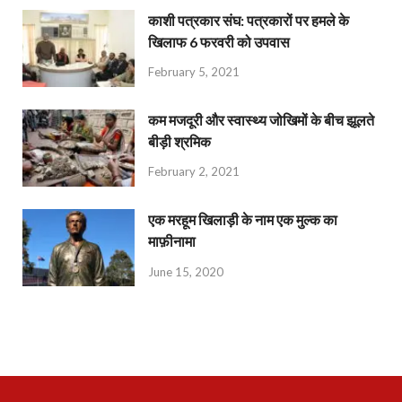
काशी पत्रकार संघ: पत्रकारों पर हमले के
खिलाफ 6 फरवरी को उपवास
February 5, 2021
कम मजदूरी और स्वास्थ्य जोखिमों के बीच झूलते
बीड़ी श्रमिक
February 2, 2021
एक मरहूम खिलाड़ी के नाम एक मुल्क का
माफ़ीनामा
June 15, 2020