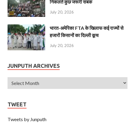
निकलते कुछ जरूरी सबक
July 20, 2026
भारत-अमेरिका FTA के खिलाफ कई राज्यों से
हजारों किसानों का दिल्ली कूच
July 20, 2026
JUNPUTH ARCHIVES
TWEET
Tweets by Junputh