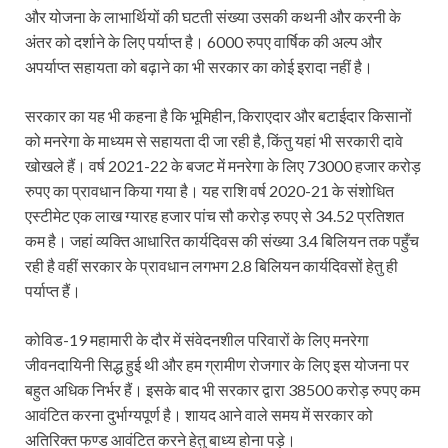
और योजना के लाभार्थियों की घटती संख्या उसकी कथनी और करनी के
अंतर को दर्शाने के लिए पर्याप्त है। 6000 रुपए वार्षिक की अल्प और
अपर्याप्त सहायता को बढ़ाने का भी सरकार का कोई इरादा नहीं है।
सरकार का यह भी कहना है कि भूमिहीन, किराएदार और बटाईदार किसानों
को मनरेगा के माध्यम से सहायता दी जा रही है, किंतु यहां भी सरकारी दावे
खोखले हैं। वर्ष 2021-22 के बजट में मनरेगा के लिए 73000 हजार करोड़
रुपए का प्रावधान किया गया है। यह राशि वर्ष 2020-21 के संशोधित
एस्टीमेट एक लाख ग्यारह हजार पांच सौ करोड़ रुपए से 34.52 प्रतिशत
कम है। जहां व्‍यक्ति आधारित कार्यदिवस की संख्या 3.4 बिलियन तक पहुँच
रही है वहीं सरकार के प्रावधान लगभग 2.8 बिलियन कार्यदिवसों हेतु ही
पर्याप्त हैं।
कोविड-19 महामारी के दौर में संवेदनशील परिवारों के लिए मनरेगा
जीवनदायिनी सिद्ध हुई थी और हम ग्रामीण रोजगार के लिए इस योजना पर
बहुत अधिक निर्भर हैं। इसके बाद भी सरकार द्वारा 38500 करोड़ रुपए कम
आवंटित करना दुर्भाग्यपूर्ण है। शायद आने वाले समय में सरकार को
अतिरिक्त फण्ड आवंटित करने हेतु बाध्य होना पड़े।