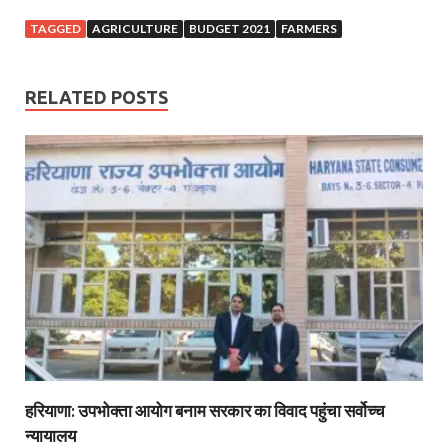
TAGGED
AGRICULTURE
BUDGET 2021
FARMERS
RELATED POSTS
हरियाणा: उपभोक्ता आयोग बनाम सरकार का विवाद पहुंचा सर्वोच्च
न्यायालय