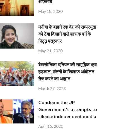
आफ़ताब
May 18, 2020
मनीषा के बहाने एक देश की सम्प्रभुता
को ठेंगा दिखाने वाले शासक वर्ग के
पिट्ठू पत्रकार
May 21, 2020
बेलसोनिका यूनियन की सामूहिक भूख
हड़ताल, छंटनी के खिलाफ आंदोलन
तेज करने का आह्वान
March 27, 2023
Condemn the UP
Government’s attempts to
silence independent media
April 15, 2020