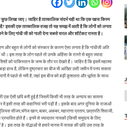
पर कुछ लिखा जाए। जाहिर है तात्कालिक संदर्भ यही था कि एक खास किस्म
क्यों मची है? इसकी एक तात्कालिक वजह तो यह समझ में आती है कि लोगों को लगता
े के लिए गांधी जी को गाली देना सबसे सरल और शॉर्टकट रास्ता है।
कारण और बहुत से लोगों को संस्कार के कारण ऐसा लगता है कि गांधीजी अति
 थी। इस तरह के लोग पहले तो उनके अहिंसा के रास्ते से बहुत ज्यादा
ों को पाकिस्तान के जन्म के तौर पर देखते हैं। जाहिर है कि इसमें महात्मा
 बड़ा हाथ है, लेकिन दुष्प्रचार का बीज भी आखिर उसी जमीन में पनप सकता
ागों में पहले से नमी है, जहां इस बीज को बड़ी कुशलता और धूर्तता के साथ
रों की एक ऐसी छवि बनी हुई है जिसमें किसी भी तरह के अन्याय का सामना
र में इसी तरह की कहानियां भरी पड़ी है। इसके बाद अगर दुनिया के राजाओं
ुलियस सीजर,चंगेज खान, बाबर, अकबर, महाराणा प्रताप, छत्रपति शिवाजी,
प्रभावित होते हैं। इनमें से ज्यादातर नायकों (किसी समुदाय के लिए
 है। इस तरह के योद्धाओं से हमारे मानस में नायक की छवि उस तरह के