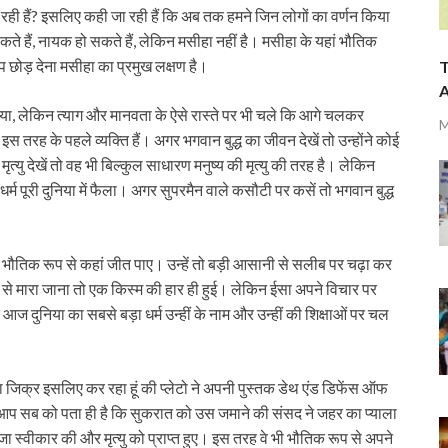
ा रही हैं? इसलिए कही जा रही हैं कि अब तक हमने जिन लोगों का वर्णन किया
 सकते हैं, नायक हो सकते हैं, लेकिन मसीहा नहीं है। मसीहा के यहां भौतिक
छोड़ देना मसीहा का प्रमुख लक्षण है।
T
A
न जिया, लेकिन त्याग और मानवता के ऐसे रास्ते पर भी चले कि आगे चलकर
M
 इस तरह के पहले व्यक्ति हैं। अगर भगवान बुद्ध का जीवन देखें तो उन्होंने कोई
यु देखें तो वह भी बिल्कुल साधारण मनुष्य की मृत्यु की तरह है। लेकिन
्म पूरी दुनिया में फैला। अगर सुपरमैन वाले कसौटी पर कसें तो भगवान बुद्ध
भौतिक रूप से कहां जीत पाए। उन्हें तो बड़ी आसानी से सलीब पर चढ़ा कर
 से मारा जाना तो एक किस्म की हार ही हुई। लेकिन ईसा अपने विचार पर
 आज दुनिया का सबसे बड़ा धर्म उन्हीं के नाम और उन्हीं की शिक्षाओं पर चल
िक्र इसलिए कर रहा हूं की प्लेटो ने अपनी पुस्तक डेथ एंड डिफेंस ऑफ
ो आप सब को पता ही है कि सुकरात को उस जमाने की संसद ने जहर का प्याला
 स्वीकार की और मृत्यु को प्राप्त हुए। इस तरह वे भी भौतिक रूप से अपने