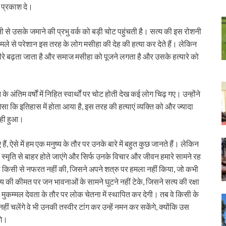
 प्रकाश दे।
े उसके जमाने की प्रभु वर्क को बड़ी चोट पहुंचती है। सत्य की इस रोशनी
 हमले से परेशान इस तरह के लोग मसीहा की देह की हत्या कर देते हैं। लेकिन
ीरे बढ़ता जाता है और समाज मसीहा को पूजने लगता है और उसके हत्यारे को
ंतिम वर्षों में निहित स्वार्थों पर चोट होती देख कई लोग चिढ़ गए। उन्होंने
सा कि इतिहास में होता आया है, इस तरह की हत्याएं व्यक्ति को और ज्यादा
यही हुआ।
ं, ऐसे में हम एक मनुष्य के तौर पर उनके बारे में बहुत कुछ जानते हैं। लेकिन
ारी स्मृति से बाहर होते जाएंगे और सिर्फ उनके विचार और जीवन हमारे सामने रह
ी किसी से नफरत नहीं की, जिसने अपने शत्रु पर हमला नहीं किया, जो कभी
्य की कीमत पर जन भावनाओं के सामने घुटने नहीं टेके, जिसने सत्य की रक्षा
ुकम्मल देवता के तौर पर लोक चेतना में स्थापित कर देगी। तब वे किसी के
हीं चलेंगे वे भी उनकी तस्वीर टांग कर उन्हें नमन कर सकेंगे, क्योंकि उस
गे।