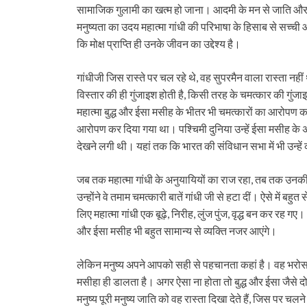
सामाजिक गुलामी का खत्म हो जाना। आदमी के मन से जाति और धर
मनुष्यता का उदय महात्मा गांधी की परिभाषा के हिसाब से सच्
कि मोक्ष प्राप्ति ही उनके जीवन का उद्देश्य है।
गांधीजी जिस रास्ते पर चल रहे थे, वह सुपरमैन वाला रास्ता नहीं
विस्तार की ही गुंजाइश होती है, किसी तरह के चमत्कार की ग
महात्मा बुद्ध और ईसा मसीह के भीतर भी चमत्कारों का आरोपण कर
आरोपण कर दिया गया था। पश्चिमी दुनिया उन्हें ईसा मसीह के अव
देखने लगी थी। यहां तक कि भारत की संविधान सभा में भी उन्
जब तक महात्मा गांधी के अनुयायियों का राज रहा, तब तक उनकी मू
उन्होंने वे तमाम चमत्कारी बातें गांधी जी से हटा दीं। ऐसे में ब
लिए महात्मा गांधी एक बूढ़े, निरीह, लुंज पुंज, वृद्ध बन कर रह
और ईसा मसीह भी बहुत सामान्य से व्यक्ति नजर आएंगे।
लेकिन मनुष्य अपने आपको सही से पहचानता कहां है। वह भरोस
मसीहा ही डालता है। अगर ऐसा ना होता तो बुद्ध और ईसा जैसे दो 
मनुष्य पूरी मनुष्य जाति को वह रास्ता दिखा देते हैं, जिस पर चल