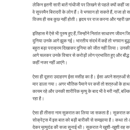
लेकिन इतनी सारी बातें गांधीजी पर लिखने से पहले क्यों कहीं ज
वे सुपरमैन बिरादरी के लोग हैं। वे भगवान हो सकते हैं, राजा हो
विजय ही सब कुछ नहीं होती। हृदय पर राज करना और गहरी छाप 
इतिहास में ऐसे भी पुरुष हुए हैं, जिन्होंने नितांत साधारण जीव
दुनिया उनके आगे झुक गई। भारतीय संदर्भ में कहें तो भगवान बुद्ध
बहुत बड़ा पराक्रम दिखाकर दुनिया को जीत नहीं लिया। उनकी मृत्
आगे चलकर उनके विचार से करोड़ों लोग प्रभावित हुए और बौद्ध धर
कहीं नजर नहीं आएंगे।
ऐसा ही दूसरा उदाहरण ईसा मसीह का है। ईसा अपने शत्रुओं से 
मार डाला गया। अगर भौतिक पैमाने पर कसें तो शत्रुओं के हाथ
कायम रहे और उनकी शारीरिक मृत्यु के बाद भी वे मरी नहीं, बल्कि
रहा है।
ऐसा ही तीसरा नाम सुकरात का लिया जा सकता है। सुकरात का ज
सोक्रेट्स में इस बात को बड़ी बारीकी से समझाया है। कथा त
देकर मृत्युदंड की सजा सुनाई थी। सुकरात ने खुशी-खुशी वह सजा