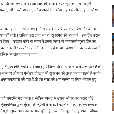
्म के नाम पर अलगाव का खत्म हो जाना। हर मनुष्य के भीतर संपूर्ण
ची आजादी थी। इसी आजादी को वे अपने लिए मोक्ष कहते थे और कहा करते थे
 था, मसीहा वाला रास्ता था। जिस रास्ते में सिर्फ त्याग समर्पण और चेतना के
ुंजाइश नहीं होती। लेकिन इस लोक को तो सुपरमैन की आदत है। इसलिए उसने
 दिया। महात्मा गांधी के समय में उनके ऊपर भी चमत्कारी पुरुष होने का
तार के तौर पर तो भारत की जनता उन्हें भगवान कृष्ण के अवतार के रूप में
हें कल्कि अवतार तक कहा गया।
र्ति पूजा होती रही। अब जब दूसरे किस्म के लोगों के हाथ में सत्ता आई है तो
हुत से सामान्य लोग जो मसीहा की पूजा भी सुपरमैन की तरह करना चाहते हैं उनके
 गए। अगर चमत्कारों को हटा दें तो इस तरह की आम जनता के लिए भगवान बुद्ध
ा तो सुपरमैन पर करता है, लेकिन असल में उसके जीवन पर असर कोई
ऐतिहासिक पुरुष ईश्वर की श्रेणी में ना चले गए होते। क्योंकि इस तरह के
ने में पूरी मनुष्य जाति का कल्याण होता है। इसीलिए बुद्ध ने कहा अपना दीपक