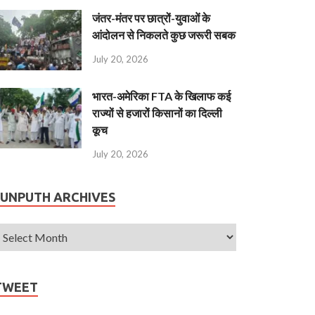
जंतर-मंतर पर छात्रों-युवाओं के
आंदोलन से निकलते कुछ जरूरी सबक
July 20, 2026
भारत-अमेरिका FTA के खिलाफ कई
राज्यों से हजारों किसानों का दिल्ली
कूच
July 20, 2026
JUNPUTH ARCHIVES
TWEET