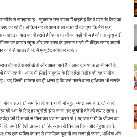
़े सलीके से समझाया है। सुकरात उस संसद में कहते हैं कि मैं मरने के लिए जा
 लिए जा रहे हैं। लेकिन यह तो आने वाला वक्त ही बताएगा कि मेरी मृत्यु
र-बार इस बात को दोहराते हैं कि ना तो जीवन बड़ी चीज है और ना मृत्यु बड़ी
मैं उस पर कायम रहूंगा और उस सत्य के प्रसार में जो भी बंदिश लगाई जाएगीं,
जाने से बेहतर है कि मैं मृत्युदंड स्वीकार करूं।
रात की बातें सबसे ऊंची और आला बातें हैं। आज दुनिया के ज्ञानीजनों के
 शिक्षाओं में से एक हैं। आज भी ईसाई समुदाय के लिए ईसा मसीह की वह सलीब
है। यह किसी धर्मात्मा का ही असर है कि उसे मारने वाला हथियार भी उसके
ूरा जीवन सत्य को समर्पित किया। गांधीजी बहुत स्पष्ट रूप से कहते थे कि
 की रक्षा के लिए हर चुनौती झेल जाना, हर कुर्बानी देने को तैयार रहना।
हरिश्चंद्र की शिक्षाओं से मिलाकर बताया करते थे। महात्मा गांधी के जीवन का
ि हमने विदेशी ताकत को हिंदुस्तान से निकाल दिया और गेहुंआ रंग के
: एक एक व्यक्ति के मन से मानसिक गुलामी का खत्म हो जाना, आर्थिक और