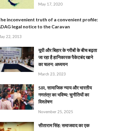
May 17, 2020
he inconvenient truth of a convenient profile:
DAG legal notice to the Caravan
ay 22, 2013
यूपी और बिहार के गरीबों के बीच बढ़ता
जा रहा है हानिकारक पैकेटबंद खाने
का चलन: अध्ययन
March 23, 2023
SIR, सामाजिक न्याय और भारतीय
गणतंत्र का भविष्य: चुनौतियों का
विश्लेषण
November 25, 2025
सीताराम सिंह: समाजवाद का एक