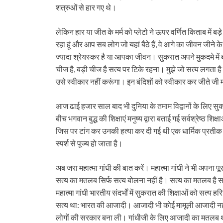
शत्रुओं से हार गए थे।
लेकिन हार या जीत के मर्म को प्लेटो ने ऊपर वर्णित किताब में बड
रहा हूं और आप सब लोग जो यहां बैठे हैं, वे आगे का जीवन जीने के
ज्यादा श्रेयस्कर है या आपका जीवन। सुकरात अपने मुकदमे में बा
चीज है, बड़ी चीज है सत्य पर टिके रहना। मुझे जो सत्य लगता है 
उसे स्वीकार नहीं करूंगा। इन बंदिशों को स्वीकार कर जीते जी मर 
आज ढाई हजार साल बाद भी दुनिया के तमाम विद्वानों के लिए सुक
बीच भगवान बुद्ध की शिक्षाएं मनुष्य द्वारा बताई गई सर्वश्रेष्ठ
जिस पर टांग कर उनकी हत्या कर दी गई थी एक धार्मिक प्रतीक 
स्पर्श से पूज्य हो जाता है।
अब जरा महात्मा गांधी की बात करें। महात्मा गांधी ने भी अपना प
सत्य का मतलब सिर्फ सत्य बोलना नहीं है। सत्य का मतलब है सत्य
महात्मा गांधी भारतीय संदर्भों में सुकरात की शिक्षाओं को सत्य 
सत्य था: भारत की आजादी। आजादी भी कोई मामूली आजादी नहीं क
लोगों की सरकार बना ली। गांधीजी के लिए आजादी का मतलब था