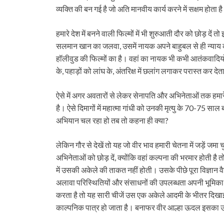
व्यक्ति की बन गई है जो अति मानवीय कार्य करने में सक्षम होता
हमारे देश में बनने वाली फिल्मों में भी शुरुआती दौर को छोड़ दे
सलमान खान का जलवा, उसमें नायक अपने बाहुबल से ही न्याय कर
हॉलीवुड की फिल्मों का है। वहां का नायक भी कभी आतंकवादियों
के, पहाड़ों को लांघ के, अंतरिक्ष में छलांग लगाकर परास्त कर देत
ऐसे में अगर अवतारों से लेकर सेनापति और अभिनेताओं तक हमारे मन
है। ऐसे दिमागों में महात्मा गांधी को उनकी मृत्यु के 70-75 
अभियान चल रहा हो तब तो कहना ही क्या?
लेकिन गौर से देखें तो यह जो वीर भाव हमारी चेतना में जड़ें जमा 
अभिनेताओं को छोड़ दें, क्योंकि वहां कल्पना की भरमार होती है
में उसकी अकेले की ताकत नहीं होती। उसके पीछे पूरा विज्ञान 
अलावा परिस्थितियों और संसाधनों की उपलब्धता अपनी भूमिका
करता है तो यह सारी चीजें उस एक अकेले आदमी के भीतर दिखाई
काल्पनिक पात्र हो जाता है। बनाफर वीर आल्हा ऊदल इसका उत