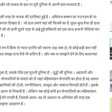
T
 है और जो ताकत के बल पर पूरी दुनिया से अपनी बात मनवाता है।
ं तो इसी तरह के नायक की प्रतिष्ठा हुई है। अमिताभ बच्चन का स्टारडम हो या
ता दिखता है। जो हाल हमारे यहां की फिल्मों का है, कुछ-कुछ वैसा ही हाल
 को तो कभी दूसरे ग्रह से आई हुई शक्तियों को एक साथ हजारों गोलियां मार
ा है।
 में हिंसा से न्याय प्राप्ति की भावना जड़ जमा ले, तो कोई बड़ी बात नहीं
साल बाद समझ पाना वैसे भी कठिन है। और जब ना समझने देने के लिए बाकायदा
चुका है, उसके पीछे एक पुरानी दुनिया है। युद्धों की दुनिया। अवतारों और
 तो सेनापतियों के मामले को लें जहां महिमामंडन सेनापति का होता है वह असल
वैज्ञानिकों की टोली, रणनीतिकार, जासूस और जांबाज सिपाही होते हैं। इसके
 अलग से निभाती है। लेकिन जब कोई कवि इन सेनापतियों का महिमामंडन
 देने लगती हैं, जिससे अंततः वह भी अवतार या अभिनेता की तरह एक
्कृष्ट उदाहरण है।