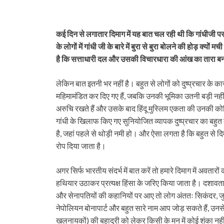
कई दिन से लगातार दिमाग में यह बात चल रही थी कि गांधीजी 
के लोगों में गांधी जी के बारे में बुरा से बुरा बोलने की होड़ 
है कि सत्ताधारी दल और उसकी विचारधारा की आंख का तारा बनन
लेकिन बात इतनी भर नहीं है। बहुत से लोगों को दुष्प्रचार के 
महिमामंडित कर दिए गए हैं, जबकि उनकी भूमिका उतनी बड़ी नहीं
अरुचि रखते हैं और उसके बाद हिंदू मुस्लिम एकता की उनकी कोशिश
गांधी के खिलाफ किए गए सुनियोजित व्यापक दुष्प्रचार का बहुत
है, जहां पहले से थोड़ी नमी हो। और ऐसा लगता है कि बहुत से दिम
रोप दिया जाता है।
अगर सिर्फ भारतीय संदर्भ में बात करें तो हमारे दिमाग में अवता
हथियार उठाकर प्रत्यक्ष हिंसा के जरिए किया जाता है। दशावता
और सेनापतियों की कहानियों पर आए तो लोग अंततः सिकंदर, ज
नेपोलियन बोनापार्ट और बहुत सारे नाम आप जोड़ सकते हैं, उनसे 
खलनायकों) की बहादुरी को लेकर किसी के मन में कोई शंका नहीं