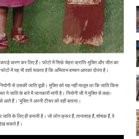
के कपड़े धारण कर लिए हैं। फोटो में सिर्फ़ चेहरा क्रांति-मुक्ति और जीत का
 फोटो में यह भी दर्शा सकता है कि अमिताभ बच्चन आपका दोस्त है।
 नियोगी से उसकी जाति पूछी। मुक्ति को यह नहीं मालूम था कि जाति किस
 जाति के बारे में जानकारी मांगी है। नियोगी जी ने मुक्ति से कहा-
से आते हैं।’ मुक्ति ने अपनी टीचर को वही बताया।
य जाति के लिए ही बनायी है। जो लोग क्रूर हैं, तानाशाह हैं, शोषक हैं, वे
 देख सकते हैं।