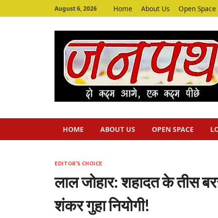
Home
About Us
Open Space
August 6, 2026
HOME
ABOUT US
OPEN SPACE
L
EDITOR'S CHOICE
लाल जोहार: शहादत के तीस बरस
शंकर गुहा नियोगी!