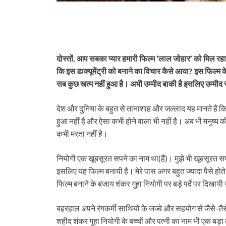
दोस्तों, आप सबका प्यार हमारी फिल्म ‘लाल जोहार’ को मिल रहा 
कि इस डाक्यूमेंट्री को बनाने का विचार कैसे आया? इस फिल्म क
सब कुछ खत्म नहीं हुआ है। अभी उम्मीद बाकी है इसलिए उम्मीद से
देश और दुनिया के बहुत से तानाशाह और जल्लाद यह मानते हैं क
हुआ नहीं है और ऐसा कभी होने वाला भी नहीं है। अब भी मनुष्
कभी मरता नहीं है।
नियोगी एक खूबसूरत सपने का नाम था(हैं)। मुझे भी खूबसूरत सप
इसलिए यह फिल्म बनायी है। मेरे पास अगर बहुत ज्यादा पैसे होते
फिल्म बनाने के बजाय शंकर गुहा नियोगी पर बड़े पर्दे पर दिखा
बहरहाल अपने रंगकर्मी साथियों के जज्बे और सहयोग से जैसे-तैस
शहीद शंकर गुहा नियोगी के बच्चों और पत्नी का नाम भी एक बड़