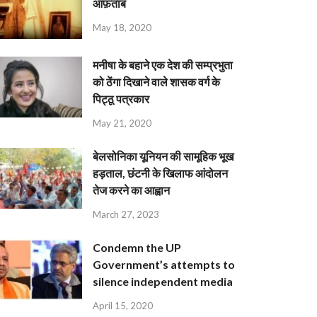
आफ़ताब
May 18, 2020
मनीषा के बहाने एक देश की सम्प्रभुता
को ठेंगा दिखाने वाले शासक वर्ग के
पिट्ठू पत्रकार
May 21, 2020
बेलसोनिका यूनियन की सामूहिक भूख
हड़ताल, छंटनी के खिलाफ आंदोलन
तेज करने का आह्वान
March 27, 2023
Condemn the UP
Government’s attempts to
silence independent media
April 15, 2020