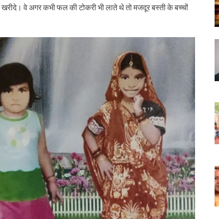
ीं खरीदे। वे अगर कभी फल की टोकरी भी लाते थे तो मजदूर बस्ती के बच्चों