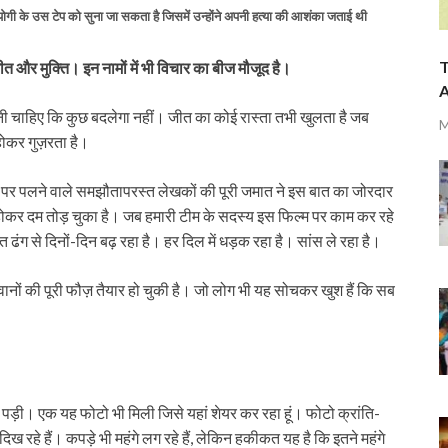
योगी के उस टेप को सुना जा सकता है जिसमें उन्होंने अपनी हत्या की आशंका जताई थी
T
जीत और मुक्ति। इन नामों में भी विचार का बीज मौजूद है।
A
ड़नी चाहिए कि कुछ बदलेगा नहीं। जीत का कोई रास्ता तभी खुलता है जब
M
े होकर गुज़रता है।
़ों पर पलने वाले समझौतापरस्त लेखकों की पूरी जमात ने इस बात का जोरदार
 होकर दम तोड़ चुका है। जब हमारी टीम के सदस्य इस फिल्म पर काम कर रहे
ंग से दिनों-दिन बढ़ रहा है। हर दिल में धड़क रहा है। सांस ले रहा है।
ों की पूरी फौज़ तैयार हो चुकी है। जो लोग भी यह सोचकर खुश हैं कि सब
 पड़ी। एक यह फोटो भी मिली जिसे यहां शेयर कर रहा हूं। फोटो क्रांति-
दिख रहे हैं। कपड़े भी महंगे लग रहे हैं, लेकिन हकीकत यह है कि इतने महंगे