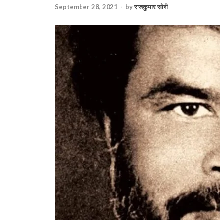
September 28, 2021
-
by
राजकुमार सोनी