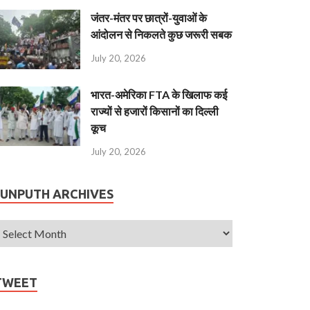
जंतर-मंतर पर छात्रों-युवाओं के
आंदोलन से निकलते कुछ जरूरी सबक
July 20, 2026
भारत-अमेरिका FTA के खिलाफ कई
राज्यों से हजारों किसानों का दिल्ली
कूच
July 20, 2026
JUNPUTH ARCHIVES
TWEET