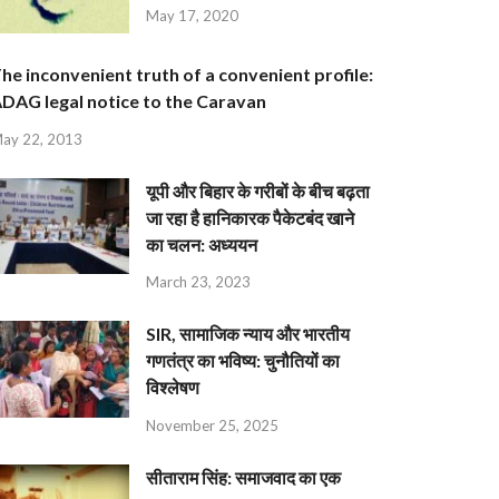
May 17, 2020
he inconvenient truth of a convenient profile:
DAG legal notice to the Caravan
ay 22, 2013
यूपी और बिहार के गरीबों के बीच बढ़ता
जा रहा है हानिकारक पैकेटबंद खाने
का चलन: अध्ययन
March 23, 2023
SIR, सामाजिक न्याय और भारतीय
गणतंत्र का भविष्य: चुनौतियों का
विश्लेषण
November 25, 2025
सीताराम सिंह: समाजवाद का एक