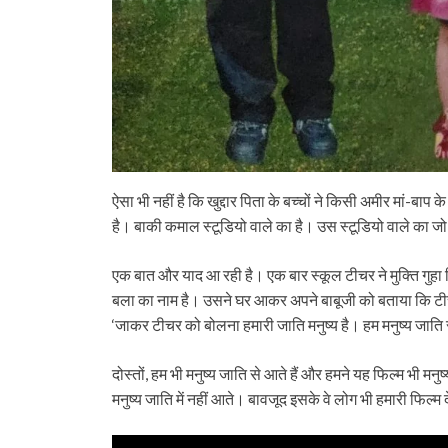
ऐसा भी नहीं है कि खुद्दार पिता के बच्चों ने किसी अमीर मां-बाप 
है। बाकी कमाल स्टूडियो वाले का है। उस स्टूडियो वाले का जो
एक बात और याद आ रही है। एक बार स्कूल टीचर ने मुक्ति गुहा
बला का नाम है। उसने घर आकर अपने बाबूजी को बताया कि टीचर ने
‘जाकर टीचर को बोलना हमारी जाति मनुष्य है। हम मनुष्य जाति 
दोस्तों, हम भी मनुष्य जाति से आते हैं और हमने यह फिल्म भी मनुष्
मनुष्य जाति में नहीं आते। बावजूद इसके वे लोग भी हमारी फिल्म