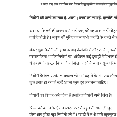
30 साल बाद एक बार फिर देश के प्रसिद्ध श्रमिक नेता शंकर गुहा नि
नियोगी की पत्नी का नाम है- आशा। बच्चों का नाम हैं- क्रांति, 
व्यवस्था कितनी ही क्रूर क्यों न हो जाए हमें यह आशा नहीं छो
क्रांति होती है। मनुष्य की मुक्ति का मार्ग भी क्रांति के रास्ते स
शंकर गुहा नियोगी की हत्या के बाद पूंजीपतियों और उनके टुकड
प्रचार किया था कि नियोगी का आंदोलन कई टुकड़ों में विभक्त
थे तब हमने महसूस किया कि आंदोलन मरने के बजाय सुव्यवस्थित ढ
नियोगी के विचार और कामकाज को आगे बढ़ाने के लिए अब नौजवान
कुछ तबाह हो गया है उन्हें अपना भ्रम दूर कर लेना चाहिए।
नियोगी का विचार अभी ज़िंदा है इसलिए नियोगी अभी ज़िंदा है!
फिल्म को बनाने के दौरान इधर-उधर से बहुत सी सामग्री जुटानी
जीत और मुक्ति गुहा नियोगी की हैं। फोटो में सभी बच्चे खूबसूरत 