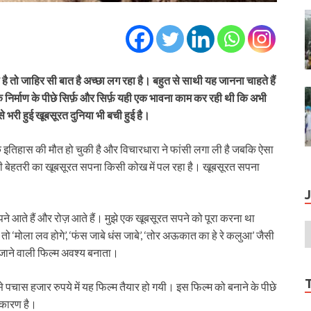
है तो जाहिर सी बात है अच्छा लग रहा है। बहुत से साथी यह जानना चाहते हैं
े निर्माण के पीछे सिर्फ़ और सिर्फ़ यही एक भावना काम कर रही थी कि अभी
 भरी हुई खूबसूरत दुनिया भी बची हुई है।
ि इतिहास की मौत हो चुकी है और विचारधारा ने फांसी लगा ली है जबकि ऐसा
य की बेहतरी का खूबसूरत सपना किसी कोख में पल रहा है। खूबसूरत सपना
ने आते हैं और रोज़ आते हैं। मुझे एक खूबसूरत सपने को पूरा करना था
 तो ‘मोला लव होगे’, ‘फंस जाबे धंस जाबे’, ‘तोर अऊकात का हे रे कलुआ’ जैसी
यी जाने वाली फिल्म अवश्य बनाता।
े पचास हजार रुपये में यह फिल्म तैयार हो गयी। इस फिल्म को बनाने के पीछे
ा कारण है।