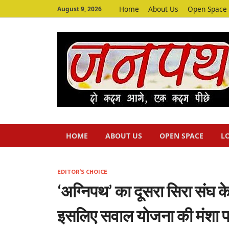
Home
About Us
Open Space
August 9, 2026
HOME
ABOUT US
OPEN SPACE
L
EDITOR'S CHOICE
‘अग्निपथ’ का दूसरा सिरा संघ क
इसलिए सवाल योजना की मंशा पर