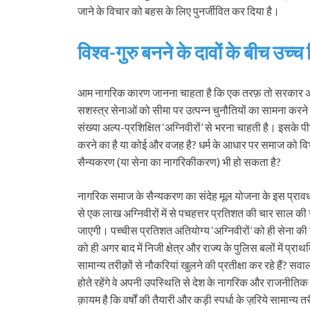
जाने के विचार को बहस के लिए पुनर्जीवित कर दिया है।
विश्व-गुरु बनने के दावों के बीच उच्च
आम नागरिक कारण जानना चाहता है कि एक तरफ़ तो सरकार अरब
सशस्त्र सेनाओं को सीमा पर उत्पन्न चुनौतियों का सामना करने 
संख्या अल्प-प्रशिक्षित ‘अग्निवीरों’ से भरना चाहती है। इसके प
करने का है या कोई और वजह है? धर्म के आधार पर समाज को विभाजि
सैन्यकरण (या सेना का नागरिकीकरण) भी हो सकता है?
नागरिक समाज के सैन्यकरण का संदेह मूल योजना के इस प्राव
से एक लाख अग्निवीरों में से पचहत्तर प्रतिशत की चार साल की सै
जाएगी। पच्चीस प्रतिशत अतियोग्य ‘अग्निवीरों’ को ही सेना की से
को ही अगर बाद में निजी क्षेत्र और राज्य के पुलिस बलों में प्राथ
सामान्य तरीक़ों से नौकरियां खुलने की प्रतीक्षा कर रहे हैं? सवा
होते रहेंगे वे अपनी उपस्थिति से देश के नागरिक और राजनीति
क़ायम है कि वर्षों की तैयारी और कड़ी स्पर्धा के ज़रिये सामान्य त