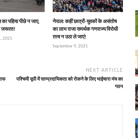
 का पहिया पीछे न जाए,
नेपाल: कहीं छात्रों-युवकों के असंतोष
ी जरूरत!
का लाभ राजा समर्थक गणराज्य विरोधी
तत्व न उठा ले जाएं!
, 2025
September 9, 2025
NEXT ARTICLE
-साफ
पश्चिमी यूपी में साम्प्रदायिकता को रोकने के लिए भाईचारा मंच का
गठन