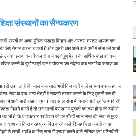
T
 शिक्षा संस्थानों का सैन्यकरण
ों-खरबों के अत्याधुनिक लड़ाकू विमान और अस्त्र-शस्त्र आयात कर
के लिए तैयार करना चाहती है और दूसरी ओर आने वाले वर्षों में सेना की आधी
ीछे उसका इरादा क्या केवल सेना में बढ़ते हुए पेंशन के आर्थिक बोझ को कम
त करने के दुर्भाग्यपूर्ण दौर में योजना का उद्देश्य क्या नागरिक समाज का
धान से उपजता है कि साल-दर-साल भर्ती किए जाने वाले लगभग पचास हज़ार
न्य-सेवा के बाद अन्य क्षेत्रों में नौकरी तलाश करने के लिए छुट्टी कर दी
वा में आगे जारी रखा जाएगा। चार साल सेना में बिताने वाले इन ‘अग्निवीरों’
मिकता मिलने वाली है तो उन लाखों बेरोज़गार युवकों का क्या होगा जो वर्षों से
ल यह भी है कि वे पचहत्तर प्रतिशत जो हर पाँचवें साल सेना की सेवा से मुक्त
क वातावरण को किस तरह प्रभावित करने वाले हैं! यह चिंता अपनी जगह
रीक़ों से लम्बी अवधि के लिए सेना में प्रवेश करने वाले सैनिक इन ‘अग्निवीरों’