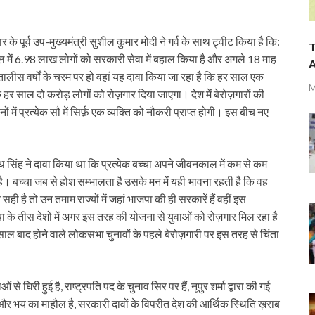
के पूर्व उप-मुख्यमंत्री सुशील कुमार मोदी ने गर्व के साथ ट्वीट किया है कि:
T
 साल में 6.98 लाख लोगों को सरकारी सेवा में बहाल किया है और अगले 18 माह
A
ंतालीस वर्षों के चरम पर हो वहां यह दावा किया जा रहा है कि हर साल एक
M
 साल दो करोड़ लोगों को रोज़गार दिया जाएगा। देश में बेरोज़गारों की
ें प्रत्येक सौ में सिर्फ़ एक व्यक्ति को नौकरी प्राप्त होगी। इस बीच नए
नाथ सिंह ने दावा किया था कि प्रत्येक बच्चा अपने जीवनकाल में कम से कम
ै। बच्चा जब से होश सम्भालता है उसके मन में यही भावना रहती है कि वह
ै तो उन तमाम राज्यों में जहां भाजपा की ही सरकारें हैं वहीं इस
िया के तीस देशों में अगर इस तरह की योजना से युवाओं को रोज़गार मिल रहा है
ाल बाद होने वाले लोकसभा चुनावों के पहले बेरोज़गारी पर इस तरह से चिंता
िरी हुई है, राष्ट्रपति पद के चुनाव सिर पर हैं, नूपुर शर्मा द्वारा की गई
ी और भय का माहौल है, सरकारी दावों के विपरीत देश की आर्थिक स्थिति ख़राब