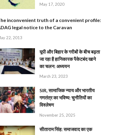
May 17, 2020
he inconvenient truth of a convenient profile:
DAG legal notice to the Caravan
ay 22, 2013
यूपी और बिहार के गरीबों के बीच बढ़ता
जा रहा है हानिकारक पैकेटबंद खाने
का चलन: अध्ययन
March 23, 2023
SIR, सामाजिक न्याय और भारतीय
गणतंत्र का भविष्य: चुनौतियों का
विश्लेषण
November 25, 2025
सीताराम सिंह: समाजवाद का एक