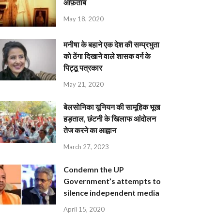
आफ़ताब
May 18, 2020
मनीषा के बहाने एक देश की सम्प्रभुता
को ठेंगा दिखाने वाले शासक वर्ग के
पिट्ठू पत्रकार
May 21, 2020
बेलसोनिका यूनियन की सामूहिक भूख
हड़ताल, छंटनी के खिलाफ आंदोलन
तेज करने का आह्वान
March 27, 2023
Condemn the UP
Government’s attempts to
silence independent media
April 15, 2020