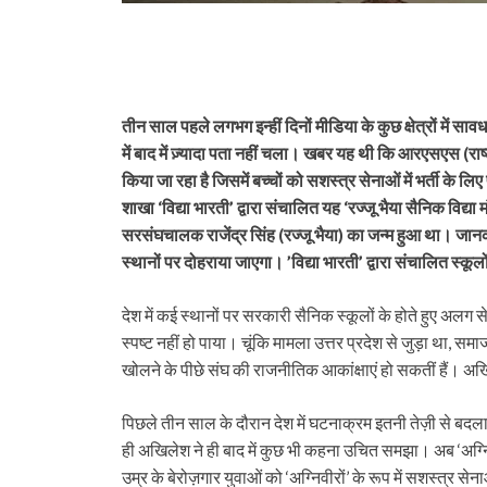
तीन साल पहले लगभग इन्हीं दिनों मीडिया के कुछ क्षेत्रों में साव
में बाद में ज़्यादा पता नहीं चला। खबर यह थी कि आरएसएस (राष्
किया जा रहा है जिसमें बच्चों को सशस्त्र सेनाओं में भर्ती के 
शाखा ‘विद्या भारती’ द्वारा संचालित यह ‘रज्जू भैया सैनिक विद्या मं
सरसंघचालक राजेंद्र सिंह (रज्जू भैया) का जन्म हुआ था। जानक
स्थानों पर दोहराया जाएगा। ’विद्या भारती’ द्वारा संचालित स्क
देश में कई स्थानों पर सरकारी सैनिक स्कूलों के होते हुए अलग से
स्पष्ट नहीं हो पाया। चूं‍कि मामला उत्तर प्रदेश से जुड़ा था, 
खोलने के पीछे संघ की राजनीतिक आकांक्षाएं हो सकतीं हैं। 
पिछले तीन साल के दौरान देश में घटनाक्रम इतनी तेज़ी से बदला
ही अखिलेश ने ही बाद में कुछ भी कहना उचित समझा। अब ‘अग्नि
उम्र के बेरोज़गार युवाओं को ‘अग्निवीरों’ के रूप में सशस्त्र सेन