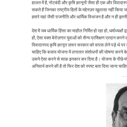
हालत में है, नोटबंदी और कृषि क़ानूनों जैसा ही एक और विवादास्
सकते हैं जिनका राष्ट्रीय हितों के मद्देनज़र खुलासा नहीं किया ज
हमारे यहां जैसी राजनीति और धार्मिक विभाजन है और न ही इत
देश में जब धार्मिक हिंसा का माहौल निर्मित हो रहा हो, धर्माध्यक्
हों, ऐसा वक्त बेरोज़गार युवाओं को सैन्य प्रशिक्षण प्रदान क
विवादास्पद कृषि क़ानून ज़रूर सरकार को वापस लेने पड़े थे 
चाहिए कि बजाय योजना में लगातार संशोधनों की घोषणा करने के, ब
उसने ऐसा करने से साफ़ इनकार कर दिया है। योजना के पीछे मंशा 
अनिवार्य करने की है तो फिर देश को स्पष्ट बता दिया जाना चाह