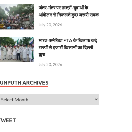
जंतर-मंतर पर छात्रों-युवाओं के
आंदोलन से निकलते कुछ जरूरी सबक
July 20, 2026
भारत-अमेरिका FTA के खिलाफ कई
राज्यों से हजारों किसानों का दिल्ली
कूच
July 20, 2026
JUNPUTH ARCHIVES
TWEET