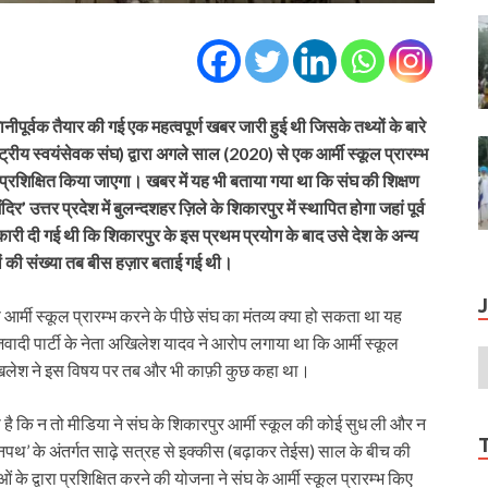
धानीपूर्वक तैयार की गई एक महत्वपूर्ण खबर जारी हुई थी जिसके तथ्यों के बारे
ट्रीय स्वयंसेवक संघ) द्वारा अगले साल (2020) से एक आर्मी स्कूल प्रारम्भ
लिए प्रशिक्षित किया जाएगा। खबर में यह भी बताया गया था कि संघ की शिक्षण
दिर’ उत्तर प्रदेश में बुलन्दशहर ज़िले के शिकारपुर में स्थापित होगा जहां पूर्व
ारी दी गई थी कि शिकारपुर के इस प्रथम प्रयोग के बाद उसे देश के अन्य
ूलों की संख्या तब बीस हज़ार बताई गई थी।
 आर्मी स्कूल प्रारम्भ करने के पीछे संघ का मंतव्य क्या हो सकता था यह
समाजवादी पार्टी के नेता अखिलेश यादव ने आरोप लगाया था कि आर्मी स्कूल
अखिलेश ने इस विषय पर तब और भी काफ़ी कुछ कहा था।
 है कि न तो मीडिया ने संघ के शिकारपुर आर्मी स्कूल की कोई सुध ली और न
पथ’ के अंतर्गत साढ़े सत्रह से इक्कीस (बढ़ाकर तेईस) साल के बीच की
ाओं के द्वारा प्रशिक्षित करने की योजना ने संघ के आर्मी स्कूल प्रारम्भ किए