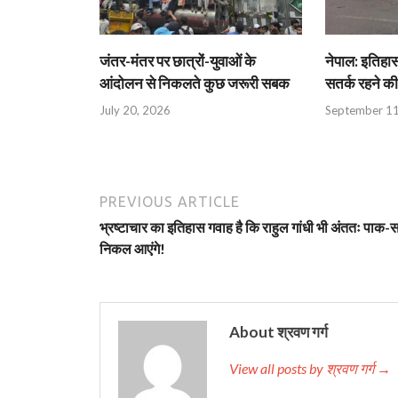
जंतर-मंतर पर छात्रों-युवाओं के
नेपाल: इतिहास
आंदोलन से निकलते कुछ जरूरी सबक
सतर्क रहने क
July 20, 2026
September 11
PREVIOUS ARTICLE
भ्रष्टाचार का इतिहास गवाह है कि राहुल गांधी भी अंततः पाक
निकल आएंगे!
About श्रवण गर्ग
View all posts by श्रवण गर्ग →