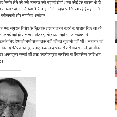
पद निर्णय लेने की उसे ज़रूरत क्यों पड़ गई होगी! क्या कोई ऐसे कारण भी हो
ा सकता? योजना के पक्ष में जिन मुल्कों के उदाहरण दिए जा रहे हैं वहां न तो
नी बेरोज़गारी और नागरिक असंतोष।
षों द्वारा एक समुदाय विशेष के ख़िलाफ़ शस्त्र धारण करने के आह्वान किए जा रहे
रने का क़तई नहीं हो सकता। नोटबंदी तो वापस नहीं ली जा सकती थी,
पर उसके लिए देश को लम्बे समय तक बड़ी क़ीमत चुकानी पड़ी थी। सरकार को
िना प्रतिष्ठा का मुद्दा बनाए तत्काल प्रभाव से उसे वापस ले ले, हालाँकि
अगर दूसरे मुल्कों की तरह प्रत्येक युवा नागरिक के लिए सैन्य प्रशिक्षण
िए।