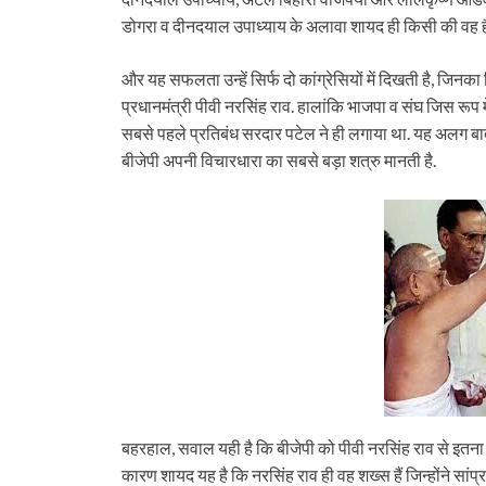
डोगरा व दीनदयाल उपाध्याय के अलावा शायद ही किसी की वह ह
और यह सफलता उन्हें सिर्फ दो कांग्रेसियों में दिखती है, जिनका
प्रधानमंत्री पीवी नरसिंह राव. हालांकि भाजपा व संघ जिस रूप म
सबसे पहले प्रतिबंध सरदार पटेल ने ही लगाया था. यह अलग बात
बीजेपी अपनी विचारधारा का सबसे बड़ा शत्रु मानती है.
बहरहाल, सवाल यही है कि बीजेपी को पीवी नरसिंह राव से इतना प
कारण शायद यह है कि नरसिंह राव ही वह शख्स हैं जिन्होंने सांप