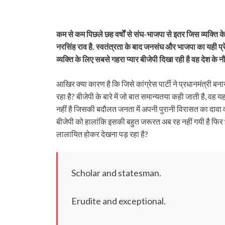
कम से कम पिछले छह वर्षों से संघ-भाजपा से इतर जिस व्यक्ति 
नरसिंह राव है. स्वतंत्रता के बाद जनसंघ और भाजपा का यही 
व्यक्ति के लिए सबसे गहरा प्यार बीजेपी दिखा रही है वह देश के नौवे
आखिर क्या कारण है कि जिसे कांग्रेस पार्टी ने प्रधानमंत्री बना
रहा है? बीजेपी के बारे में जो बात समान्यतया कही जाती है, वह
नहीं है जिसकी बदौलत जनता में अपनी पुरानी विरासत का दावा व
बीजेपी को हालांकि इसकी बहुत जरूरत अब रह नहीं गयी है फिर भी प
लालायित होकर देखना पड़ रहा है?
Scholar and statesman.
Erudite and exceptional.