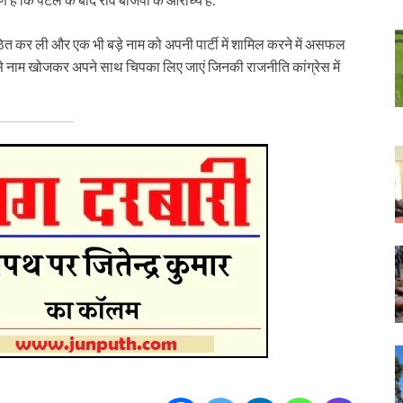
ठित कर ली और एक भी बड़े नाम को अपनी पार्टी में शामिल करने में असफल
वैसे नाम खोजकर अपने साथ चिपका लिए जाएं जिनकी राजनीति कांग्रेस में