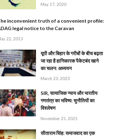
May 17, 2020
he inconvenient truth of a convenient profile:
DAG legal notice to the Caravan
ay 22, 2013
यूपी और बिहार के गरीबों के बीच बढ़ता
जा रहा है हानिकारक पैकेटबंद खाने
का चलन: अध्ययन
March 23, 2023
SIR, सामाजिक न्याय और भारतीय
गणतंत्र का भविष्य: चुनौतियों का
विश्लेषण
November 25, 2025
सीताराम सिंह: समाजवाद का एक