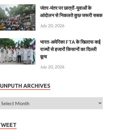
जंतर-मंतर पर छात्रों-युवाओं के
आंदोलन से निकलते कुछ जरूरी सबक
July 20, 2026
भारत-अमेरिका FTA के खिलाफ कई
राज्यों से हजारों किसानों का दिल्ली
कूच
July 20, 2026
JUNPUTH ARCHIVES
TWEET