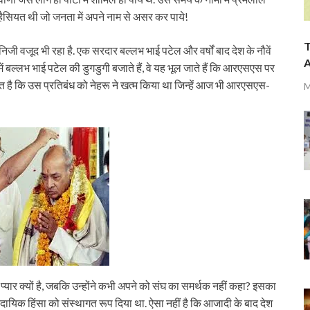
ैसियत थी जो जनता में अपने नाम से असर कर पाये!
T
 निजी वजूद भी रहा है. एक सरदार बल्लभ भाई पटेल और वर्षों बाद देश के नौवें
A
ें बल्लभ भाई पटेल की डुगडुगी बजाते हैं, वे यह भूल जाते हैं कि आरएसएस पर
 है कि उस प्रतिबंध को नेहरू ने खत्म किया था जिन्हें आज भी आरएसएस-
M
्यार क्यों है, जबकि उन्होंने कभी अपने को संघ का समर्थक नहीं कहा? इसका
्रदायिक हिंसा को संस्थागत रूप दिया था. ऐसा नहीं है कि आजादी के बाद देश