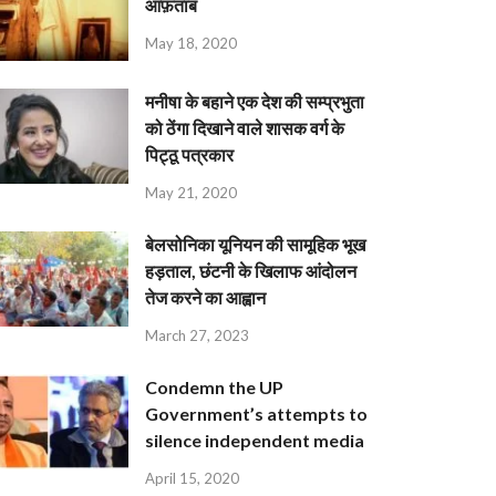
आफ़ताब
May 18, 2020
मनीषा के बहाने एक देश की सम्प्रभुता
को ठेंगा दिखाने वाले शासक वर्ग के
पिट्ठू पत्रकार
May 21, 2020
बेलसोनिका यूनियन की सामूहिक भूख
हड़ताल, छंटनी के खिलाफ आंदोलन
तेज करने का आह्वान
March 27, 2023
Condemn the UP
Government’s attempts to
silence independent media
April 15, 2020