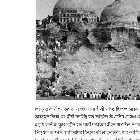
कांग्रेस के भीतर एक खास खेमा ऐसा है जो सॉफ्ट हिन्दुत्व लाइन
डाइल्यूट किया था. पीवी नरसिंह राव कांग्रेस के अंतिम अध्यक्ष
ढहाये जाने के कुछ महीने बाद पार्टी प्रवक्ता वीएन गाडगिल ने प
लिए अब कांग्रेस पार्टी सॉफ्ट हिन्दुत्व की लाइन लेगी. याद कीज
पर हिन्दुत्व की लाइन लेने की बात गाडगिल कर रहे थे? यही कारण 