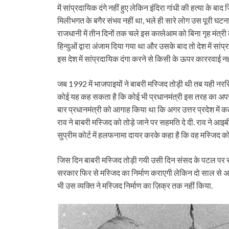
में सांप्रदायिक दंगे नहीं हुए लेकिन इंदिरा गांधी की हत्या के ब
मिलीभगत के बगैर संभव नहीं था, भले ही सारे लोग उस पूरी घटना
राजधानी में तीन दिनों तक चले इस कत्लेआम को बिना गृह मंत्
हिन्दुओं द्वारा अंजाम दिया गया था और उसके बाद तो देश में सांप
इस देश में सांप्रदायिक दंगा करने से किसी के ऊपर काररवाई नहीं
जब 1992 में भाजपाइयों ने बाबरी मस्जिद तोड़ी थी तब यही नरसिं
कोई यह कह सकता है कि कोई भी प्रधानमंत्री इस तरह का अपरा
बार प्रधानमंत्री को आगाह किया था कि अगर उत्तर प्रदेश में 
राव ने बाबरी मस्जिद को तोड़े जाने पर सहमति दे दी. राव ने आइ
सुप्रीम कोर्ट में हलफनामा दायर करके कहा है कि वह मस्जिद को 
जिस दिन बाबरी मस्जिद तोड़ी गयी उसी दिन संसद के पटल पर रा
सरकार फिर से मस्जिद का निर्माण कराएगी लेकिन दो साल से
भी उस व्यक्ति ने मस्जिद निर्माण का ज़िक्र तक नहीं किया.