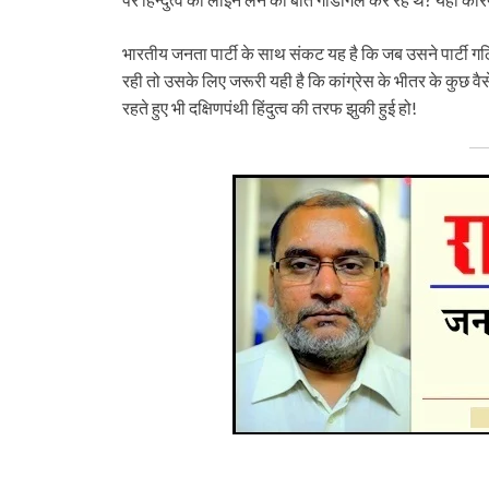
भारतीय जनता पार्टी के साथ संकट यह है कि जब उसने पार्टी ग
रही तो उसके लिए जरूरी यही है कि कांग्रेस के भीतर के कुछ 
रहते हुए भी दक्षिणपंथी हिंदुत्व की तरफ झुकी हुई हो!