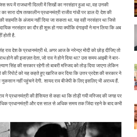
ाद जिस रूप में राजधानी दिल्ली में सिखों का नरसंहार हुआ था, वह उनकी
 का सारा दोष तत्कालीन प्रधानमंत्री राजीव गांधी पर डाल दें! देश की
री की सहमति के अंजाम नहीं दिया जा सकता था. यह वही नरसंहार था जिसे
्रदायिक नरसंहार का दौर ही शुरू हो गया क्योंकि दंगाइयों ने मान लिया कि अब
 होती है.
ह राव देश के प्रधानमंत्री थे. अगर आज के नरेन्द्र मोदी को छोड़ दीजिए तो
ध होने की इजाज़त देता, जो राव ने होने दिया था? उस समय आइबी ने बार-
कल्याण सिंह की सरकार रहेगी तो बाबरी मस्जिद को तोड़ दिया जाएगा लेकिन
बी की रिपोर्ट को यह कहते हुए खारिज कर दिया कि उत्तर प्रदेश की सरकार ने
नुकसान नहीं पहुंचने देगी. शायद राव बीजेपी के लिए इसलिए भी अराध्य हैं.
व ने प्रधानमंत्री की हैसियत से कहा था कि तोड़ी गयी मस्जिद की जगह पर
 अधिक प्रधानमंत्री और दस साल से अधिक समय तक जिंदा रहने के बाद कभी