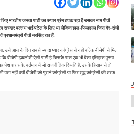
के लिए भारतीय जनता पार्टी का अपार प्रेम टपक रहा है उसका नाम पीवी
प्रेम सरदार बल्लभ भाई पटेल के लिए था लेकिन हाल-फिलहाल जिस गैर-संघी
ं प्रधानमंत्री पीवी नरसिंह राव हैं.
या, उसे आज के दिन सबसे ज्यादा प्यार कांग्रेस से नहीं बल्कि बीजेपी से मिल
 यह कि बीजेपी इकलौती ऐसी पार्टी है जिसके पास एक भी वैसा इतिहास पुरूष
ह पेश कर सके. वर्तमान में जो राजनीतिक स्थिति है, उसके हिसाब से तो
ता नहीं क्यों बीजेपी को पुराने कांग्रेसी या फिर शुद्ध कांग्रेसी की तरफ