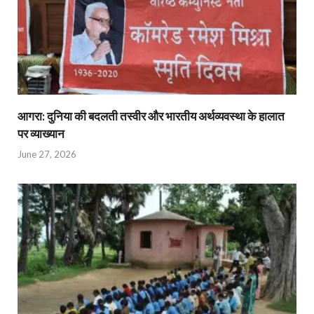
आगरा: दुनिया की बदलती तस्वीर और भारतीय अर्थव्यवस्था के हालात
पर व्याख्यान
June 27, 2026