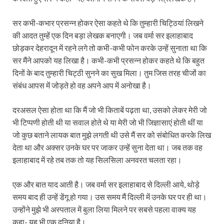
सर कभी-कभार प्रसन्न होकर ऐसा कहते थे कि तुम्हारी चिट्ठियां लिखने
की आदत तुम्हें एक दिन बड़ा लेखक बनाएगी। जब वर्मा सर इलाहाबाद
छोड़कर देहरादून में रहने लगे तो कभी-कभी फोन करके उन्हें सुनाता था कि
सर मैंने आपको यह लिखा है। कभी-कभी प्रसन्न होकर कहते थे कि बहुत
दिनों के बाद तुम्हारी चिट्ठी सुनने का सुख मिला। तुम जिस तरह चीजों का
संबंध आपस में जोड़ते हो वह अपने आप में अनोखा है।
दरअसल ऐसा होता था कि मैं जो भी किताबें पढ़ता था, उसको लेकर मेरी जो
भी टिप्पणी होती थी या सवाल होते थे या मेरी जो भी जिज्ञासाएं होती थीं या
जो कुछ बताने लायक बात मुझे लगती थी उसे मैं सर को संबोधित करके लिख
देता था और अक्सर उनके घर पर जाकर उन्हें सुना देता था। जब तक वह
इलाहाबाद में रहे तब तक तो यह सिलसिला अनवरत चलता रहा।
एक और बात याद आती है। जब वर्मा सर इलाहाबाद से दिल्ली आये, थोड़े
समय बाद ही उन्हें डेंगू हो गया। उस समय मैं दिल्ली में उनके घर पर ही था।
उन्होंने मुझे भी अस्पताल में बुला लिया मिलने पर सबसे पहला वाक्य यह
कहा- यह भी एक दुनिया है।