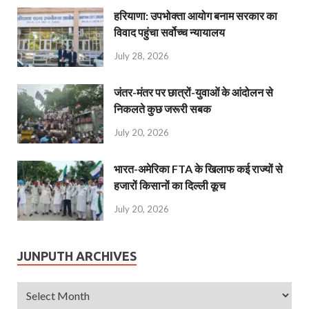
हरियाणा: उपभोक्ता आयोग बनाम सरकार का
विवाद पहुंचा सर्वोच्च न्यायालय
July 28, 2026
जंतर-मंतर पर छात्रों-युवाओं के आंदोलन से
निकलते कुछ जरूरी सबक
July 20, 2026
भारत-अमेरिका FTA के खिलाफ कई राज्यों से
हजारों किसानों का दिल्ली कूच
July 20, 2026
JUNPUTH ARCHIVES