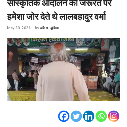
सांस्कृतिक आंदोलन की जरूरत पर
हमेशा जोर देते थे लालबहादुर वर्मा
May 20, 2021
-
by
अंकेश मद्धेशिया