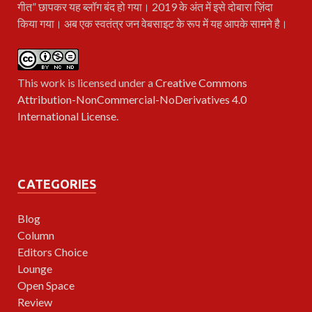
गीत” छापकर यह ब्लॉग बंद हो गया। 2019 के अंत में इसे दोबारा ज़िंदा
किया गया। अब एक स्वतंत्र जन वेबसाइट के रूप में यह आपके सामने है।
This work is licensed under a
Creative Commons
Attribution-NonCommercial-NoDerivatives 4.0
International License
.
CATEGORIES
Blog
Column
Editors Choice
Lounge
Open Space
Review