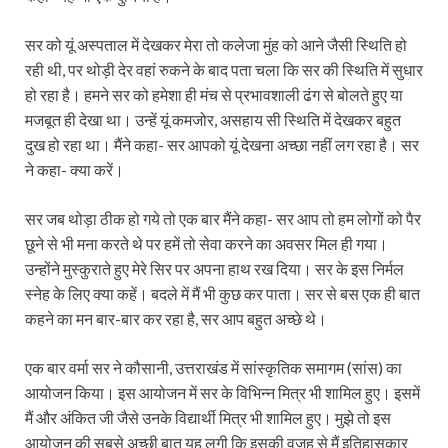
सर को यूं अस्पताल में देखकर मेरा तो कलेजा मुंह को आने जैसी स्थिति हो
रही थी, पर थोड़ी देर वहां रुकने के बाद पता चला कि सर की स्थिति में सुधार
हो रहा है। हमने सर को हमेशा ही मंच से प्रभावशाली ढंग से बोलते हुए या
मजबूत ही देखा था। उन्हें यूं कमजोर, असहाय सी स्थिति में देखकर बहुत
दुख हो रहा था। मैंने कहा- सर आपको यूं देखना अच्छा नहीं लग रहा है। सर
ने कहा- क्या करें।
सर जब थोड़ा ठीक हो गये तो एक बार मैंने कहा- सर आप तो हम लोगों को पैर
छूने से भी मना करते थे पर हमें तो सेवा करने का अवसर मिल ही गया।
उन्होंने मुस्कुराते हुए मेरे सिर पर अपना हाथ रख दिया। सर के इस निर्मल
स्नेह के लिए क्या कहें। बदले में मैं भी कुछ कर पाता। सर से बस एक ही बात
कहने का मन बार-बार कर रहा है, सर आप बहुत अच्छे थे।
एक बार वर्मा सर ने कौसानी, उत्तराखंड में सांस्कृतिक समागम (सांस) का
आयोजन किया। इस आयोजन में सर के विभिन्न मित्र भी शामिल हुए। इसमें
मैं और अंकित जी जैसे उनके विद्यार्थी मित्र भी शामिल हुए। मुझे तो इस
आयोजन की सबसे अच्छी बात यह लगी कि इसकी वजह से मैं इतिहासकार