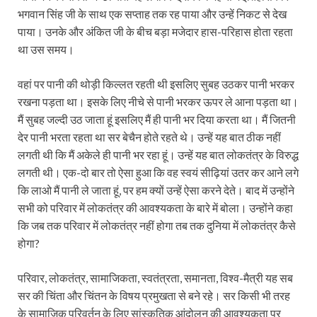
भगवान सिंह जी के साथ एक सप्ताह तक रह पाया और उन्हें निकट से देख
पाया। उनके और अंकित जी के बीच बड़ा मजेदार हास-परिहास होता रहता
था उस समय।
वहां पर पानी की थोड़ी किल्लत रहती थी इसलिए सुबह उठकर पानी भरकर
रखना पड़ता था। इसके लिए नीचे से पानी भरकर ऊपर ले आना पड़ता था।
मैं सुबह जल्दी उठ जाता हूं इसलिए मैं ही पानी भर दिया करता था। मैं जितनी
देर पानी भरता रहता था सर बेचैन होते रहते थे। उन्हें यह बात ठीक नहीं
लगती थी कि मैं अकेले ही पानी भर रहा हूं। उन्हें यह बात लोकतंत्र के विरुद्ध
लगती थी। एक-दो बार तो ऐसा हुआ कि वह स्वयं सीढ़ियां उतर कर आने लगे
कि लाओ मैं पानी ले जाता हूं, पर हम क्यों उन्हें ऐसा करने देते। बाद में उन्होंने
सभी को परिवार में लोकतंत्र की आवश्यकता के बारे में बोला। उन्होंने कहा
कि जब तक परिवार में लोकतंत्र नहीं होगा तब तक दुनिया में लोकतंत्र कैसे
होगा?
परिवार, लोकतंत्र, सामाजिकता, स्वतंत्रता, समानता, विश्व-मैत्री यह सब
सर की चिंता और चिंतन के विषय प्रमुखता से बने रहे। सर किसी भी तरह
के सामाजिक परिवर्तन के लिए सांस्कृतिक आंदोलन की आवश्यकता पर