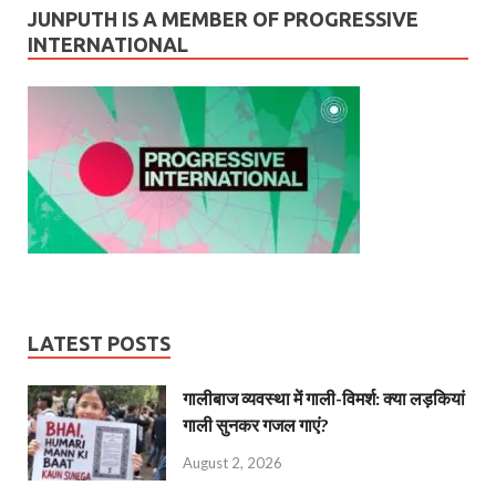
JUNPUTH IS A MEMBER OF PROGRESSIVE
INTERNATIONAL
LATEST POSTS
गालीबाज व्‍यवस्‍था में गाली-विमर्श: क्या लड़कियां
गाली सुनकर गजल गाएं?
August 2, 2026