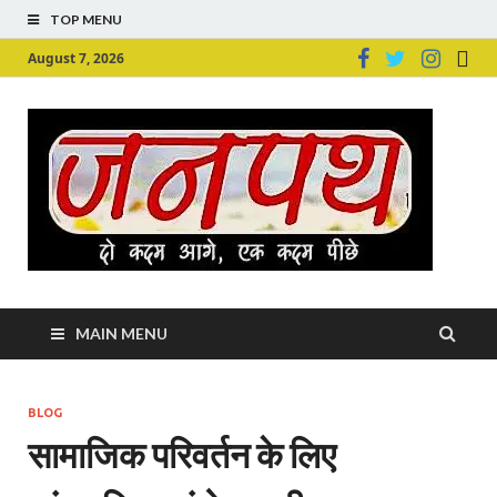
TOP MENU
August 7, 2026
Ju
Junpu
MAIN MENU
BLOG
सामाजिक परिवर्तन के लिए