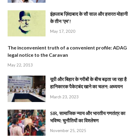
इंक़लाब ज़िंदाबाद के सौ साल और हसरत मोहानी
के तीन ‘एम’!
May 17, 2020
The inconvenient truth of a convenient profile: ADAG
legal notice to the Caravan
May 22, 2013
यूपी और बिहार के गरीबों के बीच बढ़ता जा रहा है
हानिकारक पैकेटबंद खाने का चलन: अध्ययन
March 23, 2023
SIR, सामाजिक न्याय और भारतीय गणतंत्र का
भविष्य: चुनौतियों का विश्लेषण
November 25, 2025