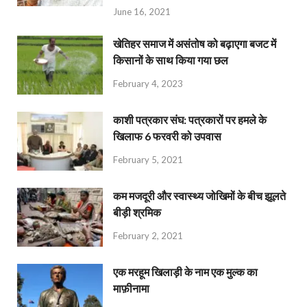
June 16, 2021
खेतिहर समाज में असंतोष को बढ़ाएगा बजट में
किसानों के साथ किया गया छल
February 4, 2023
काशी पत्रकार संघ: पत्रकारों पर हमले के
खिलाफ 6 फरवरी को उपवास
February 5, 2021
कम मजदूरी और स्वास्थ्य जोखिमों के बीच झूलते
बीड़ी श्रमिक
February 2, 2021
एक मरहूम खिलाड़ी के नाम एक मुल्क का
माफ़ीनामा