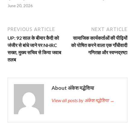
June 20, 2026
PREVIOUS ARTICLE
NEXT ARTICLE
UP: 92 साल के बीमार कैदी को
सामाजिक कार्यकर्ताओं की पीढ़ियों
जंजीर से बांधे जाने पर NHRC
को पोषित करने वाला एक गाँधीवादी
सख्त, मुख्य सचिव से किया जवाब
गणितज्ञ और स्वप्नद्रष्टा
तलब
About अंकेश मद्धेशिया
View all posts by अंकेश मद्धेशिया →