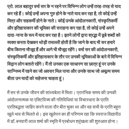
प्रो. लाल बहादुर वर्मा सर के न रहने पर विभिन्न लोग उन्हें तरह-तरह से याद
कर रहे हैं। कोई उन्हें अपना गुरु होने के नाते याद कर रहा है, तो कोई उन्हें
मित्र और सहकर्मी होने के नाते। कोई उनके आंदोलनकारी, संस्कृतिकर्मी
और इतिहासकार की भूमिका की सराहना कर रहा है, तो कोई उन्हें अपने
दादा-नाना के रूप में याद कर रहा है। इतने लोगों द्वारा श्रद्धा में डूबे शब्दों को
व्यक्त करता देखकर थोड़ी तसल्ली होती है कि जाने के बाद भी सर हमारे
बीच कितना मौजूद हैं और आगे भी मौजूद रहेंगे। वर्मा सर की आंदोलनकारी,
संस्कृतिकर्मी और इतिहासकार के तौर पर उनकी भूमिकाओं के बारे में विभिन्न
विद्वान लोग बताते रहेंगे। मैं तो उनका एक साधारण सा छात्र हूं पर उनके
सान्निध्य में रहने का जो अवसर मिल पाया और उनके साथ जो अमूल्य समय
बीता उन यादों को सहेजना चाहता हूं।
मैं सर से उनके जीवन की सांध्यबेला में मिला। प्रारंभिक समय की उनकी
आंदोलनात्मक या एक्टिविज्म की गतिविधियां या विचारधारा के प्रति
प्रतिबद्धता जाहिर करने वाला दौर बीत चुका था और वह सभी के प्रति बहुत
खुले भाव से मिलते थे। इस खुलेपन का ही परिणाम रहा कि स्वराज विद्यापीठ
में डॉ. बनवारी लाल शर्मा की स्मृति में प्रबोधन श्रृंखला की शुरुआत होना।