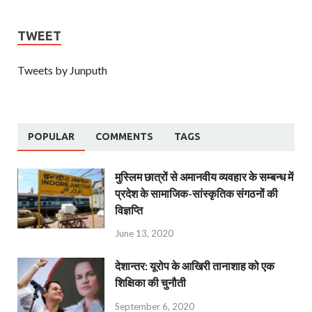
TWEET
Tweets by Junputh
POPULAR
COMMENTS
TAGS
मुस्लिम छात्रों से अमानवीय व्यवहार के सम्बन्ध में
प्रदेश के सामाजिक-सांस्कृतिक संगठनों की
विज्ञप्ति
June 13, 2020
देशान्‍तर: यूरोप के आखिरी तानाशाह को एक
शिक्षिका की चुनौती
September 6, 2020