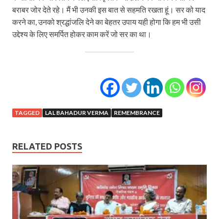
बराबर जोर देते रहे। मैं भी उनकी इस बात से सहमति रखता हूं। सर को याद
करने का, उनको श्रद्धांजलि देने का बेहतर उपाय यही होगा कि हम भी उसी
उद्देश्य के लिए समर्पित होकर काम करें जो सर का था।
TAGGED
LAL BAHADUR VERMA
REMEMBRANCE
RELATED POSTS