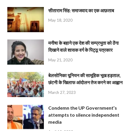
सीताराम सिंह: समाजवाद का एक आफ़ताब
May 18, 2020
मनीषा के बहाने एक देश की सम्प्रभुता को ठेंगा
दिखाने वाले शासक वर्ग के पिट्ठू पत्रकार
May 21, 2020
बेलसोनिका यूनियन की सामूहिक भूख हड़ताल,
छंटनी के खिलाफ आंदोलन तेज करने का आह्वान
March 27, 2023
Condemn the UP Government’s
attempts to silence independent
media