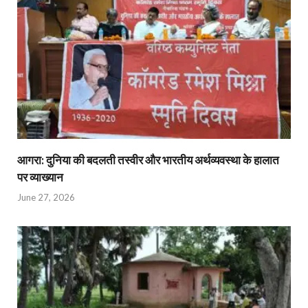
आगरा: दुनिया की बदलती तस्वीर और भारतीय अर्थव्यवस्था के हालात
पर व्याख्यान
June 27, 2026