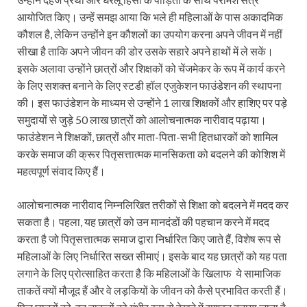
आयोजित किए। उन्‍हें समझ आया कि भले ही महिलाओं के पास अकादमिक
कौशल है, लेकिन उन्होंने इन कौशलों का उपयोग करना अपने जीवन में नहीं
सीखा है ताकि अपने जीवन की डोर उसके सहारे अपने हाथों में ले सकें।
इसके अलावा उन्होंने छात्रों और शिक्षकों को चेंजमेकर के रूप में कार्य करने
के लिए सशक्त बनाने के लिए स्टडी हॉल एजुकेशन फाउंडेशन की स्थापना
की। इस फाउंडेशन के माध्यम से उन्होंने 1 लाख शिक्षकों और हाशिए पर पड़े
समुदायों से जुड़े 50 लाख छात्रों को आलोचनात्‍मक नारीवाद पढ़ाया।
फाउंडेशन ने शिक्षकों, छात्रों और माता-पिता-सभी हितधारकों को शामिल
करके समाज की क्रूर पितृसत्तात्मक मानसिकता को बदलने की कोशिश में
महत्वपूर्ण संवाद किए हैं।
आलोचनात्‍मक नारीवाद निम्नलिखित तरीकों से शिक्षा को बदलने में मदद कर
सकता है। पहला, यह छात्रों को उन मानदंडों की पहचान करने में मदद
करता है जो पितृसत्तात्मक समाज द्वारा निर्धारित किए जाते हैं, विशेष रूप से
महिलाओं के लिए निर्धारित सख्त सीमाएं। इसके बाद यह छात्रों को यह पता
लगाने के लिए प्रोत्साहित करता है कि महिलाओं के खिलाफ ये सामाजिक
ताकतें क्यों मौजूद हैं और वे लड़कियों के जीवन को कैसे प्रभावित करती हैं।