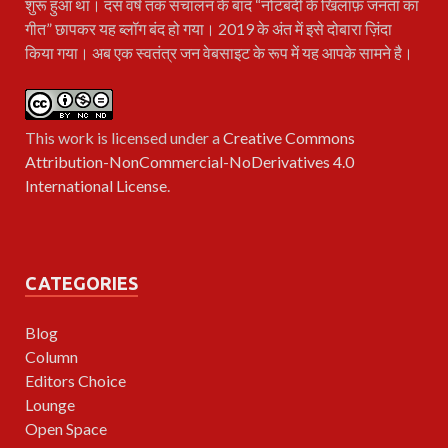
शुरू हुआ था। दस वर्ष तक संचालन के बाद “नोटबंदी के खिलाफ़ जनता का
गीत” छापकर यह ब्लॉग बंद हो गया। 2019 के अंत में इसे दोबारा ज़िंदा
किया गया। अब एक स्वतंत्र जन वेबसाइट के रूप में यह आपके सामने है।
This work is licensed under a
Creative Commons
Attribution-NonCommercial-NoDerivatives 4.0
International License
.
CATEGORIES
Blog
Column
Editors Choice
Lounge
Open Space