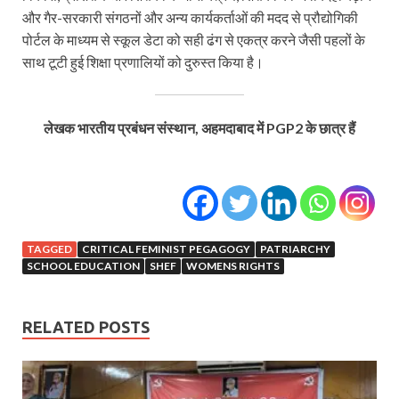
और गैर-सरकारी संगठनों और अन्य कार्यकर्ताओं की मदद से प्रौद्योगिकी
पोर्टल के माध्यम से स्कूल डेटा को सही ढंग से एकत्र करने जैसी पहलों के
साथ टूटी हुई शिक्षा प्रणालियों को दुरुस्‍त किया है।
लेखक भारतीय प्रबंधन संस्थान, अहमदाबाद में PGP2
के छात्र हैं
TAGGED
CRITICAL FEMINIST PEGAGOGY
PATRIARCHY
SCHOOL EDUCATION
SHEF
WOMENS RIGHTS
RELATED POSTS