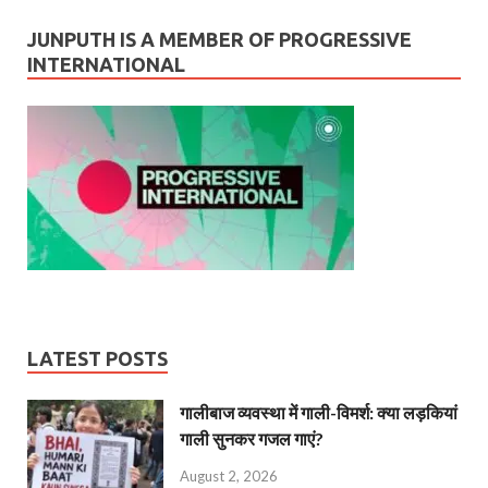
JUNPUTH IS A MEMBER OF PROGRESSIVE
INTERNATIONAL
LATEST POSTS
गालीबाज व्‍यवस्‍था में गाली-विमर्श: क्या लड़कियां
गाली सुनकर गजल गाएं?
August 2, 2026