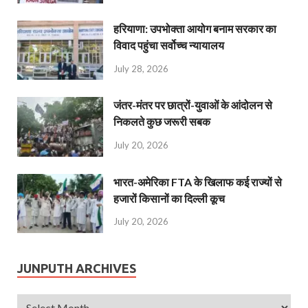
हरियाणा: उपभोक्ता आयोग बनाम सरकार का
विवाद पहुंचा सर्वोच्च न्यायालय
July 28, 2026
जंतर-मंतर पर छात्रों-युवाओं के आंदोलन से
निकलते कुछ जरूरी सबक
July 20, 2026
भारत-अमेरिका FTA के खिलाफ कई राज्यों से
हजारों किसानों का दिल्ली कूच
July 20, 2026
JUNPUTH ARCHIVES