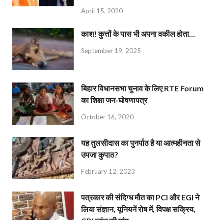
April 15, 2020
काश! कुत्तों के पास भी अपना वकील होता…
September 19, 2025
बिहार विधानसभा चुनाव के लिए RTE Forum
का शिक्षा जन-घोषणापत्र
October 16, 2020
यह तुलसीदास का पुनर्पाठ है या आत्महीनता से
उपजा कुपाठ?
February 12, 2023
पत्रकार की संदिग्ध मौत का PCI और EGI ने
लिया संज्ञान, यूनियनें रोष में, विपक्ष सक्रिय,