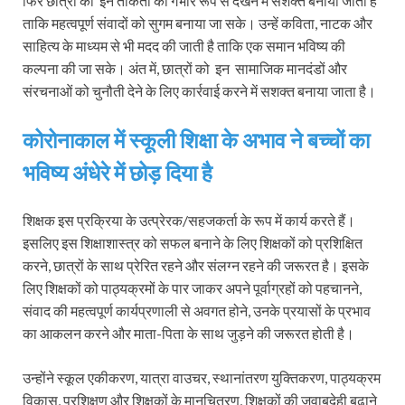
फिर छात्रों को इन ताकतों को गंभीर रूप से देखने में सशक्‍त बनाया जाता है
ताकि महत्वपूर्ण संवादों को सुगम बनाया जा सके। उन्हें कविता, नाटक और
साहित्य के माध्यम से भी मदद की जाती है ताकि एक समान भविष्य की
कल्पना की जा सके। अंत में, छात्रों को इन सामाजिक मानदंडों और
संरचनाओं को चुनौती देने के लिए कार्रवाई करने में सशक्‍त बनाया जाता है।
कोरोनाकाल में स्कूली शिक्षा के अभाव ने बच्चों का
भविष्य अंधेरे में छोड़ दिया है
शिक्षक इस प्रक्रिया के उत्प्रेरक/सहजकर्ता के रूप में कार्य करते हैं।
इसलिए इस शिक्षाशास्त्र को सफल बनाने के लिए शिक्षकों को प्रशिक्षित
करने, छात्रों के साथ प्रेरित रहने और संलग्‍न रहने की जरूरत है। इसके
लिए शिक्षकों को पाठ्यक्रमों के पार जाकर अपने पूर्वाग्रहों को पहचानने,
संवाद की महत्वपूर्ण कार्यप्रणाली से अवगत होने, उनके प्रयासों के प्रभाव
का आकलन करने और माता-पिता के साथ जुड़ने की जरूरत होती है।
उन्होंने स्कूल एकीकरण, यात्रा वाउचर, स्थानांतरण युक्तिकरण, पाठ्यक्रम
विकास, प्रशिक्षण और शिक्षकों के मानचित्रण, शिक्षकों की जवाबदेही बढ़ाने