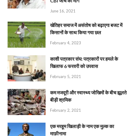
CBI जांच की मांग
June 16, 2021
खेतिहर समाज में असंतोष को बढ़ाएगा बजट में
किसानों के साथ किया गया छल
February 4, 2023
काशी पत्रकार संघ: पत्रकारों पर हमले के
खिलाफ 6 फरवरी को उपवास
February 5, 2021
कम मजदूरी और स्वास्थ्य जोखिमों के बीच झूलते
बीड़ी श्रमिक
February 2, 2021
एक मरहूम खिलाड़ी के नाम एक मुल्क का
माफ़ीनामा