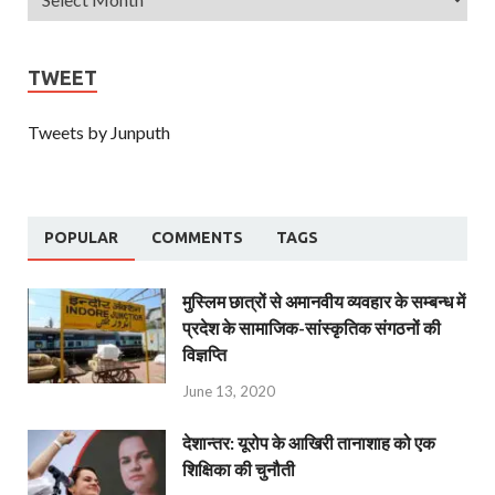
TWEET
Tweets by Junputh
POPULAR
COMMENTS
TAGS
मुस्लिम छात्रों से अमानवीय व्यवहार के सम्बन्ध में
प्रदेश के सामाजिक-सांस्कृतिक संगठनों की
विज्ञप्ति
June 13, 2020
देशान्‍तर: यूरोप के आखिरी तानाशाह को एक
शिक्षिका की चुनौती