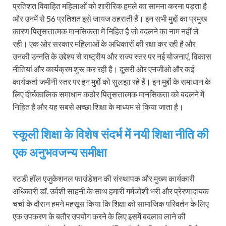
प्रतिशत विवाहित महिलाओं को शारीरिक हमले का सामना करना पड़ता है
और उनमें से 56 प्रतिशत इसे जायज ठहराती हैं। इन सभी मुद्दों का प्रमुख
कारण पितृसत्तात्मक मानसिकता में निहित है जो बदलने का नाम नहीं ले
रही। एक ओर सरकार महिलाओं के अधिकारों की रक्षा कर रही है और
उनकी उन्नति के उद्देश्य से राष्ट्रीय और राज्य स्तर पर नई योजनाएं, विकास
नीतियां और कार्यक्रम शुरू कर रही है। दूसरी ओर एनजीओ और कई
कार्यकर्ता जमीनी स्तर पर इन मुद्दों को सुलझा रहे हैं। इन मुद्दों के समाधान के
लिए दीर्घकालिक समाधान कठोर पितृसत्तात्मक मानसिकता को बदलने में
निहित है और यह सबसे अच्छा शिक्षा के माध्यम से किया जाता है।
स्कूली शिक्षा के विशेष संदर्भ में नयी शिक्षा नीति की
एक अनुभवजन्य समीक्षा
स्टडी हॉल एजुकेशनल फाउंडेशन की संस्थापक और मुख्य कार्यकारी
अधिकारी डॉ. उर्वशी साहनी के साथ हमारी गर्मजोशी भरी और प्रेरणादायक
चर्चा के दौरान हमने महसूस किया कि शिक्षा को सामाजिक परिवर्तन के लिए
एक उपकरण के बतौर उपयोग करने के लिए इसमें बदलाव लाने की