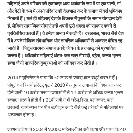
महिलाएं अपने परिवार की एकमात्र आय अर्जक के रूप में या एक पत्नी, मां,
और बेटी के रूप में अपने परिवार की देखभाल कर के समाज में कई भूमिकाएं
निभाती हैं। भले ही महिलाएं देश के विकास में पुरुषों के समान योगदान देती
हैं, लेकिन सामाजिक सीमाएं उन्हें अपनी पूरी क्षमता को साकार करने से
प्रतिबंधित करती हैं। वे हमेशा अभाव में रहती हैं। दरअसल, भारत जैसे देश
में वे अपने मौलिक संवैधानिक और नागरिक अधिकारों से अकसर वंचित रह
जाती हैं। पितृसत्तात्मक समाज उनके जीवन के हर पहलू को प्रभावित
करता है। अधिकांश महिलाएं अंतत: कम उम्र में शादी, दहेज, कन्या भ्रूण
हत्या जैसी पारंपरिक कुप्रथाओं को स्वीकार कर लेती हैं।
2014 में यूनिसेफ ने पाया कि 50 लाख से ज्यादा बाल वधुएं भारत में हैं।
पॉपुलेशन रिसर्च इंस्टिट्यूट ने 2018 में अनुमान लगाया कि विश्व स्तर पर
होने वाली 10 करोड़ भ्रूण हत्‍याओं में से 1.1 करोड़ से अधिक कन्या भ्रूण
हत्याएं भारत में होती हैं। 21वीं सदी में भी घरेलू हिंसा, बलात्कार, बाल
तस्करी, कार्यस्थल पर यौन उत्पीड़न आदि जैसे कई तरीकों से महिलाओं पर
अत्याचार होता है।
एक्शन इंडिया ने 2004 में 90000 महिलाओं का सर्वे किया और पाया कि 40