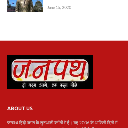
June 15, 2020
ABOUT US
जनपथ
हिंदी जगत के शुरुआती ब्लॉगों में है। यह 2006 के आखिरी दिनों में