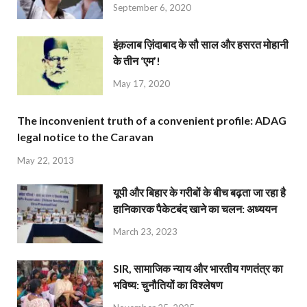
September 6, 2020
इंक़लाब ज़िंदाबाद के सौ साल और हसरत मोहानी
के तीन ‘एम’!
May 17, 2020
The inconvenient truth of a convenient profile: ADAG
legal notice to the Caravan
May 22, 2013
यूपी और बिहार के गरीबों के बीच बढ़ता जा रहा है
हानिकारक पैकेटबंद खाने का चलन: अध्ययन
March 23, 2023
SIR, सामाजिक न्याय और भारतीय गणतंत्र का
भविष्य: चुनौतियों का विश्लेषण