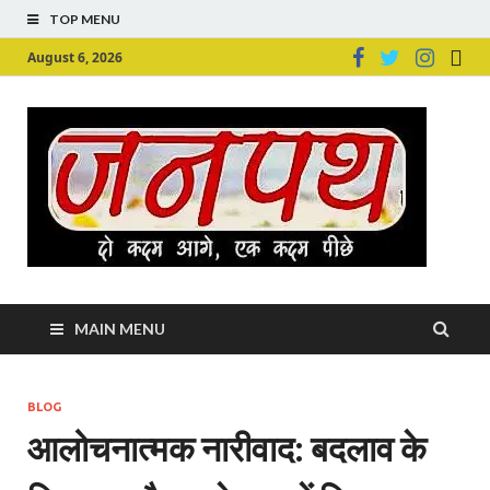
TOP MENU
August 6, 2026
Ju
Junpu
MAIN MENU
BLOG
आलोचनात्मक नारीवाद: बदलाव के