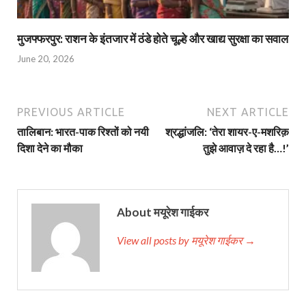
मुजफ्फरपुर: राशन के इंतजार में ठंडे होते चूल्हे और खाद्य सुरक्षा का सवाल
June 20, 2026
PREVIOUS ARTICLE
NEXT ARTICLE
तालिबान: भारत-पाक रिश्तों को नयी
श्रद्धांजलि: ‘तेरा शायर-ए-मशरिक़
दिशा देने का मौका
तुझे आवाज़ दे रहा है…!’
About मयूरेश गाईकर
View all posts by मयूरेश गाईकर →