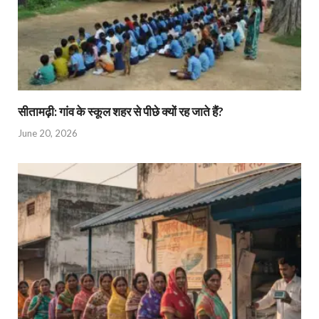
सीतामढ़ी: गांव के स्कूल शहर से पीछे क्यों रह जाते हैं?
June 20, 2026