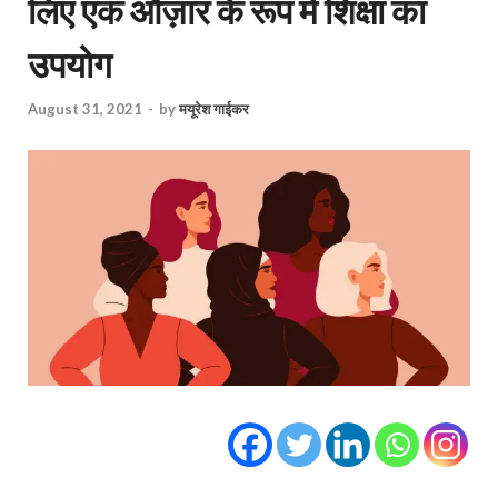
लिए एक औज़ार के रूप में शिक्षा का
उपयोग
August 31, 2021
-
by
मयूरेश गाईकर