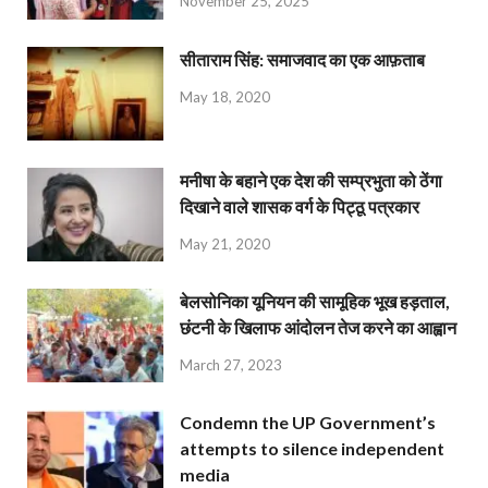
November 25, 2025
सीताराम सिंह: समाजवाद का एक आफ़ताब
May 18, 2020
मनीषा के बहाने एक देश की सम्प्रभुता को ठेंगा
दिखाने वाले शासक वर्ग के पिट्ठू पत्रकार
May 21, 2020
बेलसोनिका यूनियन की सामूहिक भूख हड़ताल,
छंटनी के खिलाफ आंदोलन तेज करने का आह्वान
March 27, 2023
Condemn the UP Government’s
attempts to silence independent
media