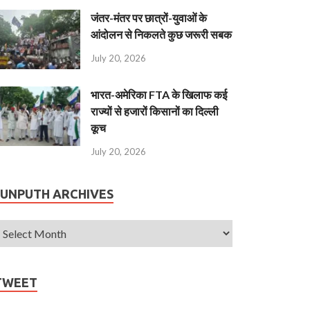
जंतर-मंतर पर छात्रों-युवाओं के
आंदोलन से निकलते कुछ जरूरी सबक
July 20, 2026
भारत-अमेरिका FTA के खिलाफ कई
राज्यों से हजारों किसानों का दिल्ली
कूच
July 20, 2026
JUNPUTH ARCHIVES
TWEET