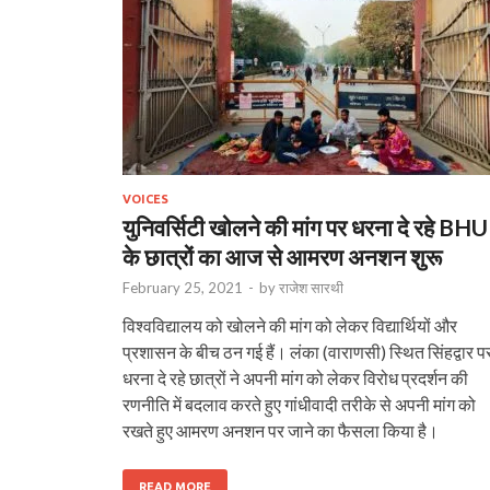
VOICES
युनिवर्सिटी खोलने की मांग पर धरना दे रहे BHU
के छात्रों का आज से आमरण अनशन शुरू
February 25, 2021
-
by
राजेश सारथी
विश्वविद्यालय को खोलने की मांग को लेकर विद्यार्थि‍यों और
प्रशासन के बीच ठन गई हैं। लंका (वाराणसी) स्थित सिंहद्वार प
धरना दे रहे छात्रों ने अपनी मांग को लेकर विरोध प्रदर्शन की
रणनीति में बदलाव करते हुए गांधीवादी तरीके से अपनी मांग को
रखते हुए आमरण अनशन पर जाने का फैसला किया है।
READ MORE