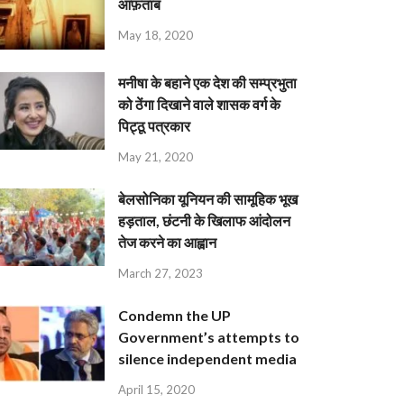
आफ़ताब
May 18, 2020
मनीषा के बहाने एक देश की सम्प्रभुता
को ठेंगा दिखाने वाले शासक वर्ग के
पिट्ठू पत्रकार
May 21, 2020
बेलसोनिका यूनियन की सामूहिक भूख
हड़ताल, छंटनी के खिलाफ आंदोलन
तेज करने का आह्वान
March 27, 2023
Condemn the UP
Government’s attempts to
silence independent media
April 15, 2020