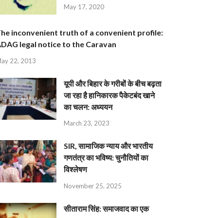
May 17, 2020
he inconvenient truth of a convenient profile:
DAG legal notice to the Caravan
ay 22, 2013
यूपी और बिहार के गरीबों के बीच बढ़ता
जा रहा है हानिकारक पैकेटबंद खाने
का चलन: अध्ययन
March 23, 2023
SIR, सामाजिक न्याय और भारतीय
गणतंत्र का भविष्य: चुनौतियों का
विश्लेषण
November 25, 2025
सीताराम सिंह: समाजवाद का एक