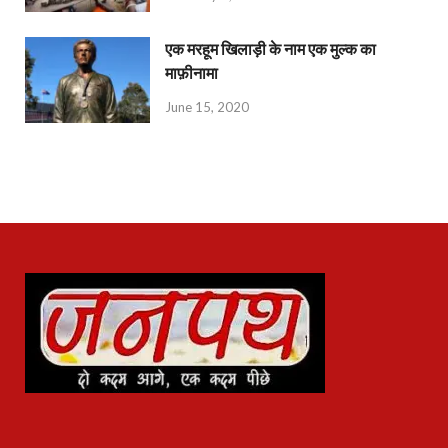
एक मरहूम खिलाड़ी के नाम एक मुल्क का
माफ़ीनामा
June 15, 2020