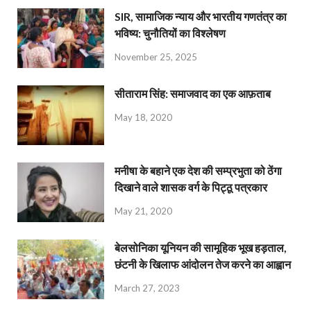
SIR, सामाजिक न्याय और भारतीय गणतंत्र का
भविष्य: चुनौतियों का विश्लेषण
November 25, 2025
सीताराम सिंह: समाजवाद का एक आफ़ताब
May 18, 2020
मनीषा के बहाने एक देश की सम्प्रभुता को ठेंगा
दिखाने वाले शासक वर्ग के पिट्ठू पत्रकार
May 21, 2020
बेलसोनिका यूनियन की सामूहिक भूख हड़ताल,
छंटनी के खिलाफ आंदोलन तेज करने का आह्वान
March 27, 2023