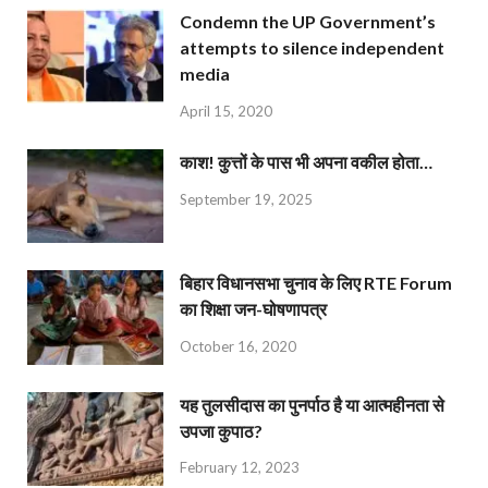
Condemn the UP Government’s
attempts to silence independent
media
April 15, 2020
काश! कुत्तों के पास भी अपना वकील होता…
September 19, 2025
बिहार विधानसभा चुनाव के लिए RTE Forum
का शिक्षा जन-घोषणापत्र
October 16, 2020
यह तुलसीदास का पुनर्पाठ है या आत्महीनता से
उपजा कुपाठ?
February 12, 2023