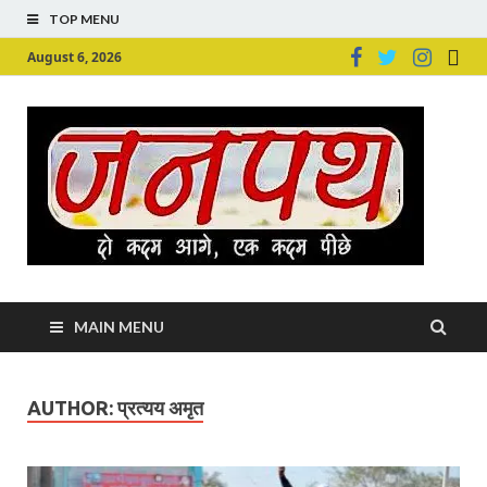
TOP MENU
August 6, 2026
Ju
Junpu
MAIN MENU
AUTHOR:
प्रत्यय अमृत