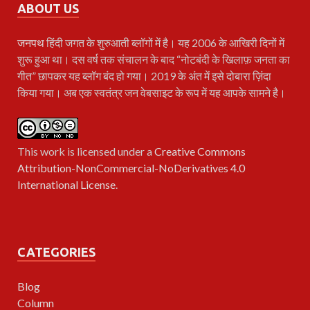
ABOUT US
जनपथ
हिंदी जगत के शुरुआती ब्लॉगों में है। यह 2006 के आखिरी दिनों में
शुरू हुआ था। दस वर्ष तक संचालन के बाद “नोटबंदी के खिलाफ़ जनता का
गीत” छापकर यह ब्लॉग बंद हो गया। 2019 के अंत में इसे दोबारा ज़िंदा
किया गया। अब एक स्वतंत्र जन वेबसाइट के रूप में यह आपके सामने है।
This work is licensed under a
Creative Commons
Attribution-NonCommercial-NoDerivatives 4.0
International License
.
CATEGORIES
Blog
Column