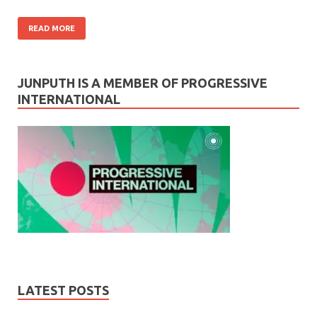
READ MORE
JUNPUTH IS A MEMBER OF PROGRESSIVE
INTERNATIONAL
LATEST POSTS