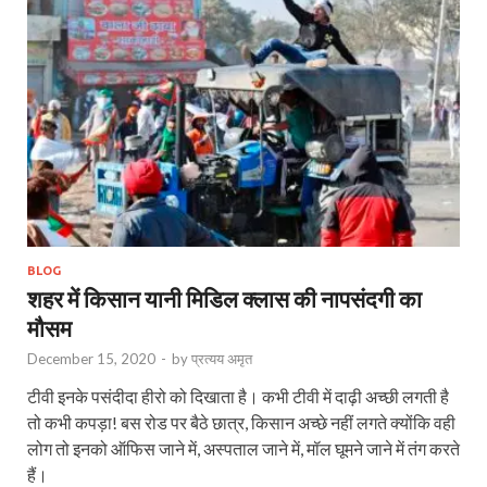
BLOG
शहर में किसान यानी मिडिल क्लास की नापसंदगी का
मौसम
December 15, 2020
-
by
प्रत्यय अमृत
टीवी इनके पसंदीदा हीरो को दिखाता है। कभी टीवी में दाढ़ी अच्छी लगती है
तो कभी कपड़ा! बस रोड पर बैठे छात्र, किसान अच्छे नहीं लगते क्योंकि वही
लोग तो इनको ऑफिस जाने में, अस्पताल जाने में, मॉल घूमने जाने में तंग करते
हैं।