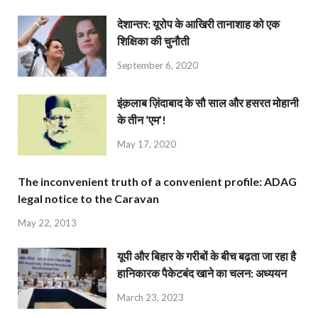
देशान्‍तर: यूरोप के आखिरी तानाशाह को एक
शिक्षिका की चुनौती
September 6, 2020
इंक़लाब ज़िंदाबाद के सौ साल और हसरत मोहानी
के तीन ‘एम’!
May 17, 2020
The inconvenient truth of a convenient profile: ADAG
legal notice to the Caravan
May 22, 2013
यूपी और बिहार के गरीबों के बीच बढ़ता जा रहा है
हानिकारक पैकेटबंद खाने का चलन: अध्ययन
March 23, 2023