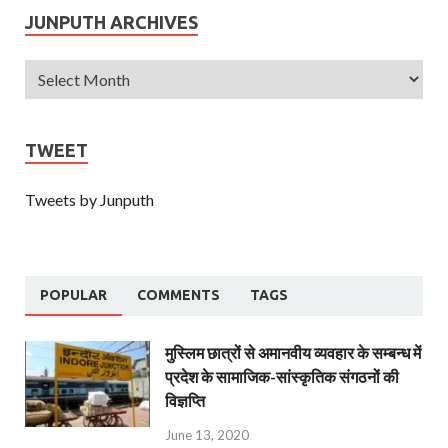
JUNPUTH ARCHIVES
TWEET
Tweets by Junputh
POPULAR
COMMENTS
TAGS
मुस्लिम छात्रों से अमानवीय व्यवहार के सम्बन्ध में
प्रदेश के सामाजिक-सांस्कृतिक संगठनों की
विज्ञप्ति
June 13, 2020