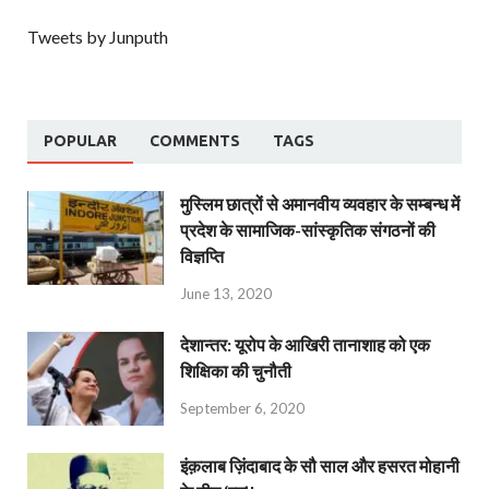
Tweets by Junputh
POPULAR
COMMENTS
TAGS
मुस्लिम छात्रों से अमानवीय व्यवहार के सम्बन्ध में
प्रदेश के सामाजिक-सांस्कृतिक संगठनों की
विज्ञप्ति
June 13, 2020
देशान्‍तर: यूरोप के आखिरी तानाशाह को एक
शिक्षिका की चुनौती
September 6, 2020
इंक़लाब ज़िंदाबाद के सौ साल और हसरत मोहानी