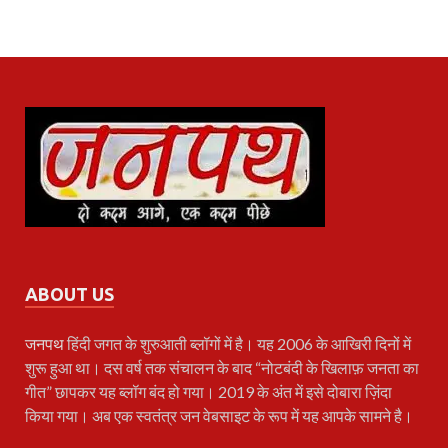
ABOUT US
जनपथ
हिंदी जगत के शुरुआती ब्लॉगों में है। यह 2006 के आखिरी दिनों में
शुरू हुआ था। दस वर्ष तक संचालन के बाद “नोटबंदी के खिलाफ़ जनता का
गीत” छापकर यह ब्लॉग बंद हो गया। 2019 के अंत में इसे दोबारा ज़िंदा
किया गया। अब एक स्वतंत्र जन वेबसाइट के रूप में यह आपके सामने है।