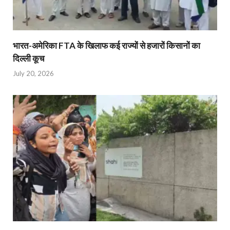
भारत-अमेरिका FTA के खिलाफ कई राज्यों से हजारों किसानों का
दिल्ली कूच
July 20, 2026