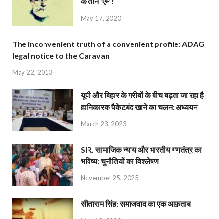
के तीन ‘एम’!
May 17, 2020
The inconvenient truth of a convenient profile: ADAG
legal notice to the Caravan
May 22, 2013
यूपी और बिहार के गरीबों के बीच बढ़ता जा रहा है
हानिकारक पैकेटबंद खाने का चलन: अध्ययन
March 23, 2023
SIR, सामाजिक न्याय और भारतीय गणतंत्र का
भविष्य: चुनौतियों का विश्लेषण
November 25, 2025
सीताराम सिंह: समाजवाद का एक आफ़ताब