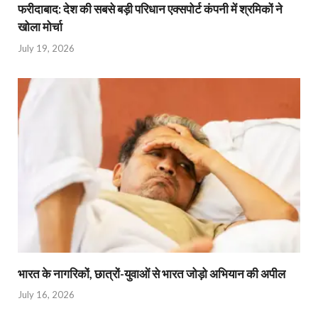
फरीदाबाद: देश की सबसे बड़ी परिधान एक्सपोर्ट कंपनी में श्रमिकों ने
खोला मोर्चा
July 19, 2026
भारत के नागरिकों, छात्रों-युवाओं से भारत जोड़ो अभियान की अपील
July 16, 2026