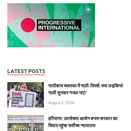
LATEST POSTS
गालीबाज व्‍यवस्‍था में गाली-विमर्श: क्या लड़कियां
गाली सुनकर गजल गाएं?
August 2, 2026
हरियाणा: उपभोक्ता आयोग बनाम सरकार का
विवाद पहुंचा सर्वोच्च न्यायालय