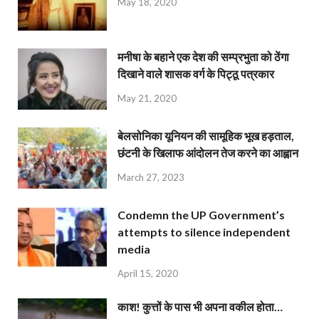
May 18, 2020
मनीषा के बहाने एक देश की सम्प्रभुता को ठेंगा
दिखाने वाले शासक वर्ग के पिट्ठू पत्रकार
May 21, 2020
बेलसोनिका यूनियन की सामूहिक भूख हड़ताल,
छंटनी के खिलाफ आंदोलन तेज करने का आह्वान
March 27, 2023
Condemn the UP Government’s
attempts to silence independent
media
April 15, 2020
काश! कुत्तों के पास भी अपना वकील होता…