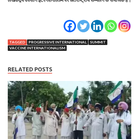
TAGGED
PROGRESSIVE INTERNATIONAL
SUMMIT
VACCINE INTERNATIONALISM
RELATED POSTS