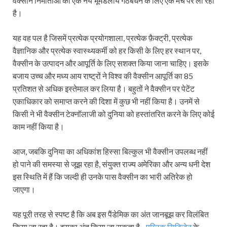
वैक्सीन निर्माताओं को एक नये भूमंडलीय गठबंधन के लिए एक मंच पर ला रहा
है।
यह वह पल है जिसमें प्रत्येक प्रयोगशाला, प्रत्येक फ़ैक्ट्री, प्रत्येक
वैज्ञानिक और प्रत्येक स्वास्थ्यकर्मी को हर किसी के लिए हर स्थान पर,
वैक्सीन के उत्पादन और आपूर्ति के लिए सशक्त किया जाना चाहिए। इसके
बजाय उच्च और मध्य आय राष्ट्रों ने विश्व की वैक्सीन आपूर्ति का 85
प्रतिशत से अधिक इस्तेमाल कर लिया है। बहुतों ने वैक्सीन पर पेटेंट
एकाधिकार को समाप्त करने की दिशा में कुछ भी नहीं किया है। उनमें से
किसी ने भी वैक्सीन टेक्नॉलाजी को दुनिया को हस्तांतरित करने के लिए कोई
काम नहीं किया है।
आज, जबकि दुनिया का अधिकांश हिस्सा बिल्कुल भी वैक्सीन उपलब्ध नहीं
हो पाने की समस्या से जूझ रहा है, संयुक्त राज्य अमेरिका और अन्य धनी देश
इस स्थिति में हैं कि जल्दी ही उनके पास वैक्सीन का भारी अतिरेक हो
जाएगा।
यह पूरी तरह से स्पष्ट है कि अब इस पैंडेमिक का अंत जानबूझ कर विलंबित
किया जा रहा है। इसका अंत किया जा सकता है-
पब्लिक सिटिज़ेन
के