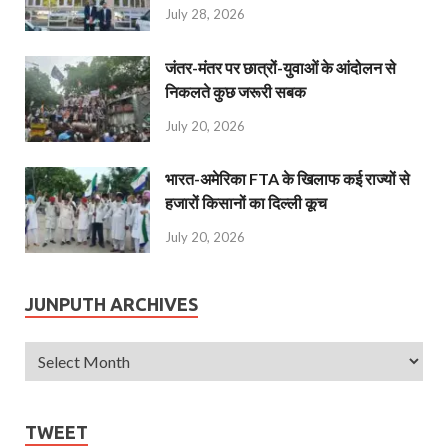
July 28, 2026
जंतर-मंतर पर छात्रों-युवाओं के आंदोलन से
निकलते कुछ जरूरी सबक
July 20, 2026
भारत-अमेरिका FTA के खिलाफ कई राज्यों से
हजारों किसानों का दिल्ली कूच
July 20, 2026
JUNPUTH ARCHIVES
TWEET