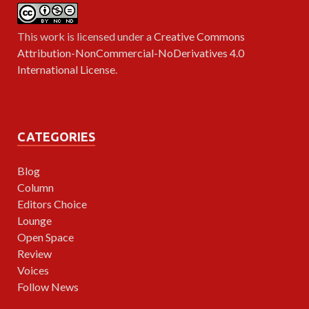
This work is licensed under a
Creative Commons
Attribution-NonCommercial-NoDerivatives 4.0
International License
.
CATEGORIES
Blog
Column
Editors Choice
Lounge
Open Space
Review
Voices
Follow News