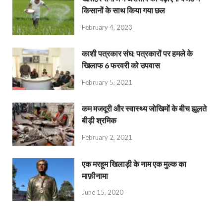
किसानों के साथ किया गया छल
February 4, 2023
काशी पत्रकार संघ: पत्रकारों पर हमले के
खिलाफ 6 फरवरी को उपवास
February 5, 2021
कम मजदूरी और स्वास्थ्य जोखिमों के बीच झूलते
बीड़ी श्रमिक
February 2, 2021
एक मरहूम खिलाड़ी के नाम एक मुल्क का
माफ़ीनामा
June 15, 2020