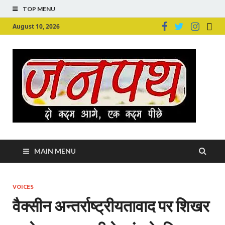
TOP MENU
August 10, 2026
Ju
Junpu
MAIN MENU
VOICES
वैक्सीन अन्तर्राष्ट्रीयतावाद पर शिखर